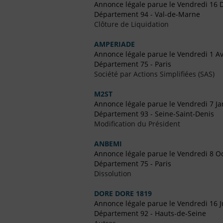
Annonce légale parue le Vendredi 16
Département 94 - Val-de-Marne
Clôture de Liquidation
AMPERIADE
Annonce légale parue le Vendredi 1 Av
Département 75 - Paris
Société par Actions Simplifiées (SAS)
M2ST
Annonce légale parue le Vendredi 7 Ja
Département 93 - Seine-Saint-Denis
Modification du Président
ANBEMI
Annonce légale parue le Vendredi 8 O
Département 75 - Paris
Dissolution
DORE DORE 1819
Annonce légale parue le Vendredi 16 Ju
Département 92 - Hauts-de-Seine