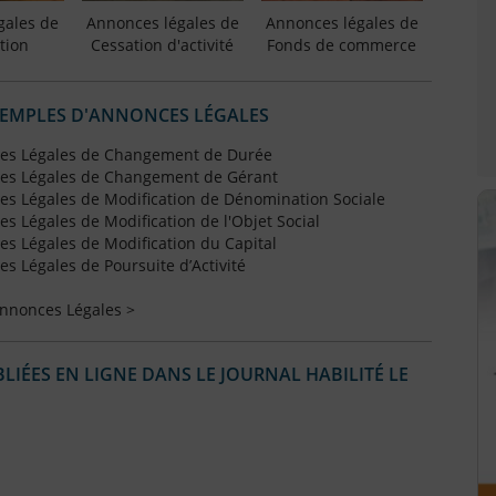
gales de
Annonces légales de
Annonces légales de
tion
Cessation d'activité
Fonds de commerce
XEMPLES D'ANNONCES LÉGALES
es Légales de Changement de Durée
es Légales de Changement de Gérant
s Légales de Modification de Dénomination Sociale
 Légales de Modification de l'Objet Social
s Légales de Modification du Capital
 Légales de Poursuite d’Activité
Annonces Légales >
IÉES EN LIGNE DANS LE JOURNAL HABILITÉ LE