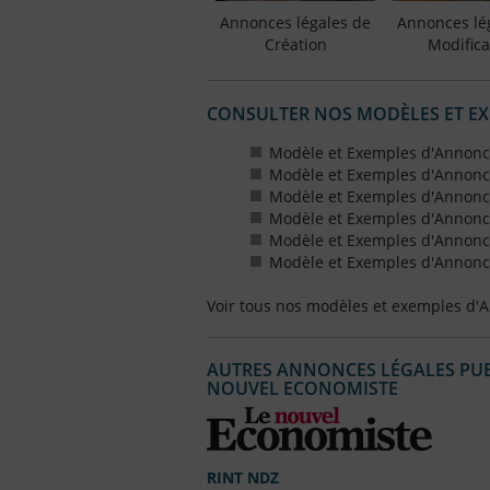
Annonces légales de
Annonces lé
Création
Modifica
CONSULTER NOS MODÈLES ET E
Modèle et Exemples d'Annonc
Modèle et Exemples d'Annonc
Modèle et Exemples d'Annonce
Modèle et Exemples d'Annonces
Modèle et Exemples d'Annonce
Modèle et Exemples d'Annonces
Voir tous nos modèles et exemples d'
AUTRES ANNONCES LÉGALES PUBL
NOUVEL ECONOMISTE
RINT NDZ