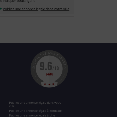
d’indiquer boulangerie
Publiez une annonce légale dans votre ville
Publiez une annonce légale dans votre
ville
Publiez une annonce légale à Bordeaux
Publiez une annonce légale à Lille