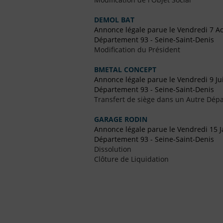
DEMOL BAT
Annonce légale parue le Vendredi 7 A
Département 93 - Seine-Saint-Denis
Modification du Président
BMETAL CONCEPT
Annonce légale parue le Vendredi 9 Ju
Département 93 - Seine-Saint-Denis
Transfert de siège dans un Autre Dépa
GARAGE RODIN
Annonce légale parue le Vendredi 15 J
Département 93 - Seine-Saint-Denis
Dissolution
Clôture de Liquidation