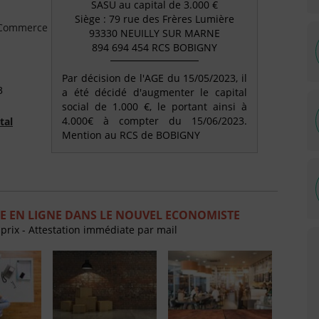
SASU au capital de 3.000 €
Siège : 79 rue des Frères Lumière
e Commerce
93330 NEUILLY SUR MARNE
894 694 454 RCS BOBIGNY
Par décision de l'AGE du 15/05/2023, il
3
a été décidé d'augmenter le capital
social de 1.000 €, le portant ainsi à
4.000€ à compter du 15/06/2023.
tal
Mention au RCS de BOBIGNY
E EN LIGNE DANS LE NOUVEL ECONOMISTE
 prix - Attestation immédiate par mail