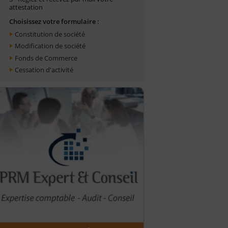
attestation
Choisissez votre formulaire :
Constitution de société
Modification de société
Fonds de Commerce
Cessation d'activité