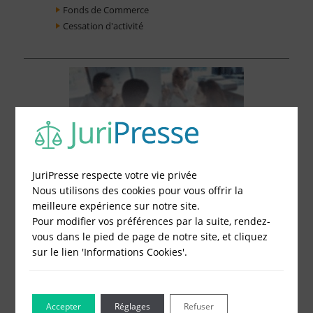
Fonds de Commerce
Cessation d'activité
JuriPresse respecte votre vie privée
Nous utilisons des cookies pour vous offrir la
meilleure expérience sur notre site.
Pour modifier vos préférences par la suite, rendez-
vous dans le pied de page de notre site, et cliquez
sur le lien 'Informations Cookies'.
Le Blog pour les Entreprises
Accepter
Réglages
Refuser