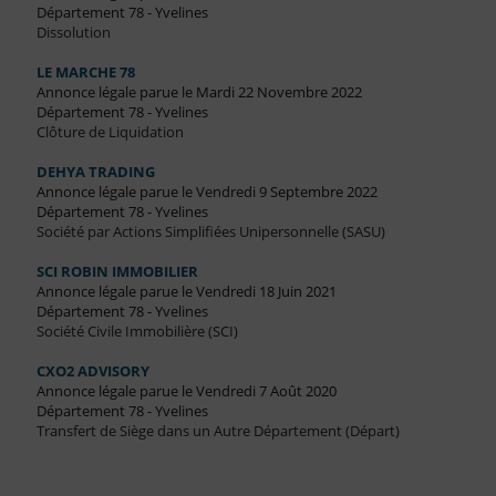
Département 78 - Yvelines
Dissolution
LE MARCHE 78
Annonce légale parue le Mardi 22 Novembre 2022
Département 78 - Yvelines
Clôture de Liquidation
DEHYA TRADING
Annonce légale parue le Vendredi 9 Septembre 2022
Département 78 - Yvelines
Société par Actions Simplifiées Unipersonnelle (SASU)
SCI ROBIN IMMOBILIER
Annonce légale parue le Vendredi 18 Juin 2021
Département 78 - Yvelines
Société Civile Immobilière (SCI)
CXO2 ADVISORY
Annonce légale parue le Vendredi 7 Août 2020
Département 78 - Yvelines
Transfert de Siège dans un Autre Département (Départ)