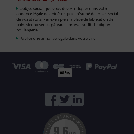
hors département (arrivée)
L’objet social
que vous devez indiquer dans votre
annonce légale ne doit être qu’un résumé de l’objet social
de vos statuts. Par exemple à la place de fabrication de
pain, viennoiseries, gâteaux, tartes, il suffit d’indiquer
boulangerie
Publiez une annonce légale dans votre ville