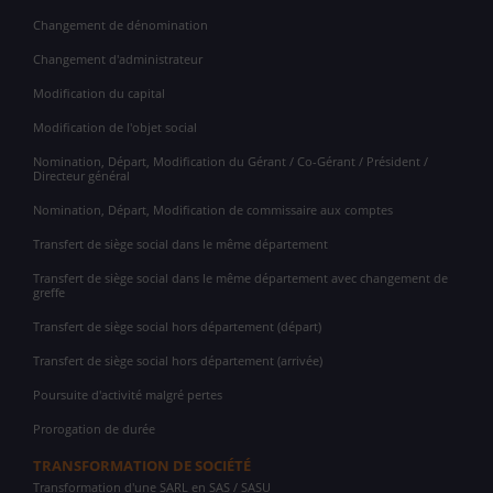
Changement de dénomination
Changement d'administrateur
Modification du capital
Modification de l'objet social
Nomination, Départ, Modification du Gérant / Co-Gérant / Président /
Directeur général
Nomination, Départ, Modification de commissaire aux comptes
Transfert de siège social dans le même département
Transfert de siège social dans le même département avec changement de
greffe
Transfert de siège social hors département (départ)
Transfert de siège social hors département (arrivée)
Poursuite d'activité malgré pertes
Prorogation de durée
TRANSFORMATION DE SOCIÉTÉ
Transformation d'une SARL en SAS / SASU