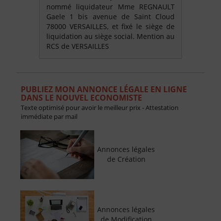
nommé liquidateur Mme REGNAULT
Gaele 1 bis avenue de Saint Cloud
78000 VERSAILLES, et fixé le siège de
liquidation au siège social. Mention au
RCS de VERSAILLES
PUBLIEZ MON ANNONCE LÉGALE EN LIGNE
DANS LE NOUVEL ECONOMISTE
Texte optimisé pour avoir le meilleur prix - Attestation
immédiate par mail
Annonces légales
de Création
Annonces légales
de Modification