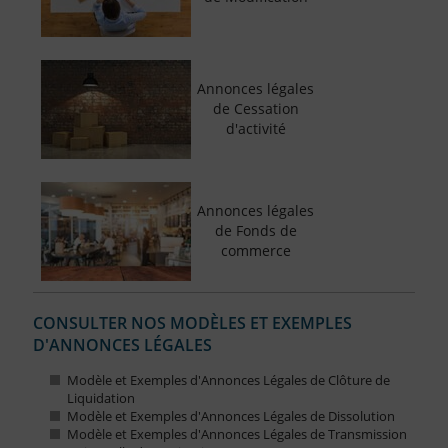
Annonces légales
de Cessation
d'activité
Annonces légales
de Fonds de
commerce
CONSULTER NOS MODÈLES ET EXEMPLES
D'ANNONCES LÉGALES
Modèle et Exemples d'Annonces Légales de Clôture de
Liquidation
Modèle et Exemples d'Annonces Légales de Dissolution
Modèle et Exemples d'Annonces Légales de Transmission