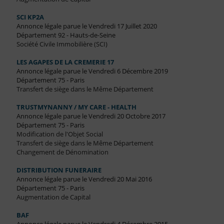
SCI KP2A
Annonce légale parue le Vendredi 17 Juillet 2020
Département 92 - Hauts-de-Seine
Société Civile Immobilière (SCI)
LES AGAPES DE LA CREMERIE 17
Annonce légale parue le Vendredi 6 Décembre 2019
Département 75 - Paris
Transfert de siège dans le Même Département
TRUSTMYNANNY / MY CARE - HEALTH
Annonce légale parue le Vendredi 20 Octobre 2017
Département 75 - Paris
Modification de l'Objet Social
Transfert de siège dans le Même Département
Changement de Dénomination
DISTRIBUTION FUNERAIRE
Annonce légale parue le Vendredi 20 Mai 2016
Département 75 - Paris
Augmentation de Capital
BAF