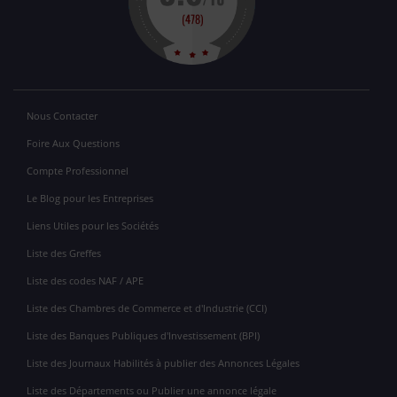
Nous Contacter
Foire Aux Questions
Compte Professionnel
Le Blog pour les Entreprises
Liens Utiles pour les Sociétés
Liste des Greffes
Liste des codes NAF / APE
Liste des Chambres de Commerce et d'Industrie (CCI)
Liste des Banques Publiques d'Investissement (BPI)
Liste des Journaux Habilités à publier des Annonces Légales
Liste des Départements ou Publier une annonce légale