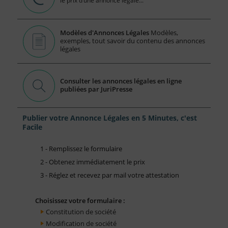
le prix d’une annonce légale...
Modèles d'Annonces Légales
Modèles,
exemples, tout savoir du contenu des annonces
légales
Consulter les annonces légales en ligne
publiées par JuriPresse
Publier votre Annonce Légales en 5 Minutes, c'est
Facile
1 - Remplissez le formulaire
2 - Obtenez immédiatement le prix
3 - Réglez et recevez par mail votre attestation
Choisissez votre formulaire :
Constitution de société
Modification de société