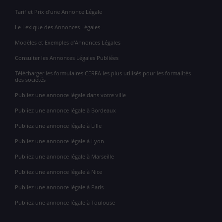
Tarif et Prix d'une Annonce Légale
Le Lexique des Annonces Légales
Modèles et Exemples d'Annonces Légales
Consulter les Annonces Légales Publiées
Télécharger les formulaires CERFA les plus utilisés pour les formalités
des sociétés
Publiez une annonce légale dans votre ville
Publiez une annonce légale à Bordeaux
Publiez une annonce légale à Lille
Publiez une annonce légale à Lyon
Publiez une annonce légale à Marseille
Publiez une annonce légale à Nice
Publiez une annonce légale à Paris
Publiez une annonce légale à Toulouse