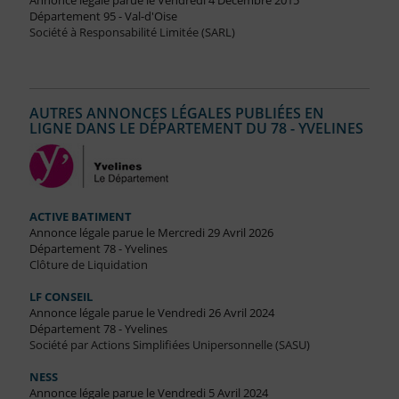
Annonce légale parue le Vendredi 4 Décembre 2015
Département 95 - Val-d'Oise
Société à Responsabilité Limitée (SARL)
AUTRES ANNONCES LÉGALES PUBLIÉES EN
LIGNE DANS LE DÉPARTEMENT DU 78 - YVELINES
ACTIVE BATIMENT
Annonce légale parue le Mercredi 29 Avril 2026
Département 78 - Yvelines
Clôture de Liquidation
LF CONSEIL
Annonce légale parue le Vendredi 26 Avril 2024
Département 78 - Yvelines
Société par Actions Simplifiées Unipersonnelle (SASU)
NESS
Annonce légale parue le Vendredi 5 Avril 2024