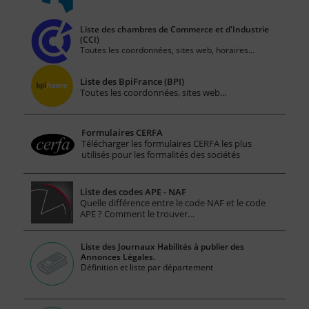
Liste des chambres de Commerce et d'Industrie
(CCI)
Toutes les coordonnées, sites web, horaires...
Liste des BpiFrance (BPI)
Toutes les coordonnées, sites web...
Formulaires CERFA
Télécharger les formulaires CERFA les plus
utilisés pour les formalités des sociétés
Liste des codes APE - NAF
Quelle différence entre le code NAF et le code
APE ? Comment le trouver…
Liste des Journaux Habilités à publier des
Annonces Légales.
Définition et liste par département