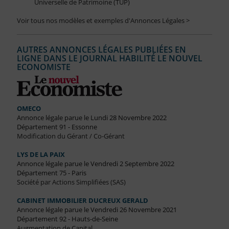
Universelle de Patrimoine (TUP)
Voir tous nos modèles et exemples d'Annonces Légales >
AUTRES ANNONCES LÉGALES PUBLIÉES EN
LIGNE DANS LE JOURNAL HABILITÉ LE NOUVEL
ECONOMISTE
OMECO
Annonce légale parue le Lundi 28 Novembre 2022
Département 91 - Essonne
Modification du Gérant / Co-Gérant
LYS DE LA PAIX
Annonce légale parue le Vendredi 2 Septembre 2022
Département 75 - Paris
Société par Actions Simplifiées (SAS)
CABINET IMMOBILIER DUCREUX GERALD
Annonce légale parue le Vendredi 26 Novembre 2021
Département 92 - Hauts-de-Seine
Augmentation de Capital