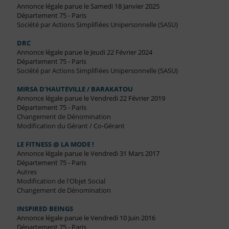
Annonce légale parue le Samedi 18 Janvier 2025
Département 75 - Paris
Société par Actions Simplifiées Unipersonnelle (SASU)
DRC
Annonce légale parue le Jeudi 22 Février 2024
Département 75 - Paris
Société par Actions Simplifiées Unipersonnelle (SASU)
MIRSA D'HAUTEVILLE / BARAKATOU
Annonce légale parue le Vendredi 22 Février 2019
Département 75 - Paris
Changement de Dénomination
Modification du Gérant / Co-Gérant
LE FITNESS @ LA MODE !
Annonce légale parue le Vendredi 31 Mars 2017
Département 75 - Paris
Autres
Modification de l'Objet Social
Changement de Dénomination
INSPIRED BEINGS
Annonce légale parue le Vendredi 10 Juin 2016
Département 75 - Paris