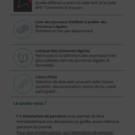
Quelle différence entre le code NAF et le code
APE ? Comment le trouver…
Liste des Journaux Habilités à publier des
Annonces Légales.
Définition et liste par département
Lexique des annonces légales
Retrouvez ici la définition des expressions les
plus utilisées dans les annonces légales et
formalités.
Liens Utiles
Sélection de sites web pouvant aider toutes
sociétés : documentation, textes de loi, crédit
participatif ...
Le saviez-vous ?
L'attestation de parution
vous permet de faire
immédiatement vos démarches au greffe, avant même la
parution du journal.
Pour plus d'informations, sur l'attestation de parution