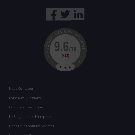
Nous Contacter
Foire Aux Questions
Compte Professionnel
Le Blog pour les Entreprises
Liens Utiles pour les Sociétés