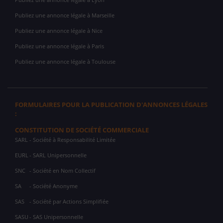
Publiez une annonce légale à Marseille
Publiez une annonce légale à Nice
Publiez une annonce légale à Paris
Publiez une annonce légale à Toulouse
FORMULAIRES POUR LA PUBLICATION D'ANNONCES LÉGALES
:
CONSTITUTION DE SOCIÉTÉ COMMERCIALE
SARL
- Société à Responsabilité Limitée
EURL
- SARL Unipersonnelle
SNC
- Société en Nom Collectif
SA
- Société Anonyme
SAS
- Société par Actions Simplifiée
SASU
- SAS Unipersonnelle