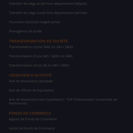
Transfert de siège social hors département (départ)
Transfert de siège social hors département (arrivée)
Poursuite d'activité malgré pertes
Prorogation de durée
TRANSFORMATION DE SOCIÉTÉ
Transformation d'une SARL en SAS / SASU
Transformation d'une SAS / SASU en SARL
Transformation d'une SA en SAS / SASU
CESSATION D'ACTIVITÉ
Avis de dissolution anticipée
Avis de clôture de liquidation
Avis de dissolution sans liquidation - TUP (Transmission Universelle de
Patrimoine)
FONDS DE COMMERCE
Apport de Fonds de Commerce
Vente de Fonds de Commerce