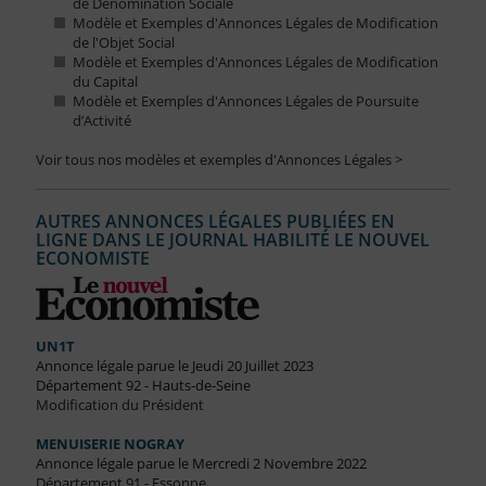
de Dénomination Sociale
Modèle et Exemples d'Annonces Légales de Modification
de l'Objet Social
Modèle et Exemples d'Annonces Légales de Modification
du Capital
Modèle et Exemples d'Annonces Légales de Poursuite
d’Activité
Voir tous nos modèles et exemples d'Annonces Légales >
AUTRES ANNONCES LÉGALES PUBLIÉES EN
LIGNE DANS LE JOURNAL HABILITÉ LE NOUVEL
ECONOMISTE
UN1T
Annonce légale parue le Jeudi 20 Juillet 2023
Département 92 - Hauts-de-Seine
Modification du Président
MENUISERIE NOGRAY
Annonce légale parue le Mercredi 2 Novembre 2022
Département 91 - Essonne