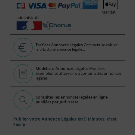
Mandat
administratif
Tarif des Annonces Légales
Comment se calcule
le prix d’une annonce légale...
Modèles d'Annonces Légales
Modèles,
exemples, tout savoir du contenu des annonces
légales
Consulter les annonces légales en ligne
publiées par JuriPresse
Publier votre Annonce Légales en 5 Minutes, c'est
Facile