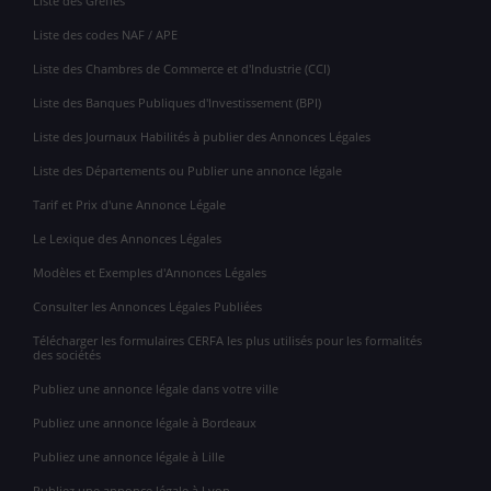
Liste des Greffes
Liste des codes NAF / APE
Liste des Chambres de Commerce et d'Industrie (CCI)
Liste des Banques Publiques d'Investissement (BPI)
Liste des Journaux Habilités à publier des Annonces Légales
Liste des Départements ou Publier une annonce légale
Tarif et Prix d'une Annonce Légale
Le Lexique des Annonces Légales
Modèles et Exemples d'Annonces Légales
Consulter les Annonces Légales Publiées
Télécharger les formulaires CERFA les plus utilisés pour les formalités
des sociétés
Publiez une annonce légale dans votre ville
Publiez une annonce légale à Bordeaux
Publiez une annonce légale à Lille
Publiez une annonce légale à Lyon