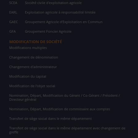
SCEA
Société civile d'exploitation agricole
EARL
Exploitation agricole à responsabilité limitée
GAEC
Groupement Agricole d'Exploitation en Commun
GFA
Groupement Foncier Agricole
MODIFICATION DE SOCIÉTÉ
Modifications multiples
Changement de dénomination
Changement d'administrateur
Modification du capital
Modification de l'objet social
Nomination, Départ, Modification du Gérant / Co-Gérant / Président /
Directeur général
Nomination, Départ, Modification de commissaire aux comptes
Transfert de siège social dans le même département
Transfert de siège social dans le même département avec changement de
greffe