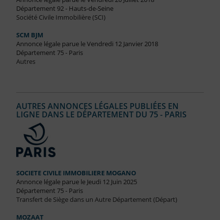
Département 92 - Hauts-de-Seine
Société Civile Immobilière (SCI)
SCM BJM
Annonce légale parue le Vendredi 12 Janvier 2018
Département 75 - Paris
Autres
AUTRES ANNONCES LÉGALES PUBLIÉES EN
LIGNE DANS LE DÉPARTEMENT DU 75 - PARIS
SOCIETE CIVILE IMMOBILIERE MOGANO
Annonce légale parue le Jeudi 12 Juin 2025
Département 75 - Paris
Transfert de Siège dans un Autre Département (Départ)
MOZAAT