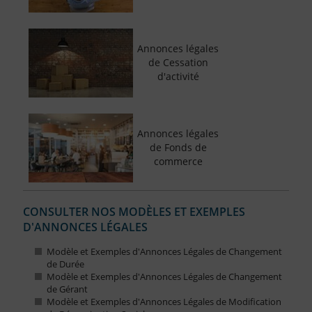
Annonces légales
de Cessation
d'activité
Annonces légales
de Fonds de
commerce
CONSULTER NOS MODÈLES ET EXEMPLES
D'ANNONCES LÉGALES
Modèle et Exemples d'Annonces Légales de Changement
de Durée
Modèle et Exemples d'Annonces Légales de Changement
de Gérant
Modèle et Exemples d'Annonces Légales de Modification