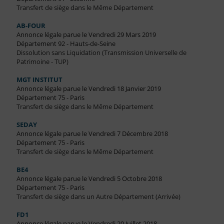
Transfert de siège dans le Même Département
AB-FOUR
Annonce légale parue le Vendredi 29 Mars 2019
Département 92 - Hauts-de-Seine
Dissolution sans Liquidation (Transmission Universelle de
Patrimoine - TUP)
MGT INSTITUT
Annonce légale parue le Vendredi 18 Janvier 2019
Département 75 - Paris
Transfert de siège dans le Même Département
SEDAY
Annonce légale parue le Vendredi 7 Décembre 2018
Département 75 - Paris
Transfert de siège dans le Même Département
BE4
Annonce légale parue le Vendredi 5 Octobre 2018
Département 75 - Paris
Transfert de siège dans un Autre Département (Arrivée)
FD1
Annonce légale parue le Vendredi 20 Juillet 2018