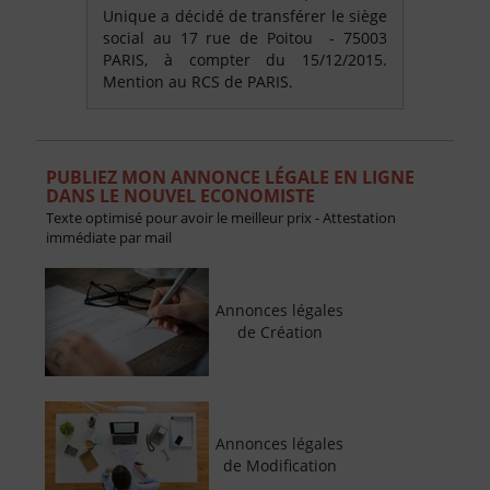
Unique a décidé de transférer le siège
social au 17 rue de Poitou - 75003
PARIS, à compter du 15/12/2015.
Mention au RCS de PARIS.
PUBLIEZ MON ANNONCE LÉGALE EN LIGNE
DANS LE NOUVEL ECONOMISTE
Texte optimisé pour avoir le meilleur prix - Attestation
immédiate par mail
Annonces légales
de Création
Annonces légales
de Modification