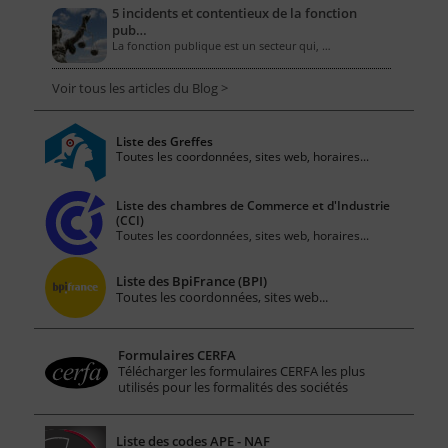
5 incidents et contentieux de la fonction
pub…
La fonction publique est un secteur qui, …
Voir tous les articles du Blog >
Liste des Greffes
Toutes les coordonnées, sites web, horaires...
Liste des chambres de Commerce et d'Industrie
(CCI)
Toutes les coordonnées, sites web, horaires...
Liste des BpiFrance (BPI)
Toutes les coordonnées, sites web...
Formulaires CERFA
Télécharger les formulaires CERFA les plus
utilisés pour les formalités des sociétés
Liste des codes APE - NAF