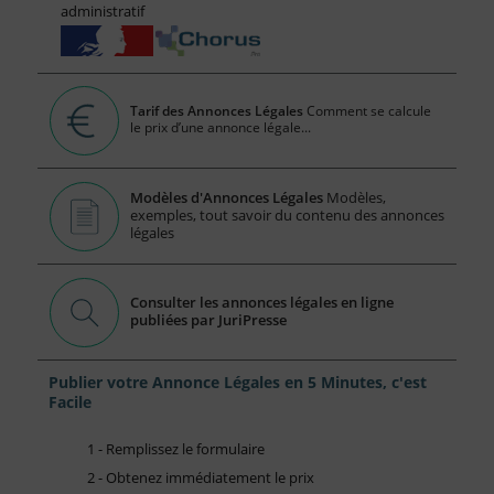
administratif
Tarif des Annonces Légales
Comment se calcule
le prix d’une annonce légale...
Modèles d'Annonces Légales
Modèles,
exemples, tout savoir du contenu des annonces
légales
Consulter les annonces légales en ligne
publiées par JuriPresse
Publier votre Annonce Légales en 5 Minutes, c'est
Facile
1 - Remplissez le formulaire
2 - Obtenez immédiatement le prix