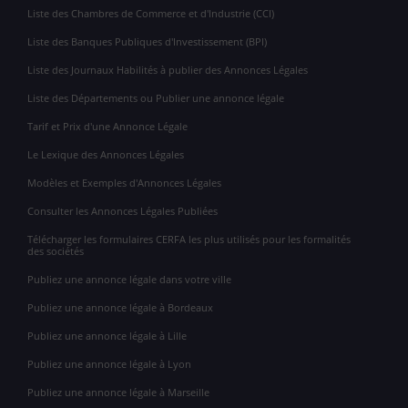
Liste des Chambres de Commerce et d'Industrie (CCI)
Liste des Banques Publiques d'Investissement (BPI)
Liste des Journaux Habilités à publier des Annonces Légales
Liste des Départements ou Publier une annonce légale
Tarif et Prix d'une Annonce Légale
Le Lexique des Annonces Légales
Modèles et Exemples d'Annonces Légales
Consulter les Annonces Légales Publiées
Télécharger les formulaires CERFA les plus utilisés pour les formalités
des sociétés
Publiez une annonce légale dans votre ville
Publiez une annonce légale à Bordeaux
Publiez une annonce légale à Lille
Publiez une annonce légale à Lyon
Publiez une annonce légale à Marseille