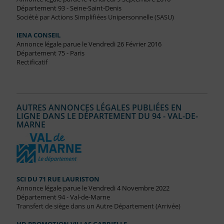
Département 93 - Seine-Saint-Denis
Société par Actions Simplifiées Unipersonnelle (SASU)
IENA CONSEIL
Annonce légale parue le Vendredi 26 Février 2016
Département 75 - Paris
Rectificatif
AUTRES ANNONCES LÉGALES PUBLIÉES EN
LIGNE DANS LE DÉPARTEMENT DU 94 - VAL-DE-
MARNE
SCI DU 71 RUE LAURISTON
Annonce légale parue le Vendredi 4 Novembre 2022
Département 94 - Val-de-Marne
Transfert de siège dans un Autre Département (Arrivée)