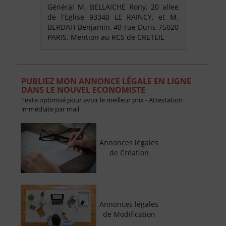
Général M. BELLAICHE Rony, 20 allee
de l'Eglise 93340 LE RAINCY, et M.
BERDAH Benjamin, 40 rue Duris 75020
PARIS. Mention au RCS de CRETEIL
PUBLIEZ MON ANNONCE LÉGALE EN LIGNE
DANS LE NOUVEL ECONOMISTE
Texte optimisé pour avoir le meilleur prix - Attestation
immédiate par mail
Annonces légales
de Création
Annonces légales
de Modification