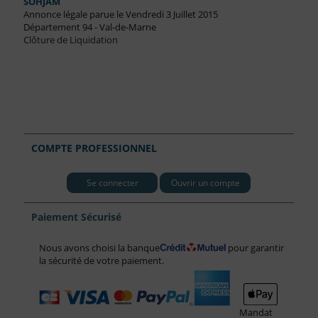
SOHJAM
Annonce légale parue le Vendredi 3 Juillet 2015
Département 94 - Val-de-Marne
Clôture de Liquidation
COMPTE PROFESSIONNEL
Se connecter
Ouvrir un compte
Paiement Sécurisé
Nous avons choisi la banque
pour garantir
la sécurité de votre paiement.
Mandat