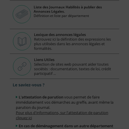
Liste des Journaux Habilités à publier des
Annonces Légales.
Définition et liste par département
Lexique des annonces légales
Retrouvez ici la définition des expressions les
plus utilisées dans les annonces légales et
formalités.
Liens Utiles
Sélection de sites web pouvant aider toutes
sociétés : documentation, textes de loi, crédit
participatif ...
Le saviez-vous ?
L'attestation de parution
vous permet de faire
immédiatement vos démarches au greffe, avant même la
parution du journal.
Pour plus d'informations, sur l'attestation de parution
cliquez ici
En cas de déménagement dans un autre département