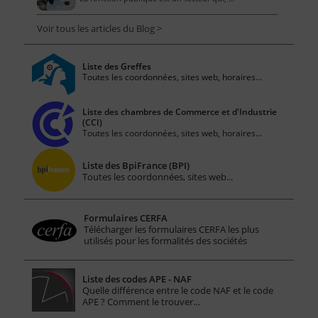
Voir tous les articles du Blog >
Liste des Greffes
Toutes les coordonnées, sites web, horaires...
Liste des chambres de Commerce et d'Industrie
(CCI)
Toutes les coordonnées, sites web, horaires...
Liste des BpiFrance (BPI)
Toutes les coordonnées, sites web...
Formulaires CERFA
Télécharger les formulaires CERFA les plus
utilisés pour les formalités des sociétés
Liste des codes APE - NAF
Quelle différence entre le code NAF et le code
APE ? Comment le trouver…