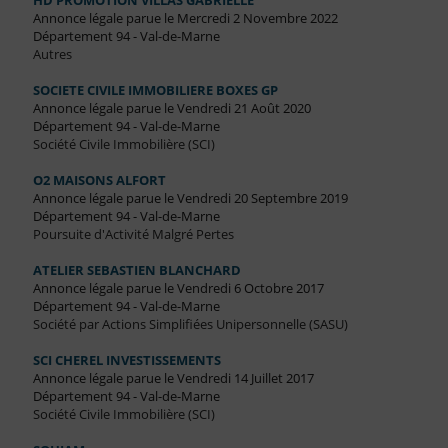
HD PROMOTION VILLAS GABRIELLE
Annonce légale parue le Mercredi 2 Novembre 2022
Département 94 - Val-de-Marne
Autres
SOCIETE CIVILE IMMOBILIERE BOXES GP
Annonce légale parue le Vendredi 21 Août 2020
Département 94 - Val-de-Marne
Société Civile Immobilière (SCI)
O2 MAISONS ALFORT
Annonce légale parue le Vendredi 20 Septembre 2019
Département 94 - Val-de-Marne
Poursuite d'Activité Malgré Pertes
ATELIER SEBASTIEN BLANCHARD
Annonce légale parue le Vendredi 6 Octobre 2017
Département 94 - Val-de-Marne
Société par Actions Simplifiées Unipersonnelle (SASU)
SCI CHEREL INVESTISSEMENTS
Annonce légale parue le Vendredi 14 Juillet 2017
Département 94 - Val-de-Marne
Société Civile Immobilière (SCI)