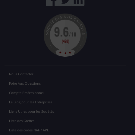
Nous Contacter
Foire Aux Questions
Compte Professionnel
Le Blog pour les Entreprises
Liens Utiles pour les Sociétés
Liste des Greffes
Liste des codes NAF / APE