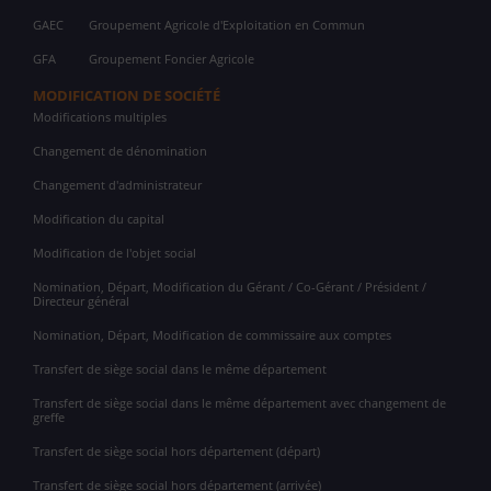
GAEC
Groupement Agricole d'Exploitation en Commun
GFA
Groupement Foncier Agricole
MODIFICATION DE SOCIÉTÉ
Modifications multiples
Changement de dénomination
Changement d'administrateur
Modification du capital
Modification de l'objet social
Nomination, Départ, Modification du Gérant / Co-Gérant / Président /
Directeur général
Nomination, Départ, Modification de commissaire aux comptes
Transfert de siège social dans le même département
Transfert de siège social dans le même département avec changement de
greffe
Transfert de siège social hors département (départ)
Transfert de siège social hors département (arrivée)