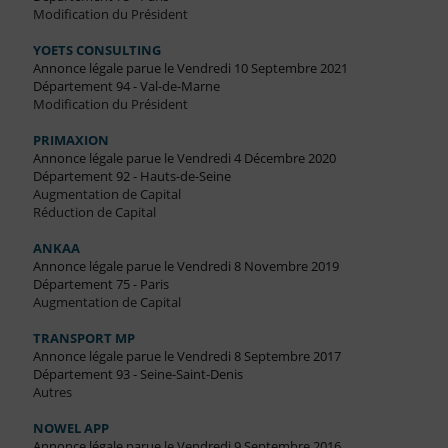
Modification du Président
YOETS CONSULTING
Annonce légale parue le Vendredi 10 Septembre 2021
Département 94 - Val-de-Marne
Modification du Président
PRIMAXION
Annonce légale parue le Vendredi 4 Décembre 2020
Département 92 - Hauts-de-Seine
Augmentation de Capital
Réduction de Capital
ANKAA
Annonce légale parue le Vendredi 8 Novembre 2019
Département 75 - Paris
Augmentation de Capital
TRANSPORT MP
Annonce légale parue le Vendredi 8 Septembre 2017
Département 93 - Seine-Saint-Denis
Autres
NOWEL APP
Annonce légale parue le Vendredi 9 Septembre 2016