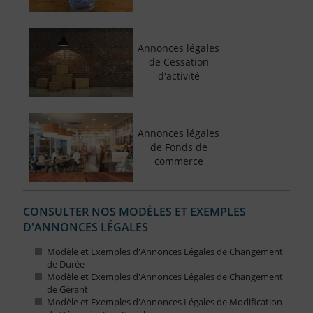
Annonces légales
de Cessation
d'activité
Annonces légales
de Fonds de
commerce
CONSULTER NOS MODÈLES ET EXEMPLES
D'ANNONCES LÉGALES
Modèle et Exemples d'Annonces Légales de Changement
de Durée
Modèle et Exemples d'Annonces Légales de Changement
de Gérant
Modèle et Exemples d'Annonces Légales de Modification