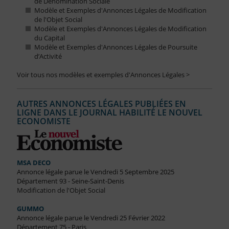
de Dénomination Sociale
Modèle et Exemples d'Annonces Légales de Modification
de l'Objet Social
Modèle et Exemples d'Annonces Légales de Modification
du Capital
Modèle et Exemples d'Annonces Légales de Poursuite
d’Activité
Voir tous nos modèles et exemples d'Annonces Légales >
AUTRES ANNONCES LÉGALES PUBLIÉES EN
LIGNE DANS LE JOURNAL HABILITÉ LE NOUVEL
ECONOMISTE
MSA DECO
Annonce légale parue le Vendredi 5 Septembre 2025
Département 93 - Seine-Saint-Denis
Modification de l'Objet Social
GUMMO
Annonce légale parue le Vendredi 25 Février 2022
Département 75 - Paris