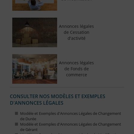
Annonces légales
de Cessation
d'activité
Annonces légales
de Fonds de
commerce
CONSULTER NOS MODÈLES ET EXEMPLES
D'ANNONCES LÉGALES
Modèle et Exemples d'Annonces Légales de Changement
de Durée
Modèle et Exemples d'Annonces Légales de Changement
de Gérant