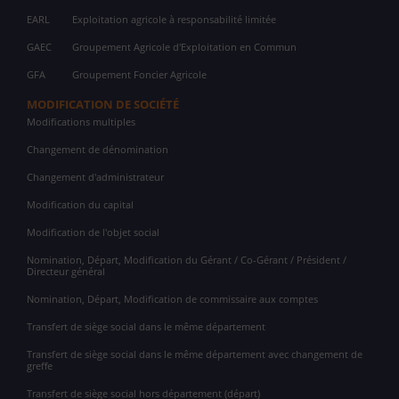
EARL
Exploitation agricole à responsabilité limitée
GAEC
Groupement Agricole d'Exploitation en Commun
GFA
Groupement Foncier Agricole
MODIFICATION DE SOCIÉTÉ
Modifications multiples
Changement de dénomination
Changement d'administrateur
Modification du capital
Modification de l'objet social
Nomination, Départ, Modification du Gérant / Co-Gérant / Président /
Directeur général
Nomination, Départ, Modification de commissaire aux comptes
Transfert de siège social dans le même département
Transfert de siège social dans le même département avec changement de
greffe
Transfert de siège social hors département (départ)