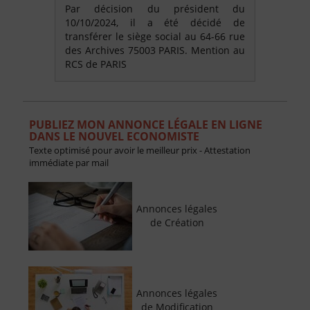
Par décision du président du
10/10/2024, il a été décidé de
transférer le siège social au 64-66 rue
des Archives 75003 PARIS. Mention au
RCS de PARIS
PUBLIEZ MON ANNONCE LÉGALE EN LIGNE
DANS LE NOUVEL ECONOMISTE
Texte optimisé pour avoir le meilleur prix - Attestation
immédiate par mail
Annonces légales
de Création
Annonces légales
de Modification