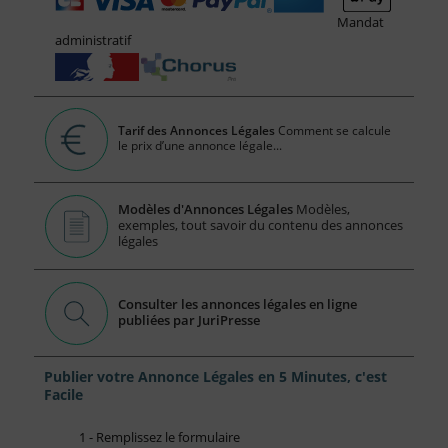
Mandat
administratif
Tarif des Annonces Légales
Comment se calcule
le prix d’une annonce légale...
Modèles d'Annonces Légales
Modèles,
exemples, tout savoir du contenu des annonces
légales
Consulter les annonces légales en ligne
publiées par JuriPresse
Publier votre Annonce Légales en 5 Minutes, c'est
Facile
1 - Remplissez le formulaire