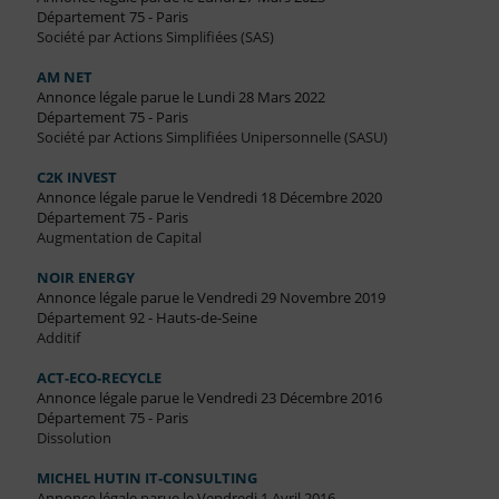
Département 75 - Paris
Société par Actions Simplifiées (SAS)
AM NET
Annonce légale parue le Lundi 28 Mars 2022
Département 75 - Paris
Société par Actions Simplifiées Unipersonnelle (SASU)
C2K INVEST
Annonce légale parue le Vendredi 18 Décembre 2020
Département 75 - Paris
Augmentation de Capital
NOIR ENERGY
Annonce légale parue le Vendredi 29 Novembre 2019
Département 92 - Hauts-de-Seine
Additif
ACT-ECO-RECYCLE
Annonce légale parue le Vendredi 23 Décembre 2016
Département 75 - Paris
Dissolution
MICHEL HUTIN IT-CONSULTING
Annonce légale parue le Vendredi 1 Avril 2016