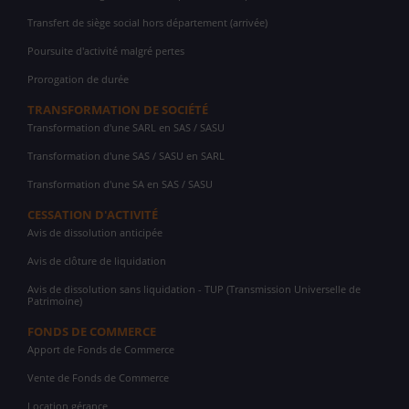
Transfert de siège social hors département (arrivée)
Poursuite d'activité malgré pertes
Prorogation de durée
TRANSFORMATION DE SOCIÉTÉ
Transformation d'une SARL en SAS / SASU
Transformation d'une SAS / SASU en SARL
Transformation d'une SA en SAS / SASU
CESSATION D'ACTIVITÉ
Avis de dissolution anticipée
Avis de clôture de liquidation
Avis de dissolution sans liquidation - TUP (Transmission Universelle de
Patrimoine)
FONDS DE COMMERCE
Apport de Fonds de Commerce
Vente de Fonds de Commerce
Location gérance