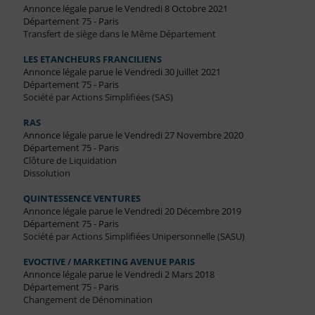
Annonce légale parue le Vendredi 8 Octobre 2021
Département 75 - Paris
Transfert de siège dans le Même Département
LES ETANCHEURS FRANCILIENS
Annonce légale parue le Vendredi 30 Juillet 2021
Département 75 - Paris
Société par Actions Simplifiées (SAS)
RAS
Annonce légale parue le Vendredi 27 Novembre 2020
Département 75 - Paris
Clôture de Liquidation
Dissolution
QUINTESSENCE VENTURES
Annonce légale parue le Vendredi 20 Décembre 2019
Département 75 - Paris
Société par Actions Simplifiées Unipersonnelle (SASU)
EVOCTIVE / MARKETING AVENUE PARIS
Annonce légale parue le Vendredi 2 Mars 2018
Département 75 - Paris
Changement de Dénomination