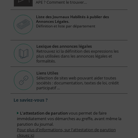
APE ? Comment le trouver…
Liste des Journaux Habilités à publier des
Annonces Légales.
Définition et liste par département
Lexique des annonces légales
Retrouvez ici la définition des expressions les
plus utilisées dans les annonces légales et
formalités.
Liens Utiles
Sélection de sites web pouvant aider toutes
sociétés : documentation, textes de loi, crédit
participatif ...
Le saviez-vous ?
L'attestation de parution
vous permet de faire
immédiatement vos démarches au greffe, avant même la
parution du journal.
Pour plus d'informations, sur l'attestation de parution
cliquez ici