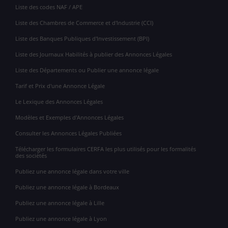
Liste des codes NAF / APE
Liste des Chambres de Commerce et d'Industrie (CCI)
Liste des Banques Publiques d'Investissement (BPI)
Liste des Journaux Habilités à publier des Annonces Légales
Liste des Départements ou Publier une annonce légale
Tarif et Prix d'une Annonce Légale
Le Lexique des Annonces Légales
Modèles et Exemples d'Annonces Légales
Consulter les Annonces Légales Publiées
Télécharger les formulaires CERFA les plus utilisés pour les formalités
des sociétés
Publiez une annonce légale dans votre ville
Publiez une annonce légale à Bordeaux
Publiez une annonce légale à Lille
Publiez une annonce légale à Lyon