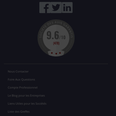
Nous Contacter
Foire Aux Questions
Compte Professionnel
Le Blog pour les Entreprises
Liens Utiles pour les Sociétés
Liste des Greffes