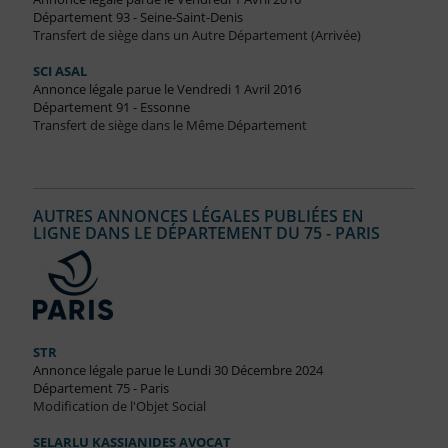
Département 93 - Seine-Saint-Denis
Transfert de siège dans un Autre Département (Arrivée)
SCI ASAL
Annonce légale parue le Vendredi 1 Avril 2016
Département 91 - Essonne
Transfert de siège dans le Même Département
AUTRES ANNONCES LÉGALES PUBLIÉES EN
LIGNE DANS LE DÉPARTEMENT DU 75 - PARIS
STR
Annonce légale parue le Lundi 30 Décembre 2024
Département 75 - Paris
Modification de l'Objet Social
SELARLU KASSIANIDES AVOCAT