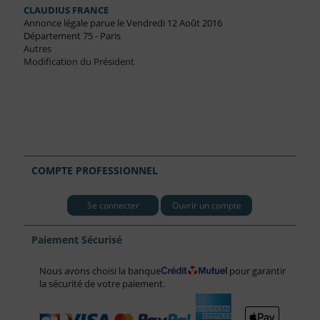
CLAUDIUS FRANCE
Annonce légale parue le Vendredi 12 Août 2016
Département 75 - Paris
Autres
Modification du Président
COMPTE PROFESSIONNEL
Se connecter
Ouvrir un compte
Paiement Sécurisé
Nous avons choisi la banque
pour garantir
la sécurité de votre paiement.