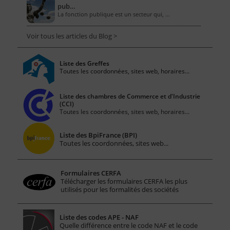
pub…
La fonction publique est un secteur qui, …
Voir tous les articles du Blog >
Liste des Greffes
Toutes les coordonnées, sites web, horaires...
Liste des chambres de Commerce et d'Industrie
(CCI)
Toutes les coordonnées, sites web, horaires...
Liste des BpiFrance (BPI)
Toutes les coordonnées, sites web...
Formulaires CERFA
Télécharger les formulaires CERFA les plus
utilisés pour les formalités des sociétés
Liste des codes APE - NAF
Quelle différence entre le code NAF et le code