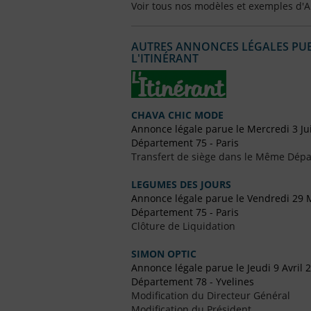
Voir tous nos modèles et exemples d'
AUTRES ANNONCES LÉGALES PUBL
L'ITINÉRANT
CHAVA CHIC MODE
Annonce légale parue le Mercredi 3 Ju
Département 75 - Paris
Transfert de siège dans le Même Dép
LEGUMES DES JOURS
Annonce légale parue le Vendredi 29 
Département 75 - Paris
Clôture de Liquidation
SIMON OPTIC
Annonce légale parue le Jeudi 9 Avril 
Département 78 - Yvelines
Modification du Directeur Général
Modification du Président