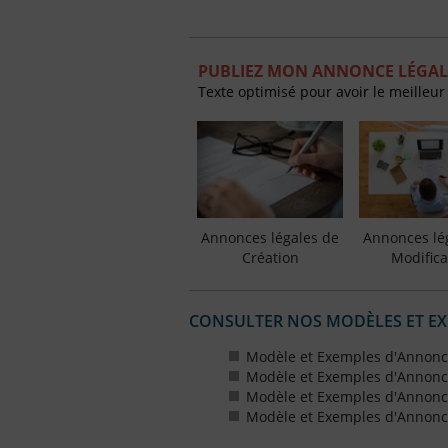
PUBLIEZ MON ANNONCE LÉGALE
Texte optimisé pour avoir le meilleur
Annonces légales de
Annonces lé
Création
Modifica
CONSULTER NOS MODÈLES ET E
Modèle et Exemples d'Annonce
Modèle et Exemples d'Annonce
Modèle et Exemples d'Annonce
Modèle et Exemples d'Annonce