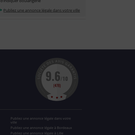
d’indiquer boulangerie
Publiez une annonce légale dans votre ville
Publiez une annonce légale dans votre
ville
Publiez une annonce légale à Bordeaux
Publiez une annonce légale à Lille