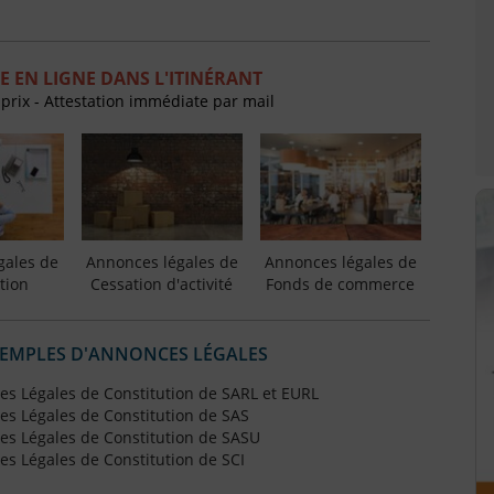
 EN LIGNE DANS L'ITINÉRANT
 prix - Attestation immédiate par mail
gales de
Annonces légales de
Annonces légales de
tion
Cessation d'activité
Fonds de commerce
XEMPLES D'ANNONCES LÉGALES
s Légales de Constitution de SARL et EURL
s Légales de Constitution de SAS
s Légales de Constitution de SASU
s Légales de Constitution de SCI