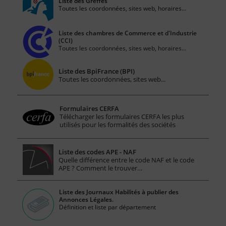
Liste des Greffes
Toutes les coordonnées, sites web, horaires...
Liste des chambres de Commerce et d'Industrie
(CCI)
Toutes les coordonnées, sites web, horaires...
Liste des BpiFrance (BPI)
Toutes les coordonnées, sites web...
Formulaires CERFA
Télécharger les formulaires CERFA les plus
utilisés pour les formalités des sociétés
Liste des codes APE - NAF
Quelle différence entre le code NAF et le code
APE ? Comment le trouver…
Liste des Journaux Habilités à publier des
Annonces Légales.
Définition et liste par département