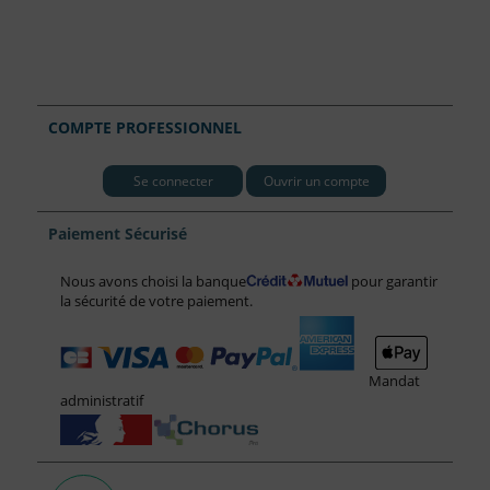
COMPTE PROFESSIONNEL
Se connecter
Ouvrir un compte
Paiement Sécurisé
Nous avons choisi la banque
pour garantir
la sécurité de votre paiement.
Mandat
administratif