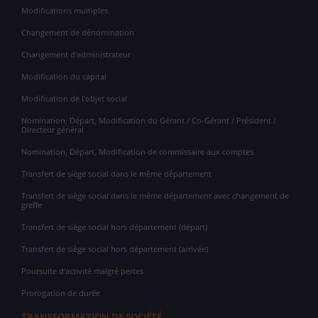
Modifications multiples
Changement de dénomination
Changement d'administrateur
Modification du capital
Modification de l'objet social
Nomination, Départ, Modification du Gérant / Co-Gérant / Président /
Directeur général
Nomination, Départ, Modification de commissaire aux comptes
Transfert de siège social dans le même département
Transfert de siège social dans le même département avec changement de
greffe
Transfert de siège social hors département (départ)
Transfert de siège social hors département (arrivée)
Poursuite d'activité malgré pertes
Prorogation de durée
TRANSFORMATION DE SOCIÉTÉ