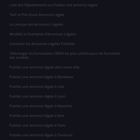
Liste des Départements ou Publier une annonce légale
Tarif et Prix d'une Annonce Légale
Le Lexique des Annonces Légales
Modèles et Exemples d'Annonces Légales
Consulter les Annonces Légales Publiées
Télécharger les formulaires CERFA les plus utilisés pour les formalités
des sociétés
Publiez une annonce légale dans votre ville
Publiez une annonce légale à Bordeaux
Publiez une annonce légale à Lille
Publiez une annonce légale à Lyon
Publiez une annonce légale à Marseille
Publiez une annonce légale à Nice
Publiez une annonce légale à Paris
Publiez une annonce légale à Toulouse