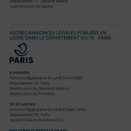
Département 77 - Seine-et-Marne
Augmentation de Capital
AUTRES ANNONCES LÉGALES PUBLIÉES EN
LIGNE DANS LE DÉPARTEMENT DU 75 - PARIS
K PARADIS
Annonce légale parue le Lundi 3 Avril 2023
Département 75 - Paris
Modification du Directeur Général
Modification du Président
SCI EL LAPINO
Annonce légale parue le Lundi 27 Mars 2023
Département 75 - Paris
Société Civile Immobilière (SCI)
NYS CORNUT-GENTILLE SELARL