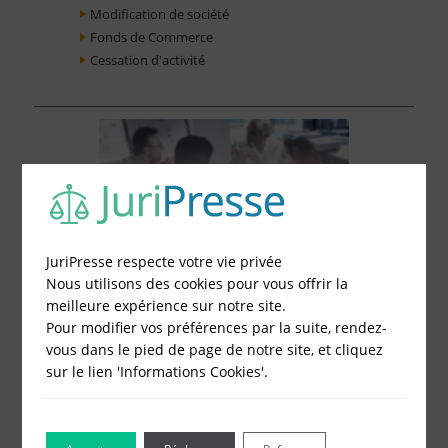
Modification de société
Fonds de Commerce
Cessation d'activité
JuriPresse respecte votre vie privée
Nous utilisons des cookies pour vous offrir la
meilleure expérience sur notre site.
Pour modifier vos préférences par la suite, rendez-
vous dans le pied de page de notre site, et cliquez
sur le lien 'Informations Cookies'.