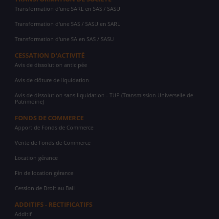
Transformation d'une SARL en SAS / SASU
Transformation d'une SAS / SASU en SARL
Transformation d'une SA en SAS / SASU
CESSATION D'ACTIVITÉ
Avis de dissolution anticipée
Avis de clôture de liquidation
Avis de dissolution sans liquidation - TUP (Transmission Universelle de
Patrimoine)
FONDS DE COMMERCE
Apport de Fonds de Commerce
Vente de Fonds de Commerce
Location gérance
Fin de location gérance
Cession de Droit au Bail
ADDITIFS - RECTIFICATIFS
Additif