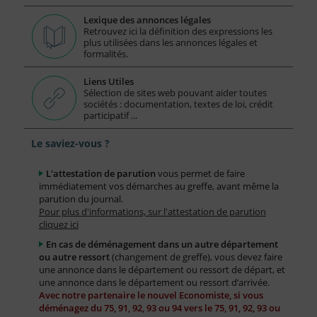
Lexique des annonces légales
Retrouvez ici la définition des expressions les
plus utilisées dans les annonces légales et
formalités.
Liens Utiles
Sélection de sites web pouvant aider toutes
sociétés : documentation, textes de loi, crédit
participatif ...
Le saviez-vous ?
L'attestation de parution
vous permet de faire
immédiatement vos démarches au greffe, avant même la
parution du journal.
Pour plus d'informations, sur l'attestation de parution
cliquez ici
En cas de déménagement dans un autre département
ou autre ressort
(changement de greffe), vous devez faire
une annonce dans le département ou ressort de départ, et
une annonce dans le département ou ressort d’arrivée.
Avec notre partenaire le nouvel Economiste, si vous
déménagez du 75, 91, 92, 93 ou 94 vers le 75, 91, 92, 93 ou