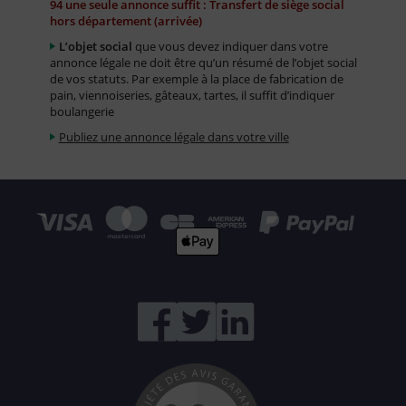
94 une seule annonce suffit : Transfert de siège social
hors département (arrivée)
L’objet social
que vous devez indiquer dans votre
annonce légale ne doit être qu’un résumé de l’objet social
de vos statuts. Par exemple à la place de fabrication de
pain, viennoiseries, gâteaux, tartes, il suffit d’indiquer
boulangerie
Publiez une annonce légale dans votre ville