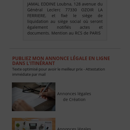
JAMAL EDDINE Loubna, 128 avenue du
Général Leclerc 77330 OZOIR LA
FERRIERE, et fixé le siège de
liquidation au siège social où seront
également notifiés actes et
documents. Mention au RCS de PARIS
PUBLIEZ MON ANNONCE LÉGALE EN LIGNE
DANS L'ITINÉRANT
Texte optimisé pour avoir le meilleur prix - Attestation
immédiate par mail
Annonces légales
de Création
Annonces légales