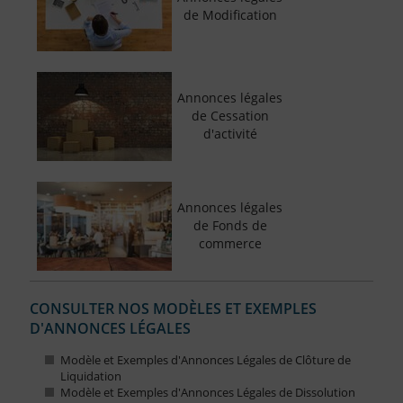
de Modification
Annonces légales
de Cessation
d'activité
Annonces légales
de Fonds de
commerce
CONSULTER NOS MODÈLES ET EXEMPLES
D'ANNONCES LÉGALES
Modèle et Exemples d'Annonces Légales de Clôture de
Liquidation
Modèle et Exemples d'Annonces Légales de Dissolution