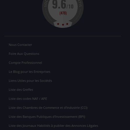
Nous Contacter
Foire Aux Questions
Compte Professionnel
Le Blog pour les Entreprises
Liens Utiles pour les Sociétés
Liste des Greffes
Liste des codes NAF / APE
Liste des Chambres de Commerce et d'Industrie (CCI)
Liste des Banques Publiques d'Investissement (BPI)
Liste des Journaux Habilités à publier des Annonces Légales