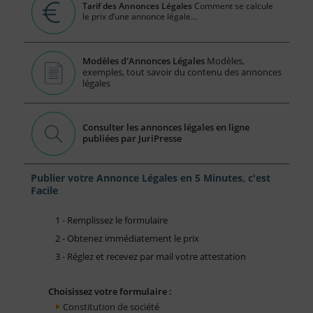
Tarif des Annonces Légales
Comment se calcule
le prix d’une annonce légale...
Modèles d'Annonces Légales
Modèles,
exemples, tout savoir du contenu des annonces
légales
Consulter les annonces légales en ligne
publiées par JuriPresse
Publier votre Annonce Légales en 5 Minutes, c'est
Facile
1 - Remplissez le formulaire
2 - Obtenez immédiatement le prix
3 - Réglez et recevez par mail votre attestation
Choisissez votre formulaire :
Constitution de société