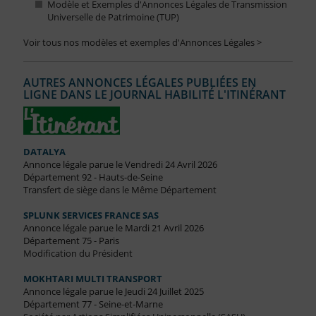
Modèle et Exemples d'Annonces Légales de Transmission
Universelle de Patrimoine (TUP)
Voir tous nos modèles et exemples d'Annonces Légales >
AUTRES ANNONCES LÉGALES PUBLIÉES EN
LIGNE DANS LE JOURNAL HABILITÉ L'ITINÉRANT
DATALYA
Annonce légale parue le Vendredi 24 Avril 2026
Département 92 - Hauts-de-Seine
Transfert de siège dans le Même Département
SPLUNK SERVICES FRANCE SAS
Annonce légale parue le Mardi 21 Avril 2026
Département 75 - Paris
Modification du Président
MOKHTARI MULTI TRANSPORT
Annonce légale parue le Jeudi 24 Juillet 2025
Département 77 - Seine-et-Marne