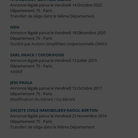
Annonce légale parue le Vendredi 14 Octobre 2022
Département 75 - Paris
Transfert de siège dans le Même Département
HDH
Annonce légale parue le Vendredi 18 Décembre 2020
Département 75 - Paris
Société par Actions Simplifiées Unipersonnelle (SASU)
SARL SNACK / COCORIFOOD
Annonce légale parue le Vendredi 12 Juillet 2019
Département 75 - Paris
Additif
JENI PAOLA
Annonce légale parue le Vendredi 13 Octobre 2017
Département 75 - Paris
Modification du Gérant / Co-Gérant
SOCIETE CIVILE IMMOBILIERE RAOUL BERTON
Annonce légale parue le Vendredi 25 Novembre 2016
Département 75 - Paris
Transfert de siège dans le Même Département