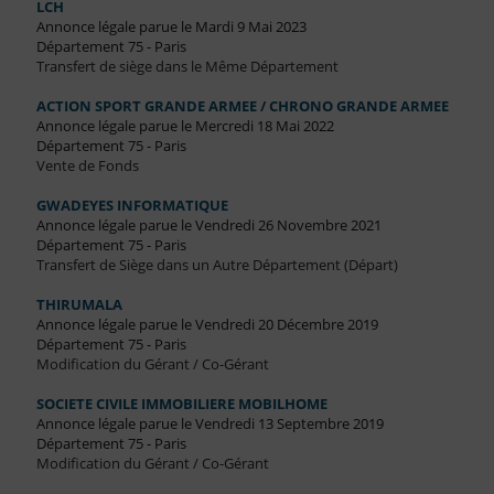
LCH
Annonce légale parue le Mardi 9 Mai 2023
Département 75 - Paris
Transfert de siège dans le Même Département
ACTION SPORT GRANDE ARMEE / CHRONO GRANDE ARMEE
Annonce légale parue le Mercredi 18 Mai 2022
Département 75 - Paris
Vente de Fonds
GWADEYES INFORMATIQUE
Annonce légale parue le Vendredi 26 Novembre 2021
Département 75 - Paris
Transfert de Siège dans un Autre Département (Départ)
THIRUMALA
Annonce légale parue le Vendredi 20 Décembre 2019
Département 75 - Paris
Modification du Gérant / Co-Gérant
SOCIETE CIVILE IMMOBILIERE MOBILHOME
Annonce légale parue le Vendredi 13 Septembre 2019
Département 75 - Paris
Modification du Gérant / Co-Gérant