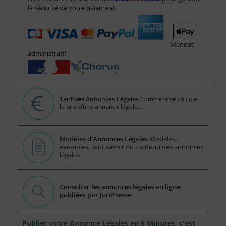
la sécurité de votre paiement.
Mandat
administratif
Tarif des Annonces Légales
Comment se calcule
le prix d’une annonce légale...
Modèles d'Annonces Légales
Modèles,
exemples, tout savoir du contenu des annonces
légales
Consulter les annonces légales en ligne
publiées par JuriPresse
Publier votre Annonce Légales en 5 Minutes, c'est