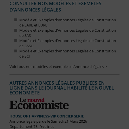
CONSULTER NOS MODÈLES ET EXEMPLES
D'ANNONCES LÉGALES
Modèle et Exemples d'Annonces Légales de Constitution
de SARL et EURL
Modèle et Exemples d'Annonces Légales de Constitution
de SAS
Modèle et Exemples d'Annonces Légales de Constitution
de SASU
Modèle et Exemples d'Annonces Légales de Constitution
de SCI
Voir tous nos modèles et exemples d'Annonces Légales >
AUTRES ANNONCES LÉGALES PUBLIÉES EN
LIGNE DANS LE JOURNAL HABILITÉ LE NOUVEL
ECONOMISTE
HOUSE OF HAPPINESS-VIP CONCIERGERIE
Annonce légale parue le Samedi 21 Mars 2026
Département 78 - Yvelines