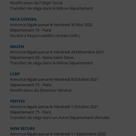
Modification de l'Objet Social
Transfert de siège dans le Même Département
INCA CONSEIL
Annonce légale parue le Vendredi 30 Mai 2025
Département 75 - Paris
Société à Responsabilité Limitée (SARL)
MAZEN
Annonce légale parue le Vendredi 24 Décembre 2021
Département 93 - Seine-Saint-Denis
Transfert de siège dans le Même Département
LCBP
Annonce légale parue le Vendredi 8 Octobre 2021
Département 75 - Paris
Modification du Directeur Général
PEPITES
Annonce légale parue le Vendredi 1 Octobre 2021
Département 75 - Paris
Transfert de siège dans un Autre Département (Arrivée)
NEW SECURE
Annonce légale parue le Vendredi 11 Septembre 2020