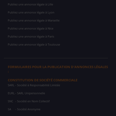
Publiez une annonce légale à Lille
Publiez une annonce légale à Lyon
Publiez une annonce légale à Marseille
Publiez une annonce légale à Nice
Publiez une annonce légale à Paris
Publiez une annonce légale à Toulouse
FORMULAIRES POUR LA PUBLICATION D'ANNONCES LÉGALES
:
CONSTITUTION DE SOCIÉTÉ COMMERCIALE
SARL
- Société à Responsabilité Limitée
EURL
- SARL Unipersonnelle
SNC
- Société en Nom Collectif
SA
- Société Anonyme