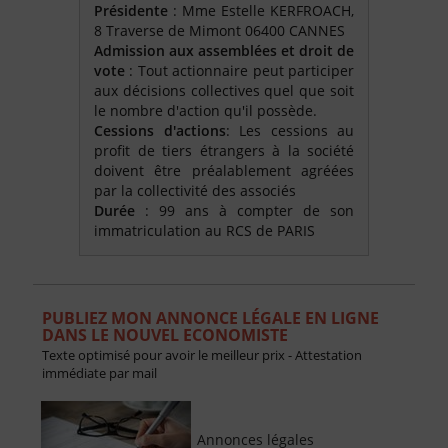
Présidente
: Mme Estelle KERFROACH,
8 Traverse de Mimont 06400 CANNES
Admission aux assemblées et droit de
vote
: Tout actionnaire peut participer
aux décisions collectives quel que soit
le nombre d'action qu'il possède.
Cessions d'actions
: Les cessions au
profit de tiers étrangers à la société
doivent être préalablement agréées
par la collectivité des associés
Durée
: 99 ans à compter de son
immatriculation au RCS de PARIS
PUBLIEZ MON ANNONCE LÉGALE EN LIGNE
DANS LE NOUVEL ECONOMISTE
Texte optimisé pour avoir le meilleur prix - Attestation
immédiate par mail
Annonces légales