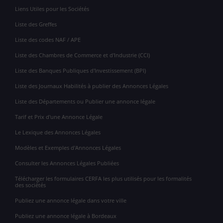
Liens Utiles pour les Sociétés
Liste des Greffes
Liste des codes NAF / APE
Liste des Chambres de Commerce et d'Industrie (CCI)
Liste des Banques Publiques d'Investissement (BPI)
Liste des Journaux Habilités à publier des Annonces Légales
Liste des Départements ou Publier une annonce légale
Tarif et Prix d'une Annonce Légale
Le Lexique des Annonces Légales
Modèles et Exemples d'Annonces Légales
Consulter les Annonces Légales Publiées
Télécharger les formulaires CERFA les plus utilisés pour les formalités
des sociétés
Publiez une annonce légale dans votre ville
Publiez une annonce légale à Bordeaux