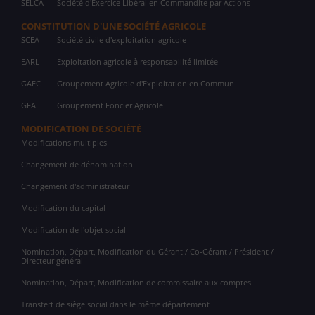
SELCA
Société d'Exercice Libéral en Commandite par Actions
CONSTITUTION D'UNE SOCIÉTÉ AGRICOLE
SCEA
Société civile d'exploitation agricole
EARL
Exploitation agricole à responsabilité limitée
GAEC
Groupement Agricole d'Exploitation en Commun
GFA
Groupement Foncier Agricole
MODIFICATION DE SOCIÉTÉ
Modifications multiples
Changement de dénomination
Changement d'administrateur
Modification du capital
Modification de l'objet social
Nomination, Départ, Modification du Gérant / Co-Gérant / Président /
Directeur général
Nomination, Départ, Modification de commissaire aux comptes
Transfert de siège social dans le même département