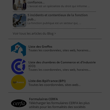
confiance…
L'avocat est un spécialiste du droit qui informe …
5 incidents et contentieux de la fonction
pub…
La fonction publique est un secteur qui, …
Voir tous les articles du Blog >
Liste des Greffes
Toutes les coordonnées, sites web, horaires...
Liste des chambres de Commerce et d'Industrie
(CCI)
Toutes les coordonnées, sites web, horaires...
Liste des BpiFrance (BPI)
Toutes les coordonnées, sites web...
Formulaires CERFA
Télécharger les formulaires CERFA les plus
utilisés pour les formalités des sociétés