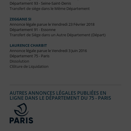
Département 93 - Seine-Saint-Denis
Transfert de siège dans le Même Département
ZEGGANE SI
Annonce légale parue le Vendredi 23 Février 2018
Département 91 - Essonne
Transfert de Siège dans un Autre Département (Départ)
LAURENCE CHARBIT
Annonce légale parue le Vendredi 3 Juin 2016
Département 75 - Paris
Dissolution
Clôture de Liquidation
AUTRES ANNONCES LÉGALES PUBLIÉES EN
LIGNE DANS LE DÉPARTEMENT DU 75 - PARIS