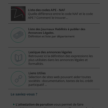
Liste des codes APE - NAF
Quelle différence entre le code NAF et le code
APE ? Comment le trouver…
Liste des Journaux Habilités à publier des
Annonces Légales.
Définition et liste par département
Lexique des annonces légales
Retrouvez ici la définition des expressions les
plus utilisées dans les annonces légales et
formalités.
Liens Utiles
Sélection de sites web pouvant aider toutes
sociétés : documentation, textes de loi, crédit
participatif ...
Le saviez-vous ?
L'attestation de parution
vous permet de faire