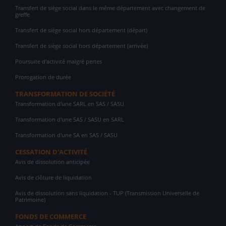
Transfert de siège social dans le même département avec changement de
greffe
Transfert de siège social hors département (départ)
Transfert de siège social hors département (arrivée)
Poursuite d'activité malgré pertes
Prorogation de durée
TRANSFORMATION DE SOCIÉTÉ
Transformation d'une SARL en SAS / SASU
Transformation d'une SAS / SASU en SARL
Transformation d'une SA en SAS / SASU
CESSATION D'ACTIVITÉ
Avis de dissolution anticipée
Avis de clôture de liquidation
Avis de dissolution sans liquidation - TUP (Transmission Universelle de
Patrimoine)
FONDS DE COMMERCE