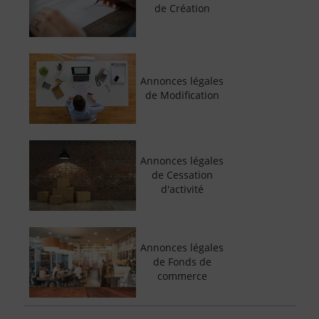
de Création
Annonces légales
de Modification
Annonces légales
de Cessation
d'activité
Annonces légales
de Fonds de
commerce