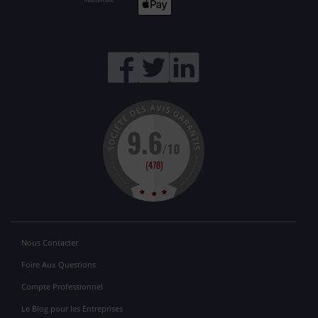
Nous Contacter
Foire Aux Questions
Compte Professionnel
Le Blog pour les Entreprises