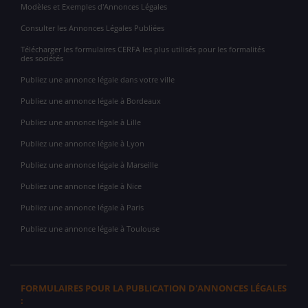
Modèles et Exemples d'Annonces Légales
Consulter les Annonces Légales Publiées
Télécharger les formulaires CERFA les plus utilisés pour les formalités
des sociétés
Publiez une annonce légale dans votre ville
Publiez une annonce légale à Bordeaux
Publiez une annonce légale à Lille
Publiez une annonce légale à Lyon
Publiez une annonce légale à Marseille
Publiez une annonce légale à Nice
Publiez une annonce légale à Paris
Publiez une annonce légale à Toulouse
FORMULAIRES POUR LA PUBLICATION D'ANNONCES LÉGALES
: