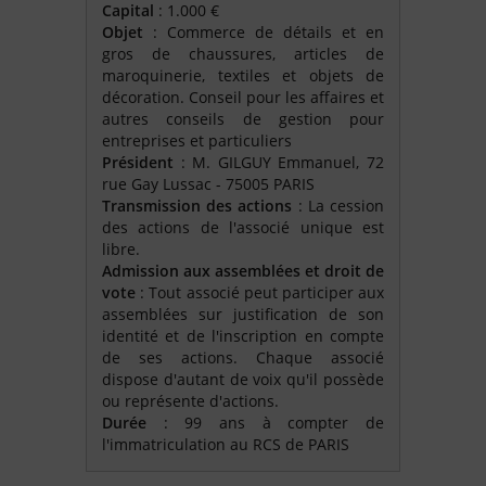
Capital
: 1.000 €
Objet
: Commerce de détails et en
gros de chaussures, articles de
maroquinerie, textiles et objets de
décoration. Conseil pour les affaires et
autres conseils de gestion pour
entreprises et particuliers
Président
: M. GILGUY Emmanuel, 72
rue Gay Lussac - 75005 PARIS
Transmission des actions
: La cession
des actions de l'associé unique est
libre.
Admission aux assemblées et droit de
vote
: Tout associé peut participer aux
assemblées sur justification de son
identité et de l'inscription en compte
de ses actions. Chaque associé
dispose d'autant de voix qu'il possède
ou représente d'actions.
Durée
: 99 ans à compter de
l'immatriculation au RCS de PARIS