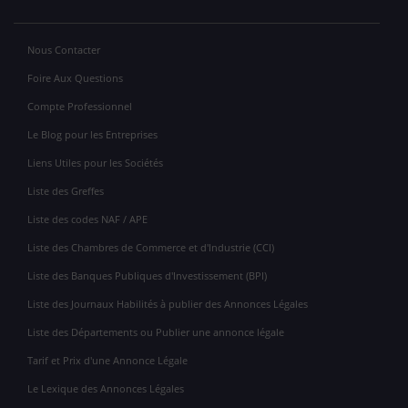
Nous Contacter
Foire Aux Questions
Compte Professionnel
Le Blog pour les Entreprises
Liens Utiles pour les Sociétés
Liste des Greffes
Liste des codes NAF / APE
Liste des Chambres de Commerce et d'Industrie (CCI)
Liste des Banques Publiques d'Investissement (BPI)
Liste des Journaux Habilités à publier des Annonces Légales
Liste des Départements ou Publier une annonce légale
Tarif et Prix d'une Annonce Légale
Le Lexique des Annonces Légales