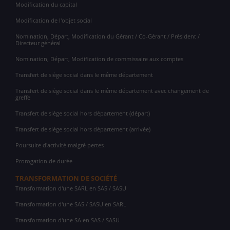
Modification du capital
Modification de l'objet social
Nomination, Départ, Modification du Gérant / Co-Gérant / Président /
Directeur général
Nomination, Départ, Modification de commissaire aux comptes
Transfert de siège social dans le même département
Transfert de siège social dans le même département avec changement de
greffe
Transfert de siège social hors département (départ)
Transfert de siège social hors département (arrivée)
Poursuite d'activité malgré pertes
Prorogation de durée
TRANSFORMATION DE SOCIÉTÉ
Transformation d'une SARL en SAS / SASU
Transformation d'une SAS / SASU en SARL
Transformation d'une SA en SAS / SASU