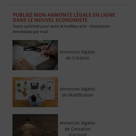
PUBLIEZ MON ANNONCE LÉGALE EN LIGNE
DANS LE NOUVEL ECONOMISTE
Texte optimisé pour avoir le meilleur prix - Attestation
immédiate par mail
Annonces légales
de Création
Annonces légales
de Modification
Annonces légales
de Cessation
d'activité