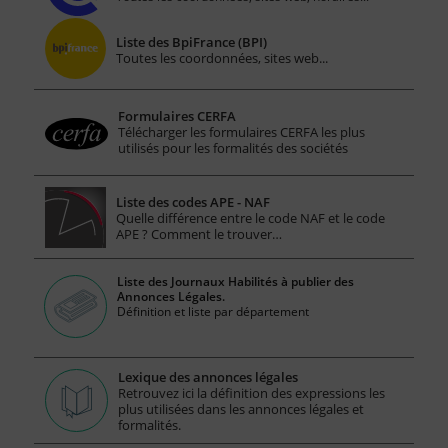
Liste des BpiFrance (BPI)
Toutes les coordonnées, sites web...
Formulaires CERFA
Télécharger les formulaires CERFA les plus
utilisés pour les formalités des sociétés
Liste des codes APE - NAF
Quelle différence entre le code NAF et le code
APE ? Comment le trouver…
Liste des Journaux Habilités à publier des
Annonces Légales.
Définition et liste par département
Lexique des annonces légales
Retrouvez ici la définition des expressions les
plus utilisées dans les annonces légales et
formalités.