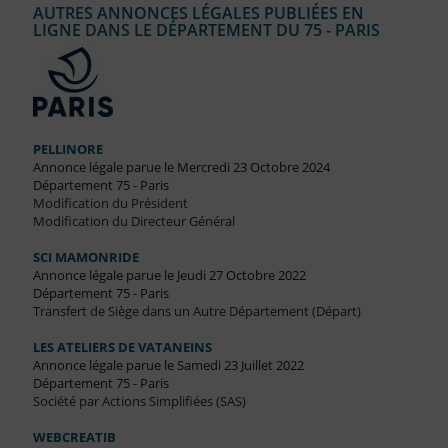
AUTRES ANNONCES LÉGALES PUBLIÉES EN
LIGNE DANS LE DÉPARTEMENT DU 75 - PARIS
PELLINORE
Annonce légale parue le Mercredi 23 Octobre 2024
Département 75 - Paris
Modification du Président
Modification du Directeur Général
SCI MAMONRIDE
Annonce légale parue le Jeudi 27 Octobre 2022
Département 75 - Paris
Transfert de Siège dans un Autre Département (Départ)
LES ATELIERS DE VATANEINS
Annonce légale parue le Samedi 23 Juillet 2022
Département 75 - Paris
Société par Actions Simplifiées (SAS)
WEBCREATIB