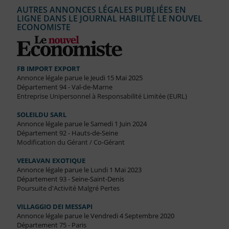
AUTRES ANNONCES LÉGALES PUBLIÉES EN
LIGNE DANS LE JOURNAL HABILITÉ LE NOUVEL
ECONOMISTE
FB IMPORT EXPORT
Annonce légale parue le Jeudi 15 Mai 2025
Département 94 - Val-de-Marne
Entreprise Unipersonnel à Responsabilité Limitée (EURL)
SOLEILDU SARL
Annonce légale parue le Samedi 1 Juin 2024
Département 92 - Hauts-de-Seine
Modification du Gérant / Co-Gérant
VEELAVAN EXOTIQUE
Annonce légale parue le Lundi 1 Mai 2023
Département 93 - Seine-Saint-Denis
Poursuite d'Activité Malgré Pertes
VILLAGGIO DEI MESSAPI
Annonce légale parue le Vendredi 4 Septembre 2020
Département 75 - Paris