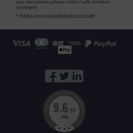
pain, viennoiseries, gâteaux, tartes, il suffit d’indiquer
boulangerie
Publiez une annonce légale dans votre ville