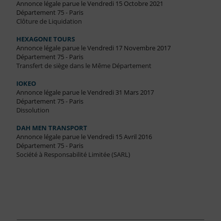
Annonce légale parue le Vendredi 15 Octobre 2021
Département 75 - Paris
Clôture de Liquidation
HEXAGONE TOURS
Annonce légale parue le Vendredi 17 Novembre 2017
Département 75 - Paris
Transfert de siège dans le Même Département
IOKEO
Annonce légale parue le Vendredi 31 Mars 2017
Département 75 - Paris
Dissolution
DAH MEN TRANSPORT
Annonce légale parue le Vendredi 15 Avril 2016
Département 75 - Paris
Société à Responsabilité Limitée (SARL)