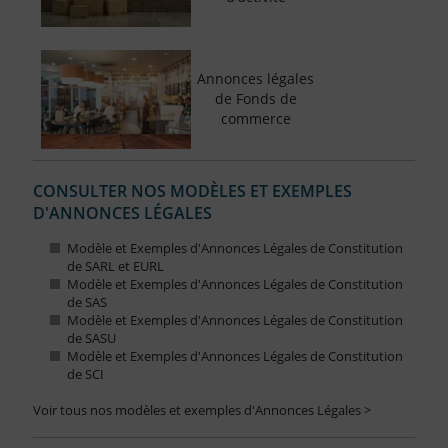
Annonces légales
de Fonds de
commerce
CONSULTER NOS MODÈLES ET EXEMPLES
D'ANNONCES LÉGALES
Modèle et Exemples d'Annonces Légales de Constitution
de SARL et EURL
Modèle et Exemples d'Annonces Légales de Constitution
de SAS
Modèle et Exemples d'Annonces Légales de Constitution
de SASU
Modèle et Exemples d'Annonces Légales de Constitution
de SCI
Voir tous nos modèles et exemples d'Annonces Légales >