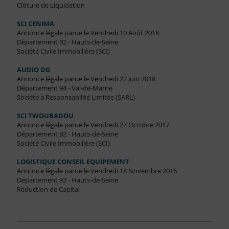
Clôture de Liquidation
SCI CENIMA
Annonce légale parue le Vendredi 10 Août 2018
Département 92 - Hauts-de-Seine
Société Civile Immobilière (SCI)
AUDIO DG
Annonce légale parue le Vendredi 22 Juin 2018
Département 94 - Val-de-Marne
Société à Responsabilité Limitée (SARL)
SCI TWOUBADOU
Annonce légale parue le Vendredi 27 Octobre 2017
Département 92 - Hauts-de-Seine
Société Civile Immobilière (SCI)
LOGISTIQUE CONSEIL EQUIPEMENT
Annonce légale parue le Vendredi 18 Novembre 2016
Département 92 - Hauts-de-Seine
Réduction de Capital