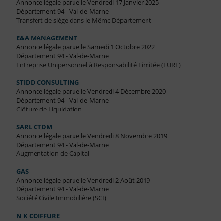
Annonce légale parue le Vendredi 17 Janvier 2025
Département 94 - Val-de-Marne
Transfert de siège dans le Même Département
E&A MANAGEMENT
Annonce légale parue le Samedi 1 Octobre 2022
Département 94 - Val-de-Marne
Entreprise Unipersonnel à Responsabilité Limitée (EURL)
STIDD CONSULTING
Annonce légale parue le Vendredi 4 Décembre 2020
Département 94 - Val-de-Marne
Clôture de Liquidation
SARL CTDM
Annonce légale parue le Vendredi 8 Novembre 2019
Département 94 - Val-de-Marne
Augmentation de Capital
GAS
Annonce légale parue le Vendredi 2 Août 2019
Département 94 - Val-de-Marne
Société Civile Immobilière (SCI)
N K COIFFURE