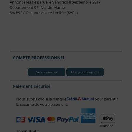
Annonce légale parue le Vendredi 8 Septembre 2017
Département 94 - Val-de-Marne
Société à Responsabilité Limitée (SARL)
COMPTE PROFESSIONNEL
Se connecter
Ouvrir un compte
Paiement Sécurisé
Nous avons choisi la banque
pour garantir
la sécurité de votre paiement.
Mandat
administratif