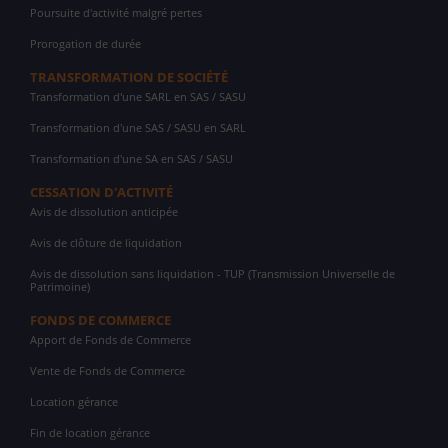
Poursuite d'activité malgré pertes
Prorogation de durée
TRANSFORMATION DE SOCIÉTÉ
Transformation d'une SARL en SAS / SASU
Transformation d'une SAS / SASU en SARL
Transformation d'une SA en SAS / SASU
CESSATION D'ACTIVITÉ
Avis de dissolution anticipée
Avis de clôture de liquidation
Avis de dissolution sans liquidation - TUP (Transmission Universelle de
Patrimoine)
FONDS DE COMMERCE
Apport de Fonds de Commerce
Vente de Fonds de Commerce
Location gérance
Fin de location gérance