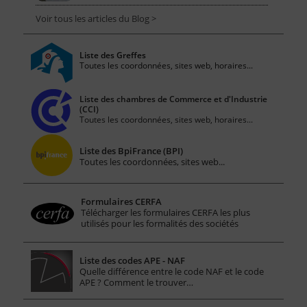
Voir tous les articles du Blog >
Liste des Greffes
Toutes les coordonnées, sites web, horaires...
Liste des chambres de Commerce et d'Industrie
(CCI)
Toutes les coordonnées, sites web, horaires...
Liste des BpiFrance (BPI)
Toutes les coordonnées, sites web...
Formulaires CERFA
Télécharger les formulaires CERFA les plus
utilisés pour les formalités des sociétés
Liste des codes APE - NAF
Quelle différence entre le code NAF et le code
APE ? Comment le trouver…