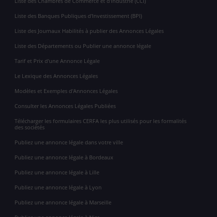
Liste des Chambres de Commerce et d'Industrie (CCI)
Liste des Banques Publiques d'Investissement (BPI)
Liste des Journaux Habilités à publier des Annonces Légales
Liste des Départements ou Publier une annonce légale
Tarif et Prix d'une Annonce Légale
Le Lexique des Annonces Légales
Modèles et Exemples d'Annonces Légales
Consulter les Annonces Légales Publiées
Télécharger les formulaires CERFA les plus utilisés pour les formalités
des sociétés
Publiez une annonce légale dans votre ville
Publiez une annonce légale à Bordeaux
Publiez une annonce légale à Lille
Publiez une annonce légale à Lyon
Publiez une annonce légale à Marseille