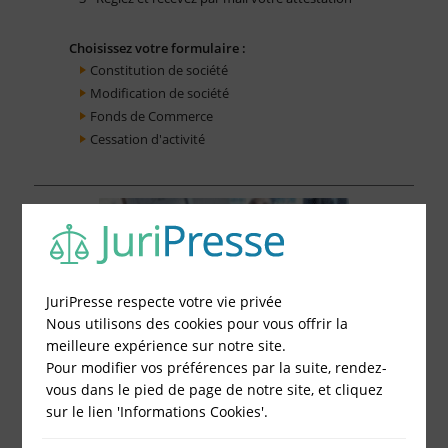
Choisissez votre formulaire :
Constitution de société
Modification de société
Fonds de Commerce
Cessation d'activité
JuriPresse respecte votre vie privée
Nous utilisons des cookies pour vous offrir la
meilleure expérience sur notre site.
Pour modifier vos préférences par la suite, rendez-
vous dans le pied de page de notre site, et cliquez
sur le lien 'Informations Cookies'.