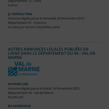
Département 75 - Paris
Autres
JL CONSULTING
Annonce légale parue le Vendredi 20 Novembre 2015
Département 91 - Essonne
Société par Actions Simplifiées (SAS)
AUTRES ANNONCES LÉGALES PUBLIÉES EN
LIGNE DANS LE DÉPARTEMENT DU 94 - VAL-DE-
MARNE
SKYRON CAR
Annonce légale parue le Mardi 18 Novembre 2025
Département 94 - Val-de-Marne
Rectificatif
BS ASCENSEUR