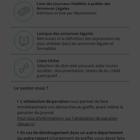
Liste des Journaux Habilités à publier des
Annonces Légales.
Définition et liste par département
Lexique des annonces légales
Retrouvez ici la définition des expressions les
plus utilisées dans les annonces légales et
formalités.
Liens Utiles
Sélection de sites web pouvant aider toutes
sociétés : documentation, textes de loi, crédit
participatif ...
Le saviez-vous ?
L'attestation de parution
vous permet de faire
immédiatement vos démarches au greffe, avant même la
parution du journal.
Pour plus d'informations, sur l'attestation de parution
cliquez ici
En cas de déménagement dans un autre département
ou autre ressort
(changement de greffe), vous devez faire