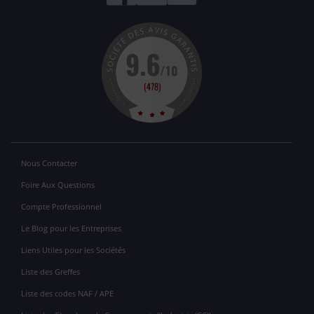
Nous Contacter
Foire Aux Questions
Compte Professionnel
Le Blog pour les Entreprises
Liens Utiles pour les Sociétés
Liste des Greffes
Liste des codes NAF / APE