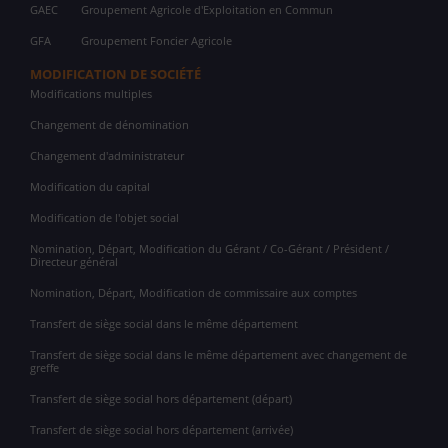
GAEC
Groupement Agricole d'Exploitation en Commun
GFA
Groupement Foncier Agricole
MODIFICATION DE SOCIÉTÉ
Modifications multiples
Changement de dénomination
Changement d'administrateur
Modification du capital
Modification de l'objet social
Nomination, Départ, Modification du Gérant / Co-Gérant / Président /
Directeur général
Nomination, Départ, Modification de commissaire aux comptes
Transfert de siège social dans le même département
Transfert de siège social dans le même département avec changement de
greffe
Transfert de siège social hors département (départ)
Transfert de siège social hors département (arrivée)