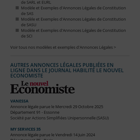
de SARL et EURL
Modèle et Exemples d'Annonces Légales de Constitution
de SAS
Modèle et Exemples d'Annonces Légales de Constitution
de SASU
Modèle et Exemples d'Annonces Légales de Constitution
de SCI
Voir tous nos modèles et exemples d'Annonces Légales >
AUTRES ANNONCES LÉGALES PUBLIÉES EN
LIGNE DANS LE JOURNAL HABILITÉ LE NOUVEL
ECONOMISTE
VANESSA
Annonce légale parue le Mercredi 29 Octobre 2025
Département 91 - Essonne
Société par Actions Simplifiées Unipersonnelle (SASU)
MY SERVICES 35
Annonce légale parue le Vendredi 14 Juin 2024