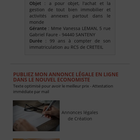
Objet
: a pour objet, l'achat et la
gestion de tout bien immobilier et
activités annexes partout dans le
monde
Gérante
: Mme Vanessa LEMAN, 5 rue
Gabriel Faure - 94440 SANTENY
Durée
: 99 ans à compter de son
immatriculation au RCS de CRETEIL
PUBLIEZ MON ANNONCE LÉGALE EN LIGNE
DANS LE NOUVEL ECONOMISTE
Texte optimisé pour avoir le meilleur prix - Attestation
immédiate par mail
Annonces légales
de Création