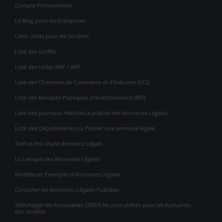
Compte Professionnel
Le Blog pour les Entreprises
Liens Utiles pour les Sociétés
Liste des Greffes
Liste des codes NAF / APE
Liste des Chambres de Commerce et d'Industrie (CCI)
Liste des Banques Publiques d'Investissement (BPI)
Liste des Journaux Habilités à publier des Annonces Légales
Liste des Départements ou Publier une annonce légale
Tarif et Prix d'une Annonce Légale
Le Lexique des Annonces Légales
Modèles et Exemples d'Annonces Légales
Consulter les Annonces Légales Publiées
Télécharger les formulaires CERFA les plus utilisés pour les formalités
des sociétés