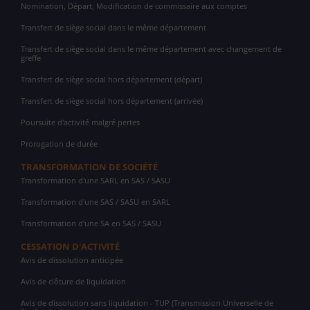
Nomination, Départ, Modification de commissaire aux comptes
Transfert de siège social dans le même département
Transfert de siège social dans le même département avec changement de
greffe
Transfert de siège social hors département (départ)
Transfert de siège social hors département (arrivée)
Poursuite d'activité malgré pertes
Prorogation de durée
TRANSFORMATION DE SOCIÉTÉ
Transformation d'une SARL en SAS / SASU
Transformation d'une SAS / SASU en SARL
Transformation d'une SA en SAS / SASU
CESSATION D'ACTIVITÉ
Avis de dissolution anticipée
Avis de clôture de liquidation
Avis de dissolution sans liquidation - TUP (Transmission Universelle de