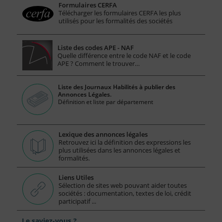
Formulaires CERFA
Télécharger les formulaires CERFA les plus
utilisés pour les formalités des sociétés
Liste des codes APE - NAF
Quelle différence entre le code NAF et le code
APE ? Comment le trouver…
Liste des Journaux Habilités à publier des
Annonces Légales.
Définition et liste par département
Lexique des annonces légales
Retrouvez ici la définition des expressions les
plus utilisées dans les annonces légales et
formalités.
Liens Utiles
Sélection de sites web pouvant aider toutes
sociétés : documentation, textes de loi, crédit
participatif ...
Le saviez-vous ?