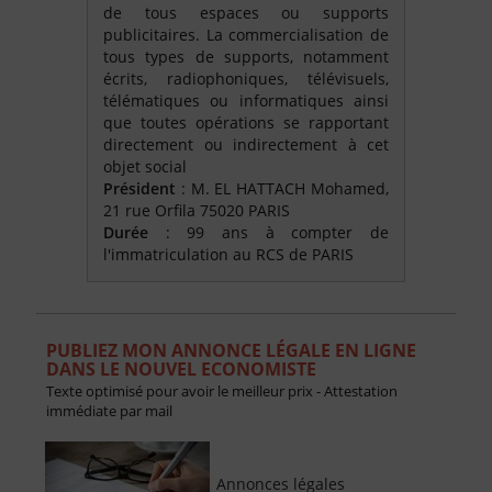
de tous espaces ou supports
publicitaires. La commercialisation de
tous types de supports, notamment
écrits, radiophoniques, télévisuels,
télématiques ou informatiques ainsi
que toutes opérations se rapportant
directement ou indirectement à cet
objet social
Président
: M. EL HATTACH Mohamed,
21 rue Orfila 75020 PARIS
Durée
: 99 ans à compter de
l'immatriculation au RCS de PARIS
PUBLIEZ MON ANNONCE LÉGALE EN LIGNE
DANS LE NOUVEL ECONOMISTE
Texte optimisé pour avoir le meilleur prix - Attestation
immédiate par mail
Annonces légales