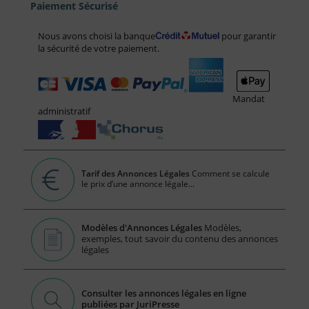
Paiement Sécurisé
Nous avons choisi la banque
pour garantir
la sécurité de votre paiement.
Mandat
administratif
Tarif des Annonces Légales
Comment se calcule
le prix d’une annonce légale...
Modèles d'Annonces Légales
Modèles,
exemples, tout savoir du contenu des annonces
légales
Consulter les annonces légales en ligne
publiées par JuriPresse