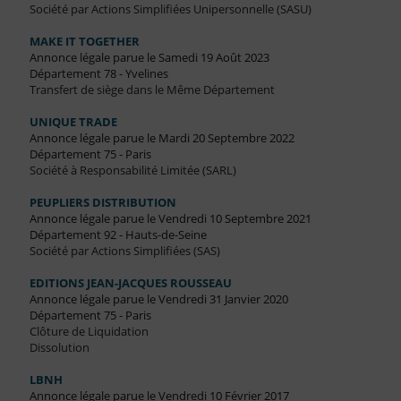
Société par Actions Simplifiées Unipersonnelle (SASU)
MAKE IT TOGETHER
Annonce légale parue le Samedi 19 Août 2023
Département 78 - Yvelines
Transfert de siège dans le Même Département
UNIQUE TRADE
Annonce légale parue le Mardi 20 Septembre 2022
Département 75 - Paris
Société à Responsabilité Limitée (SARL)
PEUPLIERS DISTRIBUTION
Annonce légale parue le Vendredi 10 Septembre 2021
Département 92 - Hauts-de-Seine
Société par Actions Simplifiées (SAS)
EDITIONS JEAN-JACQUES ROUSSEAU
Annonce légale parue le Vendredi 31 Janvier 2020
Département 75 - Paris
Clôture de Liquidation
Dissolution
LBNH
Annonce légale parue le Vendredi 10 Février 2017