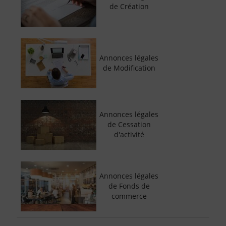
de Création
Annonces légales
de Modification
Annonces légales
de Cessation
d'activité
Annonces légales
de Fonds de
commerce