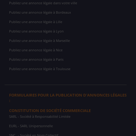
Publiez une annonce légale dans votre ville
Publiez une annonce légale à Bordeaux
Publiez une annonce légale à Lille
Publiez une annonce légale à Lyon
Publiez une annonce légale à Marseille
Publiez une annonce légale à Nice
Publiez une annonce légale à Paris
Publiez une annonce légale à Toulouse
FORMULAIRES POUR LA PUBLICATION D'ANNONCES LÉGALES
:
CONSTITUTION DE SOCIÉTÉ COMMERCIALE
SARL
- Société à Responsabilité Limitée
EURL
- SARL Unipersonnelle
SNC
- Société en Nom Collectif