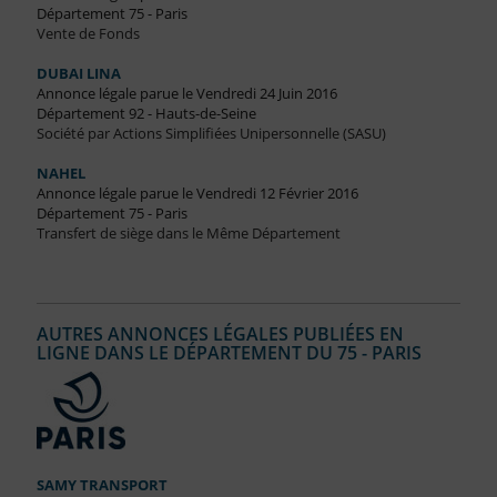
Département 75 - Paris
Vente de Fonds
DUBAI LINA
Annonce légale parue le Vendredi 24 Juin 2016
Département 92 - Hauts-de-Seine
Société par Actions Simplifiées Unipersonnelle (SASU)
NAHEL
Annonce légale parue le Vendredi 12 Février 2016
Département 75 - Paris
Transfert de siège dans le Même Département
AUTRES ANNONCES LÉGALES PUBLIÉES EN
LIGNE DANS LE DÉPARTEMENT DU 75 - PARIS
SAMY TRANSPORT