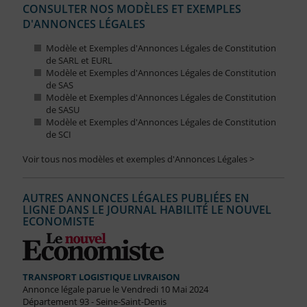
CONSULTER NOS MODÈLES ET EXEMPLES
D'ANNONCES LÉGALES
Modèle et Exemples d'Annonces Légales de Constitution
de SARL et EURL
Modèle et Exemples d'Annonces Légales de Constitution
de SAS
Modèle et Exemples d'Annonces Légales de Constitution
de SASU
Modèle et Exemples d'Annonces Légales de Constitution
de SCI
Voir tous nos modèles et exemples d'Annonces Légales >
AUTRES ANNONCES LÉGALES PUBLIÉES EN
LIGNE DANS LE JOURNAL HABILITÉ LE NOUVEL
ECONOMISTE
TRANSPORT LOGISTIQUE LIVRAISON
Annonce légale parue le Vendredi 10 Mai 2024
Département 93 - Seine-Saint-Denis