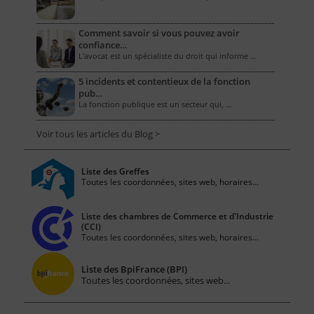
Comment savoir si vous pouvez avoir
confiance…
L'avocat est un spécialiste du droit qui informe …
5 incidents et contentieux de la fonction
pub…
La fonction publique est un secteur qui, …
Voir tous les articles du Blog >
Liste des Greffes
Toutes les coordonnées, sites web, horaires...
Liste des chambres de Commerce et d'Industrie
(CCI)
Toutes les coordonnées, sites web, horaires...
Liste des BpiFrance (BPI)
Toutes les coordonnées, sites web...