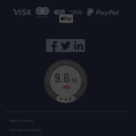
Nous Contacter
Foire Aux Questions