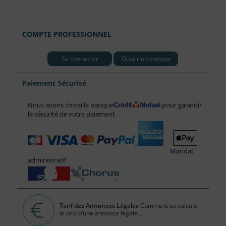
COMPTE PROFESSIONNEL
Se connecter
Ouvrir un compte
Paiement Sécurisé
Nous avons choisi la banque
pour garantir
la sécurité de votre paiement.
Mandat
administratif
Tarif des Annonces Légales
Comment se calcule
le prix d’une annonce légale...