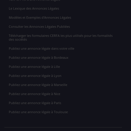
Le Lexique des Annonces Légales
Modèles et Exemples d'Annonces Légales
Consulter les Annonces Légales Publiées
Télécharger les formulaires CERFA les plus utilisés pour les formalités
des sociétés
Publiez une annonce légale dans votre ville
Publiez une annonce légale à Bordeaux
Publiez une annonce légale à Lille
Publiez une annonce légale à Lyon
Publiez une annonce légale à Marseille
Publiez une annonce légale à Nice
Publiez une annonce légale à Paris
Publiez une annonce légale à Toulouse