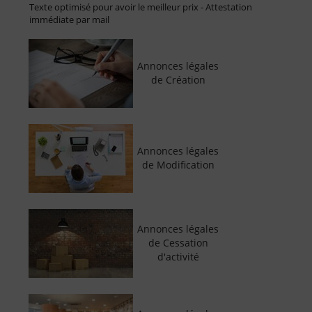
Texte optimisé pour avoir le meilleur prix - Attestation
immédiate par mail
Annonces légales
de Création
Annonces légales
de Modification
Annonces légales
de Cessation
d'activité