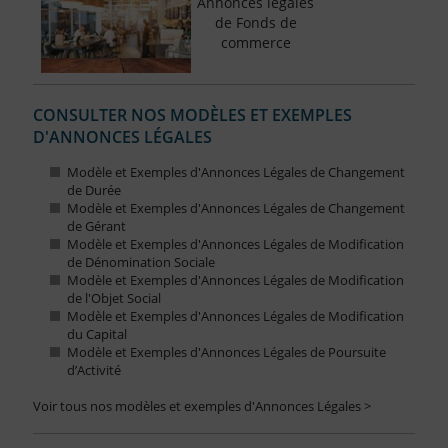
Annonces légales
de Fonds de
commerce
CONSULTER NOS MODÈLES ET EXEMPLES
D'ANNONCES LÉGALES
Modèle et Exemples d'Annonces Légales de Changement
de Durée
Modèle et Exemples d'Annonces Légales de Changement
de Gérant
Modèle et Exemples d'Annonces Légales de Modification
de Dénomination Sociale
Modèle et Exemples d'Annonces Légales de Modification
de l'Objet Social
Modèle et Exemples d'Annonces Légales de Modification
du Capital
Modèle et Exemples d'Annonces Légales de Poursuite
d’Activité
Voir tous nos modèles et exemples d'Annonces Légales >