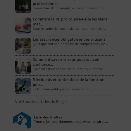
professionne…
L’ouverture d’un compte bancaire professionnel …
Comment la RC pro couvre-t-elle les biens
mat…
Dans le cadre de leurs activités, les entreprises …
Les assurances obligatoires des artisans
Quel que soit son domaine de compétences, un …
Comment savoir si vous pouvez avoir
confiance…
L'avocat est un spécialiste du droit qui informe …
5 incidents et contentieux de la fonction
pub…
La fonction publique est un secteur qui, …
Voir tous les articles du Blog >
Liste des Greffes
Toutes les coordonnées, sites web, horaires...