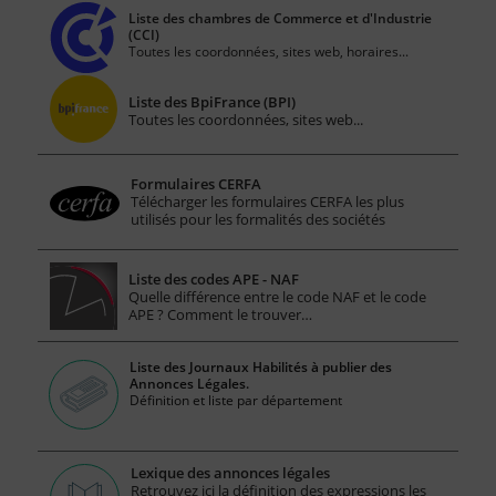
Liste des chambres de Commerce et d'Industrie
(CCI)
Toutes les coordonnées, sites web, horaires...
Liste des BpiFrance (BPI)
Toutes les coordonnées, sites web...
Formulaires CERFA
Télécharger les formulaires CERFA les plus
utilisés pour les formalités des sociétés
Liste des codes APE - NAF
Quelle différence entre le code NAF et le code
APE ? Comment le trouver…
Liste des Journaux Habilités à publier des
Annonces Légales.
Définition et liste par département
Lexique des annonces légales
Retrouvez ici la définition des expressions les