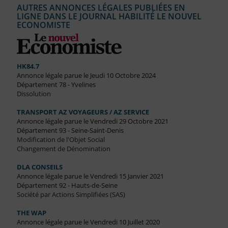
AUTRES ANNONCES LÉGALES PUBLIÉES EN
LIGNE DANS LE JOURNAL HABILITÉ LE NOUVEL
ECONOMISTE
HK84.7
Annonce légale parue le Jeudi 10 Octobre 2024
Département 78 - Yvelines
Dissolution
TRANSPORT AZ VOYAGEURS / AZ SERVICE
Annonce légale parue le Vendredi 29 Octobre 2021
Département 93 - Seine-Saint-Denis
Modification de l'Objet Social
Changement de Dénomination
DLA CONSEILS
Annonce légale parue le Vendredi 15 Janvier 2021
Département 92 - Hauts-de-Seine
Société par Actions Simplifiées (SAS)
THE WAP
Annonce légale parue le Vendredi 10 Juillet 2020