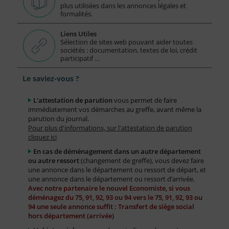
plus utilisées dans les annonces légales et
formalités.
Liens Utiles
Sélection de sites web pouvant aider toutes
sociétés : documentation, textes de loi, crédit
participatif ...
Le saviez-vous ?
L'attestation de parution
vous permet de faire
immédiatement vos démarches au greffe, avant même la
parution du journal.
Pour plus d'informations, sur l'attestation de parution
cliquez ici
En cas de déménagement dans un autre département
ou autre ressort
(changement de greffe), vous devez faire
une annonce dans le département ou ressort de départ, et
une annonce dans le département ou ressort d’arrivée.
Avec notre partenaire le nouvel Economiste, si vous
déménagez du 75, 91, 92, 93 ou 94 vers le 75, 91, 92, 93 ou
94 une seule annonce suffit : Transfert de siège social
hors département (arrivée)