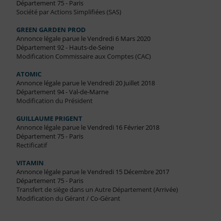
Département 75 - Paris
Société par Actions Simplifiées (SAS)
GREEN GARDEN PROD
Annonce légale parue le Vendredi 6 Mars 2020
Département 92 - Hauts-de-Seine
Modification Commissaire aux Comptes (CAC)
ATOMIC
Annonce légale parue le Vendredi 20 Juillet 2018
Département 94 - Val-de-Marne
Modification du Président
GUILLAUME PRIGENT
Annonce légale parue le Vendredi 16 Février 2018
Département 75 - Paris
Rectificatif
VITAMIN
Annonce légale parue le Vendredi 15 Décembre 2017
Département 75 - Paris
Transfert de siège dans un Autre Département (Arrivée)
Modification du Gérant / Co-Gérant