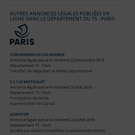
AUTRES ANNONCES LÉGALES PUBLIÉES EN
LIGNE DANS LE DÉPARTEMENT DU 75 - PARIS
CONVERGENCES CULINAIRES
Annonce légale parue le Vendredi 22 Novembre 2019
Département 75 - Paris
Transfert de siège dans le Même Département
S C I LE MISTRALET
Annonce légale parue le Vendredi 10 Mai 2019
Département 75 - Paris
Prorogation de Durée
Augmentation de Capital
ACROTOP
Annonce légale parue le Vendredi 22 Juillet 2016
Département 75 - Paris
Société par Actions Simplifiées Unipersonnelle (SASU)