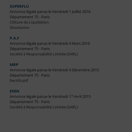
SUPERFLU
Annonce légale parue le Vendredi 1 Juillet 2016
Département 75 - Paris
Clôture de Liquidation
Dissolution
P.A.F
Annonce légale parue le Vendredi 4 Mars 2016
Département 75 - Paris
Société à Responsabilité Limitée (SARL)
MRP
Annonce légale parue le Vendredi 4 Décembre 2015
Département 75 - Paris
Rectificatif
EVEN
Annonce légale parue le Vendredi 17 Avril 2015
Département 75 - Paris
Société à Responsabilité Limitée (SARL)