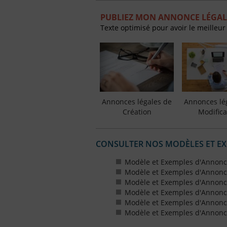
PUBLIEZ MON ANNONCE LÉGAL
Texte optimisé pour avoir le meilleur
Annonces légales de
Annonces lé
Création
Modifica
CONSULTER NOS MODÈLES ET E
Modèle et Exemples d'Annonc
Modèle et Exemples d'Annonc
Modèle et Exemples d'Annonce
Modèle et Exemples d'Annonces
Modèle et Exemples d'Annonce
Modèle et Exemples d'Annonces