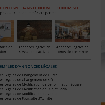
E EN LIGNE DANS LE NOUVEL ECONOMISTE
 prix - Attestation immédiate par mail
gales de
Annonces légales de
Annonces légales de
tion
Cessation d'activité
Fonds de commerce
XEMPLES D'ANNONCES LÉGALES
es Légales de Changement de Durée
es Légales de Changement de Gérant
s Légales de Modification de Dénomination Sociale
 Légales de Modification de l'Objet Social
s Légales de Modification du Capital
 Légales de Poursuite d’Activité