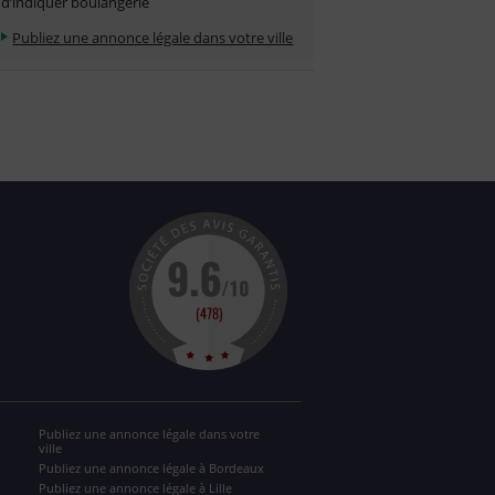
d’indiquer boulangerie
Publiez une annonce légale dans votre ville
Publiez une annonce légale dans votre
ville
Publiez une annonce légale à Bordeaux
Publiez une annonce légale à Lille