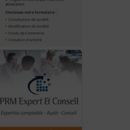
attestation
Choisissez votre formulaire :
Constitution de société
Modification de société
Fonds de Commerce
Cessation d'activité