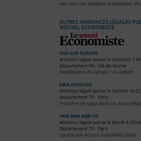
Voir tous nos modèles et exemples d'
AUTRES ANNONCES LÉGALES PUBL
NOUVEL ECONOMISTE
HSE-SUD EUROPE
Annonce légale parue le Vendredi 7 Fé
Département 94 - Val-de-Marne
Modification du Gérant / Co-Gérant
D&N ASSOCIES
Annonce légale parue le Samedi 15 O
Département 75 - Paris
Transfert de siège dans un Autre Dépa
VAN DAN AND CO
Annonce légale parue le Mardi 4 Octo
Département 75 - Paris
Société par Actions Simplifiées (SAS)