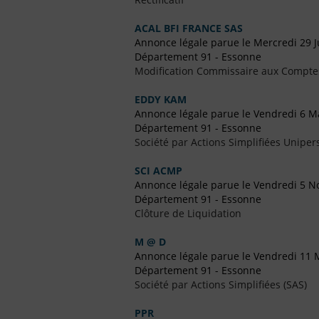
ACAL BFI FRANCE SAS
Annonce légale parue le Mercredi 29 J
Département 91 - Essonne
Modification Commissaire aux Compte
EDDY KAM
Annonce légale parue le Vendredi 6 M
Département 91 - Essonne
Société par Actions Simplifiées Uniper
SCI ACMP
Annonce légale parue le Vendredi 5 
Département 91 - Essonne
Clôture de Liquidation
M @ D
Annonce légale parue le Vendredi 11 
Département 91 - Essonne
Société par Actions Simplifiées (SAS)
PPR