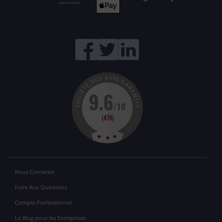
Nous Contacter
Foire Aux Questions
Compte Professionnel
Le Blog pour les Entreprises