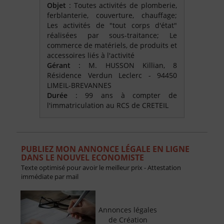
Objet
: Toutes activités de plomberie,
ferblanterie, couverture, chauffage;
Les activités de "tout corps d'état"
réalisées par sous-traitance; Le
commerce de matériels, de produits et
accessoires liés à l'activité
Gérant
: M. HUSSON Killian, 8
Résidence Verdun Leclerc - 94450
LIMEIL-BREVANNES
Durée
: 99 ans à compter de
l'immatriculation au RCS de CRETEIL
PUBLIEZ MON ANNONCE LÉGALE EN LIGNE
DANS LE NOUVEL ECONOMISTE
Texte optimisé pour avoir le meilleur prix - Attestation
immédiate par mail
Annonces légales
de Création