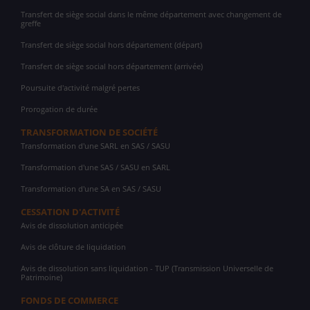
Transfert de siège social dans le même département avec changement de
greffe
Transfert de siège social hors département (départ)
Transfert de siège social hors département (arrivée)
Poursuite d'activité malgré pertes
Prorogation de durée
TRANSFORMATION DE SOCIÉTÉ
Transformation d'une SARL en SAS / SASU
Transformation d'une SAS / SASU en SARL
Transformation d'une SA en SAS / SASU
CESSATION D'ACTIVITÉ
Avis de dissolution anticipée
Avis de clôture de liquidation
Avis de dissolution sans liquidation - TUP (Transmission Universelle de
Patrimoine)
FONDS DE COMMERCE