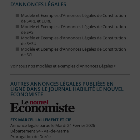
D'ANNONCES LÉGALES
Modèle et Exemples d'Annonces Légales de Constitution
de SARL et EURL
Modèle et Exemples d'Annonces Légales de Constitution
de SAS
Modèle et Exemples d'Annonces Légales de Constitution
de SASU
Modèle et Exemples d'Annonces Légales de Constitution
de SCI
Voir tous nos modèles et exemples d'Annonces Légales >
AUTRES ANNONCES LÉGALES PUBLIÉES EN
LIGNE DANS LE JOURNAL HABILITÉ LE NOUVEL
ECONOMISTE
ETS MARCEL LALLEMENT ET CIE
Annonce légale parue le Mardi 24 Février 2026
Département 94 - Val-de-Marne
Prorogation de Durée