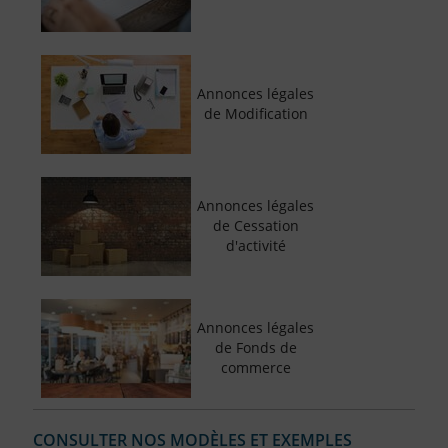
Annonces légales
de Modification
Annonces légales
de Cessation
d'activité
Annonces légales
de Fonds de
commerce
CONSULTER NOS MODÈLES ET EXEMPLES