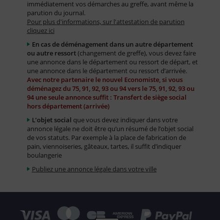
immédiatement vos démarches au greffe, avant même la
parution du journal.
Pour plus d'informations, sur l'attestation de parution
cliquez ici
En cas de déménagement dans un autre département
ou autre ressort
(changement de greffe), vous devez faire
une annonce dans le département ou ressort de départ, et
une annonce dans le département ou ressort d’arrivée.
Avec notre partenaire le nouvel Economiste, si vous
déménagez du 75, 91, 92, 93 ou 94 vers le 75, 91, 92, 93 ou
94 une seule annonce suffit : Transfert de siège social
hors département (arrivée)
L’objet social
que vous devez indiquer dans votre
annonce légale ne doit être qu’un résumé de l’objet social
de vos statuts. Par exemple à la place de fabrication de
pain, viennoiseries, gâteaux, tartes, il suffit d’indiquer
boulangerie
Publiez une annonce légale dans votre ville