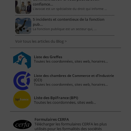
confiance…
L'avocat est un spécialiste du droit qui informe …
5 incidents et contentieux de la fonction
pub…
La fonction publique est un secteur qui, …
Voir tous les articles du Blog >
Liste des Greffes
Toutes les coordonnées, sites web, horaires...
Liste des chambres de Commerce et d'Industrie
(CCI)
Toutes les coordonnées, sites web, horaires...
Liste des BpiFrance (BPI)
Toutes les coordonnées, sites web...
Formulaires CERFA
Télécharger les formulaires CERFA les plus
utilisés pour les formalités des sociétés