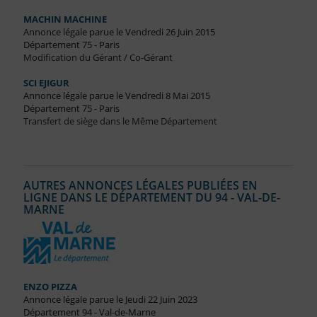
MACHIN MACHINE
Annonce légale parue le Vendredi 26 Juin 2015
Département 75 - Paris
Modification du Gérant / Co-Gérant
SCI EJIGUR
Annonce légale parue le Vendredi 8 Mai 2015
Département 75 - Paris
Transfert de siège dans le Même Département
AUTRES ANNONCES LÉGALES PUBLIÉES EN
LIGNE DANS LE DÉPARTEMENT DU 94 - VAL-DE-
MARNE
ENZO PIZZA
Annonce légale parue le Jeudi 22 Juin 2023
Département 94 - Val-de-Marne