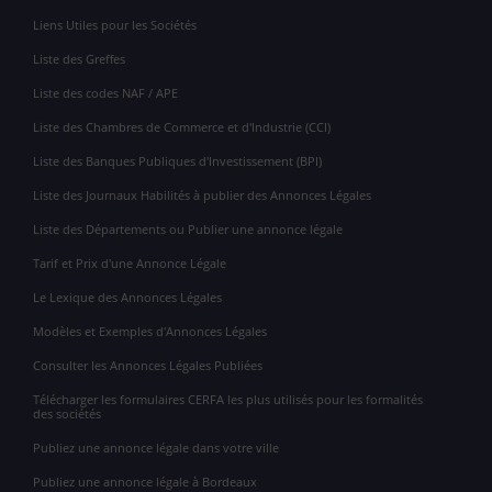
Liens Utiles pour les Sociétés
Liste des Greffes
Liste des codes NAF / APE
Liste des Chambres de Commerce et d'Industrie (CCI)
Liste des Banques Publiques d'Investissement (BPI)
Liste des Journaux Habilités à publier des Annonces Légales
Liste des Départements ou Publier une annonce légale
Tarif et Prix d'une Annonce Légale
Le Lexique des Annonces Légales
Modèles et Exemples d'Annonces Légales
Consulter les Annonces Légales Publiées
Télécharger les formulaires CERFA les plus utilisés pour les formalités
des sociétés
Publiez une annonce légale dans votre ville
Publiez une annonce légale à Bordeaux