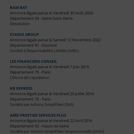
RAM BAT
Annonce légale parue le Vendredi 30 Août 2024
Département 93 - Seine-Saint-Denis
Dissolution
STANIX GROUP
Annonce légale parue le Samedi 12 Novembre 2022
Département 91 - Essonne
Société à Responsabilité Limitée (SARL)
LES FINANCIERS CONSEIL
Annonce légale parue le Vendredi 7 Juin 2019
Département 75 - Paris
Clôture de Liquidation
KB EXPRESS
Annonce légale parue le Vendredi 29 Juillet 2016
Département 75 - Paris
Société par Actions Simplifiées (SAS)
AMD PRESTIGE SERVICES PLUS
Annonce légale parue le Vendredi 22 Avril 2016
Département 92 - Hauts-de-Seine
Société par Actions Simplifiées Unipersonnelle (SASU)