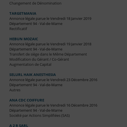
Changement de Dénomination
TARGETMANIA
Annonce légale parue le Vendredi 18 Janvier 2019
Département 94 - Val-de-Marne
Rectificatif
HEBUN MOZAIC
Annonce légale parue le Vendredi 19 Janvier 2018
Département 94 - Val-de-Marne
Transfert de siège dans le Même Département
Modification du Gérant / Co-Gérant
Augmentation de Capital
SELURL HAIK ANESTHESIA
Annonce légale parue le Vendredi 23 Décembre 2016
Département 94 - Val-de-Marne
Autres
ANA CDC COIFFURE
Annonce légale parue le Vendredi 16 Décembre 2016
Département 94 - Val-de-Marne
Société par Actions Simplifiées (SAS)
A 2 R SARL