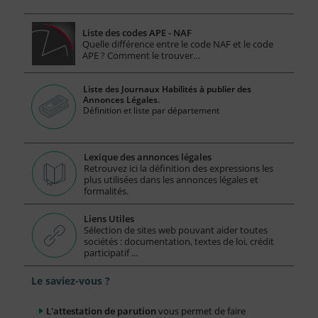
Liste des codes APE - NAF
Quelle différence entre le code NAF et le code
APE ? Comment le trouver…
Liste des Journaux Habilités à publier des
Annonces Légales.
Définition et liste par département
Lexique des annonces légales
Retrouvez ici la définition des expressions les
plus utilisées dans les annonces légales et
formalités.
Liens Utiles
Sélection de sites web pouvant aider toutes
sociétés : documentation, textes de loi, crédit
participatif ...
Le saviez-vous ?
L'attestation de parution
vous permet de faire