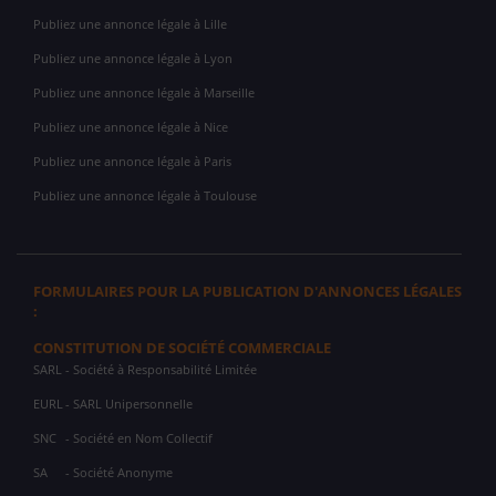
Publiez une annonce légale à Lille
Publiez une annonce légale à Lyon
Publiez une annonce légale à Marseille
Publiez une annonce légale à Nice
Publiez une annonce légale à Paris
Publiez une annonce légale à Toulouse
FORMULAIRES POUR LA PUBLICATION D'ANNONCES LÉGALES
:
CONSTITUTION DE SOCIÉTÉ COMMERCIALE
SARL
- Société à Responsabilité Limitée
EURL
- SARL Unipersonnelle
SNC
- Société en Nom Collectif
SA
- Société Anonyme