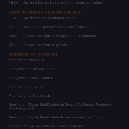
SELCA
Société d'Exercice Libéral en Commandite par Actions
CONSTITUTION D'UNE SOCIÉTÉ AGRICOLE
SCEA
Société civile d'exploitation agricole
EARL
Exploitation agricole à responsabilité limitée
GAEC
Groupement Agricole d'Exploitation en Commun
GFA
Groupement Foncier Agricole
MODIFICATION DE SOCIÉTÉ
Modifications multiples
Changement de dénomination
Changement d'administrateur
Modification du capital
Modification de l'objet social
Nomination, Départ, Modification du Gérant / Co-Gérant / Président /
Directeur général
Nomination, Départ, Modification de commissaire aux comptes
Transfert de siège social dans le même département