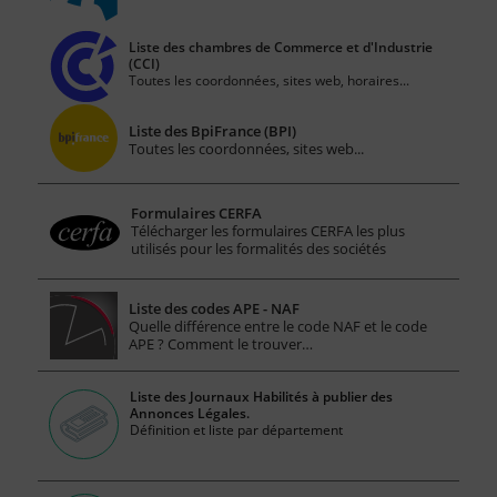
Liste des chambres de Commerce et d'Industrie
(CCI)
Toutes les coordonnées, sites web, horaires...
Liste des BpiFrance (BPI)
Toutes les coordonnées, sites web...
Formulaires CERFA
Télécharger les formulaires CERFA les plus
utilisés pour les formalités des sociétés
Liste des codes APE - NAF
Quelle différence entre le code NAF et le code
APE ? Comment le trouver…
Liste des Journaux Habilités à publier des
Annonces Légales.
Définition et liste par département