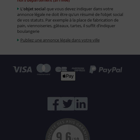
hors département (arrivée)
L’objet social
que vous devez indiquer dans votre
annonce légale ne doit être qu’un résumé de l’objet social
de vos statuts. Par exemple à la place de fabrication de
pain, viennoiseries, gâteaux, tartes, il suffit d’indiquer
boulangerie
Publiez une annonce légale dans votre ville