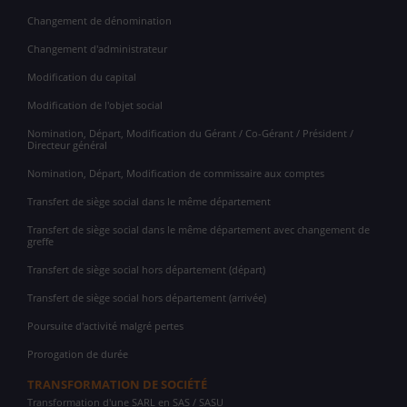
Changement de dénomination
Changement d'administrateur
Modification du capital
Modification de l'objet social
Nomination, Départ, Modification du Gérant / Co-Gérant / Président /
Directeur général
Nomination, Départ, Modification de commissaire aux comptes
Transfert de siège social dans le même département
Transfert de siège social dans le même département avec changement de
greffe
Transfert de siège social hors département (départ)
Transfert de siège social hors département (arrivée)
Poursuite d'activité malgré pertes
Prorogation de durée
TRANSFORMATION DE SOCIÉTÉ
Transformation d'une SARL en SAS / SASU