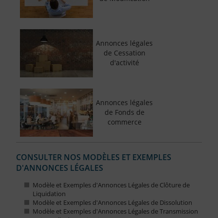
Annonces légales
de Cessation
d'activité
Annonces légales
de Fonds de
commerce
CONSULTER NOS MODÈLES ET EXEMPLES
D'ANNONCES LÉGALES
Modèle et Exemples d'Annonces Légales de Clôture de
Liquidation
Modèle et Exemples d'Annonces Légales de Dissolution
Modèle et Exemples d'Annonces Légales de Transmission