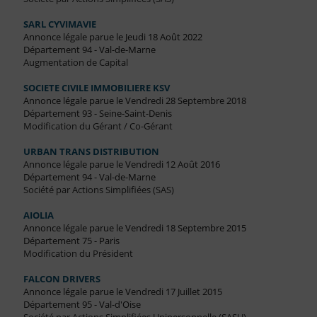
SARL CYVIMAVIE
Annonce légale parue le Jeudi 18 Août 2022
Département 94 - Val-de-Marne
Augmentation de Capital
SOCIETE CIVILE IMMOBILIERE KSV
Annonce légale parue le Vendredi 28 Septembre 2018
Département 93 - Seine-Saint-Denis
Modification du Gérant / Co-Gérant
URBAN TRANS DISTRIBUTION
Annonce légale parue le Vendredi 12 Août 2016
Département 94 - Val-de-Marne
Société par Actions Simplifiées (SAS)
AIOLIA
Annonce légale parue le Vendredi 18 Septembre 2015
Département 75 - Paris
Modification du Président
FALCON DRIVERS
Annonce légale parue le Vendredi 17 Juillet 2015
Département 95 - Val-d'Oise