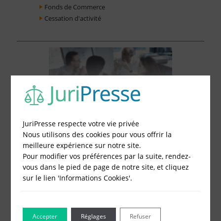
Fonds de Commerce
Cessation d'activité
JuriPresse respecte votre vie privée
Nous utilisons des cookies pour vous offrir la
meilleure expérience sur notre site.
Pour modifier vos préférences par la suite, rendez-
vous dans le pied de page de notre site, et cliquez
sur le lien 'Informations Cookies'.
Le Blog pour les Entreprises
Accepter
Réglages
Refuser