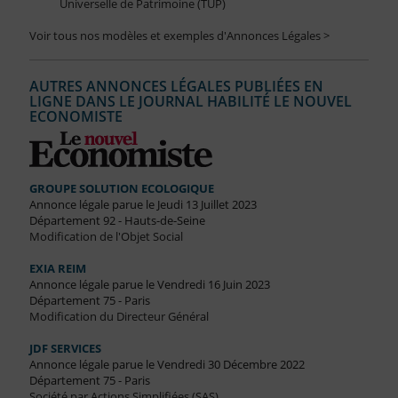
Universelle de Patrimoine (TUP)
Voir tous nos modèles et exemples d'Annonces Légales >
AUTRES ANNONCES LÉGALES PUBLIÉES EN
LIGNE DANS LE JOURNAL HABILITÉ LE NOUVEL
ECONOMISTE
GROUPE SOLUTION ECOLOGIQUE
Annonce légale parue le Jeudi 13 Juillet 2023
Département 92 - Hauts-de-Seine
Modification de l'Objet Social
EXIA REIM
Annonce légale parue le Vendredi 16 Juin 2023
Département 75 - Paris
Modification du Directeur Général
JDF SERVICES
Annonce légale parue le Vendredi 30 Décembre 2022
Département 75 - Paris
Société par Actions Simplifiées (SAS)