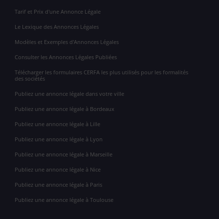
Tarif et Prix d'une Annonce Légale
Le Lexique des Annonces Légales
Modèles et Exemples d'Annonces Légales
Consulter les Annonces Légales Publiées
Télécharger les formulaires CERFA les plus utilisés pour les formalités
des sociétés
Publiez une annonce légale dans votre ville
Publiez une annonce légale à Bordeaux
Publiez une annonce légale à Lille
Publiez une annonce légale à Lyon
Publiez une annonce légale à Marseille
Publiez une annonce légale à Nice
Publiez une annonce légale à Paris
Publiez une annonce légale à Toulouse