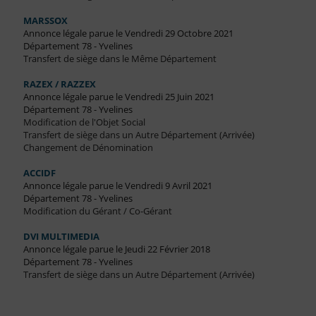
MARSSOX
Annonce légale parue le Vendredi 29 Octobre 2021
Département 78 - Yvelines
Transfert de siège dans le Même Département
RAZEX / RAZZEX
Annonce légale parue le Vendredi 25 Juin 2021
Département 78 - Yvelines
Modification de l'Objet Social
Transfert de siège dans un Autre Département (Arrivée)
Changement de Dénomination
ACCIDF
Annonce légale parue le Vendredi 9 Avril 2021
Département 78 - Yvelines
Modification du Gérant / Co-Gérant
DVI MULTIMEDIA
Annonce légale parue le Jeudi 22 Février 2018
Département 78 - Yvelines
Transfert de siège dans un Autre Département (Arrivée)