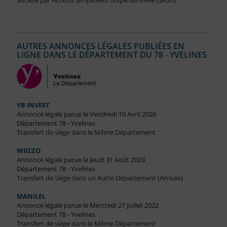
Société par Actions Simplifiées Unipersonnelle (SASU)
AUTRES ANNONCES LÉGALES PUBLIÉES EN
LIGNE DANS LE DÉPARTEMENT DU 78 - YVELINES
YB INVEST
Annonce légale parue le Vendredi 10 Avril 2026
Département 78 - Yvelines
Transfert de siège dans le Même Département
WIIZZO
Annonce légale parue le Jeudi 31 Août 2023
Département 78 - Yvelines
Transfert de siège dans un Autre Département (Arrivée)
MANILEL
Annonce légale parue le Mercredi 27 Juillet 2022
Département 78 - Yvelines
Transfert de siège dans le Même Département