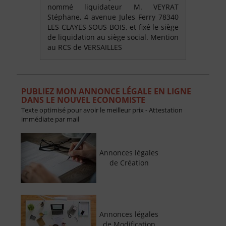
nommé liquidateur M. VEYRAT
Stéphane, 4 avenue Jules Ferry 78340
LES CLAYES SOUS BOIS, et fixé le siège
de liquidation au siège social. Mention
au RCS de VERSAILLES
PUBLIEZ MON ANNONCE LÉGALE EN LIGNE
DANS LE NOUVEL ECONOMISTE
Texte optimisé pour avoir le meilleur prix - Attestation
immédiate par mail
Annonces légales
de Création
Annonces légales
de Modification