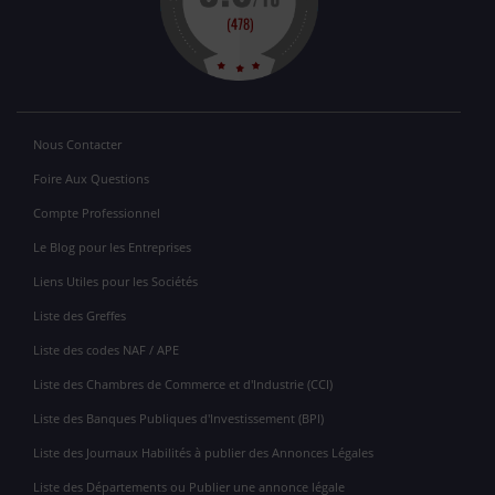
Nous Contacter
Foire Aux Questions
Compte Professionnel
Le Blog pour les Entreprises
Liens Utiles pour les Sociétés
Liste des Greffes
Liste des codes NAF / APE
Liste des Chambres de Commerce et d'Industrie (CCI)
Liste des Banques Publiques d'Investissement (BPI)
Liste des Journaux Habilités à publier des Annonces Légales
Liste des Départements ou Publier une annonce légale