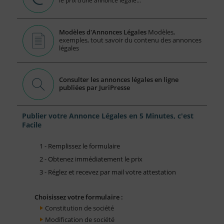
le prix d’une annonce légale...
Modèles d'Annonces Légales
Modèles,
exemples, tout savoir du contenu des annonces
légales
Consulter les annonces légales en ligne
publiées par JuriPresse
Publier votre Annonce Légales en 5 Minutes, c'est
Facile
1 - Remplissez le formulaire
2 - Obtenez immédiatement le prix
3 - Réglez et recevez par mail votre attestation
Choisissez votre formulaire :
Constitution de société
Modification de société