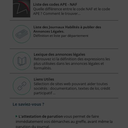
Liste des codes APE - NAF
Quelle différence entre le code NAF et le code
APE ? Comment le trouver…
Liste des Journaux Habilités à publier des
Annonces Légales.
Définition et liste par département
Lexique des annonces légales
Retrouvez ici la définition des expressions les
plus utilisées dans les annonces légales et
formalités.
Liens Utiles
Sélection de sites web pouvant aider toutes
sociétés : documentation, textes de loi, crédit
participatif ...
Le saviez-vous ?
L'attestation de parution
vous permet de faire
immédiatement vos démarches au greffe, avant même la
parution du journal.