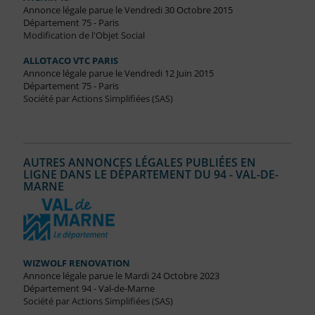
Annonce légale parue le Vendredi 30 Octobre 2015
Département 75 - Paris
Modification de l'Objet Social
ALLOTACO VTC PARIS
Annonce légale parue le Vendredi 12 Juin 2015
Département 75 - Paris
Société par Actions Simplifiées (SAS)
AUTRES ANNONCES LÉGALES PUBLIÉES EN
LIGNE DANS LE DÉPARTEMENT DU 94 - VAL-DE-
MARNE
WIZWOLF RENOVATION
Annonce légale parue le Mardi 24 Octobre 2023
Département 94 - Val-de-Marne
Société par Actions Simplifiées (SAS)