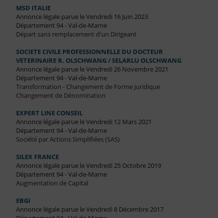
MSD ITALIE
Annonce légale parue le Vendredi 16 Juin 2023
Département 94 - Val-de-Marne
Départ sans remplacement d'un Dirigeant
SOCIETE CIVILE PROFESSIONNELLE DU DOCTEUR
VETERINAIRE R. OLSCHWANG / SELARLU OLSCHWANG
Annonce légale parue le Vendredi 26 Novembre 2021
Département 94 - Val-de-Marne
Transformation - Changement de Forme Juridique
Changement de Dénomination
EXPERT LINE CONSEIL
Annonce légale parue le Vendredi 12 Mars 2021
Département 94 - Val-de-Marne
Société par Actions Simplifiées (SAS)
SILEX FRANCE
Annonce légale parue le Vendredi 25 Octobre 2019
Département 94 - Val-de-Marne
Augmentation de Capital
EBGI
Annonce légale parue le Vendredi 8 Décembre 2017