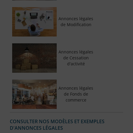
Annonces légales
de Modification
Annonces légales
de Cessation
d'activité
Annonces légales
de Fonds de
commerce
CONSULTER NOS MODÈLES ET EXEMPLES
D'ANNONCES LÉGALES