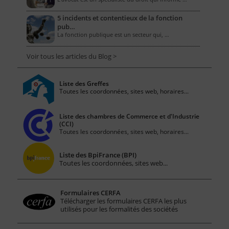
5 incidents et contentieux de la fonction
pub…
La fonction publique est un secteur qui, …
Voir tous les articles du Blog >
Liste des Greffes
Toutes les coordonnées, sites web, horaires...
Liste des chambres de Commerce et d'Industrie
(CCI)
Toutes les coordonnées, sites web, horaires...
Liste des BpiFrance (BPI)
Toutes les coordonnées, sites web...
Formulaires CERFA
Télécharger les formulaires CERFA les plus
utilisés pour les formalités des sociétés