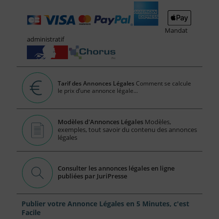
Mandat
administratif
Tarif des Annonces Légales
Comment se calcule
le prix d’une annonce légale...
Modèles d'Annonces Légales
Modèles,
exemples, tout savoir du contenu des annonces
légales
Consulter les annonces légales en ligne
publiées par JuriPresse
Publier votre Annonce Légales en 5 Minutes, c'est
Facile