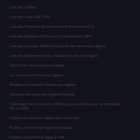
Liste des Greffes
Liste des codes NAF / APE
Liste des Chambres de Commerce et d'Industrie (CCI)
Liste des Banques Publiques d'Investissement (BPI)
Liste des Journaux Habilités à publier des Annonces Légales
Liste des Départements ou Publier une annonce légale
Tarif et Prix d'une Annonce Légale
Le Lexique des Annonces Légales
Modèles et Exemples d'Annonces Légales
Consulter les Annonces Légales Publiées
Télécharger les formulaires CERFA les plus utilisés pour les formalités
des sociétés
Publiez une annonce légale dans votre ville
Publiez une annonce légale à Bordeaux
Publiez une annonce légale à Lille