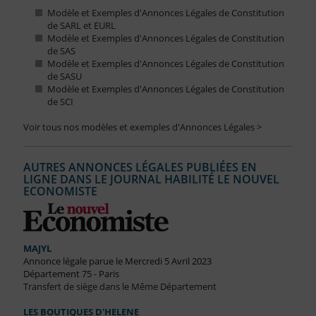
Modèle et Exemples d'Annonces Légales de Constitution
de SARL et EURL
Modèle et Exemples d'Annonces Légales de Constitution
de SAS
Modèle et Exemples d'Annonces Légales de Constitution
de SASU
Modèle et Exemples d'Annonces Légales de Constitution
de SCI
Voir tous nos modèles et exemples d'Annonces Légales >
AUTRES ANNONCES LÉGALES PUBLIÉES EN
LIGNE DANS LE JOURNAL HABILITÉ LE NOUVEL
ECONOMISTE
MAJYL
Annonce légale parue le Mercredi 5 Avril 2023
Département 75 - Paris
Transfert de siège dans le Même Département
LES BOUTIQUES D'HELENE