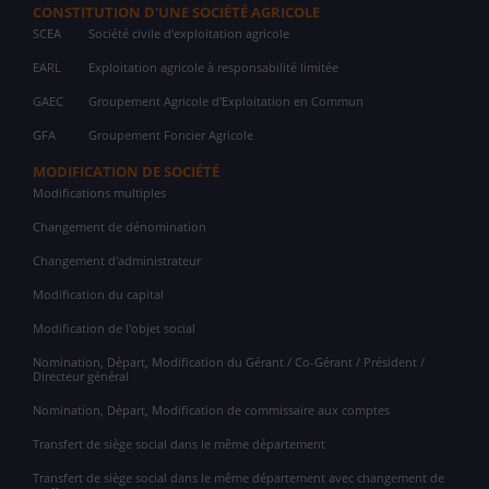
CONSTITUTION D'UNE SOCIÉTÉ AGRICOLE
SCEA
Société civile d'exploitation agricole
EARL
Exploitation agricole à responsabilité limitée
GAEC
Groupement Agricole d'Exploitation en Commun
GFA
Groupement Foncier Agricole
MODIFICATION DE SOCIÉTÉ
Modifications multiples
Changement de dénomination
Changement d'administrateur
Modification du capital
Modification de l'objet social
Nomination, Départ, Modification du Gérant / Co-Gérant / Président /
Directeur général
Nomination, Départ, Modification de commissaire aux comptes
Transfert de siège social dans le même département
Transfert de siège social dans le même département avec changement de