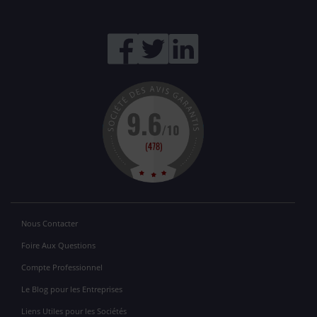
Nous Contacter
Foire Aux Questions
Compte Professionnel
Le Blog pour les Entreprises
Liens Utiles pour les Sociétés