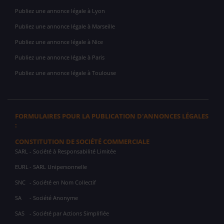
Publiez une annonce légale à Lyon
Publiez une annonce légale à Marseille
Publiez une annonce légale à Nice
Publiez une annonce légale à Paris
Publiez une annonce légale à Toulouse
FORMULAIRES POUR LA PUBLICATION D'ANNONCES LÉGALES
:
CONSTITUTION DE SOCIÉTÉ COMMERCIALE
SARL
- Société à Responsabilité Limitée
EURL
- SARL Unipersonnelle
SNC
- Société en Nom Collectif
SA
- Société Anonyme
SAS
- Société par Actions Simplifiée