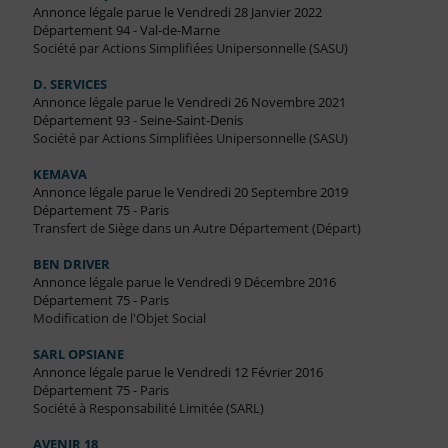
Annonce légale parue le Vendredi 28 Janvier 2022
Département 94 - Val-de-Marne
Société par Actions Simplifiées Unipersonnelle (SASU)
D. SERVICES
Annonce légale parue le Vendredi 26 Novembre 2021
Département 93 - Seine-Saint-Denis
Société par Actions Simplifiées Unipersonnelle (SASU)
KEMAVA
Annonce légale parue le Vendredi 20 Septembre 2019
Département 75 - Paris
Transfert de Siège dans un Autre Département (Départ)
BEN DRIVER
Annonce légale parue le Vendredi 9 Décembre 2016
Département 75 - Paris
Modification de l'Objet Social
SARL OPSIANE
Annonce légale parue le Vendredi 12 Février 2016
Département 75 - Paris
Société à Responsabilité Limitée (SARL)
AVENIR 18