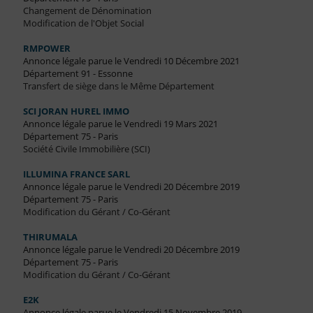
Changement de Dénomination
Modification de l'Objet Social
RMPOWER
Annonce légale parue le Vendredi 10 Décembre 2021
Département 91 - Essonne
Transfert de siège dans le Même Département
SCI JORAN HUREL IMMO
Annonce légale parue le Vendredi 19 Mars 2021
Département 75 - Paris
Société Civile Immobilière (SCI)
ILLUMINA FRANCE SARL
Annonce légale parue le Vendredi 20 Décembre 2019
Département 75 - Paris
Modification du Gérant / Co-Gérant
THIRUMALA
Annonce légale parue le Vendredi 20 Décembre 2019
Département 75 - Paris
Modification du Gérant / Co-Gérant
E2K
Annonce légale parue le Vendredi 15 Novembre 2019