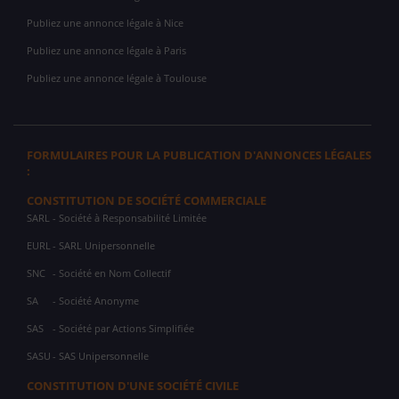
Publiez une annonce légale à Nice
Publiez une annonce légale à Paris
Publiez une annonce légale à Toulouse
FORMULAIRES POUR LA PUBLICATION D'ANNONCES LÉGALES
:
CONSTITUTION DE SOCIÉTÉ COMMERCIALE
SARL
- Société à Responsabilité Limitée
EURL
- SARL Unipersonnelle
SNC
- Société en Nom Collectif
SA
- Société Anonyme
SAS
- Société par Actions Simplifiée
SASU
- SAS Unipersonnelle
CONSTITUTION D'UNE SOCIÉTÉ CIVILE