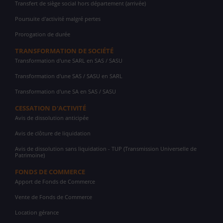
Transfert de siège social hors département (arrivée)
Poursuite d'activité malgré pertes
Prorogation de durée
TRANSFORMATION DE SOCIÉTÉ
Transformation d'une SARL en SAS / SASU
Transformation d'une SAS / SASU en SARL
Transformation d'une SA en SAS / SASU
CESSATION D'ACTIVITÉ
Avis de dissolution anticipée
Avis de clôture de liquidation
Avis de dissolution sans liquidation - TUP (Transmission Universelle de
Patrimoine)
FONDS DE COMMERCE
Apport de Fonds de Commerce
Vente de Fonds de Commerce
Location gérance