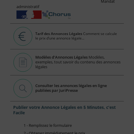
Mandat
administratif
Tarif des Annonces Légales
Comment se calcule
le prix d’une annonce légale...
Modèles d'Annonces Légales
Modèles,
exemples, tout savoir du contenu des annonces
légales
Consulter les annonces légales en ligne
publiées par JuriPresse
Publier votre Annonce Légales en 5 Minutes, c'est
Facile
1 - Remplissez le formulaire
2 - Obtenez immédiatement le prix