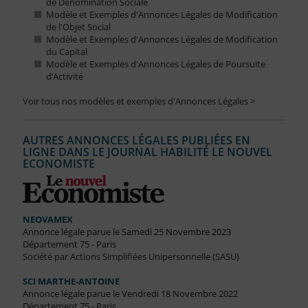
de Dénomination Sociale
Modèle et Exemples d'Annonces Légales de Modification
de l'Objet Social
Modèle et Exemples d'Annonces Légales de Modification
du Capital
Modèle et Exemples d'Annonces Légales de Poursuite
d’Activité
Voir tous nos modèles et exemples d'Annonces Légales >
AUTRES ANNONCES LÉGALES PUBLIÉES EN
LIGNE DANS LE JOURNAL HABILITÉ LE NOUVEL
ECONOMISTE
NEOVAMEX
Annonce légale parue le Samedi 25 Novembre 2023
Département 75 - Paris
Société par Actions Simplifiées Unipersonnelle (SASU)
SCI MARTHE-ANTOINE
Annonce légale parue le Vendredi 18 Novembre 2022
Département 75 - Paris