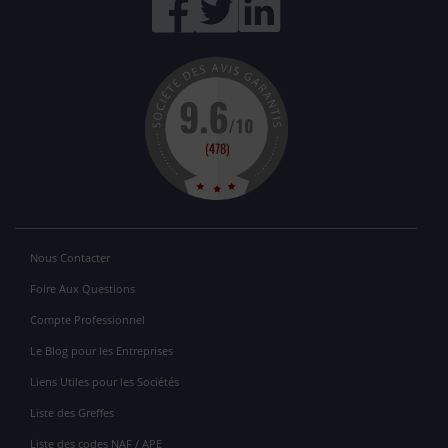
Nous Contacter
Foire Aux Questions
Compte Professionnel
Le Blog pour les Entreprises
Liens Utiles pour les Sociétés
Liste des Greffes
Liste des codes NAF / APE