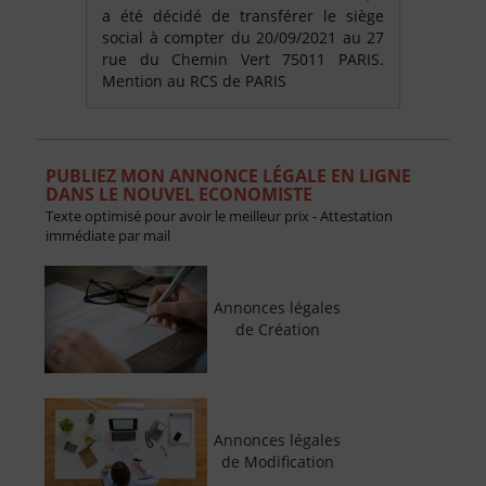
a été décidé de transférer le siège
social à compter du 20/09/2021 au 27
rue du Chemin Vert 75011 PARIS.
Mention au RCS de PARIS
PUBLIEZ MON ANNONCE LÉGALE EN LIGNE
DANS LE NOUVEL ECONOMISTE
Texte optimisé pour avoir le meilleur prix - Attestation
immédiate par mail
Annonces légales
de Création
Annonces légales
de Modification