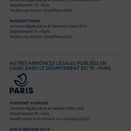
Département 75 - Paris
Société par Actions Simplifiées (SAS)
AUDIGEST PARIS
Annonce légale parue le Vendredi 3 Juin 2016
Département 75 - Paris
Société par Actions Simplifiées (SAS)
AUTRES ANNONCES LÉGALES PUBLIÉES EN
LIGNE DANS LE DÉPARTEMENT DU 75 - PARIS
FONTENET ENERGIES
Annonce légale parue le Samedi 9 Mai 2026
Département 75 - Paris
Modification Commissaire aux Comptes (CAC)
SANTE GESTION PLUS