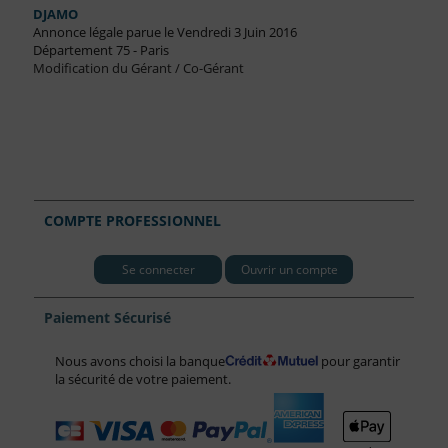
DJAMO
Annonce légale parue le Vendredi 3 Juin 2016
Département 75 - Paris
Modification du Gérant / Co-Gérant
COMPTE PROFESSIONNEL
Se connecter
Ouvrir un compte
Paiement Sécurisé
Nous avons choisi la banque
pour garantir
la sécurité de votre paiement.