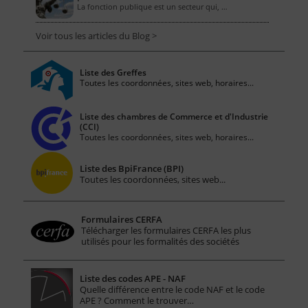
La fonction publique est un secteur qui, …
Voir tous les articles du Blog >
Liste des Greffes
Toutes les coordonnées, sites web, horaires...
Liste des chambres de Commerce et d'Industrie
(CCI)
Toutes les coordonnées, sites web, horaires...
Liste des BpiFrance (BPI)
Toutes les coordonnées, sites web...
Formulaires CERFA
Télécharger les formulaires CERFA les plus
utilisés pour les formalités des sociétés
Liste des codes APE - NAF
Quelle différence entre le code NAF et le code
APE ? Comment le trouver…