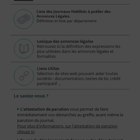
Liste des Journaux Habilités à publier des
Annonces Légales.
Définition et liste par département
Lexique des annonces légales
Retrouvez ici la définition des expressions les
plus utilisées dans les annonces légales et
formalités.
Liens Utiles
Sélection de sites web pouvant aider toutes
sociétés : documentation, textes de loi, crédit
participatif ...
Le saviez-vous ?
L'attestation de parution
vous permet de faire
immédiatement vos démarches au greffe, avant même la
parution du journal.
Pour plus d'informations, sur l'attestation de parution
cliquez ici