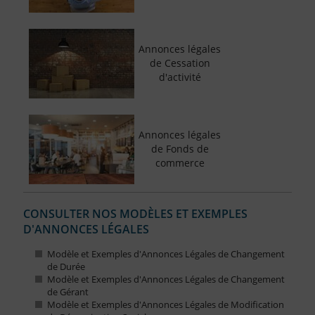
Annonces légales
de Cessation
d'activité
Annonces légales
de Fonds de
commerce
CONSULTER NOS MODÈLES ET EXEMPLES
D'ANNONCES LÉGALES
Modèle et Exemples d'Annonces Légales de Changement
de Durée
Modèle et Exemples d'Annonces Légales de Changement
de Gérant
Modèle et Exemples d'Annonces Légales de Modification