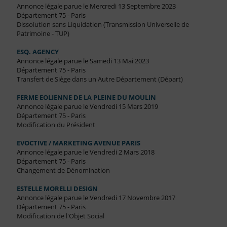
Annonce légale parue le Mercredi 13 Septembre 2023
Département 75 - Paris
Dissolution sans Liquidation (Transmission Universelle de
Patrimoine - TUP)
ESQ. AGENCY
Annonce légale parue le Samedi 13 Mai 2023
Département 75 - Paris
Transfert de Siège dans un Autre Département (Départ)
FERME EOLIENNE DE LA PLEINE DU MOULIN
Annonce légale parue le Vendredi 15 Mars 2019
Département 75 - Paris
Modification du Président
EVOCTIVE / MARKETING AVENUE PARIS
Annonce légale parue le Vendredi 2 Mars 2018
Département 75 - Paris
Changement de Dénomination
ESTELLE MORELLI DESIGN
Annonce légale parue le Vendredi 17 Novembre 2017
Département 75 - Paris
Modification de l'Objet Social