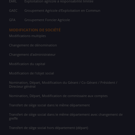
EARL
Exploitation agricole à responsabilité limitée
GAEC
Groupement Agricole d'Exploitation en Commun
GFA
Groupement Foncier Agricole
MODIFICATION DE SOCIÉTÉ
Modifications multiples
Changement de dénomination
Changement d'administrateur
Modification du capital
Modification de l'objet social
Nomination, Départ, Modification du Gérant / Co-Gérant / Président /
Directeur général
Nomination, Départ, Modification de commissaire aux comptes
Transfert de siège social dans le même département
Transfert de siège social dans le même département avec changement de
greffe
Transfert de siège social hors département (départ)