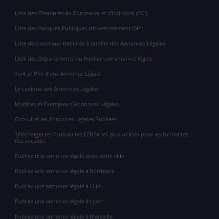
Liste des Chambres de Commerce et d'Industrie (CCI)
Liste des Banques Publiques d'Investissement (BPI)
Liste des Journaux Habilités à publier des Annonces Légales
Liste des Départements ou Publier une annonce légale
Tarif et Prix d'une Annonce Légale
Le Lexique des Annonces Légales
Modèles et Exemples d'Annonces Légales
Consulter les Annonces Légales Publiées
Télécharger les formulaires CERFA les plus utilisés pour les formalités
des sociétés
Publiez une annonce légale dans votre ville
Publiez une annonce légale à Bordeaux
Publiez une annonce légale à Lille
Publiez une annonce légale à Lyon
Publiez une annonce légale à Marseille