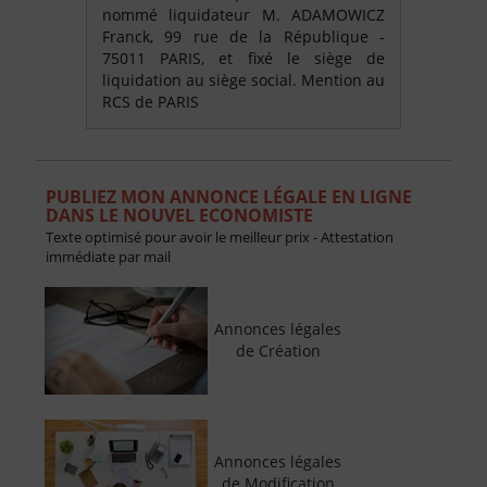
nommé liquidateur M. ADAMOWICZ
Franck, 99 rue de la République -
75011 PARIS, et fixé le siège de
liquidation au siège social. Mention au
RCS de PARIS
PUBLIEZ MON ANNONCE LÉGALE EN LIGNE
DANS LE NOUVEL ECONOMISTE
Texte optimisé pour avoir le meilleur prix - Attestation
immédiate par mail
Annonces légales
de Création
Annonces légales
de Modification