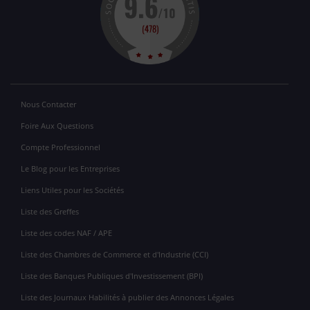
Nous Contacter
Foire Aux Questions
Compte Professionnel
Le Blog pour les Entreprises
Liens Utiles pour les Sociétés
Liste des Greffes
Liste des codes NAF / APE
Liste des Chambres de Commerce et d'Industrie (CCI)
Liste des Banques Publiques d'Investissement (BPI)
Liste des Journaux Habilités à publier des Annonces Légales