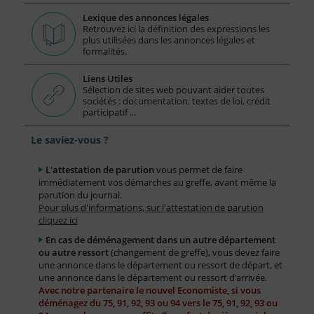
Lexique des annonces légales
Retrouvez ici la définition des expressions les
plus utilisées dans les annonces légales et
formalités.
Liens Utiles
Sélection de sites web pouvant aider toutes
sociétés : documentation, textes de loi, crédit
participatif ...
Le saviez-vous ?
L'attestation de parution
vous permet de faire
immédiatement vos démarches au greffe, avant même la
parution du journal.
Pour plus d'informations, sur l'attestation de parution
cliquez ici
En cas de déménagement dans un autre département
ou autre ressort
(changement de greffe), vous devez faire
une annonce dans le département ou ressort de départ, et
une annonce dans le département ou ressort d’arrivée.
Avec notre partenaire le nouvel Economiste, si vous
déménagez du 75, 91, 92, 93 ou 94 vers le 75, 91, 92, 93 ou