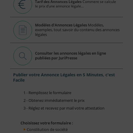
Tarif des Annonces Légales
Comment se calcule
le prix d’une annonce légale...
Modèles d'Annonces Légales
Modèles,
exemples, tout savoir du contenu des annonces
légales
Consulter les annonces légales en ligne
publiées par JuriPresse
Publier votre Annonce Légales en 5 Minutes, c'est
Facile
1 - Remplissez le formulaire
2 - Obtenez immédiatement le prix
3 - Réglez et recevez par mail votre attestation
Choisissez votre formulaire :
Constitution de société