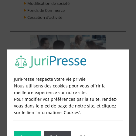
Modification de société
Fonds de Commerce
Cessation d'activité
JuriPresse respecte votre vie privée
Nous utilisons des cookies pour vous offrir la
meilleure expérience sur notre site.
Pour modifier vos préférences par la suite, rendez-
vous dans le pied de page de notre site, et cliquez
sur le lien 'Informations Cookies'.
Le Blog pour les Entreprises