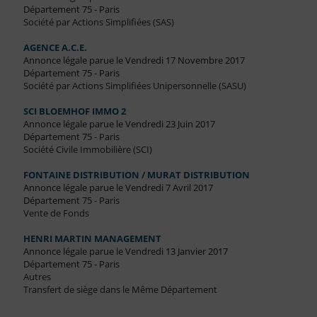
Département 75 - Paris
Société par Actions Simplifiées (SAS)
AGENCE A.C.E.
Annonce légale parue le Vendredi 17 Novembre 2017
Département 75 - Paris
Société par Actions Simplifiées Unipersonnelle (SASU)
SCI BLOEMHOF IMMO 2
Annonce légale parue le Vendredi 23 Juin 2017
Département 75 - Paris
Société Civile Immobilière (SCI)
FONTAINE DISTRIBUTION / MURAT DISTRIBUTION
Annonce légale parue le Vendredi 7 Avril 2017
Département 75 - Paris
Vente de Fonds
HENRI MARTIN MANAGEMENT
Annonce légale parue le Vendredi 13 Janvier 2017
Département 75 - Paris
Autres
Transfert de siège dans le Même Département