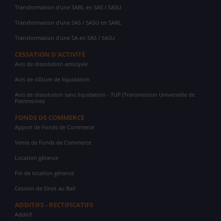
Transformation d'une SARL en SAS / SASU
Transformation d'une SAS / SASU en SARL
Transformation d'une SA en SAS / SASU
CESSATION D'ACTIVITÉ
Avis de dissolution anticipée
Avis de clôture de liquidation
Avis de dissolution sans liquidation - TUP (Transmission Universelle de
Patrimoine)
FONDS DE COMMERCE
Apport de Fonds de Commerce
Vente de Fonds de Commerce
Location gérance
Fin de location gérance
Cession de Droit au Bail
ADDITIFS - RECTIFICATIFS
Additif