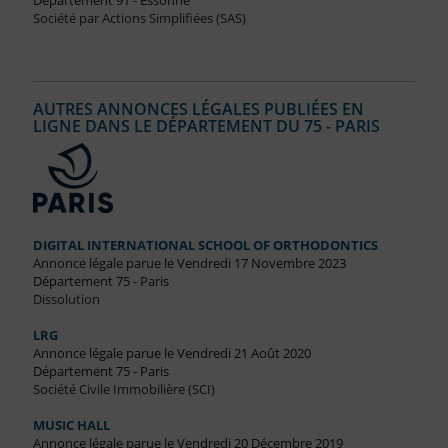
Département 91 - Essonne
Société par Actions Simplifiées (SAS)
AUTRES ANNONCES LÉGALES PUBLIÉES EN
LIGNE DANS LE DÉPARTEMENT DU 75 - PARIS
DIGITAL INTERNATIONAL SCHOOL OF ORTHODONTICS
Annonce légale parue le Vendredi 17 Novembre 2023
Département 75 - Paris
Dissolution
LRG
Annonce légale parue le Vendredi 21 Août 2020
Département 75 - Paris
Société Civile Immobilière (SCI)
MUSIC HALL
Annonce légale parue le Vendredi 20 Décembre 2019