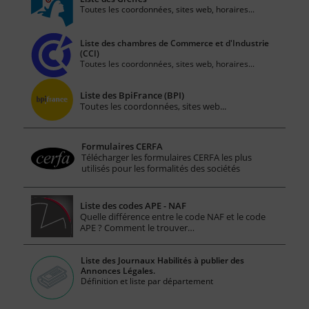
Toutes les coordonnées, sites web, horaires...
Liste des chambres de Commerce et d'Industrie
(CCI)
Toutes les coordonnées, sites web, horaires...
Liste des BpiFrance (BPI)
Toutes les coordonnées, sites web...
Formulaires CERFA
Télécharger les formulaires CERFA les plus
utilisés pour les formalités des sociétés
Liste des codes APE - NAF
Quelle différence entre le code NAF et le code
APE ? Comment le trouver…
Liste des Journaux Habilités à publier des
Annonces Légales.
Définition et liste par département