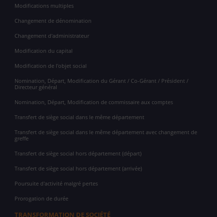
Modifications multiples
Changement de dénomination
Changement d'administrateur
Modification du capital
Modification de l'objet social
Nomination, Départ, Modification du Gérant / Co-Gérant / Président /
Directeur général
Nomination, Départ, Modification de commissaire aux comptes
Transfert de siège social dans le même département
Transfert de siège social dans le même département avec changement de
greffe
Transfert de siège social hors département (départ)
Transfert de siège social hors département (arrivée)
Poursuite d'activité malgré pertes
Prorogation de durée
TRANSFORMATION DE SOCIÉTÉ