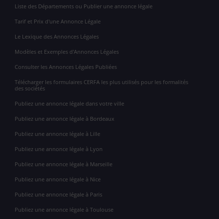
Liste des Départements ou Publier une annonce légale
Tarif et Prix d'une Annonce Légale
Le Lexique des Annonces Légales
Modèles et Exemples d'Annonces Légales
Consulter les Annonces Légales Publiées
Télécharger les formulaires CERFA les plus utilisés pour les formalités
des sociétés
Publiez une annonce légale dans votre ville
Publiez une annonce légale à Bordeaux
Publiez une annonce légale à Lille
Publiez une annonce légale à Lyon
Publiez une annonce légale à Marseille
Publiez une annonce légale à Nice
Publiez une annonce légale à Paris
Publiez une annonce légale à Toulouse