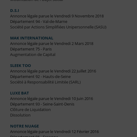
D.S.I
Annonce légale parue le Vendredi 9 Novembre 2018
Département 94 - Val-de-Marne
Société par Actions Simplifiées Unipersonnelle (SASU)
MAK INTERNATIONAL
Annonce légale parue le Vendredi 2 Mars 2018
Département 75 - Paris
Augmentation de Capital
SLEEK TOO
Annonce légale parue le Vendredi 22 Juillet 2016
Département 92 - Hauts-de-Seine
Société à Responsabilité Limitée (SARL)
LUXE BAT
Annonce légale parue le Vendredi 10 Juin 2016
Département 93 - Seine-Saint-Denis
Clôture de Liquidation
Dissolution
NOTRE NUAGE
Annonce légale parue le Vendredi 12 Février 2016