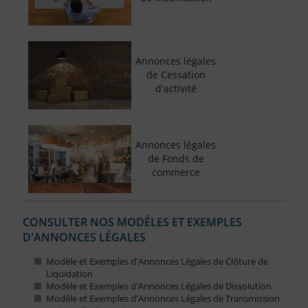
Annonces légales
de Cessation
d'activité
Annonces légales
de Fonds de
commerce
CONSULTER NOS MODÈLES ET EXEMPLES
D'ANNONCES LÉGALES
Modèle et Exemples d'Annonces Légales de Clôture de
Liquidation
Modèle et Exemples d'Annonces Légales de Dissolution
Modèle et Exemples d'Annonces Légales de Transmission