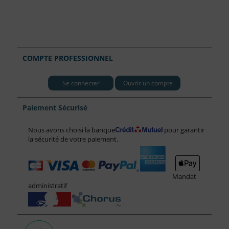
COMPTE PROFESSIONNEL
Se connecter
Ouvrir un compte
Paiement Sécurisé
Nous avons choisi la banque
pour garantir
la sécurité de votre paiement.
Mandat
administratif