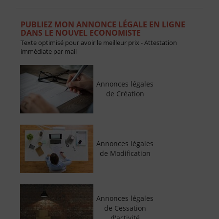
PUBLIEZ MON ANNONCE LÉGALE EN LIGNE
DANS LE NOUVEL ECONOMISTE
Texte optimisé pour avoir le meilleur prix - Attestation
immédiate par mail
Annonces légales
de Création
Annonces légales
de Modification
Annonces légales
de Cessation
d'activité