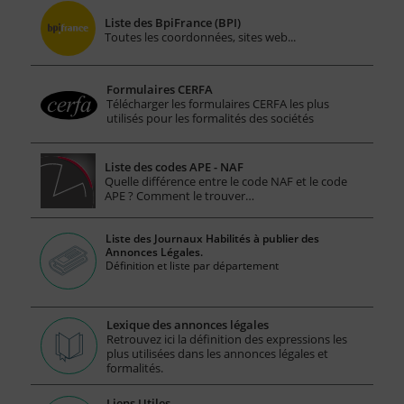
Liste des BpiFrance (BPI)
Toutes les coordonnées, sites web...
Formulaires CERFA
Télécharger les formulaires CERFA les plus
utilisés pour les formalités des sociétés
Liste des codes APE - NAF
Quelle différence entre le code NAF et le code
APE ? Comment le trouver…
Liste des Journaux Habilités à publier des
Annonces Légales.
Définition et liste par département
Lexique des annonces légales
Retrouvez ici la définition des expressions les
plus utilisées dans les annonces légales et
formalités.
Liens Utiles