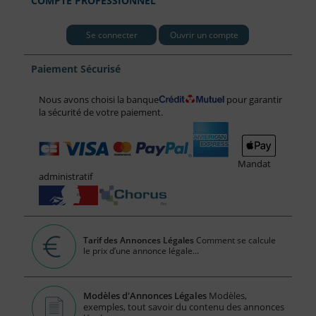
COMPTE PROFESSIONNEL
Se connecter
Ouvrir un compte
Paiement Sécurisé
Nous avons choisi la banque
pour garantir
la sécurité de votre paiement.
Mandat
administratif
Tarif des Annonces Légales
Comment se calcule
le prix d’une annonce légale...
Modèles d'Annonces Légales
Modèles,
exemples, tout savoir du contenu des annonces