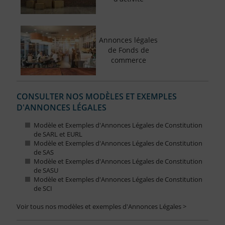
Annonces légales
de Fonds de
commerce
CONSULTER NOS MODÈLES ET EXEMPLES
D'ANNONCES LÉGALES
Modèle et Exemples d'Annonces Légales de Constitution
de SARL et EURL
Modèle et Exemples d'Annonces Légales de Constitution
de SAS
Modèle et Exemples d'Annonces Légales de Constitution
de SASU
Modèle et Exemples d'Annonces Légales de Constitution
de SCI
Voir tous nos modèles et exemples d'Annonces Légales >