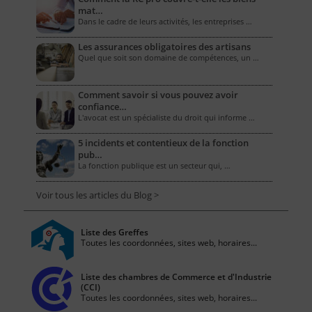
mat…
Dans le cadre de leurs activités, les entreprises …
Les assurances obligatoires des artisans
Quel que soit son domaine de compétences, un …
Comment savoir si vous pouvez avoir
confiance…
L'avocat est un spécialiste du droit qui informe …
5 incidents et contentieux de la fonction
pub…
La fonction publique est un secteur qui, …
Voir tous les articles du Blog >
Liste des Greffes
Toutes les coordonnées, sites web, horaires...
Liste des chambres de Commerce et d'Industrie
(CCI)
Toutes les coordonnées, sites web, horaires...