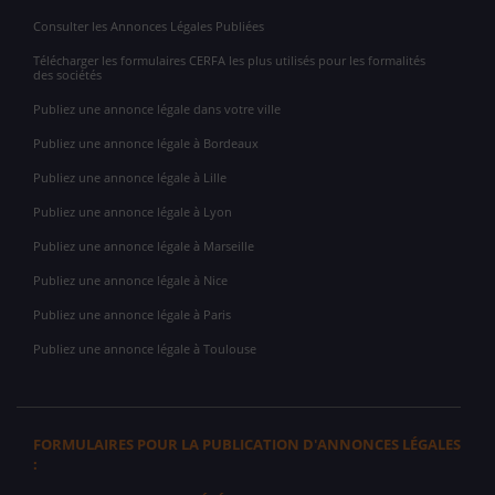
Consulter les Annonces Légales Publiées
Télécharger les formulaires CERFA les plus utilisés pour les formalités
des sociétés
Publiez une annonce légale dans votre ville
Publiez une annonce légale à Bordeaux
Publiez une annonce légale à Lille
Publiez une annonce légale à Lyon
Publiez une annonce légale à Marseille
Publiez une annonce légale à Nice
Publiez une annonce légale à Paris
Publiez une annonce légale à Toulouse
FORMULAIRES POUR LA PUBLICATION D'ANNONCES LÉGALES
: