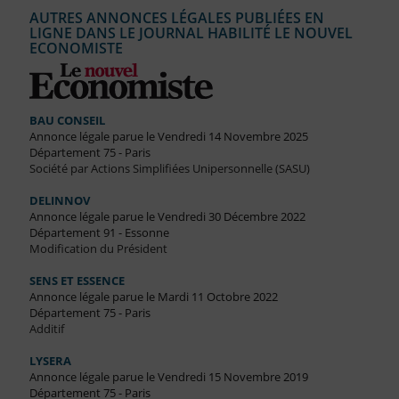
AUTRES ANNONCES LÉGALES PUBLIÉES EN
LIGNE DANS LE JOURNAL HABILITÉ LE NOUVEL
ECONOMISTE
BAU CONSEIL
Annonce légale parue le Vendredi 14 Novembre 2025
Département 75 - Paris
Société par Actions Simplifiées Unipersonnelle (SASU)
DELINNOV
Annonce légale parue le Vendredi 30 Décembre 2022
Département 91 - Essonne
Modification du Président
SENS ET ESSENCE
Annonce légale parue le Mardi 11 Octobre 2022
Département 75 - Paris
Additif
LYSERA
Annonce légale parue le Vendredi 15 Novembre 2019
Département 75 - Paris