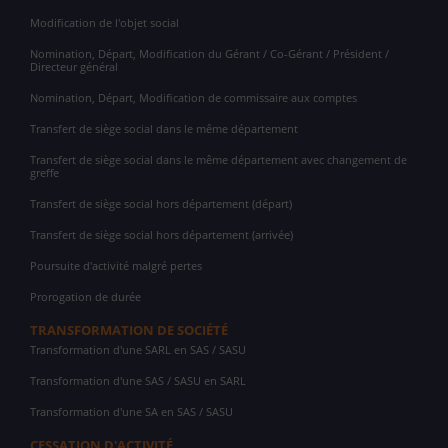
Modification de l'objet social
Nomination, Départ, Modification du Gérant / Co-Gérant / Président /
Directeur général
Nomination, Départ, Modification de commissaire aux comptes
Transfert de siège social dans le même département
Transfert de siège social dans le même département avec changement de
greffe
Transfert de siège social hors département (départ)
Transfert de siège social hors département (arrivée)
Poursuite d'activité malgré pertes
Prorogation de durée
TRANSFORMATION DE SOCIÉTÉ
Transformation d'une SARL en SAS / SASU
Transformation d'une SAS / SASU en SARL
Transformation d'une SA en SAS / SASU
CESSATION D'ACTIVITÉ