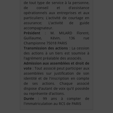
de tout type de service à la personne,
de conseil et d'assistance
opérationnels aux entreprises et aux
particuliers; L'activité de courtage en
assurance; L'activité de guide
accompagnateur.
Président
: M. MILARD Florent,
Guillaume, Kévin, 136 rue
Championne 75018 PARIS
Transmission des actions
: La cession
des actions à un tiers est soumise à
l'agrément préalable des associés.
Admission aux assemblées et droit de
vote
: Tout associé peut participer aux
assemblées sur justification de son
identité et de l'inscription en compte
de ses actions. Chaque associé
dispose d'autant de voix qu'il possède
ou représente d'actions.
Durée
: 99 ans à compter de
l'immatriculation au RCS de PARIS