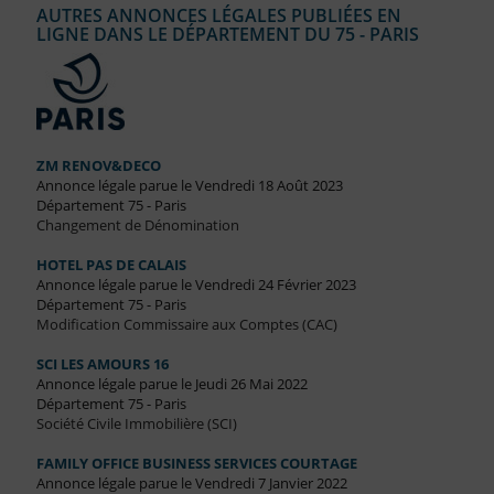
AUTRES ANNONCES LÉGALES PUBLIÉES EN
LIGNE DANS LE DÉPARTEMENT DU 75 - PARIS
ZM RENOV&DECO
Annonce légale parue le Vendredi 18 Août 2023
Département 75 - Paris
Changement de Dénomination
HOTEL PAS DE CALAIS
Annonce légale parue le Vendredi 24 Février 2023
Département 75 - Paris
Modification Commissaire aux Comptes (CAC)
SCI LES AMOURS 16
Annonce légale parue le Jeudi 26 Mai 2022
Département 75 - Paris
Société Civile Immobilière (SCI)
FAMILY OFFICE BUSINESS SERVICES COURTAGE
Annonce légale parue le Vendredi 7 Janvier 2022