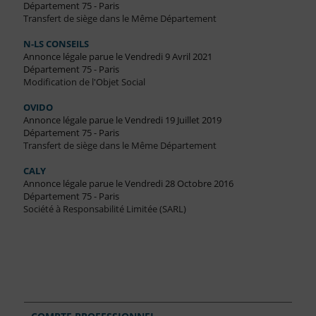
Département 75 - Paris
Transfert de siège dans le Même Département
N-LS CONSEILS
Annonce légale parue le Vendredi 9 Avril 2021
Département 75 - Paris
Modification de l'Objet Social
OVIDO
Annonce légale parue le Vendredi 19 Juillet 2019
Département 75 - Paris
Transfert de siège dans le Même Département
CALY
Annonce légale parue le Vendredi 28 Octobre 2016
Département 75 - Paris
Société à Responsabilité Limitée (SARL)