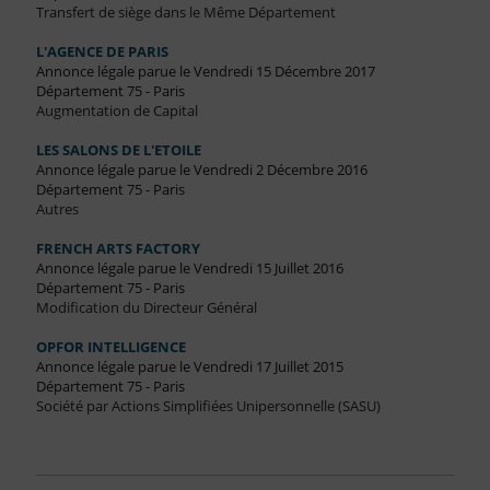
Transfert de siège dans le Même Département
L'AGENCE DE PARIS
Annonce légale parue le Vendredi 15 Décembre 2017
Département 75 - Paris
Augmentation de Capital
LES SALONS DE L'ETOILE
Annonce légale parue le Vendredi 2 Décembre 2016
Département 75 - Paris
Autres
FRENCH ARTS FACTORY
Annonce légale parue le Vendredi 15 Juillet 2016
Département 75 - Paris
Modification du Directeur Général
OPFOR INTELLIGENCE
Annonce légale parue le Vendredi 17 Juillet 2015
Département 75 - Paris
Société par Actions Simplifiées Unipersonnelle (SASU)