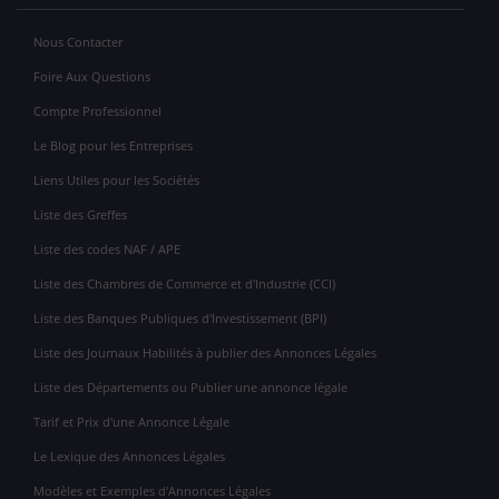
Nous Contacter
Foire Aux Questions
Compte Professionnel
Le Blog pour les Entreprises
Liens Utiles pour les Sociétés
Liste des Greffes
Liste des codes NAF / APE
Liste des Chambres de Commerce et d'Industrie (CCI)
Liste des Banques Publiques d'Investissement (BPI)
Liste des Journaux Habilités à publier des Annonces Légales
Liste des Départements ou Publier une annonce légale
Tarif et Prix d'une Annonce Légale
Le Lexique des Annonces Légales
Modèles et Exemples d'Annonces Légales