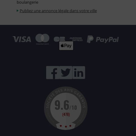
boulangerie
Publiez une annonce légale dans votre ville