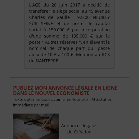
L'AGE du 20 juin 2017 a décidé de
transférer le siège social au 45 avenue
Charles de Gaulle - 92200 NEUILLY
SUR SEINE et de porter le capital
social à 150.000 € par incorporation
d'une somme de 135.000 € sur le
poste " Autres réserves ", en élevant le
nominal de chaque part qui passe
ainsi de 10 € à 100 €. Mention au RCS
de NANTERRE
PUBLIEZ MON ANNONCE LÉGALE EN LIGNE
DANS LE NOUVEL ECONOMISTE
Texte optimisé pour avoir le meilleur prix - Attestation
immédiate par mail
Annonces légales
de Création