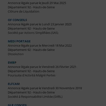
Annonce légale parue le Jeudi 29 Mai 2025
Département 92 - Hauts-de-Seine
Clôture de Liquidation
OF CONSEILS
Annonce légale parue le Lundi 23 Janvier 2023
Département 92 - Hauts-de-Seine
Société par Actions Simplifiées (SAS)
MEDI PORTAGE
Annonce légale parue le Mercredi 18 Mai 2022
Département 92 - Hauts-de-Seine
Dissolution
EMBP
Annonce légale parue le Vendredi 26 Février 2021
Département 92 - Hauts-de-Seine
Poursuite d'Activité Malgré Pertes
ELFCAM
Annonce légale parue le Vendredi 30 Novembre 2018
Département 92 - Hauts-de-Seine
Société à Responsabilité Limitée (SARL)
GLR CONSEIL