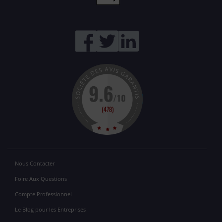
Nous Contacter
Foire Aux Questions
Compte Professionnel
Le Blog pour les Entreprises