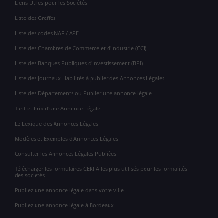
Liens Utiles pour les Sociétés
Liste des Greffes
Liste des codes NAF / APE
Liste des Chambres de Commerce et d'Industrie (CCI)
Liste des Banques Publiques d'Investissement (BPI)
Liste des Journaux Habilités à publier des Annonces Légales
Liste des Départements ou Publier une annonce légale
Tarif et Prix d'une Annonce Légale
Le Lexique des Annonces Légales
Modèles et Exemples d'Annonces Légales
Consulter les Annonces Légales Publiées
Télécharger les formulaires CERFA les plus utilisés pour les formalités
des sociétés
Publiez une annonce légale dans votre ville
Publiez une annonce légale à Bordeaux