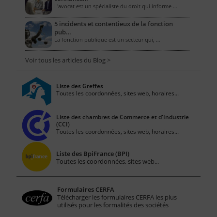
L'avocat est un spécialiste du droit qui informe …
5 incidents et contentieux de la fonction
pub…
La fonction publique est un secteur qui, …
Voir tous les articles du Blog >
Liste des Greffes
Toutes les coordonnées, sites web, horaires...
Liste des chambres de Commerce et d'Industrie
(CCI)
Toutes les coordonnées, sites web, horaires...
Liste des BpiFrance (BPI)
Toutes les coordonnées, sites web...
Formulaires CERFA
Télécharger les formulaires CERFA les plus
utilisés pour les formalités des sociétés