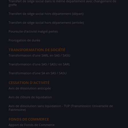
Transfert de siège social dans le même département avec changement de
greffe
Transfert de siège social hors département (départ)
Transfert de siège social hors département (arrivée)
Poursuite d'activité malgré pertes
Prorogation de durée
TRANSFORMATION DE SOCIÉTÉ
Transformation d'une SARL en SAS / SASU
Transformation d'une SAS / SASU en SARL
Transformation d'une SA en SAS / SASU
CESSATION D'ACTIVITÉ
Avis de dissolution anticipée
Avis de clôture de liquidation
Avis de dissolution sans liquidation - TUP (Transmission Universelle de
Patrimoine)
FONDS DE COMMERCE
Apport de Fonds de Commerce