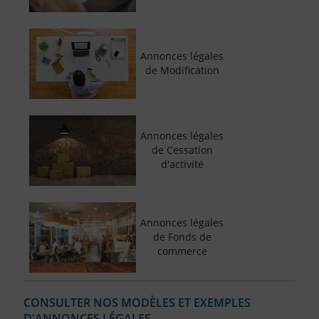
Annonces légales
de Modification
Annonces légales
de Cessation
d'activité
Annonces légales
de Fonds de
commerce
CONSULTER NOS MODÈLES ET EXEMPLES
D'ANNONCES LÉGALES