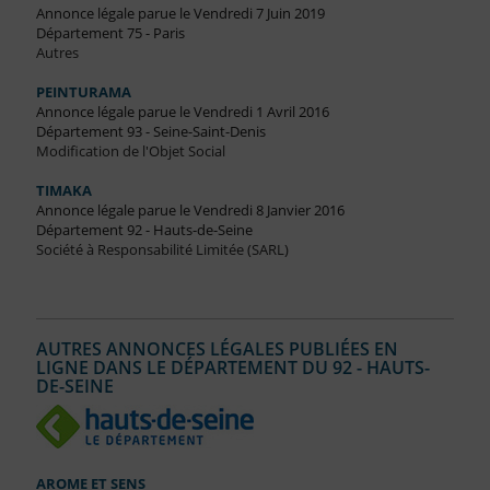
Annonce légale parue le Vendredi 7 Juin 2019
Département 75 - Paris
Autres
PEINTURAMA
Annonce légale parue le Vendredi 1 Avril 2016
Département 93 - Seine-Saint-Denis
Modification de l'Objet Social
TIMAKA
Annonce légale parue le Vendredi 8 Janvier 2016
Département 92 - Hauts-de-Seine
Société à Responsabilité Limitée (SARL)
AUTRES ANNONCES LÉGALES PUBLIÉES EN
LIGNE DANS LE DÉPARTEMENT DU 92 - HAUTS-
DE-SEINE
AROME ET SENS