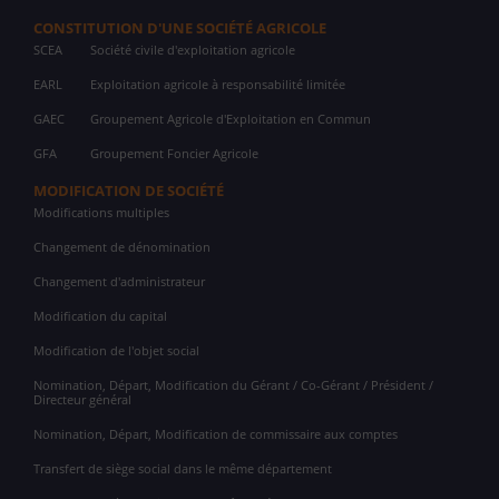
CONSTITUTION D'UNE SOCIÉTÉ AGRICOLE
SCEA
Société civile d'exploitation agricole
EARL
Exploitation agricole à responsabilité limitée
GAEC
Groupement Agricole d'Exploitation en Commun
GFA
Groupement Foncier Agricole
MODIFICATION DE SOCIÉTÉ
Modifications multiples
Changement de dénomination
Changement d'administrateur
Modification du capital
Modification de l'objet social
Nomination, Départ, Modification du Gérant / Co-Gérant / Président /
Directeur général
Nomination, Départ, Modification de commissaire aux comptes
Transfert de siège social dans le même département