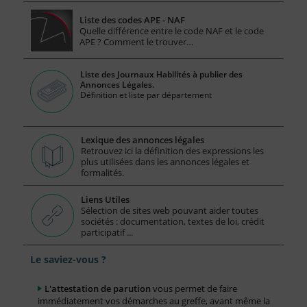
Liste des codes APE - NAF
Quelle différence entre le code NAF et le code
APE ? Comment le trouver…
Liste des Journaux Habilités à publier des
Annonces Légales.
Définition et liste par département
Lexique des annonces légales
Retrouvez ici la définition des expressions les
plus utilisées dans les annonces légales et
formalités.
Liens Utiles
Sélection de sites web pouvant aider toutes
sociétés : documentation, textes de loi, crédit
participatif ...
Le saviez-vous ?
L'attestation de parution
vous permet de faire
immédiatement vos démarches au greffe, avant même la