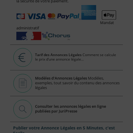
la sécurité de votre paiement.
Mandat
administratif
Tarif des Annonces Légales
Comment se calcule
le prix d’une annonce légale...
Modèles d'Annonces Légales
Modèles,
exemples, tout savoir du contenu des annonces
légales
Consulter les annonces légales en ligne
publiées par JuriPresse
Publier votre Annonce Légales en 5 Minutes, c'est