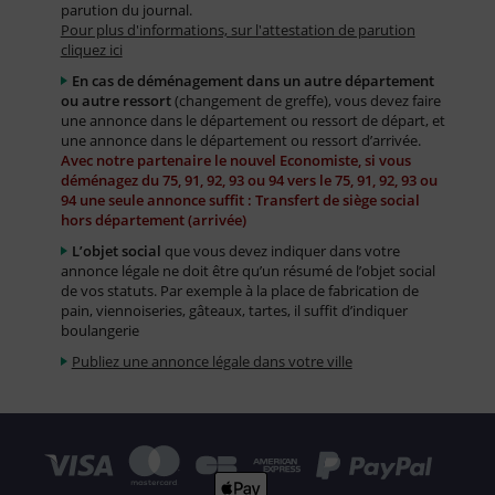
parution du journal.
Pour plus d'informations, sur l'attestation de parution
cliquez ici
En cas de déménagement dans un autre département
ou autre ressort
(changement de greffe), vous devez faire
une annonce dans le département ou ressort de départ, et
une annonce dans le département ou ressort d’arrivée.
Avec notre partenaire le nouvel Economiste, si vous
déménagez du 75, 91, 92, 93 ou 94 vers le 75, 91, 92, 93 ou
94 une seule annonce suffit : Transfert de siège social
hors département (arrivée)
L’objet social
que vous devez indiquer dans votre
annonce légale ne doit être qu’un résumé de l’objet social
de vos statuts. Par exemple à la place de fabrication de
pain, viennoiseries, gâteaux, tartes, il suffit d’indiquer
boulangerie
Publiez une annonce légale dans votre ville