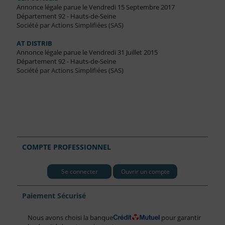
Annonce légale parue le Vendredi 15 Septembre 2017
Département 92 - Hauts-de-Seine
Société par Actions Simplifiées (SAS)
AT DISTRIB
Annonce légale parue le Vendredi 31 Juillet 2015
Département 92 - Hauts-de-Seine
Société par Actions Simplifiées (SAS)
COMPTE PROFESSIONNEL
Se connecter
Ouvrir un compte
Paiement Sécurisé
Nous avons choisi la banque
pour garantir