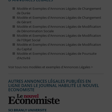
Modèle et Exemples d'Annonces Légales de Changement
de Durée
Modèle et Exemples d'Annonces Légales de Changement
de Gérant
Modèle et Exemples d'Annonces Légales de Modification
de Dénomination Sociale
Modèle et Exemples d'Annonces Légales de Modification
de l'Objet Social
Modèle et Exemples d'Annonces Légales de Modification
du Capital
Modèle et Exemples d'Annonces Légales de Poursuite
d’Activité
Voir tous nos modèles et exemples d'Annonces Légales >
AUTRES ANNONCES LÉGALES PUBLIÉES EN
LIGNE DANS LE JOURNAL HABILITÉ LE NOUVEL
ECONOMISTE
SCI BRANLY UNIVERSITE