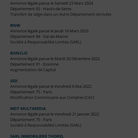
Annonce légale parue le Samedi 23 Mars 2024
Département 92 - Hauts-de-Seine
Transfert de siège dans un Autre Département (Arrivée)
BNW
Annonce légale parue le Jeudi 16 Mars 2023
Département 94 - Val-de-Marne
Société à Responsabilité Limitée (SARL)
BONCLIC
Annonce légale parue le Mardi 20 Décembre 2022
Département 91 - Essonne
Augmentation de Capital
SED
Annonce légale parue le Vendredi 6 Mai 2022
Département 75 - Paris
Modification Commissaire aux Comptes (CAC)
MDT MULTIMEDIA
Annonce légale parue le Vendredi 21 Janvier 2022
Département 75 - Paris
Société à Responsabilité Limitée (SARL)
SARL IMMOBILIERE THOREL