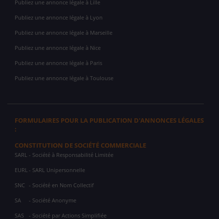
Publiez une annonce légale à Lille
Publiez une annonce légale à Lyon
Publiez une annonce légale à Marseille
Publiez une annonce légale à Nice
Publiez une annonce légale à Paris
Publiez une annonce légale à Toulouse
FORMULAIRES POUR LA PUBLICATION D'ANNONCES LÉGALES
:
CONSTITUTION DE SOCIÉTÉ COMMERCIALE
SARL
- Société à Responsabilité Limitée
EURL
- SARL Unipersonnelle
SNC
- Société en Nom Collectif
SA
- Société Anonyme
SAS
- Société par Actions Simplifiée