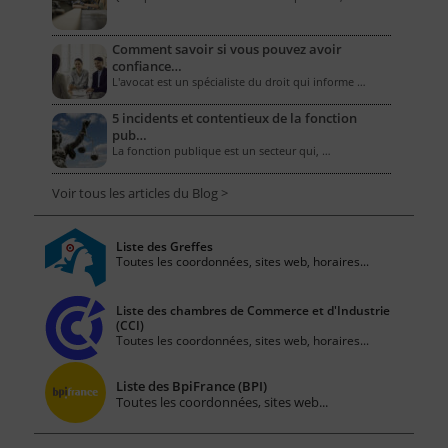
Comment savoir si vous pouvez avoir
confiance…
L'avocat est un spécialiste du droit qui informe …
5 incidents et contentieux de la fonction
pub…
La fonction publique est un secteur qui, …
Voir tous les articles du Blog >
Liste des Greffes
Toutes les coordonnées, sites web, horaires...
Liste des chambres de Commerce et d'Industrie
(CCI)
Toutes les coordonnées, sites web, horaires...
Liste des BpiFrance (BPI)
Toutes les coordonnées, sites web...