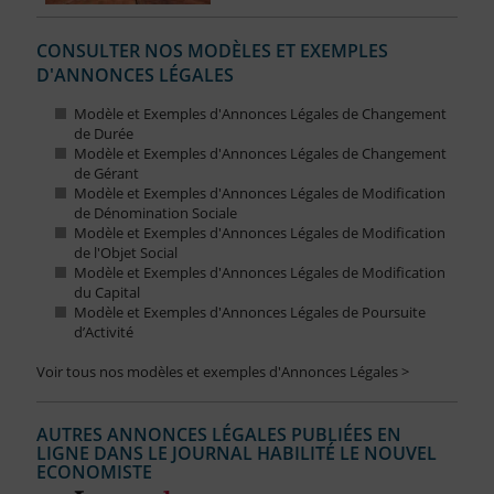
CONSULTER NOS MODÈLES ET EXEMPLES
D'ANNONCES LÉGALES
Modèle et Exemples d'Annonces Légales de Changement
de Durée
Modèle et Exemples d'Annonces Légales de Changement
de Gérant
Modèle et Exemples d'Annonces Légales de Modification
de Dénomination Sociale
Modèle et Exemples d'Annonces Légales de Modification
de l'Objet Social
Modèle et Exemples d'Annonces Légales de Modification
du Capital
Modèle et Exemples d'Annonces Légales de Poursuite
d’Activité
Voir tous nos modèles et exemples d'Annonces Légales >
AUTRES ANNONCES LÉGALES PUBLIÉES EN
LIGNE DANS LE JOURNAL HABILITÉ LE NOUVEL
ECONOMISTE