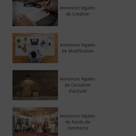
Annonces légales
de Création
Annonces légales
de Modification
Annonces légales
de Cessation
d'activité
Annonces légales
de Fonds de
commerce