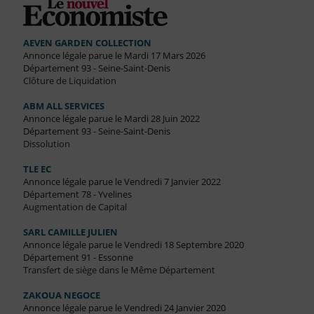
AEVEN GARDEN COLLECTION
Annonce légale parue le Mardi 17 Mars 2026
Département 93 - Seine-Saint-Denis
Clôture de Liquidation
ABM ALL SERVICES
Annonce légale parue le Mardi 28 Juin 2022
Département 93 - Seine-Saint-Denis
Dissolution
TLE EC
Annonce légale parue le Vendredi 7 Janvier 2022
Département 78 - Yvelines
Augmentation de Capital
SARL CAMILLE JULIEN
Annonce légale parue le Vendredi 18 Septembre 2020
Département 91 - Essonne
Transfert de siège dans le Même Département
ZAKOUA NEGOCE
Annonce légale parue le Vendredi 24 Janvier 2020