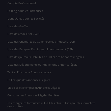
Compte Professionnel
Le Blog pour les Entreprises
Liens Utiles pour les Sociétés
Liste des Greffes
Liste des codes NAF / APE
Liste des Chambres de Commerce et d'Industrie (CCI)
Liste des Banques Publiques d'Investissement (BPI)
Liste des Journaux Habilités à publier des Annonces Légales
Liste des Départements ou Publier une annonce légale
Tarif et Prix d'une Annonce Légale
Le Lexique des Annonces Légales
Modèles et Exemples d'Annonces Légales
Consulter les Annonces Légales Publiées
Télécharger les formulaires CERFA les plus utilisés pour les formalités
des sociétés