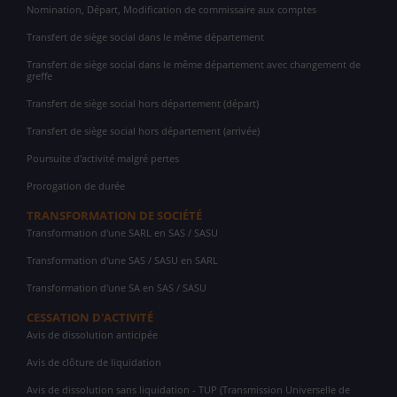
Nomination, Départ, Modification de commissaire aux comptes
Transfert de siège social dans le même département
Transfert de siège social dans le même département avec changement de
greffe
Transfert de siège social hors département (départ)
Transfert de siège social hors département (arrivée)
Poursuite d'activité malgré pertes
Prorogation de durée
TRANSFORMATION DE SOCIÉTÉ
Transformation d'une SARL en SAS / SASU
Transformation d'une SAS / SASU en SARL
Transformation d'une SA en SAS / SASU
CESSATION D'ACTIVITÉ
Avis de dissolution anticipée
Avis de clôture de liquidation
Avis de dissolution sans liquidation - TUP (Transmission Universelle de