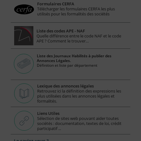
Formulaires CERFA
Télécharger les formulaires CERFA les plus
utilisés pour les formalités des sociétés
Liste des codes APE - NAF
Quelle différence entre le code NAF et le code
APE ? Comment le trouver…
Liste des Journaux Habilités à publier des
Annonces Légales.
Définition et liste par département
Lexique des annonces légales
Retrouvez ici la définition des expressions les
plus utilisées dans les annonces légales et
formalités.
Liens Utiles
Sélection de sites web pouvant aider toutes
sociétés : documentation, textes de loi, crédit
participatif ...
Le saviez-vous ?