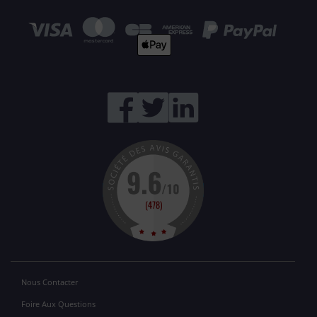
Nous Contacter
Foire Aux Questions