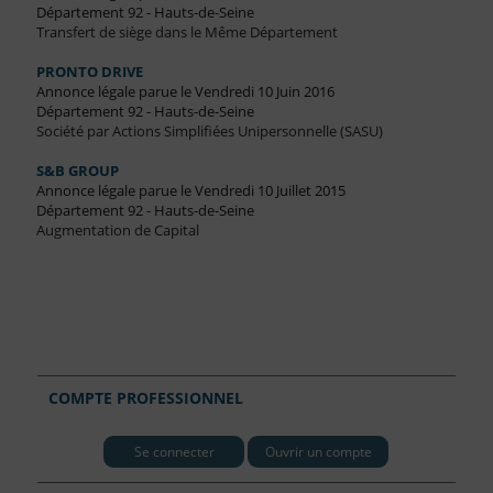
Département 92 - Hauts-de-Seine
Transfert de siège dans le Même Département
PRONTO DRIVE
Annonce légale parue le Vendredi 10 Juin 2016
Département 92 - Hauts-de-Seine
Société par Actions Simplifiées Unipersonnelle (SASU)
S&B GROUP
Annonce légale parue le Vendredi 10 Juillet 2015
Département 92 - Hauts-de-Seine
Augmentation de Capital
COMPTE PROFESSIONNEL
Se connecter
Ouvrir un compte