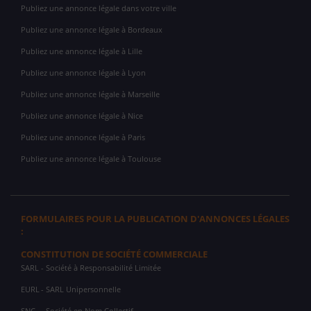
Publiez une annonce légale dans votre ville
Publiez une annonce légale à Bordeaux
Publiez une annonce légale à Lille
Publiez une annonce légale à Lyon
Publiez une annonce légale à Marseille
Publiez une annonce légale à Nice
Publiez une annonce légale à Paris
Publiez une annonce légale à Toulouse
FORMULAIRES POUR LA PUBLICATION D'ANNONCES LÉGALES
:
CONSTITUTION DE SOCIÉTÉ COMMERCIALE
SARL
- Société à Responsabilité Limitée
EURL
- SARL Unipersonnelle
SNC
- Société en Nom Collectif