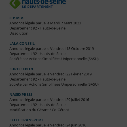
C.P.M.V.
Annonce légale parue le Mardi 7 Mars 2023
Département 92 - Hauts-de-Seine
Dissolution
LALA CONSEIL
Annonce légale parue le Vendredi 18 Octobre 2019
Département 92 - Hauts-de-Seine
Société par Actions Simplifiées Unipersonnelle (SASU)
EURO EXPO 9
Annonce légale parue le Vendredi 22 Février 2019
Département 92 - Hauts-de-Seine
Société par Actions Simplifiées Unipersonnelle (SASU)
NASEXPRESS
Annonce légale parue le Vendredi 29 Juillet 2016
Département 92 - Hauts-de-Seine
Modification du Gérant / Co-Gérant
EXCEL TRANSPORT
Annonce légale parue le Vendredi 24 Juin 2016