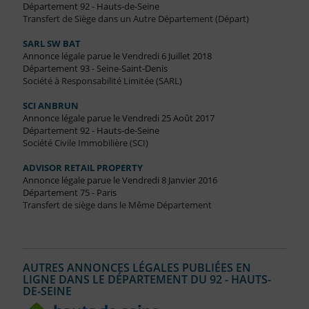
Département 92 - Hauts-de-Seine
Transfert de Siège dans un Autre Département (Départ)
SARL SW BAT
Annonce légale parue le Vendredi 6 Juillet 2018
Département 93 - Seine-Saint-Denis
Société à Responsabilité Limitée (SARL)
SCI ANBRUN
Annonce légale parue le Vendredi 25 Août 2017
Département 92 - Hauts-de-Seine
Société Civile Immobilière (SCI)
ADVISOR RETAIL PROPERTY
Annonce légale parue le Vendredi 8 Janvier 2016
Département 75 - Paris
Transfert de siège dans le Même Département
AUTRES ANNONCES LÉGALES PUBLIÉES EN
LIGNE DANS LE DÉPARTEMENT DU 92 - HAUTS-
DE-SEINE