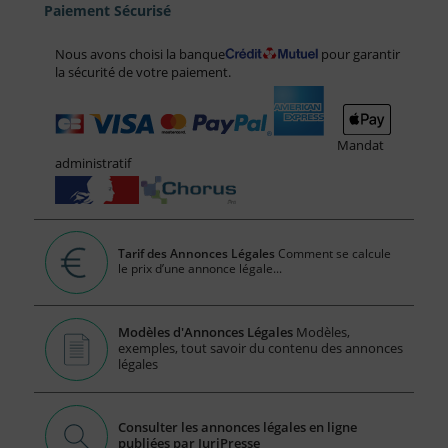
Paiement Sécurisé
Nous avons choisi la banque
pour garantir
la sécurité de votre paiement.
Mandat
administratif
Tarif des Annonces Légales
Comment se calcule
le prix d’une annonce légale...
Modèles d'Annonces Légales
Modèles,
exemples, tout savoir du contenu des annonces
légales
Consulter les annonces légales en ligne
publiées par JuriPresse