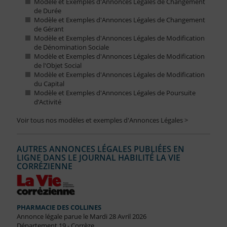
Modèle et Exemples d'Annonces Légales de Changement
de Durée
Modèle et Exemples d'Annonces Légales de Changement
de Gérant
Modèle et Exemples d'Annonces Légales de Modification
de Dénomination Sociale
Modèle et Exemples d'Annonces Légales de Modification
de l'Objet Social
Modèle et Exemples d'Annonces Légales de Modification
du Capital
Modèle et Exemples d'Annonces Légales de Poursuite
d’Activité
Voir tous nos modèles et exemples d'Annonces Légales >
AUTRES ANNONCES LÉGALES PUBLIÉES EN
LIGNE DANS LE JOURNAL HABILITÉ LA VIE
CORRÉZIENNE
PHARMACIE DES COLLINES
Annonce légale parue le Mardi 28 Avril 2026
Département 19 - Corrèze