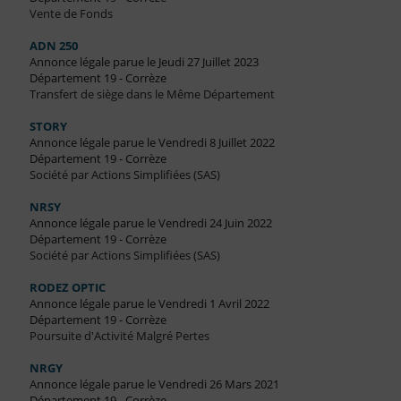
Vente de Fonds
ADN 250
Annonce légale parue le Jeudi 27 Juillet 2023
Département 19 - Corrèze
Transfert de siège dans le Même Département
STORY
Annonce légale parue le Vendredi 8 Juillet 2022
Département 19 - Corrèze
Société par Actions Simplifiées (SAS)
NRSY
Annonce légale parue le Vendredi 24 Juin 2022
Département 19 - Corrèze
Société par Actions Simplifiées (SAS)
RODEZ OPTIC
Annonce légale parue le Vendredi 1 Avril 2022
Département 19 - Corrèze
Poursuite d'Activité Malgré Pertes
NRGY
Annonce légale parue le Vendredi 26 Mars 2021
Département 19 - Corrèze