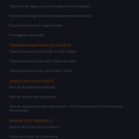
Transfert de siège social hors département (départ)
Transfert de siège social hors département (arrivée)
Poursuite d'activité malgré pertes
Prorogation de durée
TRANSFORMATION DE SOCIÉTÉ
Transformation d'une SARL en SAS / SASU
Transformation d'une SAS / SASU en SARL
Transformation d'une SA en SAS / SASU
CESSATION D'ACTIVITÉ
Avis de dissolution anticipée
Avis de clôture de liquidation
Avis de dissolution sans liquidation - TUP (Transmission Universelle de
Patrimoine)
FONDS DE COMMERCE
Apport de Fonds de Commerce
Vente de Fonds de Commerce