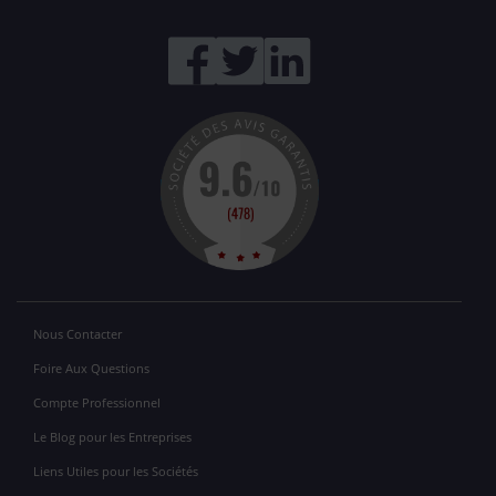
Nous Contacter
Foire Aux Questions
Compte Professionnel
Le Blog pour les Entreprises
Liens Utiles pour les Sociétés