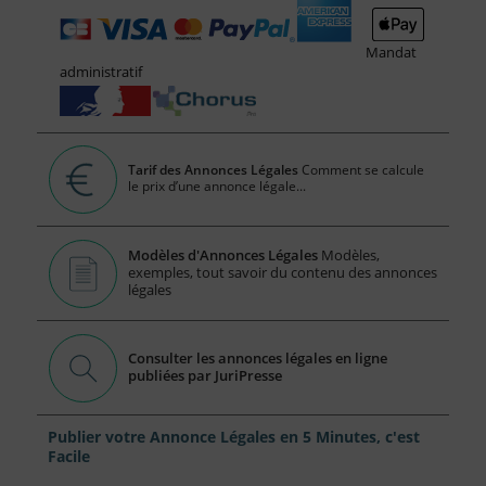
Mandat
administratif
Tarif des Annonces Légales
Comment se calcule
le prix d’une annonce légale...
Modèles d'Annonces Légales
Modèles,
exemples, tout savoir du contenu des annonces
légales
Consulter les annonces légales en ligne
publiées par JuriPresse
Publier votre Annonce Légales en 5 Minutes, c'est
Facile