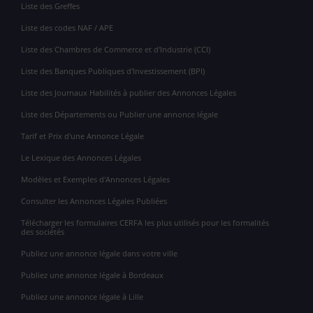
Liste des Greffes
Liste des codes NAF / APE
Liste des Chambres de Commerce et d'Industrie (CCI)
Liste des Banques Publiques d'Investissement (BPI)
Liste des Journaux Habilités à publier des Annonces Légales
Liste des Départements ou Publier une annonce légale
Tarif et Prix d'une Annonce Légale
Le Lexique des Annonces Légales
Modèles et Exemples d'Annonces Légales
Consulter les Annonces Légales Publiées
Télécharger les formulaires CERFA les plus utilisés pour les formalités
des sociétés
Publiez une annonce légale dans votre ville
Publiez une annonce légale à Bordeaux
Publiez une annonce légale à Lille