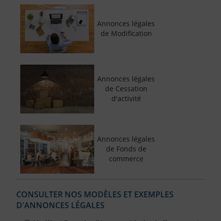
Annonces légales
de Modification
Annonces légales
de Cessation
d'activité
Annonces légales
de Fonds de
commerce
CONSULTER NOS MODÈLES ET EXEMPLES
D'ANNONCES LÉGALES