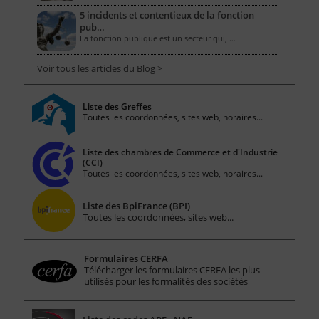
5 incidents et contentieux de la fonction
pub…
La fonction publique est un secteur qui, …
Voir tous les articles du Blog >
Liste des Greffes
Toutes les coordonnées, sites web, horaires...
Liste des chambres de Commerce et d'Industrie
(CCI)
Toutes les coordonnées, sites web, horaires...
Liste des BpiFrance (BPI)
Toutes les coordonnées, sites web...
Formulaires CERFA
Télécharger les formulaires CERFA les plus
utilisés pour les formalités des sociétés