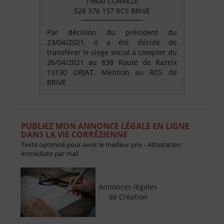
19800 CORREZE
528 376 197 RCS BRIVE
Par décision du président du
23/04/2021, il a été décidé de
transférer le siège social à compter du
26/04/2021 au 838 Route de Razeix
19130 OBJAT. Mention au RCS de
BRIVE
PUBLIEZ MON ANNONCE LÉGALE EN LIGNE
DANS LA VIE CORRÉZIENNE
Texte optimisé pour avoir le meilleur prix - Attestation
immédiate par mail
Annonces légales
de Création