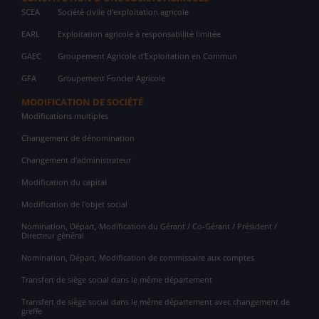
SCEA
Société civile d'exploitation agricole
EARL
Exploitation agricole à responsabilité limitée
GAEC
Groupement Agricole d'Exploitation en Commun
GFA
Groupement Foncier Agricole
MODIFICATION DE SOCIÉTÉ
Modifications multiples
Changement de dénomination
Changement d'administrateur
Modification du capital
Modification de l'objet social
Nomination, Départ, Modification du Gérant / Co-Gérant / Président /
Directeur général
Nomination, Départ, Modification de commissaire aux comptes
Transfert de siège social dans le même département
Transfert de siège social dans le même département avec changement de
greffe