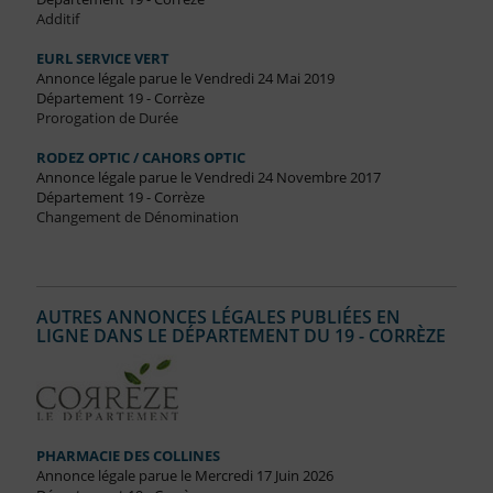
Additif
EURL SERVICE VERT
Annonce légale parue le Vendredi 24 Mai 2019
Département 19 - Corrèze
Prorogation de Durée
RODEZ OPTIC / CAHORS OPTIC
Annonce légale parue le Vendredi 24 Novembre 2017
Département 19 - Corrèze
Changement de Dénomination
AUTRES ANNONCES LÉGALES PUBLIÉES EN
LIGNE DANS LE DÉPARTEMENT DU 19 - CORRÈZE
PHARMACIE DES COLLINES
Annonce légale parue le Mercredi 17 Juin 2026