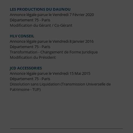
LES PRODUCTIONS DU DAUNOU
Annonce légale parue le Vendredi 7 Février 2020
Département 75 - Paris
Modification du Gérant / Co-Gérant
HLV CONSEIL
Annonce légale parue le Vendredi 8 Janvier 2016
Département 75 - Paris
Transformation - Changement de Forme Juridique
Modification du Président
JCD ACCESSORIES
Annonce légale parue le Vendredi 15 Mai 2015
Département 75 - Paris
Dissolution sans Liquidation (Transmission Universelle de
Patrimoine - TUP)