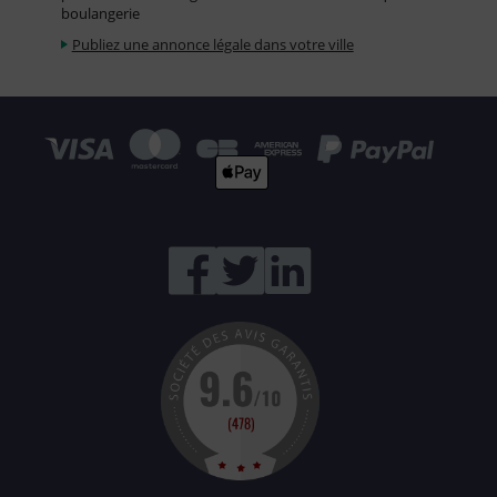
boulangerie
Publiez une annonce légale dans votre ville