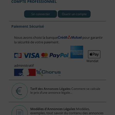
COMPTE PROFESSIONNEL
Se connecter
Ouvrir un compte
Paiement Sécurisé
Nous avons choisi la banque
pour garantir
la sécurité de votre paiement.
Mandat
administratif
Tarif des Annonces Légales
Comment se calcule
le prix d’une annonce légale...
Modèles d'Annonces Légales
Modèles,
exemples, tout savoir du contenu des annonces