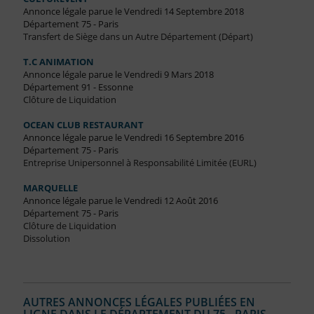
Annonce légale parue le Vendredi 14 Septembre 2018
Département 75 - Paris
Transfert de Siège dans un Autre Département (Départ)
T.C ANIMATION
Annonce légale parue le Vendredi 9 Mars 2018
Département 91 - Essonne
Clôture de Liquidation
OCEAN CLUB RESTAURANT
Annonce légale parue le Vendredi 16 Septembre 2016
Département 75 - Paris
Entreprise Unipersonnel à Responsabilité Limitée (EURL)
MARQUELLE
Annonce légale parue le Vendredi 12 Août 2016
Département 75 - Paris
Clôture de Liquidation
Dissolution
AUTRES ANNONCES LÉGALES PUBLIÉES EN