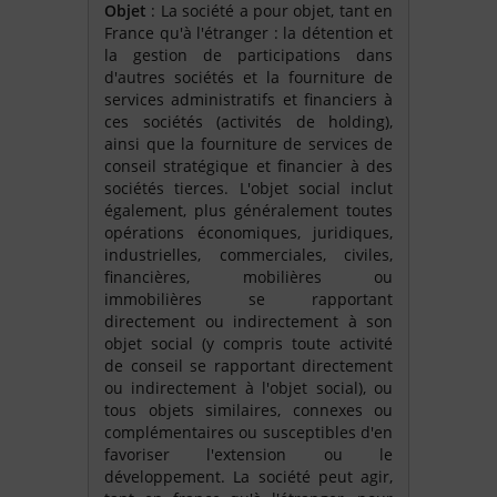
Objet
: La société a pour objet, tant en
France qu'à l'étranger : la détention et
la gestion de participations dans
d'autres sociétés et la fourniture de
services administratifs et financiers à
ces sociétés (activités de holding),
ainsi que la fourniture de services de
conseil stratégique et financier à des
sociétés tierces. L'objet social inclut
également, plus généralement toutes
opérations économiques, juridiques,
industrielles, commerciales, civiles,
financières, mobilières ou
immobilières se rapportant
directement ou indirectement à son
objet social (y compris toute activité
de conseil se rapportant directement
ou indirectement à l'objet social), ou
tous objets similaires, connexes ou
complémentaires ou susceptibles d'en
favoriser l'extension ou le
développement. La société peut agir,