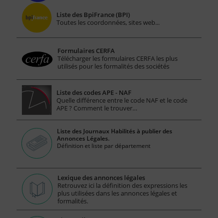
Liste des BpiFrance (BPI)
Toutes les coordonnées, sites web...
Formulaires CERFA
Télécharger les formulaires CERFA les plus
utilisés pour les formalités des sociétés
Liste des codes APE - NAF
Quelle différence entre le code NAF et le code
APE ? Comment le trouver…
Liste des Journaux Habilités à publier des
Annonces Légales.
Définition et liste par département
Lexique des annonces légales
Retrouvez ici la définition des expressions les
plus utilisées dans les annonces légales et
formalités.