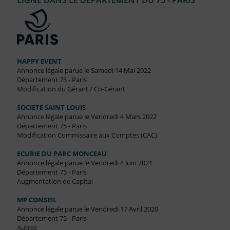
LIGNE DANS LE DÉPARTEMENT DU 75 - PARIS
HAPPY EVENT
Annonce légale parue le Samedi 14 Mai 2022
Département 75 - Paris
Modification du Gérant / Co-Gérant
SOCIETE SAINT LOUIS
Annonce légale parue le Vendredi 4 Mars 2022
Département 75 - Paris
Modification Commissaire aux Comptes (CAC)
ECURIE DU PARC MONCEAU
Annonce légale parue le Vendredi 4 Juin 2021
Département 75 - Paris
Augmentation de Capital
MP CONSEIL
Annonce légale parue le Vendredi 17 Avril 2020
Département 75 - Paris
Autres