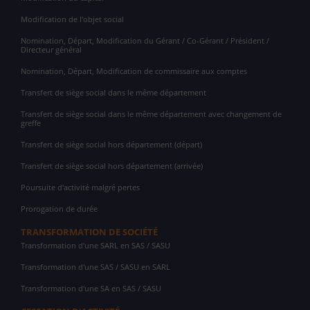
Modification de l'objet social
Nomination, Départ, Modification du Gérant / Co-Gérant / Président /
Directeur général
Nomination, Départ, Modification de commissaire aux comptes
Transfert de siège social dans le même département
Transfert de siège social dans le même département avec changement de
greffe
Transfert de siège social hors département (départ)
Transfert de siège social hors département (arrivée)
Poursuite d'activité malgré pertes
Prorogation de durée
TRANSFORMATION DE SOCIÉTÉ
Transformation d'une SARL en SAS / SASU
Transformation d'une SAS / SASU en SARL
Transformation d'une SA en SAS / SASU