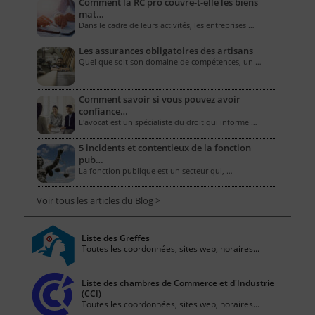
Comment la RC pro couvre-t-elle les biens
mat…
Dans le cadre de leurs activités, les entreprises …
Les assurances obligatoires des artisans
Quel que soit son domaine de compétences, un …
Comment savoir si vous pouvez avoir
confiance…
L'avocat est un spécialiste du droit qui informe …
5 incidents et contentieux de la fonction
pub…
La fonction publique est un secteur qui, …
Voir tous les articles du Blog >
Liste des Greffes
Toutes les coordonnées, sites web, horaires...
Liste des chambres de Commerce et d'Industrie
(CCI)
Toutes les coordonnées, sites web, horaires...