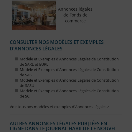
Annonces légales
de Fonds de
commerce
CONSULTER NOS MODÈLES ET EXEMPLES
D'ANNONCES LÉGALES
Modèle et Exemples d'Annonces Légales de Constitution
de SARL et EURL
Modèle et Exemples d'Annonces Légales de Constitution
de SAS
Modèle et Exemples d'Annonces Légales de Constitution
de SASU
Modèle et Exemples d'Annonces Légales de Constitution
de SCI
Voir tous nos modèles et exemples d'Annonces Légales >
AUTRES ANNONCES LÉGALES PUBLIÉES EN
LIGNE DANS LE JOURNAL HABILITÉ LE NOUVEL