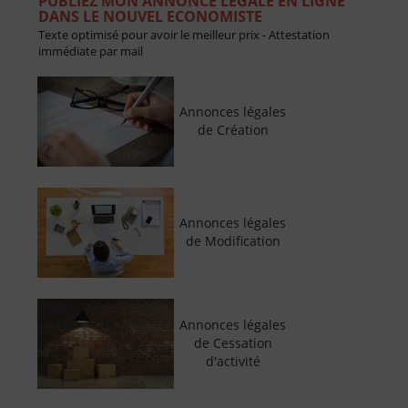
PUBLIEZ MON ANNONCE LÉGALE EN LIGNE
DANS LE NOUVEL ECONOMISTE
Texte optimisé pour avoir le meilleur prix - Attestation
immédiate par mail
Annonces légales
de Création
Annonces légales
de Modification
Annonces légales
de Cessation
d'activité