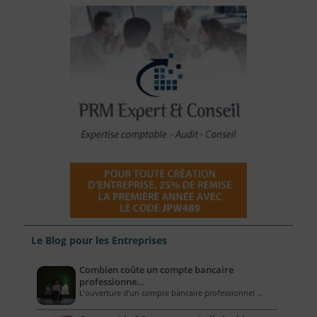
Le Blog pour les Entreprises
Combien coûte un compte bancaire
professionne…
L’ouverture d’un compte bancaire professionnel …