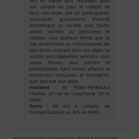
tant en france qu'à l'étranger, pour
son compte ou pour le compte de
tiers, soit seule, soit en participation,
association, groupement d'intérêt
économique ou société, avec toutes
autres sociétés ou personnes et
réaliser, sous quelque forme que ce
soit, directement ou indirectement, les
opérations rentrant dans son objet. La
société peut également prendre, sous
toutes formes, tous intérêts et
participations dans toutes affaires et
entreprises françaises et étrangères,
quel que soit leur objet.
Président
: M. PEBAY-PEYROULA
Thomas, 20 rue de Longchamp 75116
PARIS
Durée
: 99 ans à compter de
l'immatriculation au RCS de PARIS