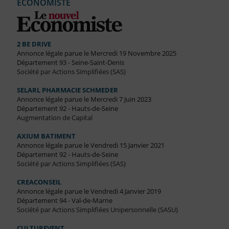
ECONOMISTE
2 BE DRIVE
Annonce légale parue le Mercredi 19 Novembre 2025
Département 93 - Seine-Saint-Denis
Société par Actions Simplifiées (SAS)
SELARL PHARMACIE SCHMEDER
Annonce légale parue le Mercredi 7 Juin 2023
Département 92 - Hauts-de-Seine
Augmentation de Capital
AXIUM BATIMENT
Annonce légale parue le Vendredi 15 Janvier 2021
Département 92 - Hauts-de-Seine
Société par Actions Simplifiées (SAS)
CREACONSEIL
Annonce légale parue le Vendredi 4 Janvier 2019
Département 94 - Val-de-Marne
Société par Actions Simplifiées Unipersonnelle (SASU)
CULTUREVENT