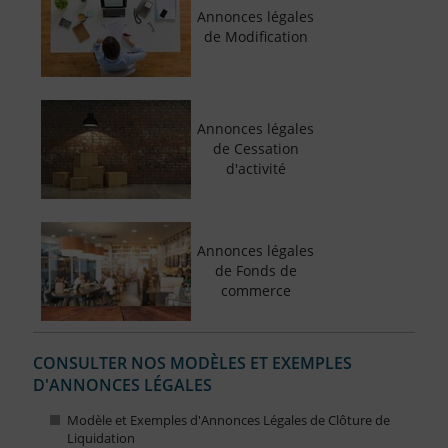
Annonces légales
de Modification
Annonces légales
de Cessation
d'activité
Annonces légales
de Fonds de
commerce
CONSULTER NOS MODÈLES ET EXEMPLES
D'ANNONCES LÉGALES
Modèle et Exemples d'Annonces Légales de Clôture de
Liquidation