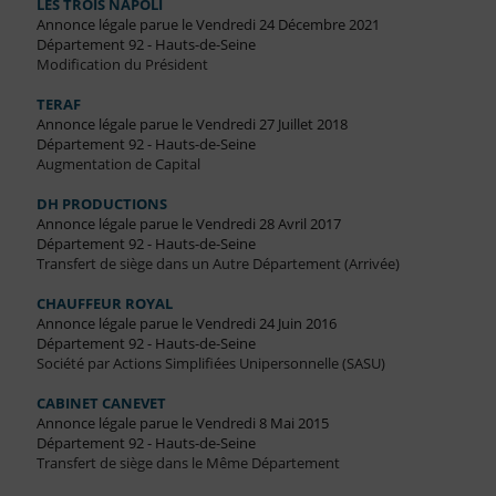
LES TROIS NAPOLI
Annonce légale parue le Vendredi 24 Décembre 2021
Département 92 - Hauts-de-Seine
Modification du Président
TERAF
Annonce légale parue le Vendredi 27 Juillet 2018
Département 92 - Hauts-de-Seine
Augmentation de Capital
DH PRODUCTIONS
Annonce légale parue le Vendredi 28 Avril 2017
Département 92 - Hauts-de-Seine
Transfert de siège dans un Autre Département (Arrivée)
CHAUFFEUR ROYAL
Annonce légale parue le Vendredi 24 Juin 2016
Département 92 - Hauts-de-Seine
Société par Actions Simplifiées Unipersonnelle (SASU)
CABINET CANEVET
Annonce légale parue le Vendredi 8 Mai 2015
Département 92 - Hauts-de-Seine
Transfert de siège dans le Même Département