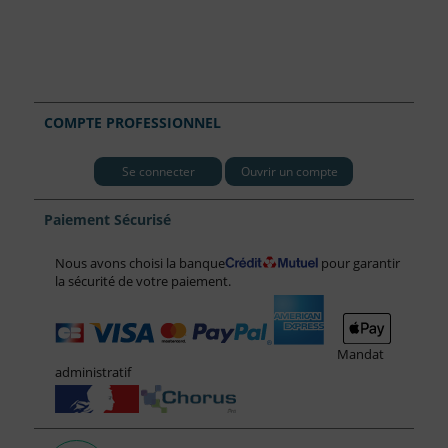
COMPTE PROFESSIONNEL
Se connecter
Ouvrir un compte
Paiement Sécurisé
Nous avons choisi la banque
pour garantir
la sécurité de votre paiement.
Mandat
administratif