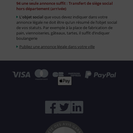
94 une seule annonce suffit : Transfert de siège social
hors département (arrivée)
L’objet social
que vous devez indiquer dans votre
annonce légale ne doit être qu’un résumé de l’objet social
de vos statuts. Par exemple à la place de fabrication de
pain, viennoiseries, gâteaux, tartes, il suffit d’indiquer
boulangerie
Publiez une annonce légale dans votre ville