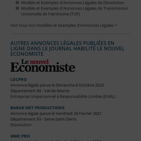
Modèle et Exemples d'Annonces Légales de Dissolution
Modèle et Exemples d'Annonces Légales de Transmission
Universelle de Patrimoine (TUP)
Voir tous nos modèles et exemples d'Annonces Légales >
AUTRES ANNONCES LÉGALES PUBLIÉES EN
LIGNE DANS LE JOURNAL HABILITÉ LE NOUVEL
ECONOMISTE
LDCPRO
Annonce légale parue le Dimanche 8 Octobre 2023
Département 94 - Val-de-Marne
Entreprise Unipersonnel à Responsabilité Limitée (EURL)
BARAK'ART PRODUCTIONS
Annonce légale parue le Vendredi 26 Février 2021
Département 93 - Seine-Saint-Denis
Dissolution
MMC PRO