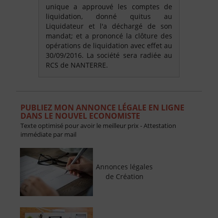
unique a approuvé les comptes de
liquidation, donné quitus au
Liquidateur et l'a déchargé de son
mandat; et a prononcé la clôture des
opérations de liquidation avec effet au
30/09/2016. La société sera radiée au
RCS de NANTERRE.
PUBLIEZ MON ANNONCE LÉGALE EN LIGNE
DANS LE NOUVEL ECONOMISTE
Texte optimisé pour avoir le meilleur prix - Attestation
immédiate par mail
Annonces légales
de Création