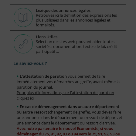
Lexique des annonces légales
Retrouvez ici la définition des expressions les
plus utilisées dans les annonces légales et
formalités.
Liens Utiles
Sélection de sites web pouvant aider toutes
sociétés : documentation, textes de loi, crédit
participatif ...
Le saviez-vous ?
L'attestation de parution
vous permet de faire
immédiatement vos démarches au greffe, avant même la
parution du journal.
Pour plus d'informations, sur l'attestation de parution
cliquez ici
En cas de déménagement dans un autre département
ou autre ressort
(changement de greffe), vous devez faire
une annonce dans le département ou ressort de départ, et
une annonce dans le département ou ressort d’arrivée.
Avec notre partenaire le nouvel Economiste, si vous
déménagez du 75, 91, 92, 93 ou 94 vers le 75, 91, 92, 93 ou