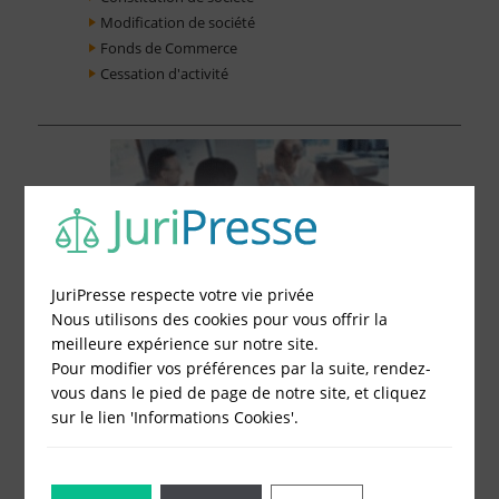
Modification de société
Fonds de Commerce
Cessation d'activité
JuriPresse respecte votre vie privée
Nous utilisons des cookies pour vous offrir la
meilleure expérience sur notre site.
Pour modifier vos préférences par la suite, rendez-
vous dans le pied de page de notre site, et cliquez
sur le lien 'Informations Cookies'.