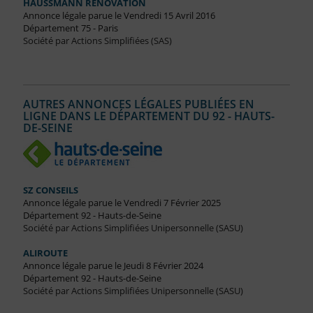
HAUSSMANN RENOVATION
Annonce légale parue le Vendredi 15 Avril 2016
Département 75 - Paris
Société par Actions Simplifiées (SAS)
AUTRES ANNONCES LÉGALES PUBLIÉES EN
LIGNE DANS LE DÉPARTEMENT DU 92 - HAUTS-
DE-SEINE
SZ CONSEILS
Annonce légale parue le Vendredi 7 Février 2025
Département 92 - Hauts-de-Seine
Société par Actions Simplifiées Unipersonnelle (SASU)
ALIROUTE
Annonce légale parue le Jeudi 8 Février 2024
Département 92 - Hauts-de-Seine
Société par Actions Simplifiées Unipersonnelle (SASU)