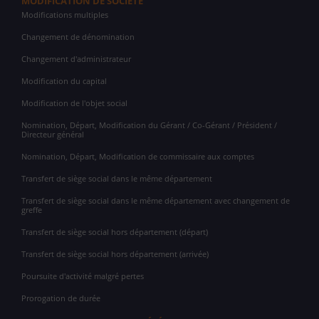
MODIFICATION DE SOCIÉTÉ
Modifications multiples
Changement de dénomination
Changement d'administrateur
Modification du capital
Modification de l'objet social
Nomination, Départ, Modification du Gérant / Co-Gérant / Président /
Directeur général
Nomination, Départ, Modification de commissaire aux comptes
Transfert de siège social dans le même département
Transfert de siège social dans le même département avec changement de
greffe
Transfert de siège social hors département (départ)
Transfert de siège social hors département (arrivée)
Poursuite d'activité malgré pertes
Prorogation de durée