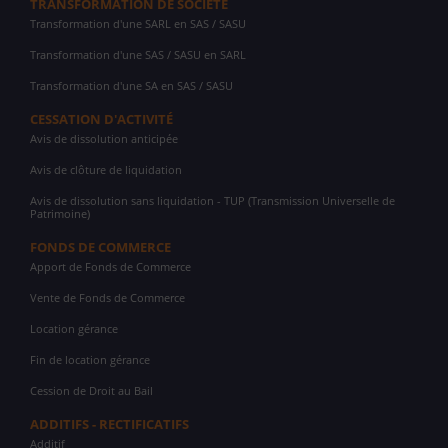
TRANSFORMATION DE SOCIÉTÉ
Transformation d'une SARL en SAS / SASU
Transformation d'une SAS / SASU en SARL
Transformation d'une SA en SAS / SASU
CESSATION D'ACTIVITÉ
Avis de dissolution anticipée
Avis de clôture de liquidation
Avis de dissolution sans liquidation - TUP (Transmission Universelle de
Patrimoine)
FONDS DE COMMERCE
Apport de Fonds de Commerce
Vente de Fonds de Commerce
Location gérance
Fin de location gérance
Cession de Droit au Bail
ADDITIFS - RECTIFICATIFS
Additif