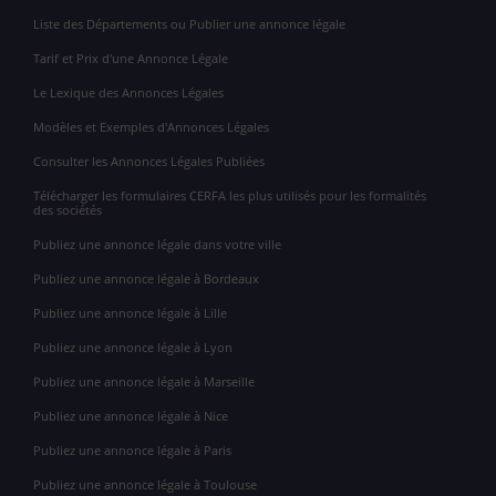
Liste des Départements ou Publier une annonce légale
Tarif et Prix d'une Annonce Légale
Le Lexique des Annonces Légales
Modèles et Exemples d'Annonces Légales
Consulter les Annonces Légales Publiées
Télécharger les formulaires CERFA les plus utilisés pour les formalités
des sociétés
Publiez une annonce légale dans votre ville
Publiez une annonce légale à Bordeaux
Publiez une annonce légale à Lille
Publiez une annonce légale à Lyon
Publiez une annonce légale à Marseille
Publiez une annonce légale à Nice
Publiez une annonce légale à Paris
Publiez une annonce légale à Toulouse