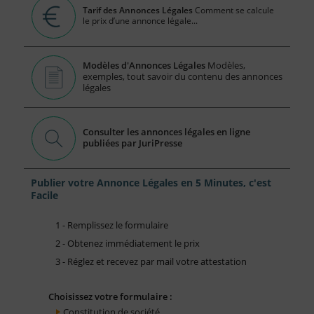
Tarif des Annonces Légales
Comment se calcule
le prix d’une annonce légale...
Modèles d'Annonces Légales
Modèles,
exemples, tout savoir du contenu des annonces
légales
Consulter les annonces légales en ligne
publiées par JuriPresse
Publier votre Annonce Légales en 5 Minutes, c'est
Facile
1 - Remplissez le formulaire
2 - Obtenez immédiatement le prix
3 - Réglez et recevez par mail votre attestation
Choisissez votre formulaire :
Constitution de société