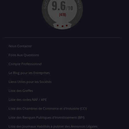
Nous Contacter
Foire Aux Questions
Compte Professionnel
Le Blog pour les Entreprises
Liens Utiles pour les Sociétés
Liste des Greffes
Liste des codes NAF / APE
Liste des Chambres de Commerce et d'Industrie (CCI)
Liste des Banques Publiques d'Investissement (BPI)
Liste des Journaux Habilités à publier des Annonces Légales