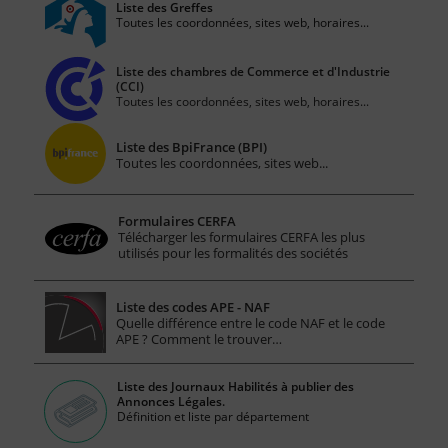
Liste des Greffes
Toutes les coordonnées, sites web, horaires...
Liste des chambres de Commerce et d'Industrie
(CCI)
Toutes les coordonnées, sites web, horaires...
Liste des BpiFrance (BPI)
Toutes les coordonnées, sites web...
Formulaires CERFA
Télécharger les formulaires CERFA les plus
utilisés pour les formalités des sociétés
Liste des codes APE - NAF
Quelle différence entre le code NAF et le code
APE ? Comment le trouver…
Liste des Journaux Habilités à publier des
Annonces Légales.
Définition et liste par département