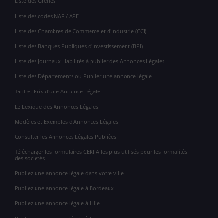
Liste des Greffes
Liste des codes NAF / APE
Liste des Chambres de Commerce et d'Industrie (CCI)
Liste des Banques Publiques d'Investissement (BPI)
Liste des Journaux Habilités à publier des Annonces Légales
Liste des Départements ou Publier une annonce légale
Tarif et Prix d'une Annonce Légale
Le Lexique des Annonces Légales
Modèles et Exemples d'Annonces Légales
Consulter les Annonces Légales Publiées
Télécharger les formulaires CERFA les plus utilisés pour les formalités
des sociétés
Publiez une annonce légale dans votre ville
Publiez une annonce légale à Bordeaux
Publiez une annonce légale à Lille