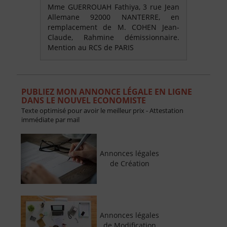
Mme GUERROUAH Fathiya, 3 rue Jean
Allemane 92000 NANTERRE, en
remplacement de M. COHEN Jean-
Claude, Rahmine démissionnaire.
Mention au RCS de PARIS
PUBLIEZ MON ANNONCE LÉGALE EN LIGNE
DANS LE NOUVEL ECONOMISTE
Texte optimisé pour avoir le meilleur prix - Attestation
immédiate par mail
Annonces légales
de Création
Annonces légales
de Modification