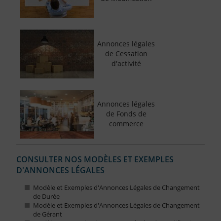
Annonces légales
de Cessation
d'activité
Annonces légales
de Fonds de
commerce
CONSULTER NOS MODÈLES ET EXEMPLES
D'ANNONCES LÉGALES
Modèle et Exemples d'Annonces Légales de Changement
de Durée
Modèle et Exemples d'Annonces Légales de Changement
de Gérant