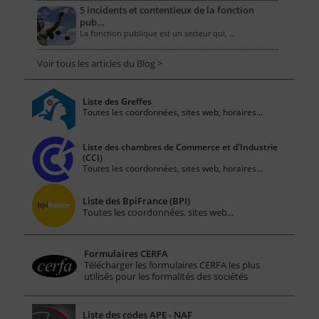
5 incidents et contentieux de la fonction
pub…
La fonction publique est un secteur qui, …
Voir tous les articles du Blog >
Liste des Greffes
Toutes les coordonnées, sites web, horaires...
Liste des chambres de Commerce et d'Industrie
(CCI)
Toutes les coordonnées, sites web, horaires...
Liste des BpiFrance (BPI)
Toutes les coordonnées, sites web...
Formulaires CERFA
Télécharger les formulaires CERFA les plus
utilisés pour les formalités des sociétés
Liste des codes APE - NAF