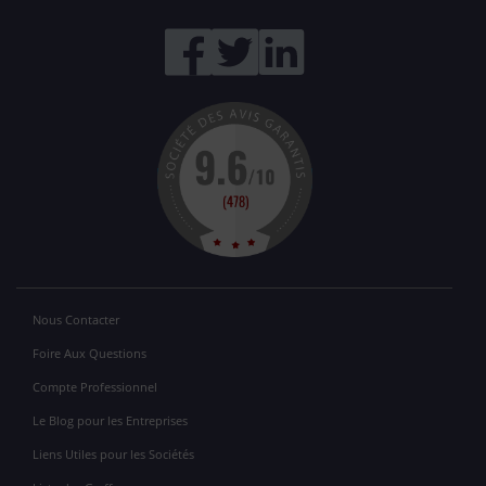
Nous Contacter
Foire Aux Questions
Compte Professionnel
Le Blog pour les Entreprises
Liens Utiles pour les Sociétés