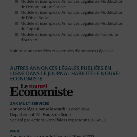
Modèle et Exemples d'Annonces Légales de Modification
de Dénomination Sociale
Modèle et Exemples d'Annonces Légales de Modification
de l'Objet Social
Modèle et Exemples d'Annonces Légales de Modification
du Capital
Modèle et Exemples d'Annonces Légales de Poursuite
d’Activité
Voir tous nos modèles et exemples d'Annonces Légales >
AUTRES ANNONCES LÉGALES PUBLIÉES EN
LIGNE DANS LE JOURNAL HABILITÉ LE NOUVEL
ECONOMISTE
ZAK MULTISERVICES
Annonce légale parue le Mardi 13 Août 2024
Département 92 - Hauts-de-Seine
Société par Actions Simplifiées Unipersonnelle (SASU)
MGB
Annonce légale parue le Vendredi 28 Avril 2023