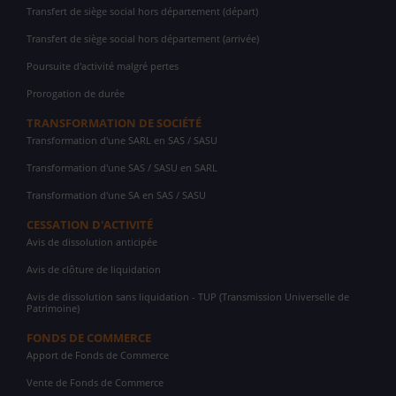
Transfert de siège social hors département (départ)
Transfert de siège social hors département (arrivée)
Poursuite d'activité malgré pertes
Prorogation de durée
TRANSFORMATION DE SOCIÉTÉ
Transformation d'une SARL en SAS / SASU
Transformation d'une SAS / SASU en SARL
Transformation d'une SA en SAS / SASU
CESSATION D'ACTIVITÉ
Avis de dissolution anticipée
Avis de clôture de liquidation
Avis de dissolution sans liquidation - TUP (Transmission Universelle de
Patrimoine)
FONDS DE COMMERCE
Apport de Fonds de Commerce
Vente de Fonds de Commerce