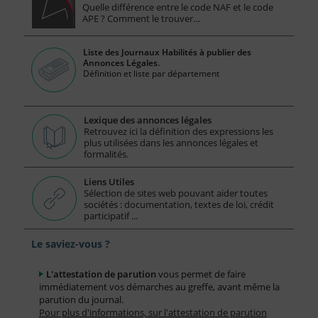
Quelle différence entre le code NAF et le code
APE ? Comment le trouver…
Liste des Journaux Habilités à publier des
Annonces Légales.
Définition et liste par département
Lexique des annonces légales
Retrouvez ici la définition des expressions les
plus utilisées dans les annonces légales et
formalités.
Liens Utiles
Sélection de sites web pouvant aider toutes
sociétés : documentation, textes de loi, crédit
participatif ...
Le saviez-vous ?
L'attestation de parution
vous permet de faire
immédiatement vos démarches au greffe, avant même la
parution du journal.
Pour plus d'informations, sur l'attestation de parution