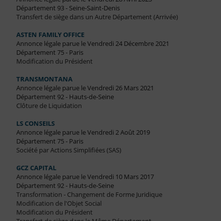
Département 93 - Seine-Saint-Denis
Transfert de siège dans un Autre Département (Arrivée)
ASTEN FAMILY OFFICE
Annonce légale parue le Vendredi 24 Décembre 2021
Département 75 - Paris
Modification du Président
TRANSMONTANA
Annonce légale parue le Vendredi 26 Mars 2021
Département 92 - Hauts-de-Seine
Clôture de Liquidation
LS CONSEILS
Annonce légale parue le Vendredi 2 Août 2019
Département 75 - Paris
Société par Actions Simplifiées (SAS)
GCZ CAPITAL
Annonce légale parue le Vendredi 10 Mars 2017
Département 92 - Hauts-de-Seine
Transformation - Changement de Forme Juridique
Modification de l'Objet Social
Modification du Président