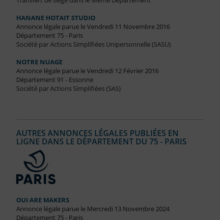
Transfert de siège dans le Même Département
HANANE HOTAIT STUDIO
Annonce légale parue le Vendredi 11 Novembre 2016
Département 75 - Paris
Société par Actions Simplifiées Unipersonnelle (SASU)
NOTRE NUAGE
Annonce légale parue le Vendredi 12 Février 2016
Département 91 - Essonne
Société par Actions Simplifiées (SAS)
AUTRES ANNONCES LÉGALES PUBLIÉES EN
LIGNE DANS LE DÉPARTEMENT DU 75 - PARIS
OUI ARE MAKERS
Annonce légale parue le Mercredi 13 Novembre 2024
Département 75 - Paris