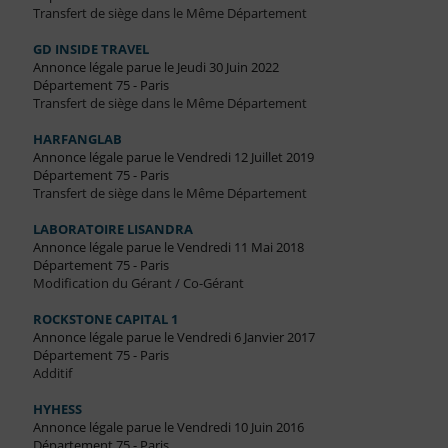
Transfert de siège dans le Même Département
GD INSIDE TRAVEL
Annonce légale parue le Jeudi 30 Juin 2022
Département 75 - Paris
Transfert de siège dans le Même Département
HARFANGLAB
Annonce légale parue le Vendredi 12 Juillet 2019
Département 75 - Paris
Transfert de siège dans le Même Département
LABORATOIRE LISANDRA
Annonce légale parue le Vendredi 11 Mai 2018
Département 75 - Paris
Modification du Gérant / Co-Gérant
ROCKSTONE CAPITAL 1
Annonce légale parue le Vendredi 6 Janvier 2017
Département 75 - Paris
Additif
HYHESS
Annonce légale parue le Vendredi 10 Juin 2016
Département 75 - Paris