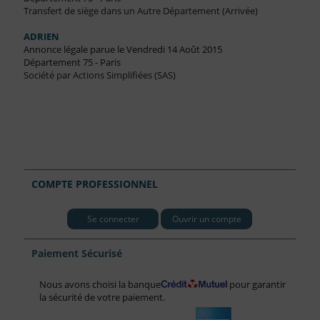
Transfert de siège dans un Autre Département (Arrivée)
ADRIEN
Annonce légale parue le Vendredi 14 Août 2015
Département 75 - Paris
Société par Actions Simplifiées (SAS)
COMPTE PROFESSIONNEL
Se connecter
Ouvrir un compte
Paiement Sécurisé
Nous avons choisi la banque
pour garantir
la sécurité de votre paiement.