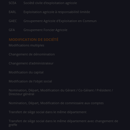
SCEA
Société civile d'exploitation agricole
EARL
Exploitation agricole à responsabilité limitée
GAEC
Groupement Agricole d'Exploitation en Commun
GFA
Groupement Foncier Agricole
MODIFICATION DE SOCIÉTÉ
Modifications multiples
Changement de dénomination
Changement d'administrateur
Modification du capital
Modification de l'objet social
Nomination, Départ, Modification du Gérant / Co-Gérant / Président /
Directeur général
Nomination, Départ, Modification de commissaire aux comptes
Transfert de siège social dans le même département
Transfert de siège social dans le même département avec changement de
greffe