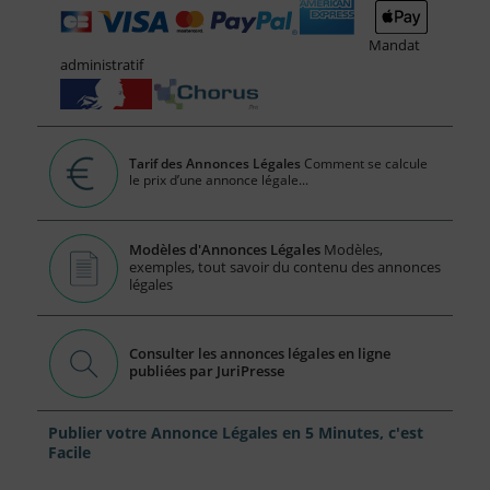
Mandat
administratif
Tarif des Annonces Légales
Comment se calcule
le prix d’une annonce légale...
Modèles d'Annonces Légales
Modèles,
exemples, tout savoir du contenu des annonces
légales
Consulter les annonces légales en ligne
publiées par JuriPresse
Publier votre Annonce Légales en 5 Minutes, c'est
Facile