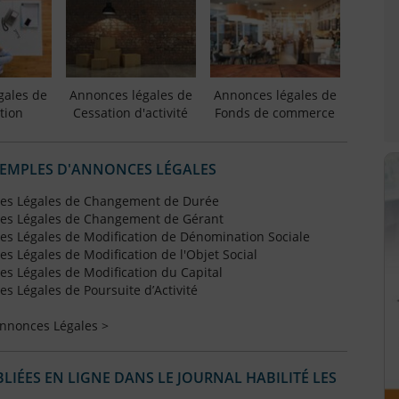
gales de
Annonces légales de
Annonces légales de
tion
Cessation d'activité
Fonds de commerce
XEMPLES D'ANNONCES LÉGALES
es Légales de Changement de Durée
es Légales de Changement de Gérant
s Légales de Modification de Dénomination Sociale
 Légales de Modification de l'Objet Social
s Légales de Modification du Capital
 Légales de Poursuite d’Activité
Annonces Légales >
IÉES EN LIGNE DANS LE JOURNAL HABILITÉ LES