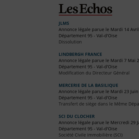
JLMS
Annonce légale parue le Mardi 14 Avri
Département 95 - Val-d'Oise
Dissolution
LINDBERGH FRANCE
Annonce légale parue le Mardi 7 Mai 
Département 95 - Val-d'Oise
Modification du Directeur Général
MERCERIE DE LA BASILIQUE
Annonce légale parue le Mardi 23 Juin
Département 95 - Val-d'Oise
Transfert de siège dans le Même Dép
SCI DU CLOCHER
Annonce légale parue le Mercredi 29 J
Département 95 - Val-d'Oise
Société Civile Immobilière (SCI)