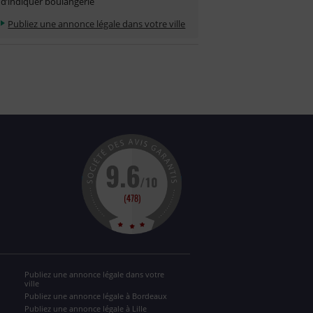
d’indiquer boulangerie
Publiez une annonce légale dans votre ville
Publiez une annonce légale dans votre
ville
Publiez une annonce légale à Bordeaux
Publiez une annonce légale à Lille