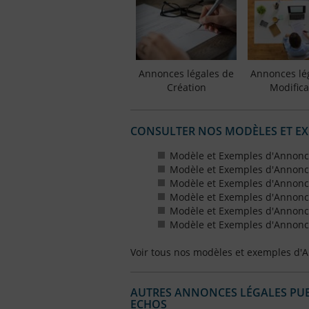
Annonces légales de
Annonces lé
Création
Modifica
CONSULTER NOS MODÈLES ET E
Modèle et Exemples d'Annonc
Modèle et Exemples d'Annonc
Modèle et Exemples d'Annonce
Modèle et Exemples d'Annonces
Modèle et Exemples d'Annonce
Modèle et Exemples d'Annonces
Voir tous nos modèles et exemples d'
AUTRES ANNONCES LÉGALES PUBL
ECHOS