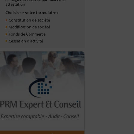
attestation
Choisissez votre formulaire :
Constitution de société
Modification de société
Fonds de Commerce
Cessation d'activité