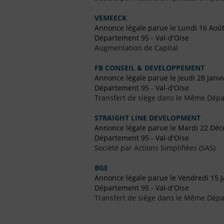
VEMEECK
Annonce légale parue le Lundi 16 Aoû
Département 95 - Val-d'Oise
Augmentation de Capital
FB CONSEIL & DEVELOPPEMENT
Annonce légale parue le Jeudi 28 Janv
Département 95 - Val-d'Oise
Transfert de siège dans le Même Dép
STRAIGHT LINE DEVELOPMENT
Annonce légale parue le Mardi 22 Dé
Département 95 - Val-d'Oise
Société par Actions Simplifiées (SAS)
BGE
Annonce légale parue le Vendredi 15 J
Département 95 - Val-d'Oise
Transfert de siège dans le Même Dép