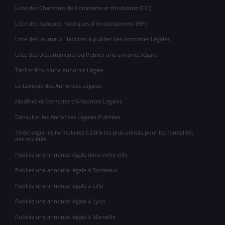
Liste des Chambres de Commerce et d'Industrie (CCI)
Liste des Banques Publiques d'Investissement (BPI)
Liste des Journaux Habilités à publier des Annonces Légales
Liste des Départements ou Publier une annonce légale
Tarif et Prix d'une Annonce Légale
Le Lexique des Annonces Légales
Modèles et Exemples d'Annonces Légales
Consulter les Annonces Légales Publiées
Télécharger les formulaires CERFA les plus utilisés pour les formalités
des sociétés
Publiez une annonce légale dans votre ville
Publiez une annonce légale à Bordeaux
Publiez une annonce légale à Lille
Publiez une annonce légale à Lyon
Publiez une annonce légale à Marseille