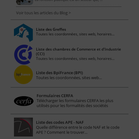
Voir tous les articles du Blog >
Liste des Greffes
Toutes les coordonnées, sites web, horaires...
Liste des chambres de Commerce et d'Industrie
(CCI)
Toutes les coordonnées, sites web, horaires...
Liste des BpiFrance (BPI)
Toutes les coordonnées, sites web...
Formulaires CERFA
Télécharger les formulaires CERFA les plus
utilisés pour les formalités des sociétés
Liste des codes APE - NAF
Quelle différence entre le code NAF et le code
APE ? Comment le trouver…