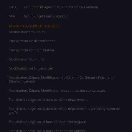
GAEC
Groupement Agricole d'Exploitation en Commun
GFA
Groupement Foncier Agricole
MODIFICATION DE SOCIÉTÉ
Modifications multiples
Changement de dénomination
Changement d'administrateur
Modification du capital
Modification de l'objet social
Nomination, Départ, Modification du Gérant / Co-Gérant / Président /
Directeur général
Nomination, Départ, Modification de commissaire aux comptes
Transfert de siège social dans le même département
Transfert de siège social dans le même département avec changement de
greffe
Transfert de siège social hors département (départ)
Transfert de siège social hors département (arrivée)