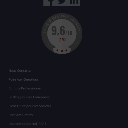
Nous Contacter
Foire Aux Questions
Compte Professionnel
Le Blog pour les Entreprises
Liens Utiles pour les Sociétés
Liste des Greffes
Liste des codes NAF / APE