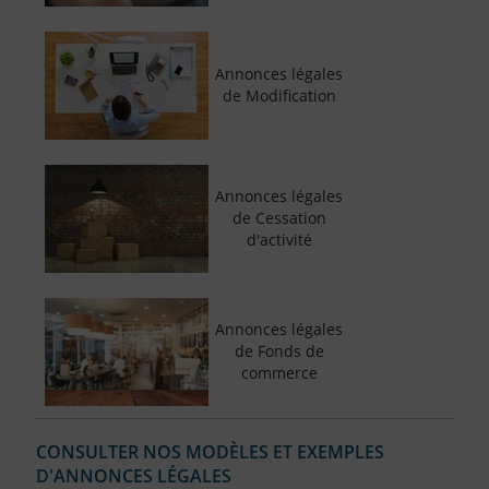
Annonces légales
de Modification
Annonces légales
de Cessation
d'activité
Annonces légales
de Fonds de
commerce
CONSULTER NOS MODÈLES ET EXEMPLES
D'ANNONCES LÉGALES