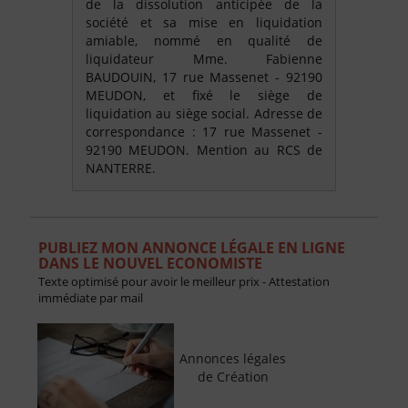
de la dissolution anticipée de la
société et sa mise en liquidation
amiable, nommé en qualité de
liquidateur Mme. Fabienne
BAUDOUIN, 17 rue Massenet - 92190
MEUDON, et fixé le siège de
liquidation au siège social. Adresse de
correspondance : 17 rue Massenet -
92190 MEUDON. Mention au RCS de
NANTERRE.
PUBLIEZ MON ANNONCE LÉGALE EN LIGNE
DANS LE NOUVEL ECONOMISTE
Texte optimisé pour avoir le meilleur prix - Attestation
immédiate par mail
Annonces légales
de Création