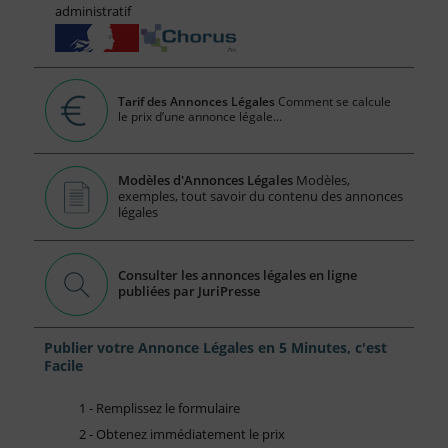
administratif
Tarif des Annonces Légales
Comment se calcule
le prix d’une annonce légale...
Modèles d'Annonces Légales
Modèles,
exemples, tout savoir du contenu des annonces
légales
Consulter les annonces légales en ligne
publiées par JuriPresse
Publier votre Annonce Légales en 5 Minutes, c'est
Facile
1 - Remplissez le formulaire
2 - Obtenez immédiatement le prix