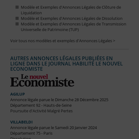
Modèle et Exemples d'Annonces Légales de Clôture de
Liquidation
Modèle et Exemples d'Annonces Légales de Dissolution
Modèle et Exemples d'Annonces Légales de Transmission
Universelle de Patrimoine (TUP)
Voir tous nos modèles et exemples d'Annonces Légales >
AUTRES ANNONCES LÉGALES PUBLIÉES EN
LIGNE DANS LE JOURNAL HABILITÉ LE NOUVEL
ECONOMISTE
AGILUP
Annonce légale parue le Dimanche 28 Décembre 2025
Département 92 - Hauts-de-Seine
Poursuite d'Activité Malgré Pertes
VILLABELDI
Annonce légale parue le Samedi 20 Janvier 2024
Département 75 - Paris
Dissolution