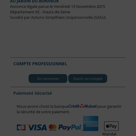
AU JARDIN DU BONHEUR
Annonce légale parue le Vendredi 13 Novembre 2015
Département 92 - Hauts-de-Seine
Société par Actions Simplifiées Unipersonnelle (SASU)
COMPTE PROFESSIONNEL
Se connecter
Ouvrir un compte
Paiement Sécurisé
Nous avons choisi la banque
pour garantir
la sécurité de votre paiement.
Mandat