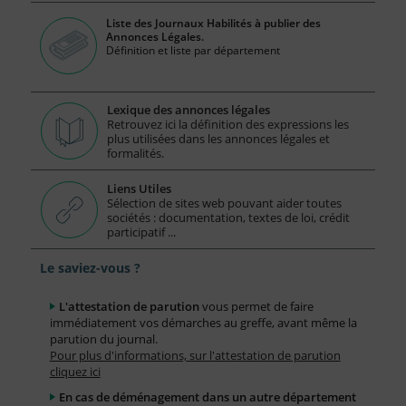
Liste des Journaux Habilités à publier des
Annonces Légales.
Définition et liste par département
Lexique des annonces légales
Retrouvez ici la définition des expressions les
plus utilisées dans les annonces légales et
formalités.
Liens Utiles
Sélection de sites web pouvant aider toutes
sociétés : documentation, textes de loi, crédit
participatif ...
Le saviez-vous ?
L'attestation de parution
vous permet de faire
immédiatement vos démarches au greffe, avant même la
parution du journal.
Pour plus d'informations, sur l'attestation de parution
cliquez ici
En cas de déménagement dans un autre département