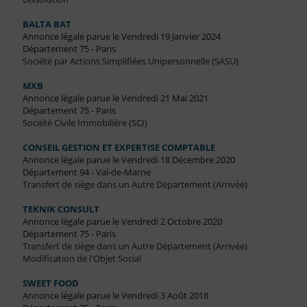
BALTA BAT
Annonce légale parue le Vendredi 19 Janvier 2024
Département 75 - Paris
Société par Actions Simplifiées Unipersonnelle (SASU)
MXB
Annonce légale parue le Vendredi 21 Mai 2021
Département 75 - Paris
Société Civile Immobilière (SCI)
CONSEIL GESTION ET EXPERTISE COMPTABLE
Annonce légale parue le Vendredi 18 Décembre 2020
Département 94 - Val-de-Marne
Transfert de siège dans un Autre Département (Arrivée)
TEKNIK CONSULT
Annonce légale parue le Vendredi 2 Octobre 2020
Département 75 - Paris
Transfert de siège dans un Autre Département (Arrivée)
Modification de l'Objet Social
SWEET FOOD
Annonce légale parue le Vendredi 3 Août 2018