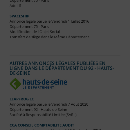
Département 75 - Paris
Additif
SPACESHIP
Annonce légale parue le Vendredi 1 Juillet 2016
Département 75 - Paris
Modification de l'Objet Social
Transfert de siège dans le Même Département
AUTRES ANNONCES LÉGALES PUBLIÉES EN
LIGNE DANS LE DÉPARTEMENT DU 92 - HAUTS-
DE-SEINE
LEAPFROG LC
Annonce légale parue le Vendredi 7 Août 2020
Département 92 - Hauts-de-Seine
Société à Responsabilité Limitée (SARL)
CCA CONSEIL COMPTABILITE AUDIT