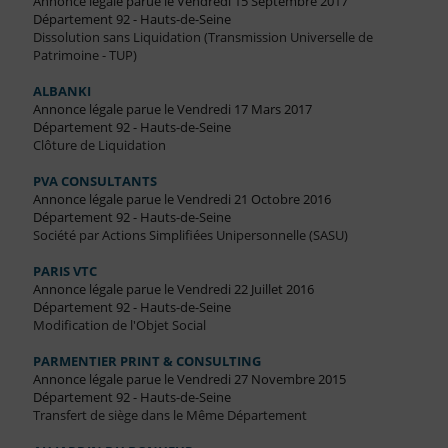
Annonce légale parue le Vendredi 15 Septembre 2017
Département 92 - Hauts-de-Seine
Dissolution sans Liquidation (Transmission Universelle de
Patrimoine - TUP)
ALBANKI
Annonce légale parue le Vendredi 17 Mars 2017
Département 92 - Hauts-de-Seine
Clôture de Liquidation
PVA CONSULTANTS
Annonce légale parue le Vendredi 21 Octobre 2016
Département 92 - Hauts-de-Seine
Société par Actions Simplifiées Unipersonnelle (SASU)
PARIS VTC
Annonce légale parue le Vendredi 22 Juillet 2016
Département 92 - Hauts-de-Seine
Modification de l'Objet Social
PARMENTIER PRINT & CONSULTING
Annonce légale parue le Vendredi 27 Novembre 2015
Département 92 - Hauts-de-Seine
Transfert de siège dans le Même Département