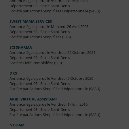
Annonce légale parue le Vendredi 12 Mai 2023
Département 93 - Seine-Saint-Denis
Société par Actions Simplifiées Unipersonnelle (SASU)
SWEET MAMA SERVICES
Annonce légale parue le Mercredi 26 Avril 2023
Département 93 - Seine-Saint-Denis
Société par Actions Simplifiées (SAS)
SCI SHARMA
Annonce légale parue le Vendredi 22 Octobre 2021
Département 93 - Seine-Saint-Denis
Société Civile Immobilière (SCI)
DRS
Annonce légale parue le Vendredi 9 Octobre 2020
Département 93 - Seine-Saint-Denis
Société par Actions Simplifiées Unipersonnelle (SASU)
AKIBI VIRTUAL ASSISTANT
Annonce légale parue le Vendredi 17 Juin 2016
Département 93 - Seine-Saint-Denis
Société par Actions Simplifiées Unipersonnelle (SASU)
NOHAM