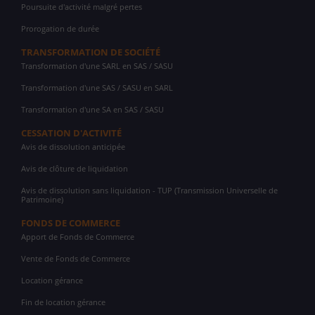
Poursuite d'activité malgré pertes
Prorogation de durée
TRANSFORMATION DE SOCIÉTÉ
Transformation d'une SARL en SAS / SASU
Transformation d'une SAS / SASU en SARL
Transformation d'une SA en SAS / SASU
CESSATION D'ACTIVITÉ
Avis de dissolution anticipée
Avis de clôture de liquidation
Avis de dissolution sans liquidation - TUP (Transmission Universelle de
Patrimoine)
FONDS DE COMMERCE
Apport de Fonds de Commerce
Vente de Fonds de Commerce
Location gérance
Fin de location gérance