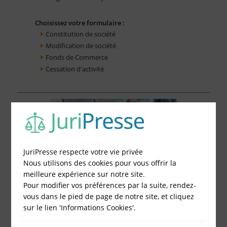
Choisissez votre formulaire :
Constitution de société
Modification de société
Fonds de Commerce
Cessation d'activité
JuriPresse respecte votre vie privée
Nous utilisons des cookies pour vous offrir la
meilleure expérience sur notre site.
Pour modifier vos préférences par la suite, rendez-
vous dans le pied de page de notre site, et cliquez
sur le lien 'Informations Cookies'.