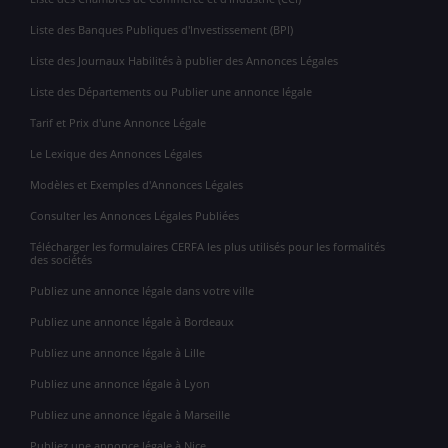
Liste des Banques Publiques d'Investissement (BPI)
Liste des Journaux Habilités à publier des Annonces Légales
Liste des Départements ou Publier une annonce légale
Tarif et Prix d'une Annonce Légale
Le Lexique des Annonces Légales
Modèles et Exemples d'Annonces Légales
Consulter les Annonces Légales Publiées
Télécharger les formulaires CERFA les plus utilisés pour les formalités
des sociétés
Publiez une annonce légale dans votre ville
Publiez une annonce légale à Bordeaux
Publiez une annonce légale à Lille
Publiez une annonce légale à Lyon
Publiez une annonce légale à Marseille
Publiez une annonce légale à Nice