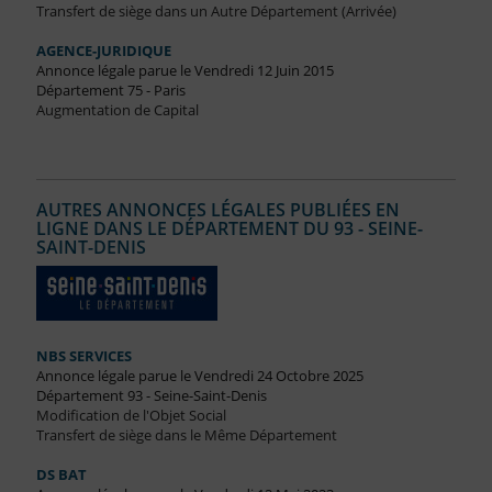
Transfert de siège dans un Autre Département (Arrivée)
AGENCE-JURIDIQUE
Annonce légale parue le Vendredi 12 Juin 2015
Département 75 - Paris
Augmentation de Capital
AUTRES ANNONCES LÉGALES PUBLIÉES EN
LIGNE DANS LE DÉPARTEMENT DU 93 - SEINE-
SAINT-DENIS
NBS SERVICES
Annonce légale parue le Vendredi 24 Octobre 2025
Département 93 - Seine-Saint-Denis
Modification de l'Objet Social
Transfert de siège dans le Même Département
DS BAT