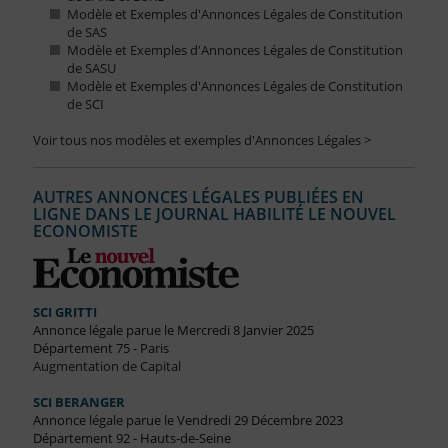
Modèle et Exemples d'Annonces Légales de Constitution
de SAS
Modèle et Exemples d'Annonces Légales de Constitution
de SASU
Modèle et Exemples d'Annonces Légales de Constitution
de SCI
Voir tous nos modèles et exemples d'Annonces Légales >
AUTRES ANNONCES LÉGALES PUBLIÉES EN
LIGNE DANS LE JOURNAL HABILITÉ LE NOUVEL
ECONOMISTE
SCI GRITTI
Annonce légale parue le Mercredi 8 Janvier 2025
Département 75 - Paris
Augmentation de Capital
SCI BERANGER
Annonce légale parue le Vendredi 29 Décembre 2023
Département 92 - Hauts-de-Seine