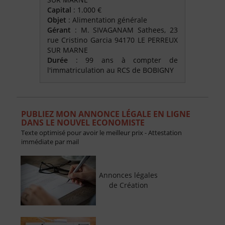
Capital
: 1.000 €
Objet
: Alimentation générale
Gérant
: M. SIVAGANAM Sathees, 23
rue Cristino Garcia 94170 LE PERREUX
SUR MARNE
Durée
: 99 ans à compter de
l'immatriculation au RCS de BOBIGNY
PUBLIEZ MON ANNONCE LÉGALE EN LIGNE
DANS LE NOUVEL ECONOMISTE
Texte optimisé pour avoir le meilleur prix - Attestation
immédiate par mail
Annonces légales
de Création