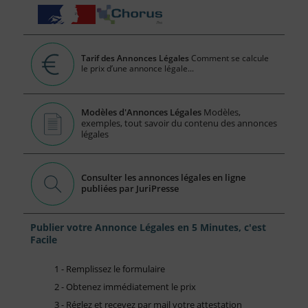
Tarif des Annonces Légales
Comment se calcule
le prix d’une annonce légale...
Modèles d'Annonces Légales
Modèles,
exemples, tout savoir du contenu des annonces
légales
Consulter les annonces légales en ligne
publiées par JuriPresse
Publier votre Annonce Légales en 5 Minutes, c'est
Facile
1 - Remplissez le formulaire
2 - Obtenez immédiatement le prix
3 - Réglez et recevez par mail votre attestation