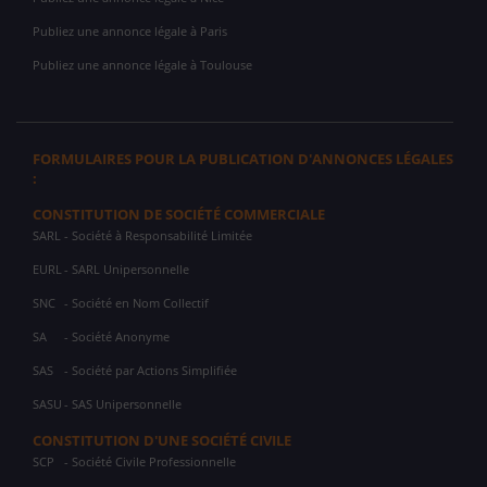
Publiez une annonce légale à Paris
Publiez une annonce légale à Toulouse
FORMULAIRES POUR LA PUBLICATION D'ANNONCES LÉGALES
:
CONSTITUTION DE SOCIÉTÉ COMMERCIALE
SARL
- Société à Responsabilité Limitée
EURL
- SARL Unipersonnelle
SNC
- Société en Nom Collectif
SA
- Société Anonyme
SAS
- Société par Actions Simplifiée
SASU
- SAS Unipersonnelle
CONSTITUTION D'UNE SOCIÉTÉ CIVILE
SCP
- Société Civile Professionnelle