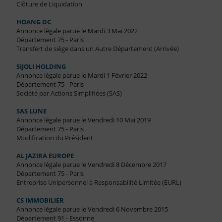
Clôture de Liquidation
HOANG DC
Annonce légale parue le Mardi 3 Mai 2022
Département 75 - Paris
Transfert de siège dans un Autre Département (Arrivée)
SIJOLI HOLDING
Annonce légale parue le Mardi 1 Février 2022
Département 75 - Paris
Société par Actions Simplifiées (SAS)
SAS LUNE
Annonce légale parue le Vendredi 10 Mai 2019
Département 75 - Paris
Modification du Président
AL JAZIRA EUROPE
Annonce légale parue le Vendredi 8 Décembre 2017
Département 75 - Paris
Entreprise Unipersonnel à Responsabilité Limitée (EURL)
CS IMMOBILIER
Annonce légale parue le Vendredi 6 Novembre 2015
Département 91 - Essonne