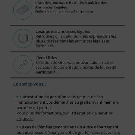
Liste des Journaux Habilités à publier des
Annonces Légales.
Définition et liste par département
Lexique des annonces légales
Retrouvez ici la définition des expressions les
plus utilisées dans les annonces légales et
formalités.
Liens Utiles
Sélection de sites web pouvant aider toutes
sociétés : documentation, textes de loi, crédit
participatif ...
Le saviez-vous ?
L'attestation de parution
vous permet de faire
immédiatement vos démarches au greffe, avant même la
parution du journal.
Pour plus d'informations, sur l'attestation de parution
cliquez ici
En cas de déménagement dans un autre département
ou autre ressort
(changement de greffe), vous devez faire