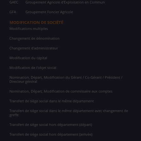
GAEC
Groupement Agricole d'Exploitation en Commun
GFA
Groupement Foncier Agricole
MODIFICATION DE SOCIÉTÉ
Modifications multiples
Changement de dénomination
Changement d'administrateur
Modification du capital
Modification de l'objet social
Nomination, Départ, Modification du Gérant / Co-Gérant / Président /
Directeur général
Nomination, Départ, Modification de commissaire aux comptes
Transfert de siège social dans le même département
Transfert de siège social dans le même département avec changement de
greffe
Transfert de siège social hors département (départ)
Transfert de siège social hors département (arrivée)