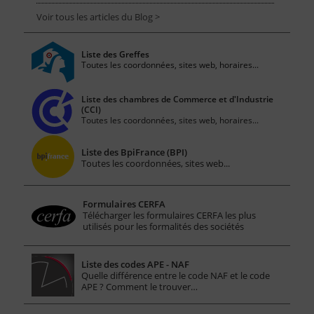
Voir tous les articles du Blog >
Liste des Greffes
Toutes les coordonnées, sites web, horaires...
Liste des chambres de Commerce et d'Industrie
(CCI)
Toutes les coordonnées, sites web, horaires...
Liste des BpiFrance (BPI)
Toutes les coordonnées, sites web...
Formulaires CERFA
Télécharger les formulaires CERFA les plus
utilisés pour les formalités des sociétés
Liste des codes APE - NAF
Quelle différence entre le code NAF et le code
APE ? Comment le trouver…