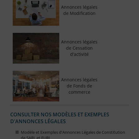
Annonces légales
de Modification
Annonces légales
de Cessation
d'activité
Annonces légales
de Fonds de
commerce
CONSULTER NOS MODÈLES ET EXEMPLES
D'ANNONCES LÉGALES
Modèle et Exemples d'Annonces Légales de Constitution
de SARL et EURL