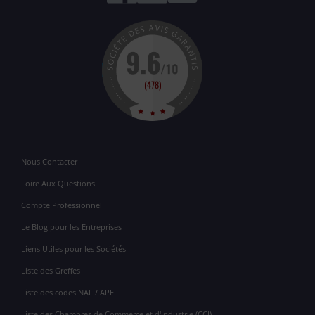
Nous Contacter
Foire Aux Questions
Compte Professionnel
Le Blog pour les Entreprises
Liens Utiles pour les Sociétés
Liste des Greffes
Liste des codes NAF / APE
Liste des Chambres de Commerce et d'Industrie (CCI)