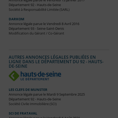
Annonce légale parue le Vendredi 13 Janvier 2017
Département 92 - Hauts-de-Seine
Société à Responsabilité Limitée (SARL)
DARKOM
Annonce légale parue le Vendredi 8 Avril 2016
Département 93 - Seine-Saint-Denis
Modification du Gérant / Co-Gérant
AUTRES ANNONCES LÉGALES PUBLIÉES EN
LIGNE DANS LE DÉPARTEMENT DU 92 - HAUTS-
DE-SEINE
LES CLEFS DE MUNSTER
Annonce légale parue le Mardi 9 Septembre 2025
Département 92 - Hauts-de-Seine
Société Civile Immobilière (SCI)
SCI DE FRATAVAL