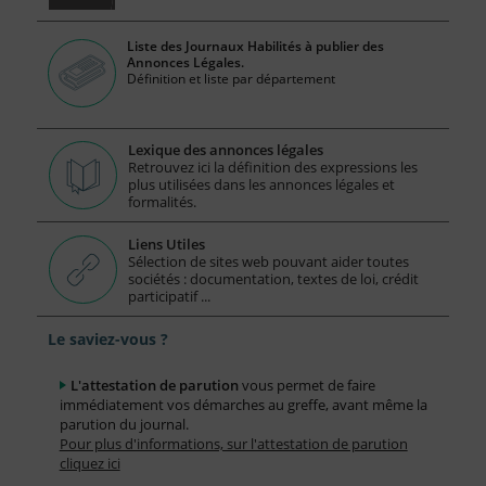
Liste des Journaux Habilités à publier des
Annonces Légales.
Définition et liste par département
Lexique des annonces légales
Retrouvez ici la définition des expressions les
plus utilisées dans les annonces légales et
formalités.
Liens Utiles
Sélection de sites web pouvant aider toutes
sociétés : documentation, textes de loi, crédit
participatif ...
Le saviez-vous ?
L'attestation de parution
vous permet de faire
immédiatement vos démarches au greffe, avant même la
parution du journal.
Pour plus d'informations, sur l'attestation de parution
cliquez ici