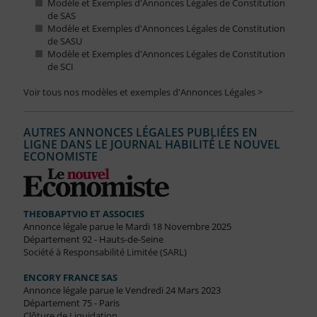
Modèle et Exemples d'Annonces Légales de Constitution
de SAS
Modèle et Exemples d'Annonces Légales de Constitution
de SASU
Modèle et Exemples d'Annonces Légales de Constitution
de SCI
Voir tous nos modèles et exemples d'Annonces Légales >
AUTRES ANNONCES LÉGALES PUBLIÉES EN
LIGNE DANS LE JOURNAL HABILITÉ LE NOUVEL
ECONOMISTE
THEOBAPTVIO ET ASSOCIES
Annonce légale parue le Mardi 18 Novembre 2025
Département 92 - Hauts-de-Seine
Société à Responsabilité Limitée (SARL)
ENCORY FRANCE SAS
Annonce légale parue le Vendredi 24 Mars 2023
Département 75 - Paris
Clôture de Liquidation