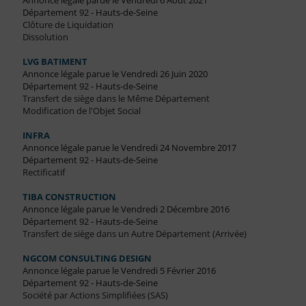
Annonce légale parue le Vendredi 6 Août 2021
Département 92 - Hauts-de-Seine
Clôture de Liquidation
Dissolution
LVG BATIMENT
Annonce légale parue le Vendredi 26 Juin 2020
Département 92 - Hauts-de-Seine
Transfert de siège dans le Même Département
Modification de l'Objet Social
INFRA
Annonce légale parue le Vendredi 24 Novembre 2017
Département 92 - Hauts-de-Seine
Rectificatif
TIBA CONSTRUCTION
Annonce légale parue le Vendredi 2 Décembre 2016
Département 92 - Hauts-de-Seine
Transfert de siège dans un Autre Département (Arrivée)
NGCOM CONSULTING DESIGN
Annonce légale parue le Vendredi 5 Février 2016
Département 92 - Hauts-de-Seine
Société par Actions Simplifiées (SAS)