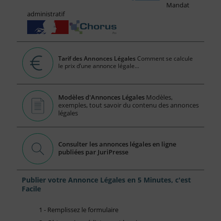
Mandat
administratif
Tarif des Annonces Légales
Comment se calcule
le prix d’une annonce légale...
Modèles d'Annonces Légales
Modèles,
exemples, tout savoir du contenu des annonces
légales
Consulter les annonces légales en ligne
publiées par JuriPresse
Publier votre Annonce Légales en 5 Minutes, c'est
Facile
1 - Remplissez le formulaire