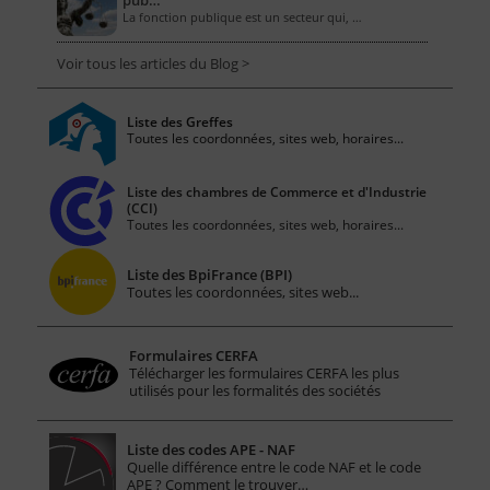
pub…
La fonction publique est un secteur qui, …
Voir tous les articles du Blog >
Liste des Greffes
Toutes les coordonnées, sites web, horaires...
Liste des chambres de Commerce et d'Industrie
(CCI)
Toutes les coordonnées, sites web, horaires...
Liste des BpiFrance (BPI)
Toutes les coordonnées, sites web...
Formulaires CERFA
Télécharger les formulaires CERFA les plus
utilisés pour les formalités des sociétés
Liste des codes APE - NAF
Quelle différence entre le code NAF et le code
APE ? Comment le trouver…