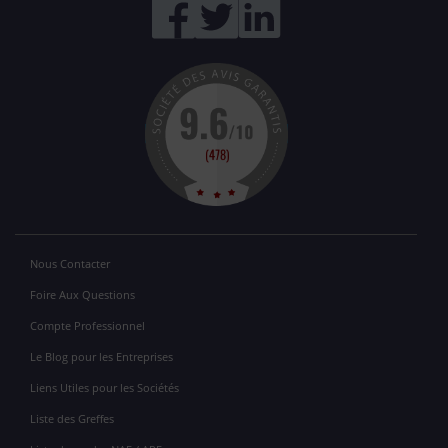
Nous Contacter
Foire Aux Questions
Compte Professionnel
Le Blog pour les Entreprises
Liens Utiles pour les Sociétés
Liste des Greffes