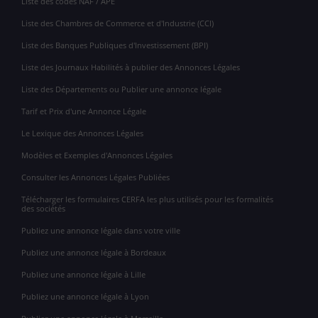
Liste des codes NAF / APE
Liste des Chambres de Commerce et d'Industrie (CCI)
Liste des Banques Publiques d'Investissement (BPI)
Liste des Journaux Habilités à publier des Annonces Légales
Liste des Départements ou Publier une annonce légale
Tarif et Prix d'une Annonce Légale
Le Lexique des Annonces Légales
Modèles et Exemples d'Annonces Légales
Consulter les Annonces Légales Publiées
Télécharger les formulaires CERFA les plus utilisés pour les formalités
des sociétés
Publiez une annonce légale dans votre ville
Publiez une annonce légale à Bordeaux
Publiez une annonce légale à Lille
Publiez une annonce légale à Lyon