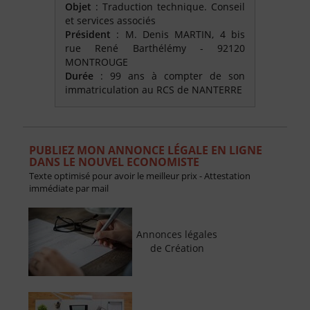
Objet
: Traduction technique. Conseil
et services associés
Président
: M. Denis MARTIN, 4 bis
rue René Barthélémy - 92120
MONTROUGE
Durée
: 99 ans à compter de son
immatriculation au RCS de NANTERRE
PUBLIEZ MON ANNONCE LÉGALE EN LIGNE
DANS LE NOUVEL ECONOMISTE
Texte optimisé pour avoir le meilleur prix - Attestation
immédiate par mail
Annonces légales
de Création