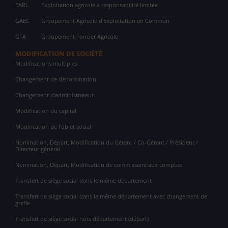
EARL
Exploitation agricole à responsabilité limitée
GAEC
Groupement Agricole d'Exploitation en Commun
GFA
Groupement Foncier Agricole
MODIFICATION DE SOCIÉTÉ
Modifications multiples
Changement de dénomination
Changement d'administrateur
Modification du capital
Modification de l'objet social
Nomination, Départ, Modification du Gérant / Co-Gérant / Président /
Directeur général
Nomination, Départ, Modification de commissaire aux comptes
Transfert de siège social dans le même département
Transfert de siège social dans le même département avec changement de
greffe
Transfert de siège social hors département (départ)