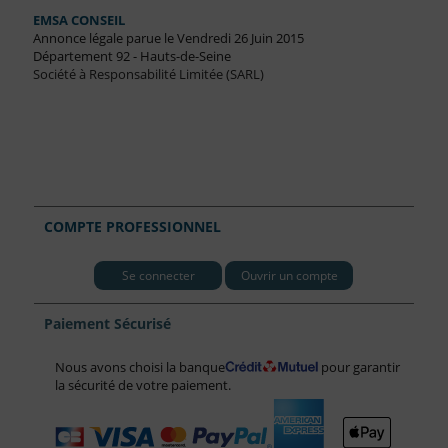
EMSA CONSEIL
Annonce légale parue le Vendredi 26 Juin 2015
Département 92 - Hauts-de-Seine
Société à Responsabilité Limitée (SARL)
COMPTE PROFESSIONNEL
Se connecter
Ouvrir un compte
Paiement Sécurisé
Nous avons choisi la banque
pour garantir
la sécurité de votre paiement.