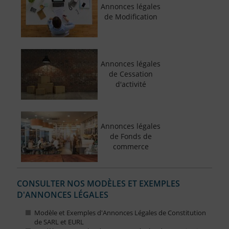
Annonces légales
de Modification
Annonces légales
de Cessation
d'activité
Annonces légales
de Fonds de
commerce
CONSULTER NOS MODÈLES ET EXEMPLES
D'ANNONCES LÉGALES
Modèle et Exemples d'Annonces Légales de Constitution
de SARL et EURL