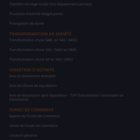
Transfert de siège social hors département (arrivée)
Poursuite d'activité malgré pertes
Prorogation de durée
TRANSFORMATION DE SOCIÉTÉ
Transformation d'une SARL en SAS / SASU
Transformation d'une SAS / SASU en SARL
Transformation d'une SA en SAS / SASU
CESSATION D'ACTIVITÉ
Avis de dissolution anticipée
Avis de clôture de liquidation
Avis de dissolution sans liquidation - TUP (Transmission Universelle de
Patrimoine)
FONDS DE COMMERCE
Apport de Fonds de Commerce
Vente de Fonds de Commerce
Location gérance