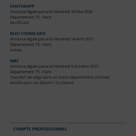
FANTASIAPP
Annonce légale parue le Vendredi 29 Mai 2020
Département 75 - Paris
Rectificatif
BLEU COMME GRIS
Annonce légale parue le Vendredi 14 Avril 2017
Département 75 - Paris
Autres
MBC
Annonce légale parue le Vendredi 9 Octobre 2015
Département 75 - Paris
Transfert de siège dans un Autre Département (Arrivée)
Modification du Gérant / Co-Gérant
COMPTE PROFESSIONNEL