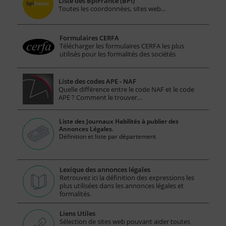
Liste des BpiFrance (BPI)
Toutes les coordonnées, sites web...
Formulaires CERFA
Télécharger les formulaires CERFA les plus
utilisés pour les formalités des sociétés
Liste des codes APE - NAF
Quelle différence entre le code NAF et le code
APE ? Comment le trouver…
Liste des Journaux Habilités à publier des
Annonces Légales.
Définition et liste par département
Lexique des annonces légales
Retrouvez ici la définition des expressions les
plus utilisées dans les annonces légales et
formalités.
Liens Utiles
Sélection de sites web pouvant aider toutes