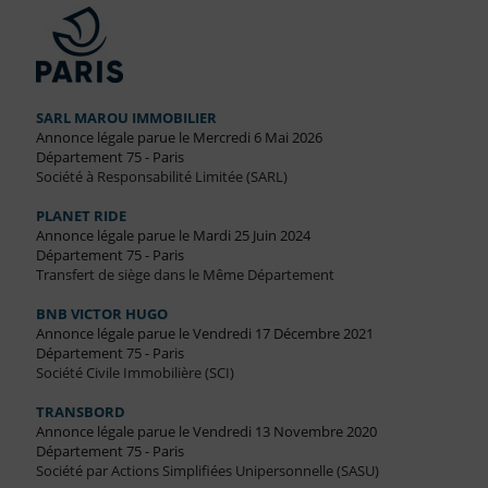
SARL MAROU IMMOBILIER
Annonce légale parue le Mercredi 6 Mai 2026
Département 75 - Paris
Société à Responsabilité Limitée (SARL)
PLANET RIDE
Annonce légale parue le Mardi 25 Juin 2024
Département 75 - Paris
Transfert de siège dans le Même Département
BNB VICTOR HUGO
Annonce légale parue le Vendredi 17 Décembre 2021
Département 75 - Paris
Société Civile Immobilière (SCI)
TRANSBORD
Annonce légale parue le Vendredi 13 Novembre 2020
Département 75 - Paris
Société par Actions Simplifiées Unipersonnelle (SASU)