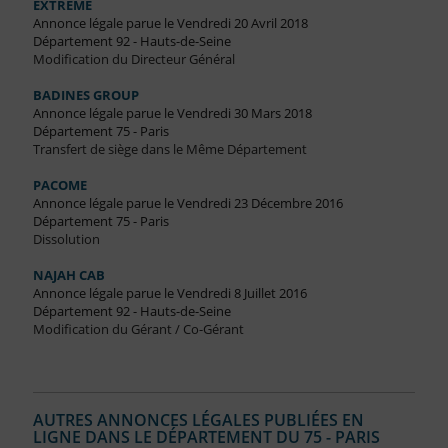
EXTREME
Annonce légale parue le Vendredi 20 Avril 2018
Département 92 - Hauts-de-Seine
Modification du Directeur Général
BADINES GROUP
Annonce légale parue le Vendredi 30 Mars 2018
Département 75 - Paris
Transfert de siège dans le Même Département
PACOME
Annonce légale parue le Vendredi 23 Décembre 2016
Département 75 - Paris
Dissolution
NAJAH CAB
Annonce légale parue le Vendredi 8 Juillet 2016
Département 92 - Hauts-de-Seine
Modification du Gérant / Co-Gérant
AUTRES ANNONCES LÉGALES PUBLIÉES EN
LIGNE DANS LE DÉPARTEMENT DU 75 - PARIS