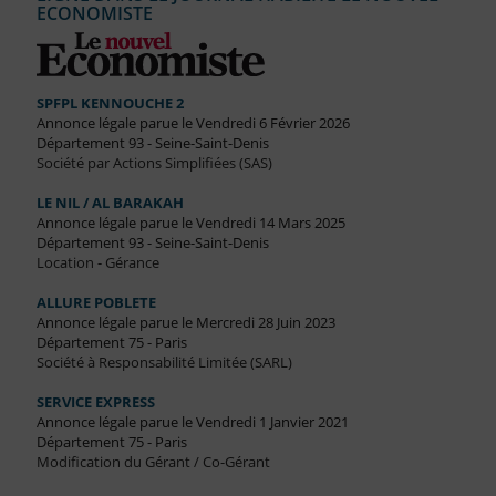
ECONOMISTE
SPFPL KENNOUCHE 2
Annonce légale parue le Vendredi 6 Février 2026
Département 93 - Seine-Saint-Denis
Société par Actions Simplifiées (SAS)
LE NIL / AL BARAKAH
Annonce légale parue le Vendredi 14 Mars 2025
Département 93 - Seine-Saint-Denis
Location - Gérance
ALLURE POBLETE
Annonce légale parue le Mercredi 28 Juin 2023
Département 75 - Paris
Société à Responsabilité Limitée (SARL)
SERVICE EXPRESS
Annonce légale parue le Vendredi 1 Janvier 2021
Département 75 - Paris
Modification du Gérant / Co-Gérant