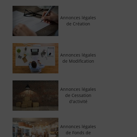
Annonces légales
de Création
Annonces légales
de Modification
Annonces légales
de Cessation
d'activité
Annonces légales
de Fonds de