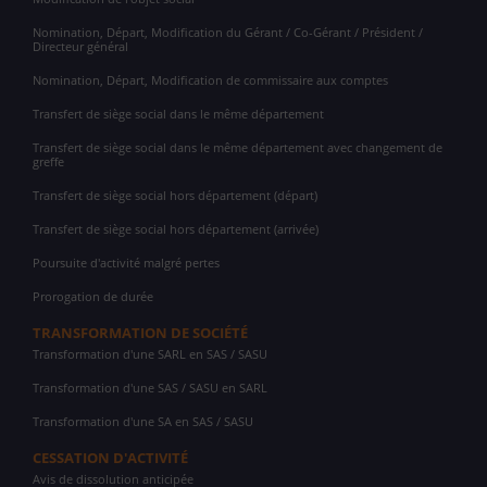
Nomination, Départ, Modification du Gérant / Co-Gérant / Président /
Directeur général
Nomination, Départ, Modification de commissaire aux comptes
Transfert de siège social dans le même département
Transfert de siège social dans le même département avec changement de
greffe
Transfert de siège social hors département (départ)
Transfert de siège social hors département (arrivée)
Poursuite d'activité malgré pertes
Prorogation de durée
TRANSFORMATION DE SOCIÉTÉ
Transformation d'une SARL en SAS / SASU
Transformation d'une SAS / SASU en SARL
Transformation d'une SA en SAS / SASU
CESSATION D'ACTIVITÉ
Avis de dissolution anticipée