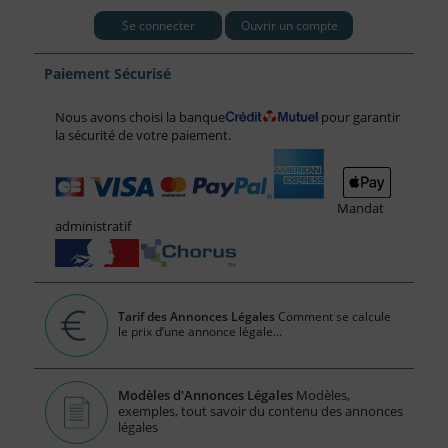
Se connecter
Ouvrir un compte
Paiement Sécurisé
Nous avons choisi la banque
pour garantir
la sécurité de votre paiement.
Mandat
administratif
Tarif des Annonces Légales
Comment se calcule
le prix d’une annonce légale...
Modèles d'Annonces Légales
Modèles,
exemples, tout savoir du contenu des annonces
légales