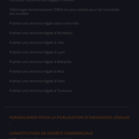
Télécharger les formulaires CERFA les plus utilisés pour les formalités
des sociétés
Publiez une annonce légale dans votre ville
Publiez une annonce légale à Bordeaux
Publiez une annonce légale à Lille
Publiez une annonce légale à Lyon
Publiez une annonce légale à Marseille
Publiez une annonce légale à Nice
Publiez une annonce légale à Paris
Publiez une annonce légale à Toulouse
FORMULAIRES POUR LA PUBLICATION D'ANNONCES LÉGALES
:
CONSTITUTION DE SOCIÉTÉ COMMERCIALE