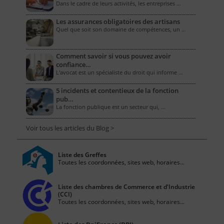
Dans le cadre de leurs activités, les entreprises …
Les assurances obligatoires des artisans
Quel que soit son domaine de compétences, un …
Comment savoir si vous pouvez avoir
confiance…
L'avocat est un spécialiste du droit qui informe …
5 incidents et contentieux de la fonction
pub…
La fonction publique est un secteur qui, …
Voir tous les articles du Blog >
Liste des Greffes
Toutes les coordonnées, sites web, horaires...
Liste des chambres de Commerce et d'Industrie
(CCI)
Toutes les coordonnées, sites web, horaires...