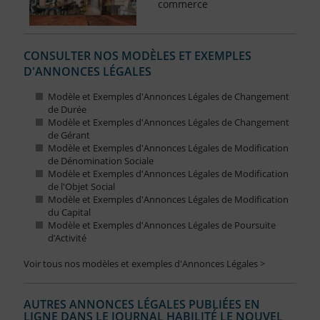
commerce
CONSULTER NOS MODÈLES ET EXEMPLES
D'ANNONCES LÉGALES
Modèle et Exemples d'Annonces Légales de Changement
de Durée
Modèle et Exemples d'Annonces Légales de Changement
de Gérant
Modèle et Exemples d'Annonces Légales de Modification
de Dénomination Sociale
Modèle et Exemples d'Annonces Légales de Modification
de l'Objet Social
Modèle et Exemples d'Annonces Légales de Modification
du Capital
Modèle et Exemples d'Annonces Légales de Poursuite
d’Activité
Voir tous nos modèles et exemples d'Annonces Légales >
AUTRES ANNONCES LÉGALES PUBLIÉES EN
LIGNE DANS LE JOURNAL HABILITÉ LE NOUVEL