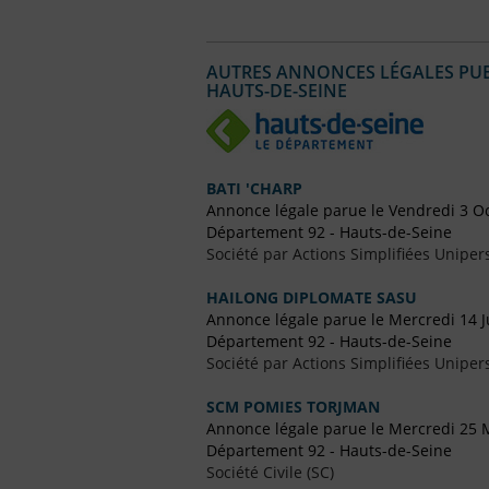
AUTRES ANNONCES LÉGALES PUBL
HAUTS-DE-SEINE
BATI 'CHARP
Annonce légale parue le Vendredi 3 O
Département 92 - Hauts-de-Seine
Société par Actions Simplifiées Uniper
HAILONG DIPLOMATE SASU
Annonce légale parue le Mercredi 14 J
Département 92 - Hauts-de-Seine
Société par Actions Simplifiées Uniper
SCM POMIES TORJMAN
Annonce légale parue le Mercredi 25 
Département 92 - Hauts-de-Seine
Société Civile (SC)