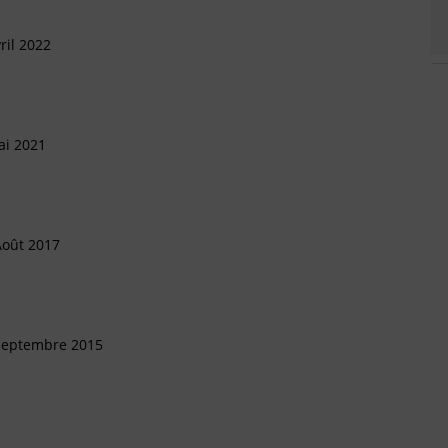
ril 2022
ai 2021
Août 2017
 Septembre 2015