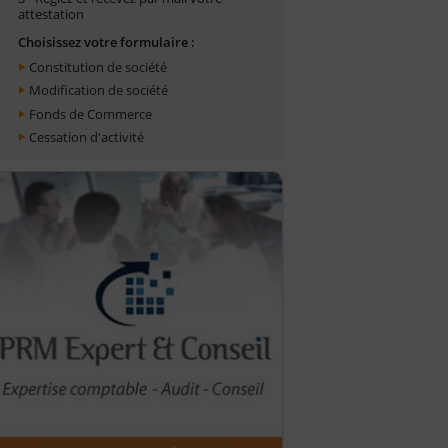
attestation
Choisissez votre formulaire :
Constitution de société
Modification de société
Fonds de Commerce
Cessation d'activité