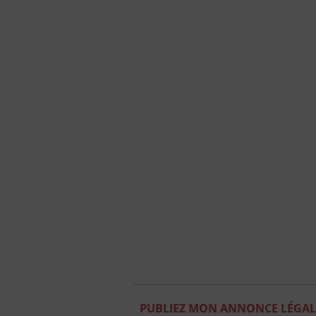
PUBLIEZ MON ANNONCE LÉGAL