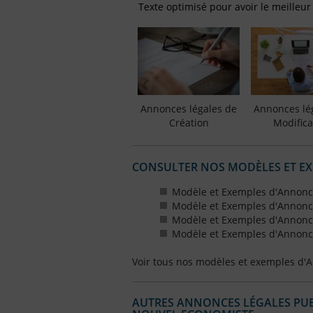
Texte optimisé pour avoir le meilleur
Annonces légales de
Annonces lé
Création
Modifica
CONSULTER NOS MODÈLES ET E
Modèle et Exemples d'Annonce
Modèle et Exemples d'Annonce
Modèle et Exemples d'Annonce
Modèle et Exemples d'Annonce
Voir tous nos modèles et exemples d'
AUTRES ANNONCES LÉGALES PUBL