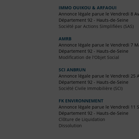
IMMO OUIKOU & ARFAOUI
Annonce légale parue le Vendredi 8 Av
Département 92 - Hauts-de-Seine
Société par Actions Simplifiées (SAS)
AMRB
Annonce légale parue le Vendredi 7 M
Département 92 - Hauts-de-Seine
Modification de l'Objet Social
SCI ANBRUN
Annonce légale parue le Vendredi 25 
Département 92 - Hauts-de-Seine
Société Civile Immobilière (SCI)
FK ENVIRONNEMENT
Annonce légale parue le Vendredi 11
Département 92 - Hauts-de-Seine
Clôture de Liquidation
Dissolution