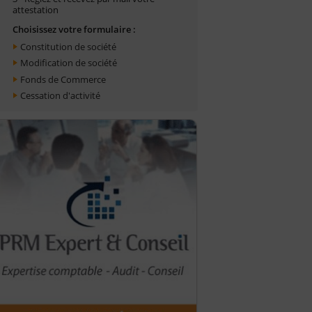
attestation
Choisissez votre formulaire :
Constitution de société
Modification de société
Fonds de Commerce
Cessation d'activité