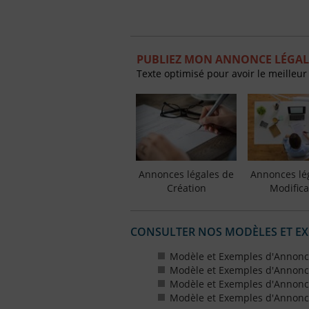
PUBLIEZ MON ANNONCE LÉGAL
Texte optimisé pour avoir le meilleur
Annonces légales de
Annonces lé
Création
Modifica
CONSULTER NOS MODÈLES ET E
Modèle et Exemples d'Annonce
Modèle et Exemples d'Annonce
Modèle et Exemples d'Annonce
Modèle et Exemples d'Annonce