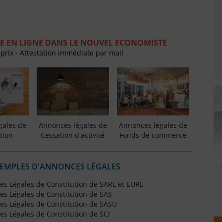
E EN LIGNE DANS LE NOUVEL ECONOMISTE
 prix - Attestation immédiate par mail
gales de
Annonces légales de
Annonces légales de
tion
Cessation d'activité
Fonds de commerce
XEMPLES D'ANNONCES LÉGALES
s Légales de Constitution de SARL et EURL
s Légales de Constitution de SAS
s Légales de Constitution de SASU
s Légales de Constitution de SCI