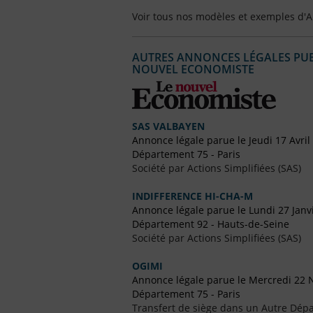
Voir tous nos modèles et exemples d'
AUTRES ANNONCES LÉGALES PUBL
NOUVEL ECONOMISTE
SAS VALBAYEN
Annonce légale parue le Jeudi 17 Avril
Département 75 - Paris
Société par Actions Simplifiées (SAS)
INDIFFERENCE HI-CHA-M
Annonce légale parue le Lundi 27 Janv
Département 92 - Hauts-de-Seine
Société par Actions Simplifiées (SAS)
OGIMI
Annonce légale parue le Mercredi 22
Département 75 - Paris
Transfert de siège dans un Autre Dépa