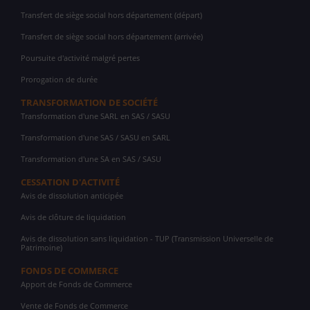
Transfert de siège social hors département (départ)
Transfert de siège social hors département (arrivée)
Poursuite d'activité malgré pertes
Prorogation de durée
TRANSFORMATION DE SOCIÉTÉ
Transformation d'une SARL en SAS / SASU
Transformation d'une SAS / SASU en SARL
Transformation d'une SA en SAS / SASU
CESSATION D'ACTIVITÉ
Avis de dissolution anticipée
Avis de clôture de liquidation
Avis de dissolution sans liquidation - TUP (Transmission Universelle de
Patrimoine)
FONDS DE COMMERCE
Apport de Fonds de Commerce
Vente de Fonds de Commerce