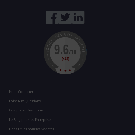
Nous Contacter
Foire Aux Questions
Compte Professionnel
Le Blog pour les Entreprises
Liens Utiles pour les Sociétés