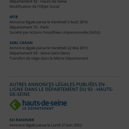
Département 92 - Hauts-de-Seine
Modification de l'Objet Social
MTB
Annonce légale parue le Vendredi 5 Août 2016
Département 75 - Paris
Société par Actions Simplifiées Unipersonnelle (SASU)
SARL CARAN
Annonce légale parue le Vendredi 22 Mai 2015
Département 93 - Seine-Saint-Denis
Transfert de siège dans le Même Département
AUTRES ANNONCES LÉGALES PUBLIÉES EN
LIGNE DANS LE DÉPARTEMENT DU 92 - HAUTS-
DE-SEINE
SCI RAISINIER
Annonce légale parue le Lundi 27 Juin 2022