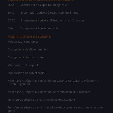
SCEA
Société civile d'exploitation agricole
EARL
Exploitation agricole à responsabilité limitée
GAEC
Groupement Agricole d'Exploitation en Commun
GFA
Groupement Foncier Agricole
MODIFICATION DE SOCIÉTÉ
Modifications multiples
Changement de dénomination
Changement d'administrateur
Modification du capital
Modification de l'objet social
Nomination, Départ, Modification du Gérant / Co-Gérant / Président /
Directeur général
Nomination, Départ, Modification de commissaire aux comptes
Transfert de siège social dans le même département
Transfert de siège social dans le même département avec changement de
greffe