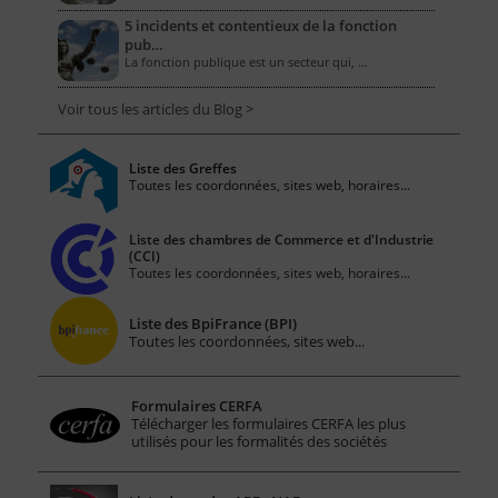
5 incidents et contentieux de la fonction
pub…
La fonction publique est un secteur qui, …
Voir tous les articles du Blog >
Liste des Greffes
Toutes les coordonnées, sites web, horaires...
Liste des chambres de Commerce et d'Industrie
(CCI)
Toutes les coordonnées, sites web, horaires...
Liste des BpiFrance (BPI)
Toutes les coordonnées, sites web...
Formulaires CERFA
Télécharger les formulaires CERFA les plus
utilisés pour les formalités des sociétés