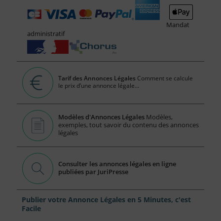
Mandat
administratif
Tarif des Annonces Légales
Comment se calcule
le prix d’une annonce légale...
Modèles d'Annonces Légales
Modèles,
exemples, tout savoir du contenu des annonces
légales
Consulter les annonces légales en ligne
publiées par JuriPresse
Publier votre Annonce Légales en 5 Minutes, c'est
Facile