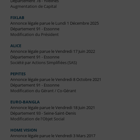
Département 78 - Yvelines
Augmentation de Capital
FIXLAB
Annonce légale parue le Lundi 1 Décembre 2025
Département 91 - Essonne
Modification du Président
ALICE
Annonce légale parue le Vendredi 17 Juin 2022
Département 91 - Essonne
Société par Actions Simplifiées (SAS)
PEPITES
Annonce légale parue le Vendredi 8 Octobre 2021
Département 91 - Essonne
Modification du Gérant / Co-Gérant
EURO-BANGLA
Annonce légale parue le Vendredi 18 Juin 2021
Département 93 - Seine-Saint-Denis
Modification de l'Objet Social
HOME VISION
Annonce légale parue le Vendredi 3 Mars 2017