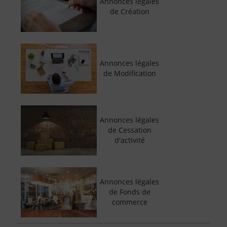
Annonces légales
de Création
Annonces légales
de Modification
Annonces légales
de Cessation
d'activité
Annonces légales
de Fonds de
commerce