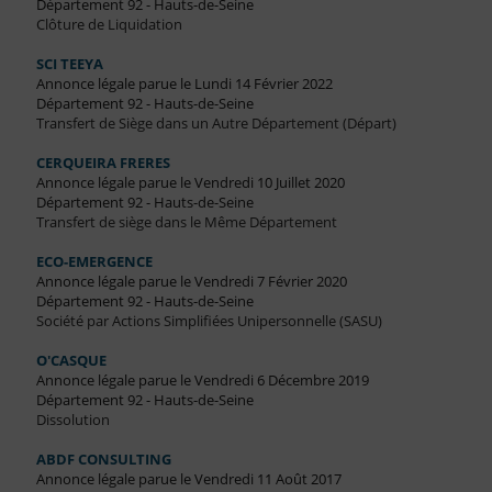
Département 92 - Hauts-de-Seine
Clôture de Liquidation
SCI TEEYA
Annonce légale parue le Lundi 14 Février 2022
Département 92 - Hauts-de-Seine
Transfert de Siège dans un Autre Département (Départ)
CERQUEIRA FRERES
Annonce légale parue le Vendredi 10 Juillet 2020
Département 92 - Hauts-de-Seine
Transfert de siège dans le Même Département
ECO-EMERGENCE
Annonce légale parue le Vendredi 7 Février 2020
Département 92 - Hauts-de-Seine
Société par Actions Simplifiées Unipersonnelle (SASU)
O'CASQUE
Annonce légale parue le Vendredi 6 Décembre 2019
Département 92 - Hauts-de-Seine
Dissolution
ABDF CONSULTING
Annonce légale parue le Vendredi 11 Août 2017