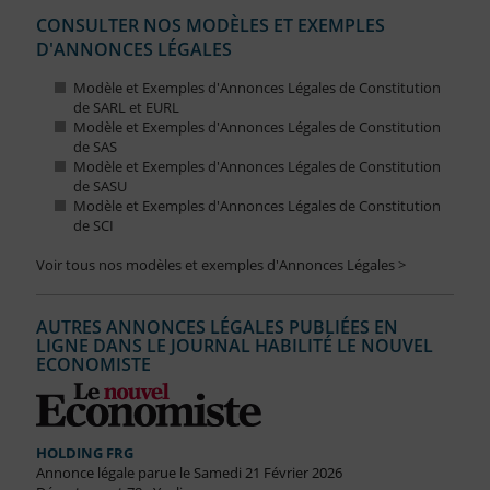
CONSULTER NOS MODÈLES ET EXEMPLES
D'ANNONCES LÉGALES
Modèle et Exemples d'Annonces Légales de Constitution
de SARL et EURL
Modèle et Exemples d'Annonces Légales de Constitution
de SAS
Modèle et Exemples d'Annonces Légales de Constitution
de SASU
Modèle et Exemples d'Annonces Légales de Constitution
de SCI
Voir tous nos modèles et exemples d'Annonces Légales >
AUTRES ANNONCES LÉGALES PUBLIÉES EN
LIGNE DANS LE JOURNAL HABILITÉ LE NOUVEL
ECONOMISTE
HOLDING FRG
Annonce légale parue le Samedi 21 Février 2026