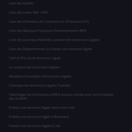
Liste des Greffes
Liste des codes NAF / APE
Liste des Chambres de Commerce et d'Industrie (CCI)
Liste des Banques Publiques d'Investissement (BPI)
Liste des Journaux Habilités à publier des Annonces Légales
Liste des Départements ou Publier une annonce légale
Tarif et Prix d'une Annonce Légale
Le Lexique des Annonces Légales
Modèles et Exemples d'Annonces Légales
Consulter les Annonces Légales Publiées
Télécharger les formulaires CERFA les plus utilisés pour les formalités
des sociétés
Publiez une annonce légale dans votre ville
Publiez une annonce légale à Bordeaux
Publiez une annonce légale à Lille