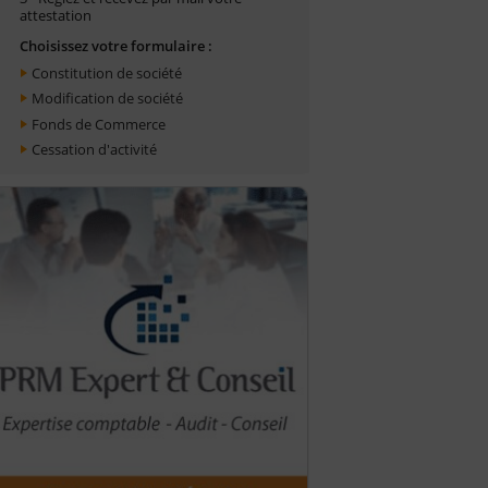
attestation
Choisissez votre formulaire :
Constitution de société
Modification de société
Fonds de Commerce
Cessation d'activité