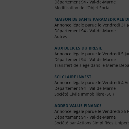
Département 94 - Val-de-Marne
Modification de l'Objet Social
MAISON DE SANTE PARAMEDICALE DE
Annonce légale parue le Vendredi 31 J
Département 94 - Val-de-Marne
Autres
AUX DELICES DU BRESIL
Annonce légale parue le Vendredi 5 Ja
Département 94 - Val-de-Marne
Transfert de siège dans le Même Dép
SCI CLAIRE INVEST
Annonce légale parue le Vendredi 4 A
Département 94 - Val-de-Marne
Société Civile Immobilière (SCI)
ADDED VALUE FINANCE
Annonce légale parue le Vendredi 26 F
Département 94 - Val-de-Marne
Société par Actions Simplifiées Uniper