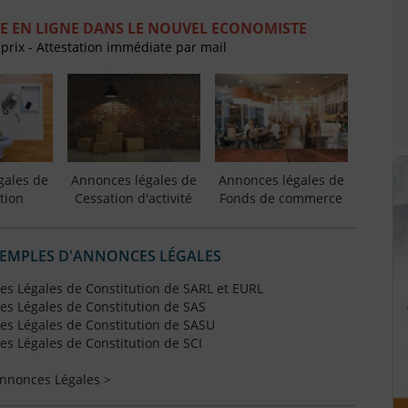
E EN LIGNE DANS LE NOUVEL ECONOMISTE
 prix - Attestation immédiate par mail
gales de
Annonces légales de
Annonces légales de
tion
Cessation d'activité
Fonds de commerce
XEMPLES D'ANNONCES LÉGALES
s Légales de Constitution de SARL et EURL
s Légales de Constitution de SAS
s Légales de Constitution de SASU
s Légales de Constitution de SCI
Annonces Légales >