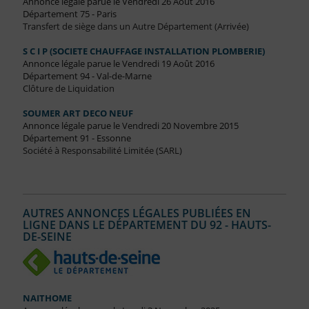
Annonce légale parue le Vendredi 26 Août 2016
Département 75 - Paris
Transfert de siège dans un Autre Département (Arrivée)
S C I P (SOCIETE CHAUFFAGE INSTALLATION PLOMBERIE)
Annonce légale parue le Vendredi 19 Août 2016
Département 94 - Val-de-Marne
Clôture de Liquidation
SOUMER ART DECO NEUF
Annonce légale parue le Vendredi 20 Novembre 2015
Département 91 - Essonne
Société à Responsabilité Limitée (SARL)
AUTRES ANNONCES LÉGALES PUBLIÉES EN
LIGNE DANS LE DÉPARTEMENT DU 92 - HAUTS-
DE-SEINE
NAITHOME