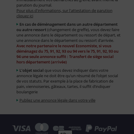
parution du journal.
Pour plus d'informations, sur l'attestation de parution
cliquez ici
En cas de déménagement dans un autre département
ou autre ressort
(changement de greffe), vous devez faire
une annonce dans le département ou ressort de départ, et
une annonce dans le département ou ressort d’arrivée.
Avec notre partenaire le nouvel Economiste, si vous
déménagez du 75, 91, 92, 93 ou 94 vers le 75, 91, 92, 93 ou
94 une seule annonce suffit : Transfert de siège social
hors département (arrivée)
L’objet social
que vous devez indiquer dans votre
annonce légale ne doit être qu’un résumé de l’objet social
de vos statuts. Par exemple à la place de fabrication de
pain, viennoiseries, gâteaux, tartes, il suffit d’indiquer
boulangerie
Publiez une annonce légale dans votre ville