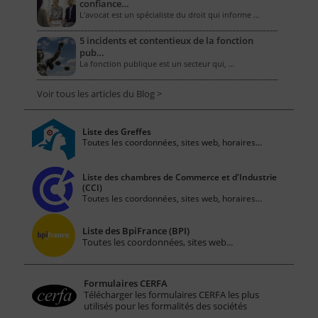
confiance…
L'avocat est un spécialiste du droit qui informe …
5 incidents et contentieux de la fonction
pub…
La fonction publique est un secteur qui, …
Voir tous les articles du Blog >
Liste des Greffes
Toutes les coordonnées, sites web, horaires...
Liste des chambres de Commerce et d'Industrie
(CCI)
Toutes les coordonnées, sites web, horaires...
Liste des BpiFrance (BPI)
Toutes les coordonnées, sites web...
Formulaires CERFA
Télécharger les formulaires CERFA les plus
utilisés pour les formalités des sociétés