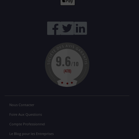
Nous Contacter
Foire Aux Questions
Compte Professionnel
Le Blog pour les Entreprises