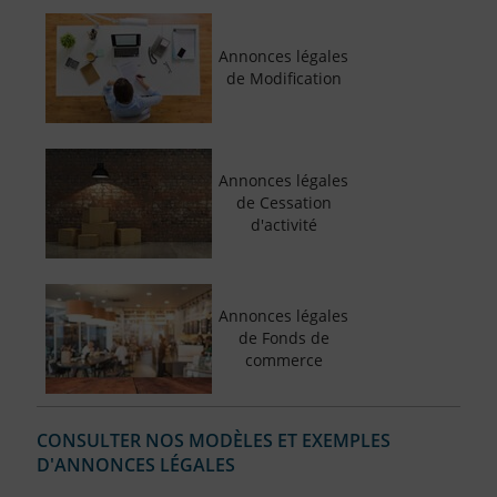
Annonces légales
de Modification
Annonces légales
de Cessation
d'activité
Annonces légales
de Fonds de
commerce
CONSULTER NOS MODÈLES ET EXEMPLES
D'ANNONCES LÉGALES