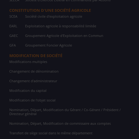
CONSTITUTION D'UNE SOCIÉTÉ AGRICOLE
SCEA
Société civile d'exploitation agricole
EARL
Exploitation agricole à responsabilité limitée
GAEC
Groupement Agricole d'Exploitation en Commun
GFA
Groupement Foncier Agricole
MODIFICATION DE SOCIÉTÉ
Modifications multiples
Changement de dénomination
Changement d'administrateur
Modification du capital
Modification de l'objet social
Nomination, Départ, Modification du Gérant / Co-Gérant / Président /
Directeur général
Nomination, Départ, Modification de commissaire aux comptes
Transfert de siège social dans le même département