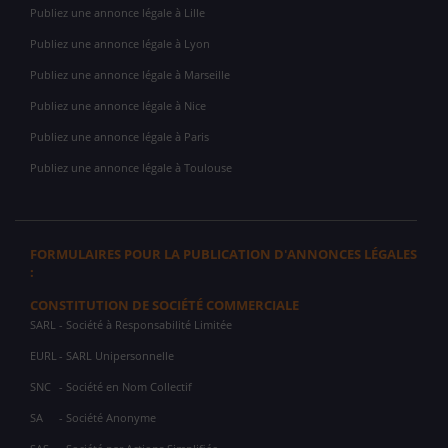
Publiez une annonce légale à Lille
Publiez une annonce légale à Lyon
Publiez une annonce légale à Marseille
Publiez une annonce légale à Nice
Publiez une annonce légale à Paris
Publiez une annonce légale à Toulouse
FORMULAIRES POUR LA PUBLICATION D'ANNONCES LÉGALES
:
CONSTITUTION DE SOCIÉTÉ COMMERCIALE
SARL
- Société à Responsabilité Limitée
EURL
- SARL Unipersonnelle
SNC
- Société en Nom Collectif
SA
- Société Anonyme