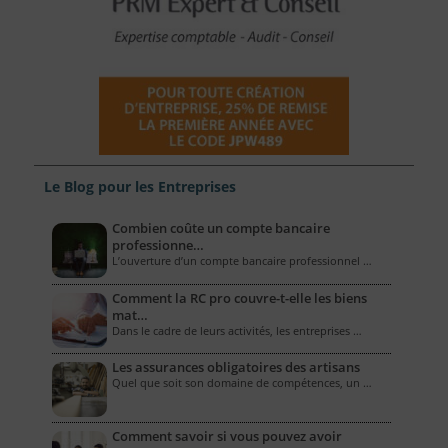
Le Blog pour les Entreprises
Combien coûte un compte bancaire
professionne…
L’ouverture d’un compte bancaire professionnel …
Comment la RC pro couvre-t-elle les biens
mat…
Dans le cadre de leurs activités, les entreprises …
Les assurances obligatoires des artisans
Quel que soit son domaine de compétences, un …
Comment savoir si vous pouvez avoir