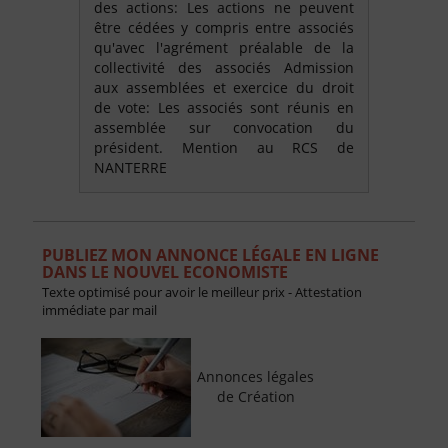
des actions: Les actions ne peuvent
être cédées y compris entre associés
qu'avec l'agrément préalable de la
collectivité des associés Admission
aux assemblées et exercice du droit
de vote: Les associés sont réunis en
assemblée sur convocation du
président. Mention au RCS de
NANTERRE
PUBLIEZ MON ANNONCE LÉGALE EN LIGNE
DANS LE NOUVEL ECONOMISTE
Texte optimisé pour avoir le meilleur prix - Attestation
immédiate par mail
Annonces légales
de Création