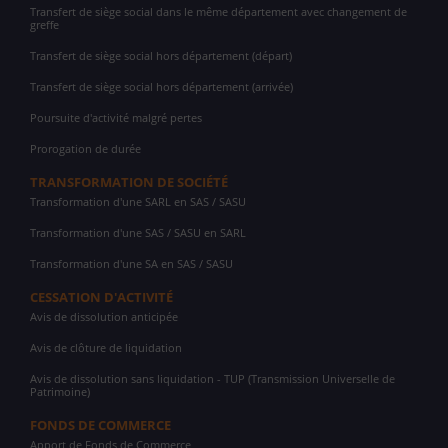
Transfert de siège social dans le même département avec changement de
greffe
Transfert de siège social hors département (départ)
Transfert de siège social hors département (arrivée)
Poursuite d'activité malgré pertes
Prorogation de durée
TRANSFORMATION DE SOCIÉTÉ
Transformation d'une SARL en SAS / SASU
Transformation d'une SAS / SASU en SARL
Transformation d'une SA en SAS / SASU
CESSATION D'ACTIVITÉ
Avis de dissolution anticipée
Avis de clôture de liquidation
Avis de dissolution sans liquidation - TUP (Transmission Universelle de
Patrimoine)
FONDS DE COMMERCE
Apport de Fonds de Commerce