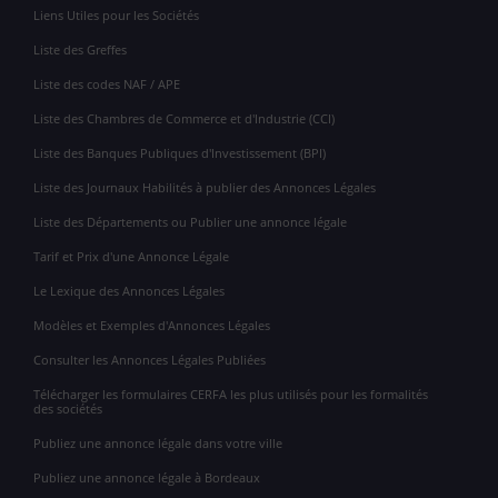
Liens Utiles pour les Sociétés
Liste des Greffes
Liste des codes NAF / APE
Liste des Chambres de Commerce et d'Industrie (CCI)
Liste des Banques Publiques d'Investissement (BPI)
Liste des Journaux Habilités à publier des Annonces Légales
Liste des Départements ou Publier une annonce légale
Tarif et Prix d'une Annonce Légale
Le Lexique des Annonces Légales
Modèles et Exemples d'Annonces Légales
Consulter les Annonces Légales Publiées
Télécharger les formulaires CERFA les plus utilisés pour les formalités
des sociétés
Publiez une annonce légale dans votre ville
Publiez une annonce légale à Bordeaux