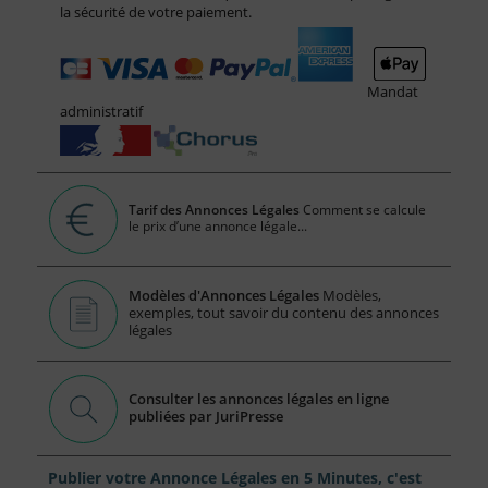
la sécurité de votre paiement.
Mandat
administratif
Tarif des Annonces Légales
Comment se calcule
le prix d’une annonce légale...
Modèles d'Annonces Légales
Modèles,
exemples, tout savoir du contenu des annonces
légales
Consulter les annonces légales en ligne
publiées par JuriPresse
Publier votre Annonce Légales en 5 Minutes, c'est