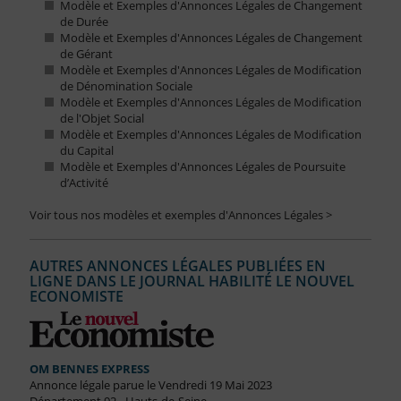
Modèle et Exemples d'Annonces Légales de Changement
de Durée
Modèle et Exemples d'Annonces Légales de Changement
de Gérant
Modèle et Exemples d'Annonces Légales de Modification
de Dénomination Sociale
Modèle et Exemples d'Annonces Légales de Modification
de l'Objet Social
Modèle et Exemples d'Annonces Légales de Modification
du Capital
Modèle et Exemples d'Annonces Légales de Poursuite
d’Activité
Voir tous nos modèles et exemples d'Annonces Légales >
AUTRES ANNONCES LÉGALES PUBLIÉES EN
LIGNE DANS LE JOURNAL HABILITÉ LE NOUVEL
ECONOMISTE
OM BENNES EXPRESS
Annonce légale parue le Vendredi 19 Mai 2023