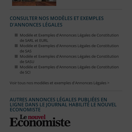
CONSULTER NOS MODÈLES ET EXEMPLES
D'ANNONCES LÉGALES
Modèle et Exemples d'Annonces Légales de Constitution
de SARL et EURL
Modèle et Exemples d'Annonces Légales de Constitution
de SAS
Modèle et Exemples d'Annonces Légales de Constitution
de SASU
Modèle et Exemples d'Annonces Légales de Constitution
de SCI
Voir tous nos modèles et exemples d'Annonces Légales >
AUTRES ANNONCES LÉGALES PUBLIÉES EN
LIGNE DANS LE JOURNAL HABILITÉ LE NOUVEL
ECONOMISTE