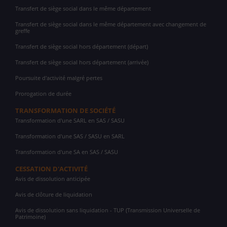
Transfert de siège social dans le même département
Transfert de siège social dans le même département avec changement de
greffe
Transfert de siège social hors département (départ)
Transfert de siège social hors département (arrivée)
Poursuite d'activité malgré pertes
Prorogation de durée
TRANSFORMATION DE SOCIÉTÉ
Transformation d'une SARL en SAS / SASU
Transformation d'une SAS / SASU en SARL
Transformation d'une SA en SAS / SASU
CESSATION D'ACTIVITÉ
Avis de dissolution anticipée
Avis de clôture de liquidation
Avis de dissolution sans liquidation - TUP (Transmission Universelle de
Patrimoine)