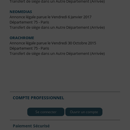
Transfert de siège dans un Autre Département (Arrivée)
NEOMEDIAS
Annonce légale parue le Vendredi 6 Janvier 2017
Département 75 - Paris
Transfert de siège dans un Autre Département (Arrivée)
ORACHROME
Annonce légale parue le Vendredi 30 Octobre 2015
Département 75 - Paris
Transfert de siège dans un Autre Département (Arrivée)
COMPTE PROFESSIONNEL
Se connecter
Ouvrir un compte
Paiement Sécurisé