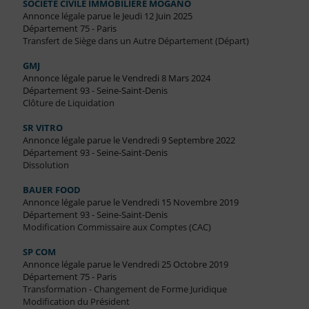
SOCIETE CIVILE IMMOBILIERE MOGANO
Annonce légale parue le Jeudi 12 Juin 2025
Département 75 - Paris
Transfert de Siège dans un Autre Département (Départ)
GMJ
Annonce légale parue le Vendredi 8 Mars 2024
Département 93 - Seine-Saint-Denis
Clôture de Liquidation
SR VITRO
Annonce légale parue le Vendredi 9 Septembre 2022
Département 93 - Seine-Saint-Denis
Dissolution
BAUER FOOD
Annonce légale parue le Vendredi 15 Novembre 2019
Département 93 - Seine-Saint-Denis
Modification Commissaire aux Comptes (CAC)
SP COM
Annonce légale parue le Vendredi 25 Octobre 2019
Département 75 - Paris
Transformation - Changement de Forme Juridique
Modification du Président