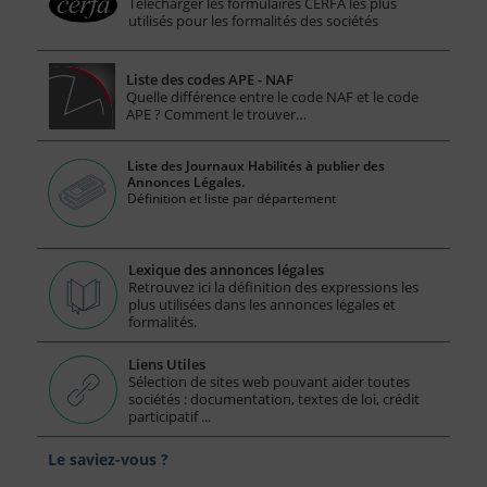
Télécharger les formulaires CERFA les plus
utilisés pour les formalités des sociétés
Liste des codes APE - NAF
Quelle différence entre le code NAF et le code
APE ? Comment le trouver…
Liste des Journaux Habilités à publier des
Annonces Légales.
Définition et liste par département
Lexique des annonces légales
Retrouvez ici la définition des expressions les
plus utilisées dans les annonces légales et
formalités.
Liens Utiles
Sélection de sites web pouvant aider toutes
sociétés : documentation, textes de loi, crédit
participatif ...
Le saviez-vous ?