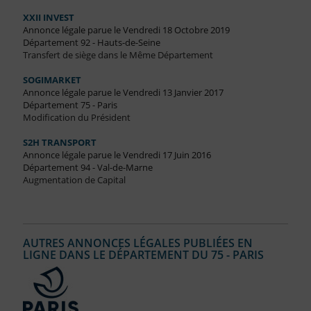
XXII INVEST
Annonce légale parue le Vendredi 18 Octobre 2019
Département 92 - Hauts-de-Seine
Transfert de siège dans le Même Département
SOGIMARKET
Annonce légale parue le Vendredi 13 Janvier 2017
Département 75 - Paris
Modification du Président
S2H TRANSPORT
Annonce légale parue le Vendredi 17 Juin 2016
Département 94 - Val-de-Marne
Augmentation de Capital
AUTRES ANNONCES LÉGALES PUBLIÉES EN
LIGNE DANS LE DÉPARTEMENT DU 75 - PARIS