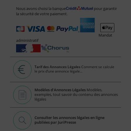
Nous avons choisi la banque
pour garantir
la sécurité de votre paiement.
Mandat
administratif
Tarif des Annonces Légales
Comment se calcule
le prix d’une annonce légale...
Modèles d'Annonces Légales
Modèles,
exemples, tout savoir du contenu des annonces
légales
Consulter les annonces légales en ligne
publiées par JuriPresse