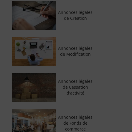
Annonces légales
de Création
Annonces légales
de Modification
Annonces légales
de Cessation
d'activité
Annonces légales
de Fonds de
commerce