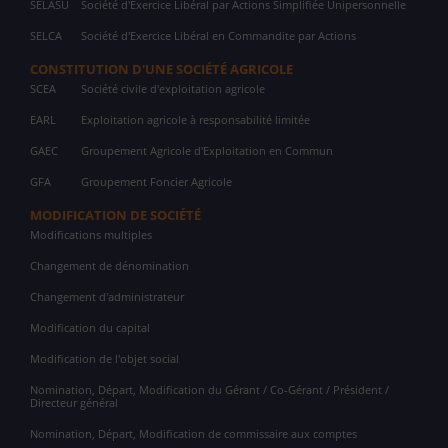
SELASU
Société d'Exercice Libéral par Actions Simplifiée Unipersonnelle
SELCA
Société d'Exercice Libéral en Commandite par Actions
CONSTITUTION D'UNE SOCIÉTÉ AGRICOLE
SCEA
Société civile d'exploitation agricole
EARL
Exploitation agricole à responsabilité limitée
GAEC
Groupement Agricole d'Exploitation en Commun
GFA
Groupement Foncier Agricole
MODIFICATION DE SOCIÉTÉ
Modifications multiples
Changement de dénomination
Changement d'administrateur
Modification du capital
Modification de l'objet social
Nomination, Départ, Modification du Gérant / Co-Gérant / Président /
Directeur général
Nomination, Départ, Modification de commissaire aux comptes