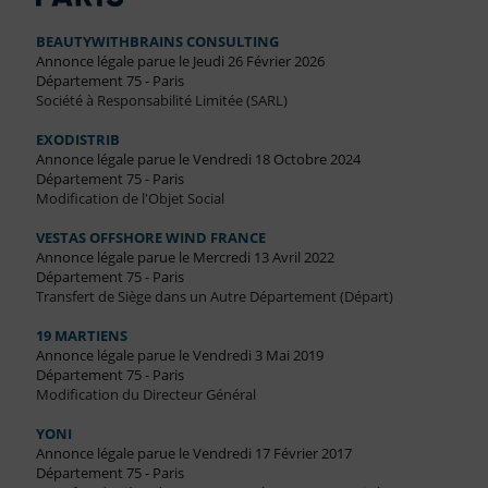
BEAUTYWITHBRAINS CONSULTING
Annonce légale parue le Jeudi 26 Février 2026
Département 75 - Paris
Société à Responsabilité Limitée (SARL)
EXODISTRIB
Annonce légale parue le Vendredi 18 Octobre 2024
Département 75 - Paris
Modification de l'Objet Social
VESTAS OFFSHORE WIND FRANCE
Annonce légale parue le Mercredi 13 Avril 2022
Département 75 - Paris
Transfert de Siège dans un Autre Département (Départ)
19 MARTIENS
Annonce légale parue le Vendredi 3 Mai 2019
Département 75 - Paris
Modification du Directeur Général
YONI
Annonce légale parue le Vendredi 17 Février 2017
Département 75 - Paris