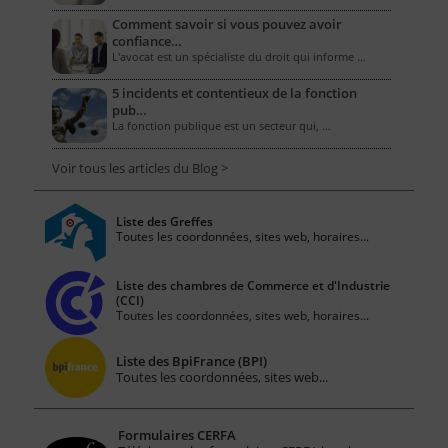
Comment savoir si vous pouvez avoir
confiance…
L'avocat est un spécialiste du droit qui informe …
5 incidents et contentieux de la fonction
pub…
La fonction publique est un secteur qui, …
Voir tous les articles du Blog >
Liste des Greffes
Toutes les coordonnées, sites web, horaires...
Liste des chambres de Commerce et d'Industrie
(CCI)
Toutes les coordonnées, sites web, horaires...
Liste des BpiFrance (BPI)
Toutes les coordonnées, sites web...
Formulaires CERFA