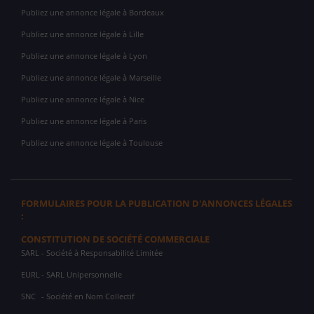
Publiez une annonce légale à Bordeaux
Publiez une annonce légale à Lille
Publiez une annonce légale à Lyon
Publiez une annonce légale à Marseille
Publiez une annonce légale à Nice
Publiez une annonce légale à Paris
Publiez une annonce légale à Toulouse
FORMULAIRES POUR LA PUBLICATION D'ANNONCES LÉGALES
:
CONSTITUTION DE SOCIÉTÉ COMMERCIALE
SARL
- Société à Responsabilité Limitée
EURL
- SARL Unipersonnelle
SNC
- Société en Nom Collectif