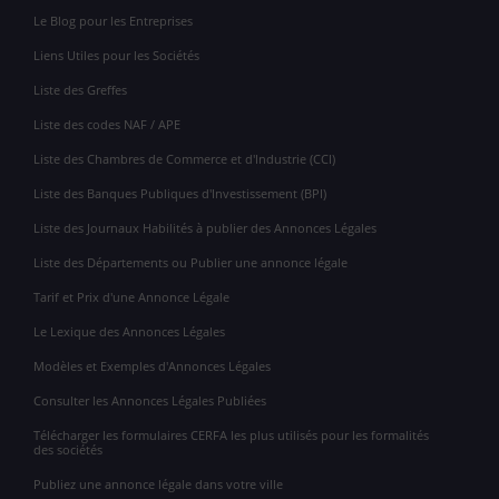
Le Blog pour les Entreprises
Liens Utiles pour les Sociétés
Liste des Greffes
Liste des codes NAF / APE
Liste des Chambres de Commerce et d'Industrie (CCI)
Liste des Banques Publiques d'Investissement (BPI)
Liste des Journaux Habilités à publier des Annonces Légales
Liste des Départements ou Publier une annonce légale
Tarif et Prix d'une Annonce Légale
Le Lexique des Annonces Légales
Modèles et Exemples d'Annonces Légales
Consulter les Annonces Légales Publiées
Télécharger les formulaires CERFA les plus utilisés pour les formalités
des sociétés
Publiez une annonce légale dans votre ville