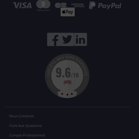
Nous Contacter
Foire Aux Questions
Compte Professionnel