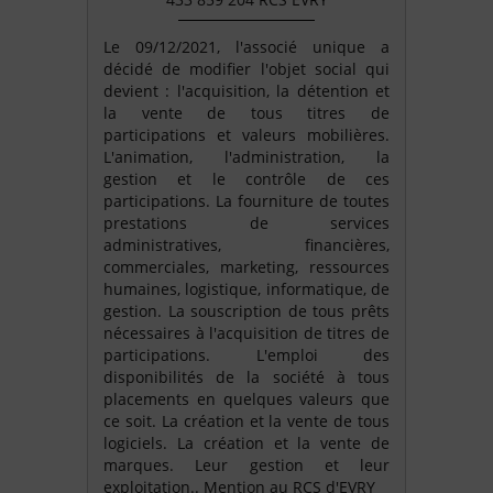
Le 09/12/2021, l'associé unique a
décidé de modifier l'objet social qui
devient : l'acquisition, la détention et
la vente de tous titres de
participations et valeurs mobilières.
L'animation, l'administration, la
gestion et le contrôle de ces
participations. La fourniture de toutes
prestations de services
administratives, financières,
commerciales, marketing, ressources
humaines, logistique, informatique, de
gestion. La souscription de tous prêts
nécessaires à l'acquisition de titres de
participations. L'emploi des
disponibilités de la société à tous
placements en quelques valeurs que
ce soit. La création et la vente de tous
logiciels. La création et la vente de
marques. Leur gestion et leur
exploitation.. Mention au RCS d'EVRY