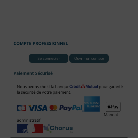
COMPTE PROFESSIONNEL
Se connecter
Ouvrir un compte
Paiement Sécurisé
Nous avons choisi la banque
pour garantir
la sécurité de votre paiement.
Mandat
administratif