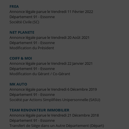
FREA
Annonce légale parue le Vendredi 11 Février 2022
Département 91 - Essonne
Société Civile (SC)
NET PLANETE
Annonce légale parue le Vendredi 20 Août 2021
Département 91 - Essonne
Modification du Président
COIFF & MOI
Annonce légale parue le Vendredi 22 Janvier 2021
Département 91 - Essonne
Modification du Gérant / Co-Gérant
MK AUTO
Annonce légale parue le Vendredi 6 Décembre 2019
Département 91 - Essonne
Société par Actions Simplifiées Unipersonnelle (SASU)
TEAM RENOVATEUR IMMOBILIER
Annonce légale parue le Vendredi 21 Décembre 2018
Département 91 - Essonne
Transfert de Siège dans un Autre Département (Départ)