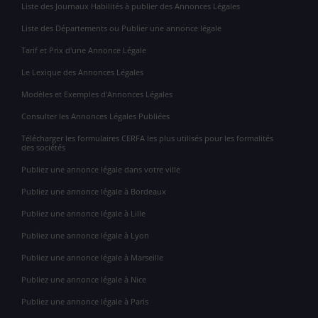
Liste des Journaux Habilités à publier des Annonces Légales
Liste des Départements ou Publier une annonce légale
Tarif et Prix d'une Annonce Légale
Le Lexique des Annonces Légales
Modèles et Exemples d'Annonces Légales
Consulter les Annonces Légales Publiées
Télécharger les formulaires CERFA les plus utilisés pour les formalités
des sociétés
Publiez une annonce légale dans votre ville
Publiez une annonce légale à Bordeaux
Publiez une annonce légale à Lille
Publiez une annonce légale à Lyon
Publiez une annonce légale à Marseille
Publiez une annonce légale à Nice
Publiez une annonce légale à Paris