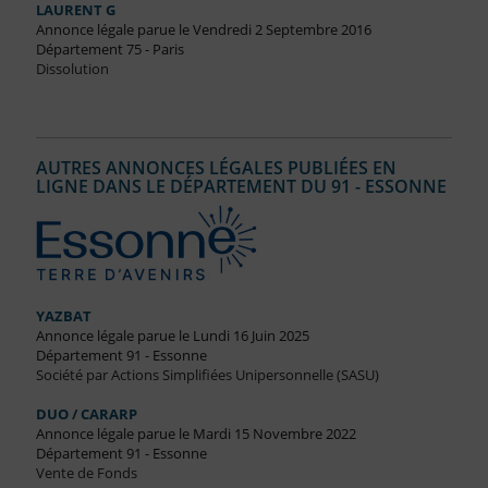
LAURENT G
Annonce légale parue le Vendredi 2 Septembre 2016
Département 75 - Paris
Dissolution
AUTRES ANNONCES LÉGALES PUBLIÉES EN
LIGNE DANS LE DÉPARTEMENT DU 91 - ESSONNE
YAZBAT
Annonce légale parue le Lundi 16 Juin 2025
Département 91 - Essonne
Société par Actions Simplifiées Unipersonnelle (SASU)
DUO / CARARP
Annonce légale parue le Mardi 15 Novembre 2022
Département 91 - Essonne
Vente de Fonds