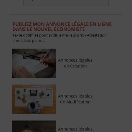
PUBLIEZ MON ANNONCE LÉGALE EN LIGNE
DANS LE NOUVEL ECONOMISTE
Texte optimisé pour avoir le meilleur prix - Attestation
immédiate par mail
Annonces légales
de Création
Annonces légales
de Modification
Annonces légales