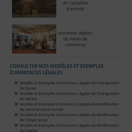
de Cessation
d'activité
Annonces légales
de Fonds de
commerce
CONSULTER NOS MODÈLES ET EXEMPLES
D'ANNONCES LÉGALES
Modèle et Exemples d'Annonces Légales de Changement
de Durée
Modèle et Exemples d'Annonces Légales de Changement
de Gérant
Modèle et Exemples d'Annonces Légales de Modification
de Dénomination Sociale
Modèle et Exemples d'Annonces Légales de Modification
de l'Objet Social
Modèle et Exemples d'Annonces Légales de Modification
du Capital