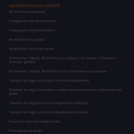
MODIFICATION DE SOCIÉTÉ
Modifications multiples
Changement de dénomination
Changement d'administrateur
Modification du capital
Modification de l'objet social
Nomination, Départ, Modification du Gérant / Co-Gérant / Président /
Directeur général
Nomination, Départ, Modification de commissaire aux comptes
Transfert de siège social dans le même département
Transfert de siège social dans le même département avec changement de
greffe
Transfert de siège social hors département (départ)
Transfert de siège social hors département (arrivée)
Poursuite d'activité malgré pertes
Prorogation de durée