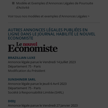
Modèle et Exemples d'Annonces Légales de Poursuite
d’Activité
Voir tous nos modèles et exemples d'Annonces Légales >
AUTRES ANNONCES LÉGALES PUBLIÉES EN
LIGNE DANS LE JOURNAL HABILITÉ LE NOUVEL
ECONOMISTE
BRAZILLIAN LUXE
Annonce légale parue le Vendredi 14 Juillet 2023
Département 75 - Paris
Modification du Président
SUNSHINEIR SARL
Annonce légale parue le Jeudi 6 Avril 2023
Département 75 - Paris
Société à Responsabilité Limitée (SARL)
DEDJ
Annonce légale parue le Vendredi 27 Janvier 2023