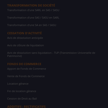
TRANSFORMATION DE SOCIÉTÉ
Transformation d'une SARL en SAS / SASU
Transformation d'une SAS / SASU en SARL
Transformation d'une SA en SAS / SASU
CESSATION D'ACTIVITÉ
Avis de dissolution anticipée
Avis de clôture de liquidation
Avis de dissolution sans liquidation - TUP (Transmission Universelle de
Patrimoine)
FONDS DE COMMERCE
Apport de Fonds de Commerce
Vente de Fonds de Commerce
Location gérance
Fin de location gérance
Cession de Droit au Bail
ADDITIFS - RECTIFICATIFS