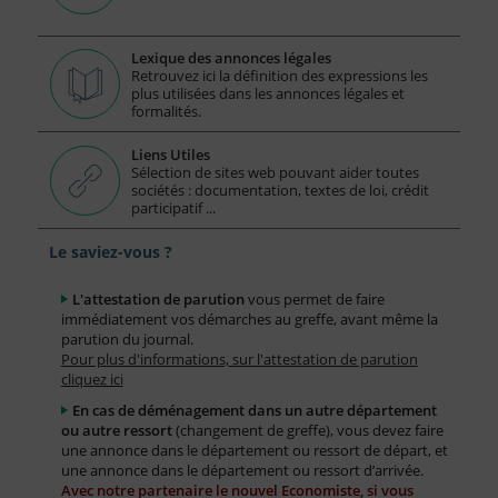
Lexique des annonces légales
Retrouvez ici la définition des expressions les
plus utilisées dans les annonces légales et
formalités.
Liens Utiles
Sélection de sites web pouvant aider toutes
sociétés : documentation, textes de loi, crédit
participatif ...
Le saviez-vous ?
L'attestation de parution
vous permet de faire
immédiatement vos démarches au greffe, avant même la
parution du journal.
Pour plus d'informations, sur l'attestation de parution
cliquez ici
En cas de déménagement dans un autre département
ou autre ressort
(changement de greffe), vous devez faire
une annonce dans le département ou ressort de départ, et
une annonce dans le département ou ressort d’arrivée.
Avec notre partenaire le nouvel Economiste, si vous