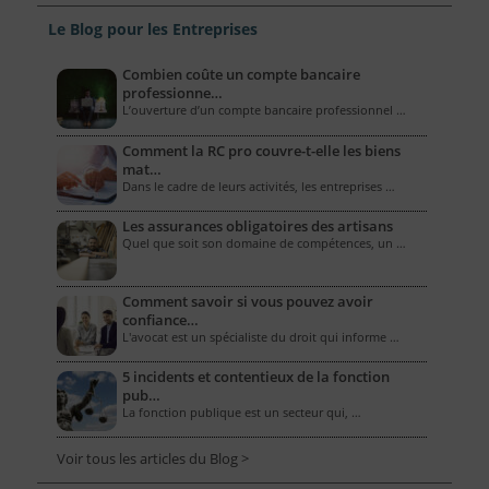
Le Blog pour les Entreprises
Combien coûte un compte bancaire
professionne…
L’ouverture d’un compte bancaire professionnel …
Comment la RC pro couvre-t-elle les biens
mat…
Dans le cadre de leurs activités, les entreprises …
Les assurances obligatoires des artisans
Quel que soit son domaine de compétences, un …
Comment savoir si vous pouvez avoir
confiance…
L'avocat est un spécialiste du droit qui informe …
5 incidents et contentieux de la fonction
pub…
La fonction publique est un secteur qui, …
Voir tous les articles du Blog >