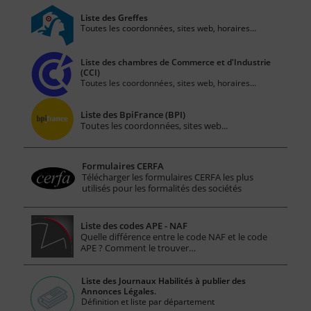
Liste des Greffes
Toutes les coordonnées, sites web, horaires...
Liste des chambres de Commerce et d'Industrie
(CCI)
Toutes les coordonnées, sites web, horaires...
Liste des BpiFrance (BPI)
Toutes les coordonnées, sites web...
Formulaires CERFA
Télécharger les formulaires CERFA les plus
utilisés pour les formalités des sociétés
Liste des codes APE - NAF
Quelle différence entre le code NAF et le code
APE ? Comment le trouver…
Liste des Journaux Habilités à publier des
Annonces Légales.
Définition et liste par département