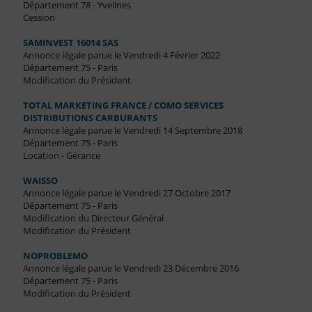
Département 78 - Yvelines
Cession
SAMINVEST 16014 SAS
Annonce légale parue le Vendredi 4 Février 2022
Département 75 - Paris
Modification du Président
TOTAL MARKETING FRANCE / COMO SERVICES
DISTRIBUTIONS CARBURANTS
Annonce légale parue le Vendredi 14 Septembre 2018
Département 75 - Paris
Location - Gérance
WAISSO
Annonce légale parue le Vendredi 27 Octobre 2017
Département 75 - Paris
Modification du Directeur Général
Modification du Président
NOPROBLEMO
Annonce légale parue le Vendredi 23 Décembre 2016
Département 75 - Paris
Modification du Président