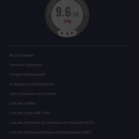
Nous Contacter
Foire Aux Questions
Compte Professionnel
Le Blog pour les Entreprises
Liens Utiles pour les Sociétés
Liste des Greffes
Liste des codes NAF / APE
Liste des Chambres de Commerce et d'Industrie (CCI)
Liste des Banques Publiques d'Investissement (BPI)