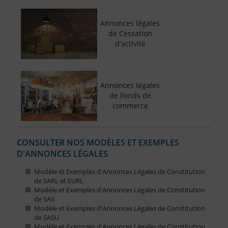
Annonces légales
de Cessation
d'activité
Annonces légales
de Fonds de
commerce
CONSULTER NOS MODÈLES ET EXEMPLES
D'ANNONCES LÉGALES
Modèle et Exemples d'Annonces Légales de Constitution
de SARL et EURL
Modèle et Exemples d'Annonces Légales de Constitution
de SAS
Modèle et Exemples d'Annonces Légales de Constitution
de SASU
Modèle et Exemples d'Annonces Légales de Constitution