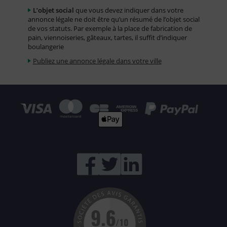
L’objet social
que vous devez indiquer dans votre
annonce légale ne doit être qu’un résumé de l’objet social
de vos statuts. Par exemple à la place de fabrication de
pain, viennoiseries, gâteaux, tartes, il suffit d’indiquer
boulangerie
Publiez une annonce légale dans votre ville