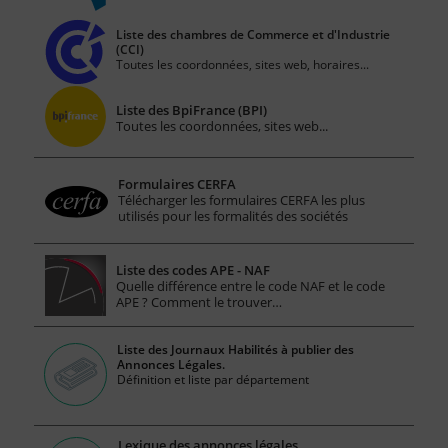
Liste des chambres de Commerce et d'Industrie
(CCI)
Toutes les coordonnées, sites web, horaires...
Liste des BpiFrance (BPI)
Toutes les coordonnées, sites web...
Formulaires CERFA
Télécharger les formulaires CERFA les plus
utilisés pour les formalités des sociétés
Liste des codes APE - NAF
Quelle différence entre le code NAF et le code
APE ? Comment le trouver…
Liste des Journaux Habilités à publier des
Annonces Légales.
Définition et liste par département
Lexique des annonces légales