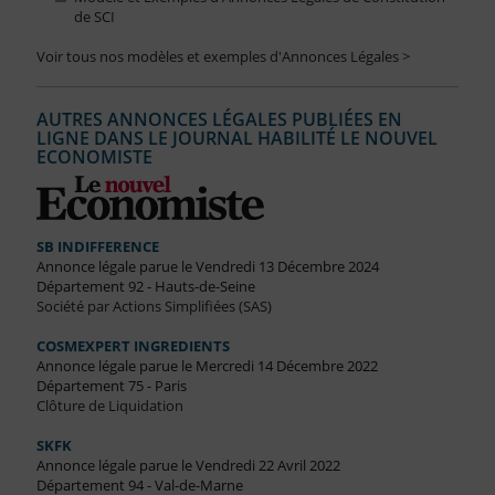
de SCI
Voir tous nos modèles et exemples d'Annonces Légales >
AUTRES ANNONCES LÉGALES PUBLIÉES EN
LIGNE DANS LE JOURNAL HABILITÉ LE NOUVEL
ECONOMISTE
SB INDIFFERENCE
Annonce légale parue le Vendredi 13 Décembre 2024
Département 92 - Hauts-de-Seine
Société par Actions Simplifiées (SAS)
COSMEXPERT INGREDIENTS
Annonce légale parue le Mercredi 14 Décembre 2022
Département 75 - Paris
Clôture de Liquidation
SKFK
Annonce légale parue le Vendredi 22 Avril 2022
Département 94 - Val-de-Marne