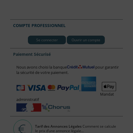
COMPTE PROFESSIONNEL
Se connecter
Ouvrir un compte
Paiement Sécurisé
Nous avons choisi la banque
pour garantir
la sécurité de votre paiement.
Mandat
administratif
Tarif des Annonces Légales
Comment se calcule
le prix d’une annonce légale...