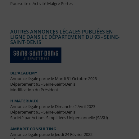
Poursuite d'Activité Malgré Pertes
AUTRES ANNONCES LÉGALES PUBLIÉES EN
LIGNE DANS LE DÉPARTEMENT DU 93 - SEINE-
SAINT-DENIS
BIZ'ACADEMY
Annonce légale parue le Mardi 31 Octobre 2023
Département 93 - Seine-Saint-Denis
Modification du Président
H MATERIAUX
Annonce légale parue le Dimanche 2 Avril 2023
Département 93 - Seine-Saint-Denis
Société par Actions Simplifiées Unipersonnelle (SASU)
AMBARIT CONSULTING
Annonce légale parue le Jeudi 24 Février 2022