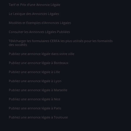
Tarif et Prix d'une Annonce Légale
Le Lexique des Annonces Légales
Modèles et Exemples d'Annonces Légales
Consulter les Annonces Légales Publiées
Télécharger les formulaires CERFA les plus utilisés pour les formalités
des sociétés
Publiez une annonce légale dans votre ville
Publiez une annonce légale à Bordeaux
Publiez une annonce légale à Lille
Publiez une annonce légale à Lyon
Publiez une annonce légale à Marseille
Publiez une annonce légale à Nice
Publiez une annonce légale à Paris
Publiez une annonce légale à Toulouse