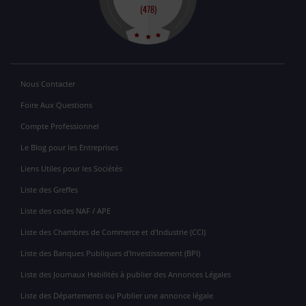
Nous Contacter
Foire Aux Questions
Compte Professionnel
Le Blog pour les Entreprises
Liens Utiles pour les Sociétés
Liste des Greffes
Liste des codes NAF / APE
Liste des Chambres de Commerce et d'Industrie (CCI)
Liste des Banques Publiques d'Investissement (BPI)
Liste des Journaux Habilités à publier des Annonces Légales
Liste des Départements ou Publier une annonce légale