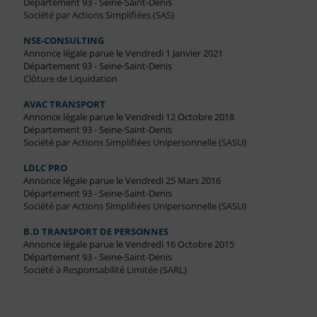
Département 93 - Seine-Saint-Denis
Société par Actions Simplifiées (SAS)
NSE-CONSULTING
Annonce légale parue le Vendredi 1 Janvier 2021
Département 93 - Seine-Saint-Denis
Clôture de Liquidation
AVAC TRANSPORT
Annonce légale parue le Vendredi 12 Octobre 2018
Département 93 - Seine-Saint-Denis
Société par Actions Simplifiées Unipersonnelle (SASU)
LDLC PRO
Annonce légale parue le Vendredi 25 Mars 2016
Département 93 - Seine-Saint-Denis
Société par Actions Simplifiées Unipersonnelle (SASU)
B.D TRANSPORT DE PERSONNES
Annonce légale parue le Vendredi 16 Octobre 2015
Département 93 - Seine-Saint-Denis
Société à Responsabilité Limitée (SARL)