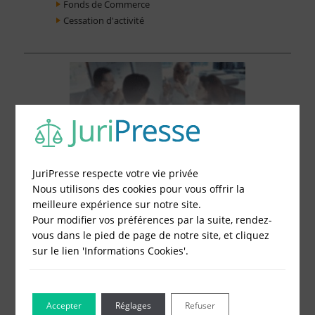
Fonds de Commerce
Cessation d'activité
JuriPresse respecte votre vie privée
Nous utilisons des cookies pour vous offrir la
meilleure expérience sur notre site.
Pour modifier vos préférences par la suite, rendez-
vous dans le pied de page de notre site, et cliquez
sur le lien 'Informations Cookies'.
Le Blog pour les Entreprises
Accepter
Réglages
Refuser