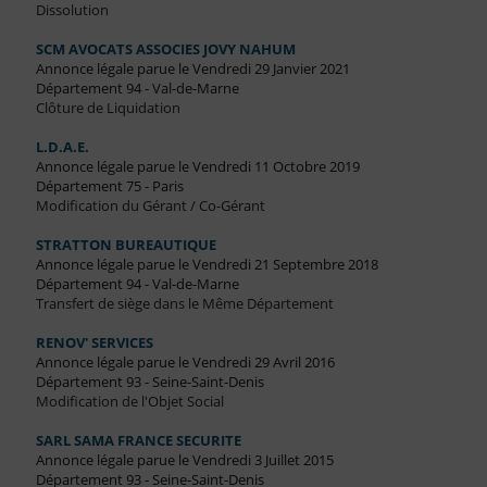
Dissolution
SCM AVOCATS ASSOCIES JOVY NAHUM
Annonce légale parue le Vendredi 29 Janvier 2021
Département 94 - Val-de-Marne
Clôture de Liquidation
L.D.A.E.
Annonce légale parue le Vendredi 11 Octobre 2019
Département 75 - Paris
Modification du Gérant / Co-Gérant
STRATTON BUREAUTIQUE
Annonce légale parue le Vendredi 21 Septembre 2018
Département 94 - Val-de-Marne
Transfert de siège dans le Même Département
RENOV' SERVICES
Annonce légale parue le Vendredi 29 Avril 2016
Département 93 - Seine-Saint-Denis
Modification de l'Objet Social
SARL SAMA FRANCE SECURITE
Annonce légale parue le Vendredi 3 Juillet 2015
Département 93 - Seine-Saint-Denis