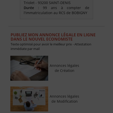
Triolet - 93200 SAINT-DENIS
Durée
: 99 ans à compter de
l'immatriculation au RCS de BOBIGNY
PUBLIEZ MON ANNONCE LÉGALE EN LIGNE
DANS LE NOUVEL ECONOMISTE
Texte optimisé pour avoir le meilleur prix - Attestation
immédiate par mail
Annonces légales
de Création
Annonces légales
de Modification