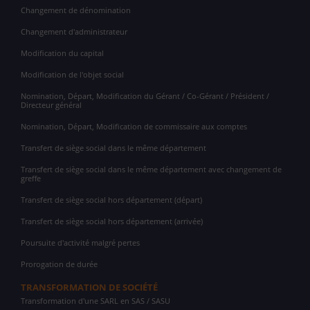
Changement de dénomination
Changement d'administrateur
Modification du capital
Modification de l'objet social
Nomination, Départ, Modification du Gérant / Co-Gérant / Président /
Directeur général
Nomination, Départ, Modification de commissaire aux comptes
Transfert de siège social dans le même département
Transfert de siège social dans le même département avec changement de
greffe
Transfert de siège social hors département (départ)
Transfert de siège social hors département (arrivée)
Poursuite d'activité malgré pertes
Prorogation de durée
TRANSFORMATION DE SOCIÉTÉ
Transformation d'une SARL en SAS / SASU