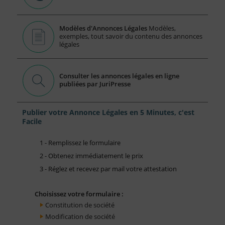
Modèles d'Annonces Légales
Modèles,
exemples, tout savoir du contenu des annonces
légales
Consulter les annonces légales en ligne
publiées par JuriPresse
Publier votre Annonce Légales en 5 Minutes, c'est
Facile
1 - Remplissez le formulaire
2 - Obtenez immédiatement le prix
3 - Réglez et recevez par mail votre attestation
Choisissez votre formulaire :
Constitution de société
Modification de société