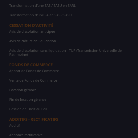
Transformation d'une SAS / SASU en SARL
Transformation d'une SA en SAS / SASU
CESSATION D'ACTIVITÉ
Avis de dissolution anticipée
Avis de clôture de liquidation
Avis de dissolution sans liquidation - TUP (Transmission Universelle de
Patrimoine)
FONDS DE COMMERCE
Apport de Fonds de Commerce
Vente de Fonds de Commerce
Location gérance
Fin de location gérance
Cession de Droit au Bail
ADDITIFS - RECTIFICATIFS
Additif
Annonce rectificative