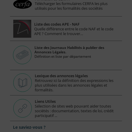
Télécharger les formulaires CERFA les plus
utilisés pour les formalités des sociétés
Liste des codes APE - NAF
Quelle différence entre le code NAF et le code
APE ? Comment le trouver…
Liste des Journaux Habilités à publier des
Annonces Légales.
Définition et liste par département
Lexique des annonces légales
Retrouvez ici la définition des expressions les
plus utilisées dans les annonces légales et
formalités.
Liens Utiles
Sélection de sites web pouvant aider toutes
sociétés : documentation, textes de loi, crédit
participatif ...
Le saviez-vous ?