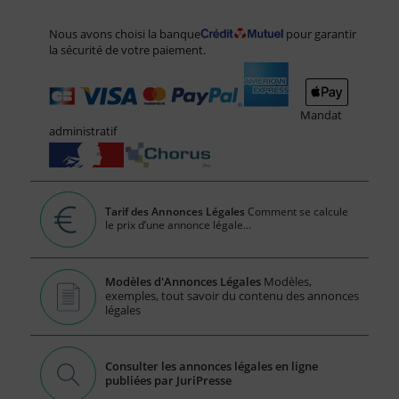
Nous avons choisi la banque
pour garantir
la sécurité de votre paiement.
Mandat
administratif
Tarif des Annonces Légales
Comment se calcule
le prix d’une annonce légale...
Modèles d'Annonces Légales
Modèles,
exemples, tout savoir du contenu des annonces
légales
Consulter les annonces légales en ligne
publiées par JuriPresse