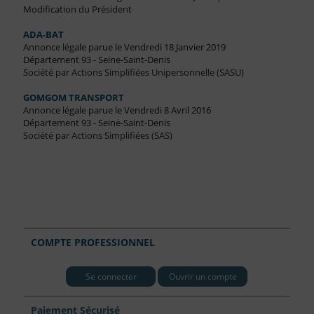
Modification du Président
ADA-BAT
Annonce légale parue le Vendredi 18 Janvier 2019
Département 93 - Seine-Saint-Denis
Société par Actions Simplifiées Unipersonnelle (SASU)
GOMGOM TRANSPORT
Annonce légale parue le Vendredi 8 Avril 2016
Département 93 - Seine-Saint-Denis
Société par Actions Simplifiées (SAS)
COMPTE PROFESSIONNEL
Se connecter
Ouvrir un compte
Paiement Sécurisé