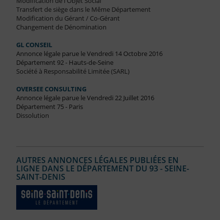
Modification de l'Objet Social
Transfert de siège dans le Même Département
Modification du Gérant / Co-Gérant
Changement de Dénomination
GL CONSEIL
Annonce légale parue le Vendredi 14 Octobre 2016
Département 92 - Hauts-de-Seine
Société à Responsabilité Limitée (SARL)
OVERSEE CONSULTING
Annonce légale parue le Vendredi 22 Juillet 2016
Département 75 - Paris
Dissolution
AUTRES ANNONCES LÉGALES PUBLIÉES EN
LIGNE DANS LE DÉPARTEMENT DU 93 - SEINE-
SAINT-DENIS