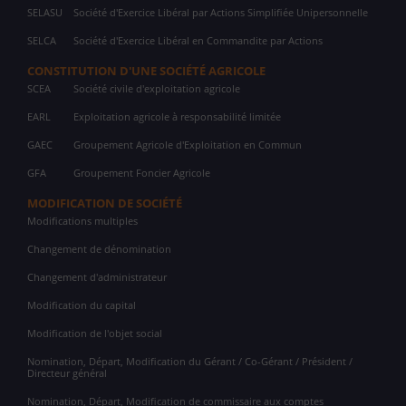
SELASU
Société d'Exercice Libéral par Actions Simplifiée Unipersonnelle
SELCA
Société d'Exercice Libéral en Commandite par Actions
CONSTITUTION D'UNE SOCIÉTÉ AGRICOLE
SCEA
Société civile d'exploitation agricole
EARL
Exploitation agricole à responsabilité limitée
GAEC
Groupement Agricole d'Exploitation en Commun
GFA
Groupement Foncier Agricole
MODIFICATION DE SOCIÉTÉ
Modifications multiples
Changement de dénomination
Changement d'administrateur
Modification du capital
Modification de l'objet social
Nomination, Départ, Modification du Gérant / Co-Gérant / Président /
Directeur général
Nomination, Départ, Modification de commissaire aux comptes