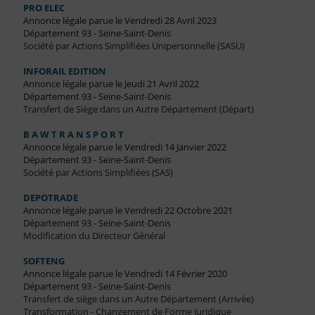
PRO ELEC
Annonce légale parue le Vendredi 28 Avril 2023
Département 93 - Seine-Saint-Denis
Société par Actions Simplifiées Unipersonnelle (SASU)
INFORAIL EDITION
Annonce légale parue le Jeudi 21 Avril 2022
Département 93 - Seine-Saint-Denis
Transfert de Siège dans un Autre Département (Départ)
B A W T R A N S P O R T
Annonce légale parue le Vendredi 14 Janvier 2022
Département 93 - Seine-Saint-Denis
Société par Actions Simplifiées (SAS)
DEPOTRADE
Annonce légale parue le Vendredi 22 Octobre 2021
Département 93 - Seine-Saint-Denis
Modification du Directeur Général
SOFTENG
Annonce légale parue le Vendredi 14 Février 2020
Département 93 - Seine-Saint-Denis
Transfert de siège dans un Autre Département (Arrivée)
Transformation - Changement de Forme Juridique