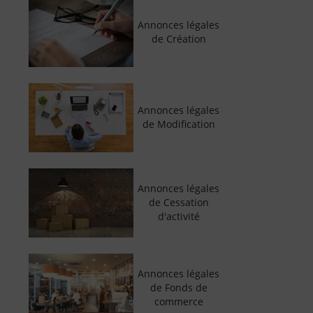
Annonces légales
de Création
Annonces légales
de Modification
Annonces légales
de Cessation
d'activité
Annonces légales
de Fonds de
commerce