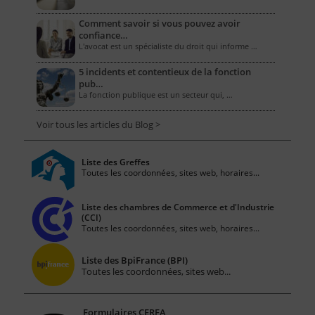
Comment savoir si vous pouvez avoir
confiance…
L'avocat est un spécialiste du droit qui informe …
5 incidents et contentieux de la fonction
pub…
La fonction publique est un secteur qui, …
Voir tous les articles du Blog >
Liste des Greffes
Toutes les coordonnées, sites web, horaires...
Liste des chambres de Commerce et d'Industrie
(CCI)
Toutes les coordonnées, sites web, horaires...
Liste des BpiFrance (BPI)
Toutes les coordonnées, sites web...
Formulaires CERFA