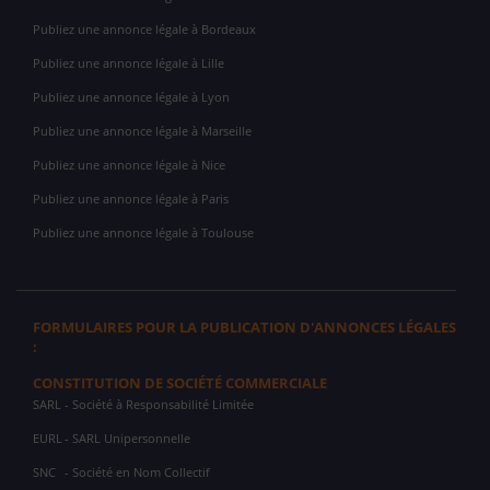
Publiez une annonce légale à Bordeaux
Publiez une annonce légale à Lille
Publiez une annonce légale à Lyon
Publiez une annonce légale à Marseille
Publiez une annonce légale à Nice
Publiez une annonce légale à Paris
Publiez une annonce légale à Toulouse
FORMULAIRES POUR LA PUBLICATION D'ANNONCES LÉGALES
:
CONSTITUTION DE SOCIÉTÉ COMMERCIALE
SARL
- Société à Responsabilité Limitée
EURL
- SARL Unipersonnelle
SNC
- Société en Nom Collectif