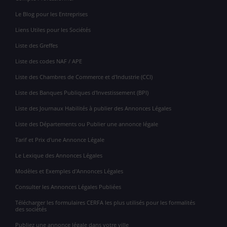
Le Blog pour les Entreprises
Liens Utiles pour les Sociétés
Liste des Greffes
Liste des codes NAF / APE
Liste des Chambres de Commerce et d'Industrie (CCI)
Liste des Banques Publiques d'Investissement (BPI)
Liste des Journaux Habilités à publier des Annonces Légales
Liste des Départements ou Publier une annonce légale
Tarif et Prix d'une Annonce Légale
Le Lexique des Annonces Légales
Modèles et Exemples d'Annonces Légales
Consulter les Annonces Légales Publiées
Télécharger les formulaires CERFA les plus utilisés pour les formalités
des sociétés
Publiez une annonce légale dans votre ville