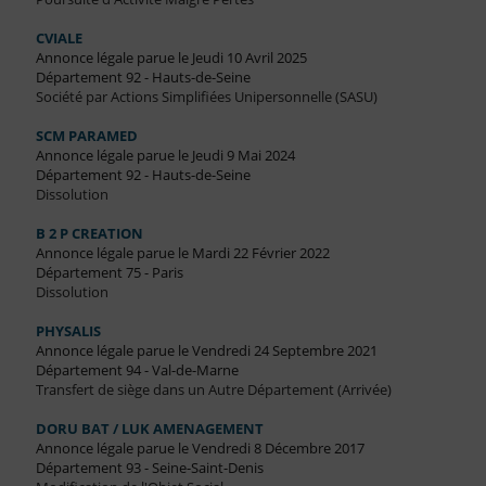
CVIALE
Annonce légale parue le Jeudi 10 Avril 2025
Département 92 - Hauts-de-Seine
Société par Actions Simplifiées Unipersonnelle (SASU)
SCM PARAMED
Annonce légale parue le Jeudi 9 Mai 2024
Département 92 - Hauts-de-Seine
Dissolution
B 2 P CREATION
Annonce légale parue le Mardi 22 Février 2022
Département 75 - Paris
Dissolution
PHYSALIS
Annonce légale parue le Vendredi 24 Septembre 2021
Département 94 - Val-de-Marne
Transfert de siège dans un Autre Département (Arrivée)
DORU BAT / LUK AMENAGEMENT
Annonce légale parue le Vendredi 8 Décembre 2017
Département 93 - Seine-Saint-Denis