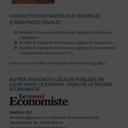
CONSULTER NOS MODÈLES ET EXEMPLES
D'ANNONCES LÉGALES
Modèle et Exemples d'Annonces Légales de Clôture de
Liquidation
Modèle et Exemples d'Annonces Légales de Dissolution
Modèle et Exemples d'Annonces Légales de Transmission
Universelle de Patrimoine (TUP)
Voir tous nos modèles et exemples d'Annonces Légales >
AUTRES ANNONCES LÉGALES PUBLIÉES EN
LIGNE DANS LE JOURNAL HABILITÉ LE NOUVEL
ECONOMISTE
SAMUEL VTC
Annonce légale parue le Vendredi 14 Novembre 2025
Département 94 - Val-de-Marne
Poursuite d'Activité Malgré Pertes