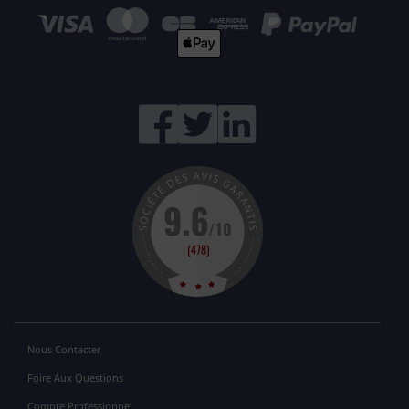
Nous Contacter
Foire Aux Questions
Compte Professionnel