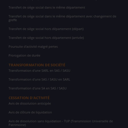
Transfert de siège social dans le même département
Transfert de siège social dans le même département avec changement de
greffe
Transfert de siège social hors département (départ)
Transfert de siège social hors département (arrivée)
Poursuite d'activité malgré pertes
Prorogation de durée
TRANSFORMATION DE SOCIÉTÉ
Transformation d'une SARL en SAS / SASU
Transformation d'une SAS / SASU en SARL
Transformation d'une SA en SAS / SASU
CESSATION D'ACTIVITÉ
Avis de dissolution anticipée
Avis de clôture de liquidation
Avis de dissolution sans liquidation - TUP (Transmission Universelle de
Patrimoine)