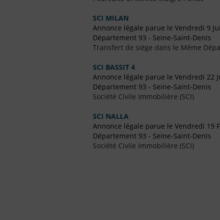
SCI MILAN
Annonce légale parue le Vendredi 9 Ju
Département 93 - Seine-Saint-Denis
Transfert de siège dans le Même Dép
SCI BASSIT 4
Annonce légale parue le Vendredi 22 Ju
Département 93 - Seine-Saint-Denis
Société Civile Immobilière (SCI)
SCI NALLA
Annonce légale parue le Vendredi 19 F
Département 93 - Seine-Saint-Denis
Société Civile Immobilière (SCI)