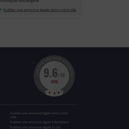
d’indiquer boulangerie
Publiez une annonce légale dans votre ville
Publiez une annonce légale dans votre
ville
Publiez une annonce légale à Bordeaux
Publiez une annonce légale à Lille