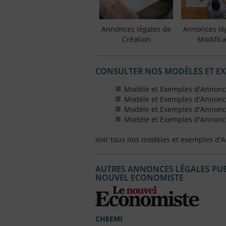
Annonces légales de
Annonces lé
Création
Modifica
CONSULTER NOS MODÈLES ET E
Modèle et Exemples d'Annonce
Modèle et Exemples d'Annonce
Modèle et Exemples d'Annonce
Modèle et Exemples d'Annonce
Voir tous nos modèles et exemples d'
AUTRES ANNONCES LÉGALES PUBL
NOUVEL ECONOMISTE
CHEEMI