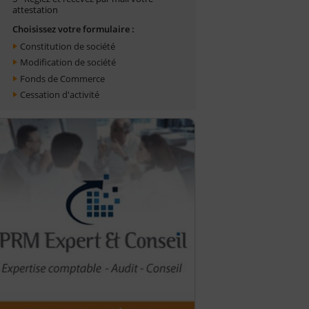
attestation
Choisissez votre formulaire :
Constitution de société
Modification de société
Fonds de Commerce
Cessation d'activité