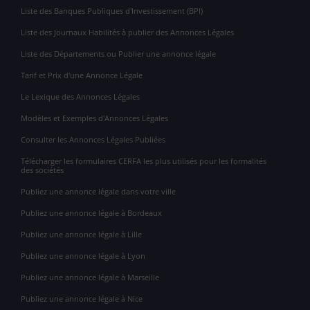
Liste des Banques Publiques d'Investissement (BPI)
Liste des Journaux Habilités à publier des Annonces Légales
Liste des Départements ou Publier une annonce légale
Tarif et Prix d'une Annonce Légale
Le Lexique des Annonces Légales
Modèles et Exemples d'Annonces Légales
Consulter les Annonces Légales Publiées
Télécharger les formulaires CERFA les plus utilisés pour les formalités
des sociétés
Publiez une annonce légale dans votre ville
Publiez une annonce légale à Bordeaux
Publiez une annonce légale à Lille
Publiez une annonce légale à Lyon
Publiez une annonce légale à Marseille
Publiez une annonce légale à Nice