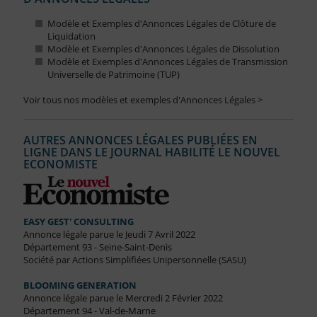
Modèle et Exemples d'Annonces Légales de Clôture de
Liquidation
Modèle et Exemples d'Annonces Légales de Dissolution
Modèle et Exemples d'Annonces Légales de Transmission
Universelle de Patrimoine (TUP)
Voir tous nos modèles et exemples d'Annonces Légales >
AUTRES ANNONCES LÉGALES PUBLIÉES EN
LIGNE DANS LE JOURNAL HABILITÉ LE NOUVEL
ECONOMISTE
EASY GEST' CONSULTING
Annonce légale parue le Jeudi 7 Avril 2022
Département 93 - Seine-Saint-Denis
Société par Actions Simplifiées Unipersonnelle (SASU)
BLOOMING GENERATION
Annonce légale parue le Mercredi 2 Février 2022
Département 94 - Val-de-Marne