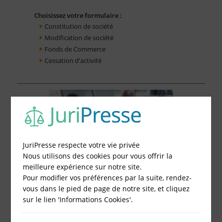
Choisissez votre formulaire :
Constitution de société
Modification de société
Fonds de Commerce
Cessation d'activité
JuriPresse respecte votre vie privée
Nous utilisons des cookies pour vous offrir la
meilleure expérience sur notre site.
Pour modifier vos préférences par la suite, rendez-
vous dans le pied de page de notre site, et cliquez
sur le lien 'Informations Cookies'.