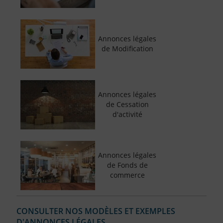
Annonces légales
de Modification
Annonces légales
de Cessation
d'activité
Annonces légales
de Fonds de
commerce
CONSULTER NOS MODÈLES ET EXEMPLES
D'ANNONCES LÉGALES