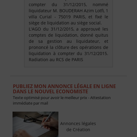
compter du 31/12/2015, nommé
liquidateur M. BOUDERAH Azim Lotfi, 1
villa Curial - 75019 PARIS, et fixé le
siège de liquidation au siège social.
L'AGO du 31/12/2015, a approuvé les
comptes de liquidation, donné quitus
de sa gestion au liquidateur, et
prononcé la clôture des opérations de
liquidation à compter du 31/12/2015.
Radiation au RCS de PARIS
PUBLIEZ MON ANNONCE LÉGALE EN LIGNE
DANS LE NOUVEL ECONOMISTE
Texte optimisé pour avoir le meilleur prix - Attestation
immédiate par mail
Annonces légales
de Création