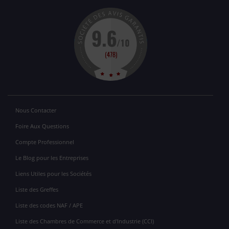
Nous Contacter
Foire Aux Questions
Compte Professionnel
Le Blog pour les Entreprises
Liens Utiles pour les Sociétés
Liste des Greffes
Liste des codes NAF / APE
Liste des Chambres de Commerce et d'Industrie (CCI)