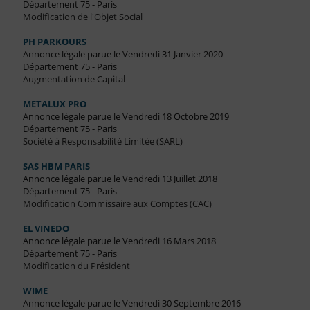
Département 75 - Paris
Modification de l'Objet Social
PH PARKOURS
Annonce légale parue le Vendredi 31 Janvier 2020
Département 75 - Paris
Augmentation de Capital
METALUX PRO
Annonce légale parue le Vendredi 18 Octobre 2019
Département 75 - Paris
Société à Responsabilité Limitée (SARL)
SAS HBM PARIS
Annonce légale parue le Vendredi 13 Juillet 2018
Département 75 - Paris
Modification Commissaire aux Comptes (CAC)
EL VINEDO
Annonce légale parue le Vendredi 16 Mars 2018
Département 75 - Paris
Modification du Président
WIME
Annonce légale parue le Vendredi 30 Septembre 2016