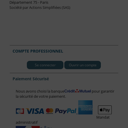
Département 75 - Paris
Société par Actions Simplifiées (SAS)
COMPTE PROFESSIONNEL
Se connecter
Ouvrir un compte
Paiement Sécurisé
Nous avons choisi la banque
pour garantir
la sécurité de votre paiement.
Mandat
administratif