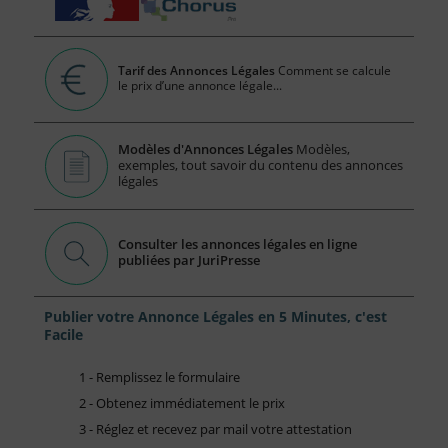
Tarif des Annonces Légales
Comment se calcule
le prix d’une annonce légale...
Modèles d'Annonces Légales
Modèles,
exemples, tout savoir du contenu des annonces
légales
Consulter les annonces légales en ligne
publiées par JuriPresse
Publier votre Annonce Légales en 5 Minutes, c'est
Facile
1 - Remplissez le formulaire
2 - Obtenez immédiatement le prix
3 - Réglez et recevez par mail votre attestation