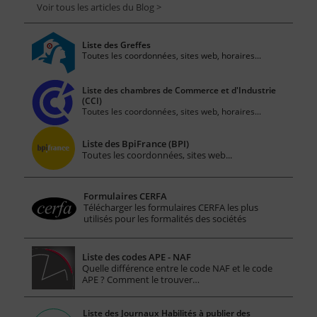
Voir tous les articles du Blog >
Liste des Greffes
Toutes les coordonnées, sites web, horaires...
Liste des chambres de Commerce et d'Industrie
(CCI)
Toutes les coordonnées, sites web, horaires...
Liste des BpiFrance (BPI)
Toutes les coordonnées, sites web...
Formulaires CERFA
Télécharger les formulaires CERFA les plus
utilisés pour les formalités des sociétés
Liste des codes APE - NAF
Quelle différence entre le code NAF et le code
APE ? Comment le trouver…
Liste des Journaux Habilités à publier des