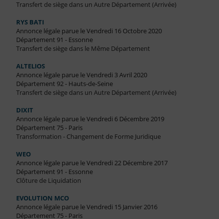
Transfert de siège dans un Autre Département (Arrivée)
RYS BATI
Annonce légale parue le Vendredi 16 Octobre 2020
Département 91 - Essonne
Transfert de siège dans le Même Département
ALTELIOS
Annonce légale parue le Vendredi 3 Avril 2020
Département 92 - Hauts-de-Seine
Transfert de siège dans un Autre Département (Arrivée)
DIXIT
Annonce légale parue le Vendredi 6 Décembre 2019
Département 75 - Paris
Transformation - Changement de Forme Juridique
WEO
Annonce légale parue le Vendredi 22 Décembre 2017
Département 91 - Essonne
Clôture de Liquidation
EVOLUTION MCO
Annonce légale parue le Vendredi 15 Janvier 2016
Département 75 - Paris