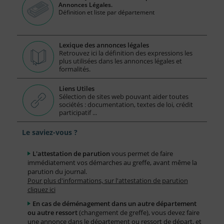
Annonces Légales.
Définition et liste par département
Lexique des annonces légales
Retrouvez ici la définition des expressions les
plus utilisées dans les annonces légales et
formalités.
Liens Utiles
Sélection de sites web pouvant aider toutes
sociétés : documentation, textes de loi, crédit
participatif ...
Le saviez-vous ?
L'attestation de parution
vous permet de faire
immédiatement vos démarches au greffe, avant même la
parution du journal.
Pour plus d'informations, sur l'attestation de parution
cliquez ici
En cas de déménagement dans un autre département
ou autre ressort
(changement de greffe), vous devez faire
une annonce dans le département ou ressort de départ, et