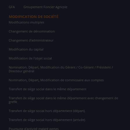
GFA
Groupement Foncier Agricole
MODIFICATION DE SOCIÉTÉ
Modifications multiples
Changement de dénomination
Changement d'administrateur
Modification du capital
Modification de l'objet social
Nomination, Départ, Modification du Gérant / Co-Gérant / Président /
Directeur général
Nomination, Départ, Modification de commissaire aux comptes
Transfert de siège social dans le même département
Transfert de siège social dans le même département avec changement de
greffe
Transfert de siège social hors département (départ)
Transfert de siège social hors département (arrivée)
Poursuite d'activité malgré pertes