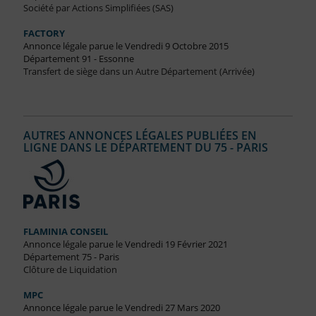
Société par Actions Simplifiées (SAS)
FACTORY
Annonce légale parue le Vendredi 9 Octobre 2015
Département 91 - Essonne
Transfert de siège dans un Autre Département (Arrivée)
AUTRES ANNONCES LÉGALES PUBLIÉES EN
LIGNE DANS LE DÉPARTEMENT DU 75 - PARIS
FLAMINIA CONSEIL
Annonce légale parue le Vendredi 19 Février 2021
Département 75 - Paris
Clôture de Liquidation
MPC
Annonce légale parue le Vendredi 27 Mars 2020