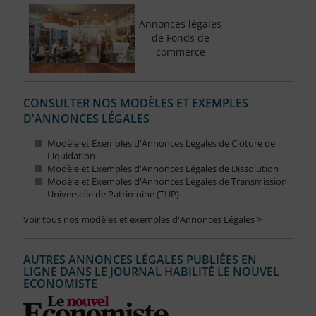
Annonces légales
de Fonds de
commerce
CONSULTER NOS MODÈLES ET EXEMPLES
D'ANNONCES LÉGALES
Modèle et Exemples d'Annonces Légales de Clôture de
Liquidation
Modèle et Exemples d'Annonces Légales de Dissolution
Modèle et Exemples d'Annonces Légales de Transmission
Universelle de Patrimoine (TUP)
Voir tous nos modèles et exemples d'Annonces Légales >
AUTRES ANNONCES LÉGALES PUBLIÉES EN
LIGNE DANS LE JOURNAL HABILITÉ LE NOUVEL
ECONOMISTE