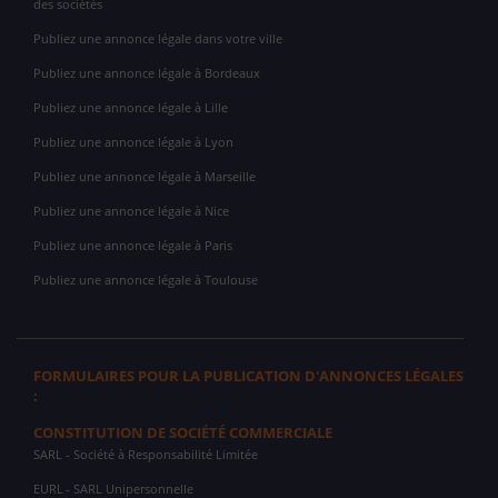
des sociétés
Publiez une annonce légale dans votre ville
Publiez une annonce légale à Bordeaux
Publiez une annonce légale à Lille
Publiez une annonce légale à Lyon
Publiez une annonce légale à Marseille
Publiez une annonce légale à Nice
Publiez une annonce légale à Paris
Publiez une annonce légale à Toulouse
FORMULAIRES POUR LA PUBLICATION D'ANNONCES LÉGALES
:
CONSTITUTION DE SOCIÉTÉ COMMERCIALE
SARL
- Société à Responsabilité Limitée
EURL
- SARL Unipersonnelle