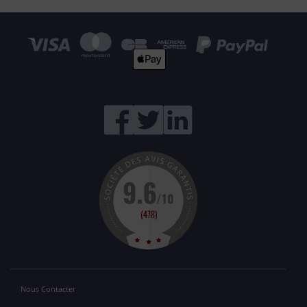
Nous Contacter