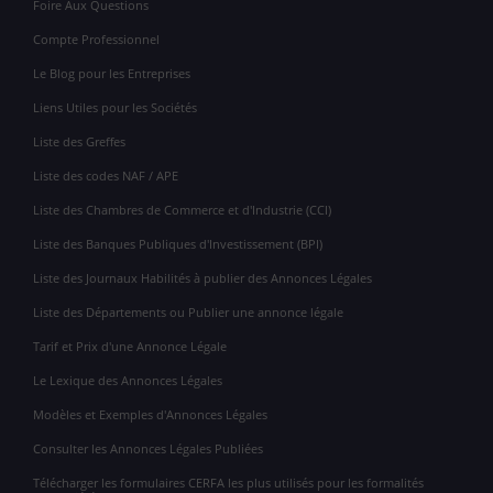
Foire Aux Questions
Compte Professionnel
Le Blog pour les Entreprises
Liens Utiles pour les Sociétés
Liste des Greffes
Liste des codes NAF / APE
Liste des Chambres de Commerce et d'Industrie (CCI)
Liste des Banques Publiques d'Investissement (BPI)
Liste des Journaux Habilités à publier des Annonces Légales
Liste des Départements ou Publier une annonce légale
Tarif et Prix d'une Annonce Légale
Le Lexique des Annonces Légales
Modèles et Exemples d'Annonces Légales
Consulter les Annonces Légales Publiées
Télécharger les formulaires CERFA les plus utilisés pour les formalités