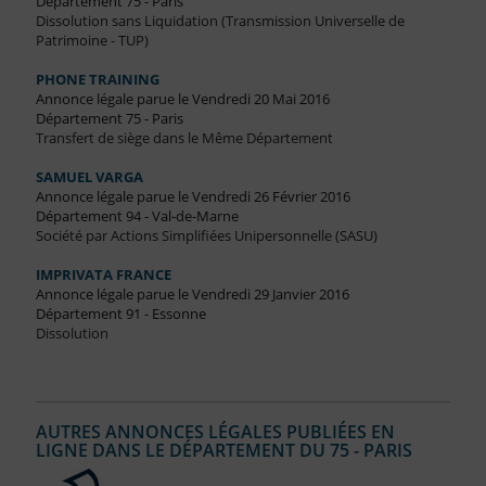
Département 75 - Paris
Dissolution sans Liquidation (Transmission Universelle de
Patrimoine - TUP)
PHONE TRAINING
Annonce légale parue le Vendredi 20 Mai 2016
Département 75 - Paris
Transfert de siège dans le Même Département
SAMUEL VARGA
Annonce légale parue le Vendredi 26 Février 2016
Département 94 - Val-de-Marne
Société par Actions Simplifiées Unipersonnelle (SASU)
IMPRIVATA FRANCE
Annonce légale parue le Vendredi 29 Janvier 2016
Département 91 - Essonne
Dissolution
AUTRES ANNONCES LÉGALES PUBLIÉES EN
LIGNE DANS LE DÉPARTEMENT DU 75 - PARIS