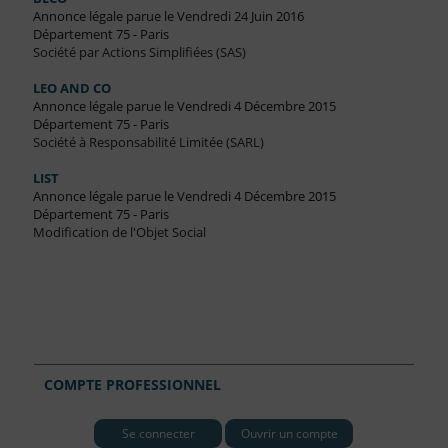
Annonce légale parue le Vendredi 24 Juin 2016
Département 75 - Paris
Société par Actions Simplifiées (SAS)
LEO AND CO
Annonce légale parue le Vendredi 4 Décembre 2015
Département 75 - Paris
Société à Responsabilité Limitée (SARL)
LIST
Annonce légale parue le Vendredi 4 Décembre 2015
Département 75 - Paris
Modification de l'Objet Social
COMPTE PROFESSIONNEL
Se connecter
Ouvrir un compte