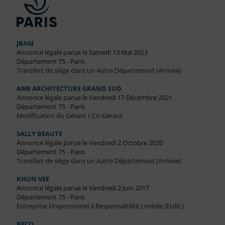
JBAM
Annonce légale parue le Samedi 13 Mai 2023
Département 75 - Paris
Transfert de siège dans un Autre Département (Arrivée)
AME ARCHITECTURE GRAND SUD
Annonce légale parue le Vendredi 17 Décembre 2021
Département 75 - Paris
Modification du Gérant / Co-Gérant
SALLY BEAUTE
Annonce légale parue le Vendredi 2 Octobre 2020
Département 75 - Paris
Transfert de siège dans un Autre Département (Arrivée)
KHUN VEE
Annonce légale parue le Vendredi 2 Juin 2017
Département 75 - Paris
Entreprise Unipersonnel à Responsabilité Limitée (EURL)
BECO