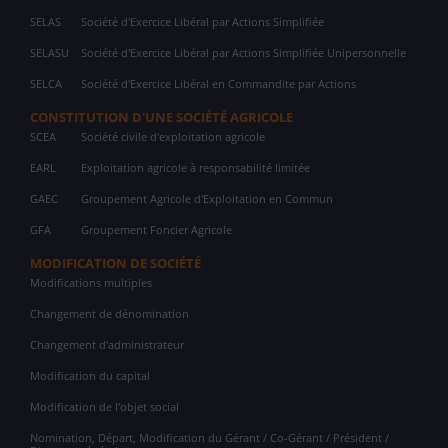
SELAS
Société d'Exercice Libéral par Actions Simplifiée
SELASU
Société d'Exercice Libéral par Actions Simplifiée Unipersonnelle
SELCA
Société d'Exercice Libéral en Commandite par Actions
CONSTITUTION D'UNE SOCIÉTÉ AGRICOLE
SCEA
Société civile d'exploitation agricole
EARL
Exploitation agricole à responsabilité limitée
GAEC
Groupement Agricole d'Exploitation en Commun
GFA
Groupement Foncier Agricole
MODIFICATION DE SOCIÉTÉ
Modifications multiples
Changement de dénomination
Changement d'administrateur
Modification du capital
Modification de l'objet social
Nomination, Départ, Modification du Gérant / Co-Gérant / Président /