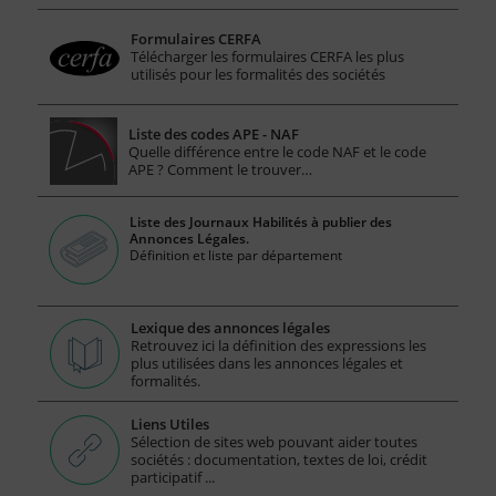
Formulaires CERFA
Télécharger les formulaires CERFA les plus
utilisés pour les formalités des sociétés
Liste des codes APE - NAF
Quelle différence entre le code NAF et le code
APE ? Comment le trouver…
Liste des Journaux Habilités à publier des
Annonces Légales.
Définition et liste par département
Lexique des annonces légales
Retrouvez ici la définition des expressions les
plus utilisées dans les annonces légales et
formalités.
Liens Utiles
Sélection de sites web pouvant aider toutes
sociétés : documentation, textes de loi, crédit
participatif ...