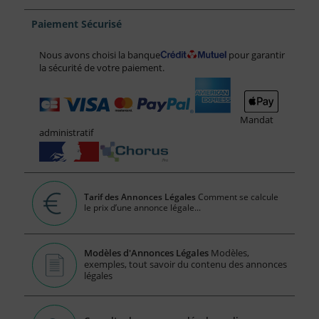
Paiement Sécurisé
Nous avons choisi la banque
pour garantir
la sécurité de votre paiement.
Mandat
administratif
Tarif des Annonces Légales
Comment se calcule
le prix d’une annonce légale...
Modèles d'Annonces Légales
Modèles,
exemples, tout savoir du contenu des annonces
légales