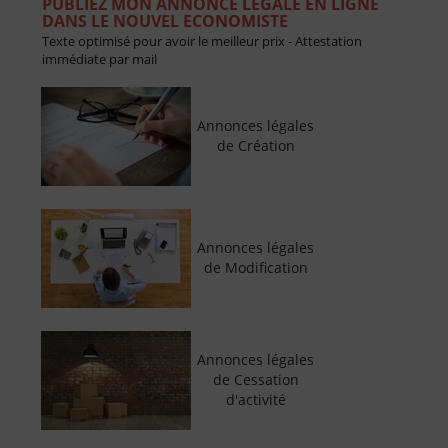
PUBLIEZ MON ANNONCE LÉGALE EN LIGNE
DANS LE NOUVEL ECONOMISTE
Texte optimisé pour avoir le meilleur prix - Attestation
immédiate par mail
Annonces légales
de Création
Annonces légales
de Modification
Annonces légales
de Cessation
d'activité