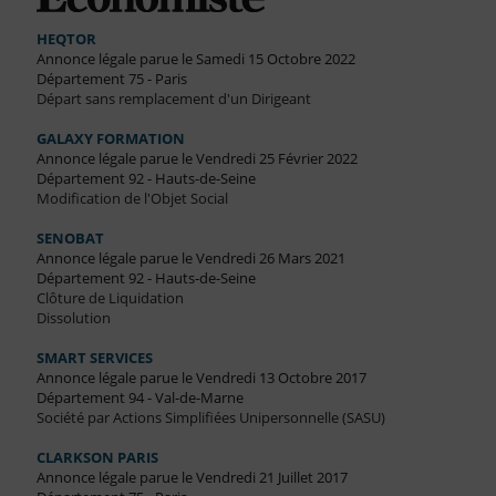
HEQTOR
Annonce légale parue le Samedi 15 Octobre 2022
Département 75 - Paris
Départ sans remplacement d'un Dirigeant
GALAXY FORMATION
Annonce légale parue le Vendredi 25 Février 2022
Département 92 - Hauts-de-Seine
Modification de l'Objet Social
SENOBAT
Annonce légale parue le Vendredi 26 Mars 2021
Département 92 - Hauts-de-Seine
Clôture de Liquidation
Dissolution
SMART SERVICES
Annonce légale parue le Vendredi 13 Octobre 2017
Département 94 - Val-de-Marne
Société par Actions Simplifiées Unipersonnelle (SASU)
CLARKSON PARIS
Annonce légale parue le Vendredi 21 Juillet 2017