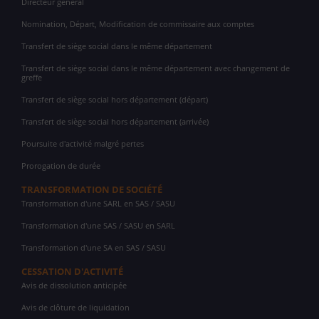
Directeur général
Nomination, Départ, Modification de commissaire aux comptes
Transfert de siège social dans le même département
Transfert de siège social dans le même département avec changement de
greffe
Transfert de siège social hors département (départ)
Transfert de siège social hors département (arrivée)
Poursuite d'activité malgré pertes
Prorogation de durée
TRANSFORMATION DE SOCIÉTÉ
Transformation d'une SARL en SAS / SASU
Transformation d'une SAS / SASU en SARL
Transformation d'une SA en SAS / SASU
CESSATION D'ACTIVITÉ
Avis de dissolution anticipée
Avis de clôture de liquidation