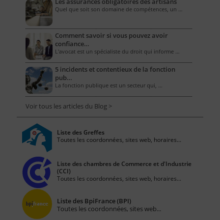
Les assurances obligatoires des artisans
Quel que soit son domaine de compétences, un …
Comment savoir si vous pouvez avoir
confiance…
L'avocat est un spécialiste du droit qui informe …
5 incidents et contentieux de la fonction
pub…
La fonction publique est un secteur qui, …
Voir tous les articles du Blog >
Liste des Greffes
Toutes les coordonnées, sites web, horaires...
Liste des chambres de Commerce et d'Industrie
(CCI)
Toutes les coordonnées, sites web, horaires...
Liste des BpiFrance (BPI)
Toutes les coordonnées, sites web...