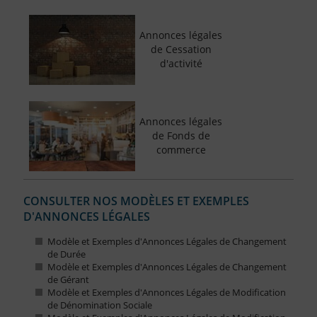
Annonces légales
de Cessation
d'activité
Annonces légales
de Fonds de
commerce
CONSULTER NOS MODÈLES ET EXEMPLES
D'ANNONCES LÉGALES
Modèle et Exemples d'Annonces Légales de Changement
de Durée
Modèle et Exemples d'Annonces Légales de Changement
de Gérant
Modèle et Exemples d'Annonces Légales de Modification
de Dénomination Sociale