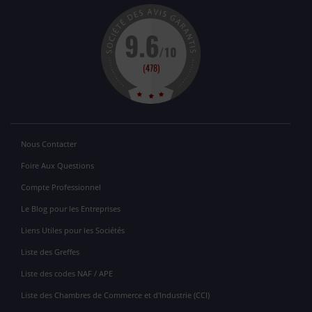
Nous Contacter
Foire Aux Questions
Compte Professionnel
Le Blog pour les Entreprises
Liens Utiles pour les Sociétés
Liste des Greffes
Liste des codes NAF / APE
Liste des Chambres de Commerce et d'Industrie (CCI)