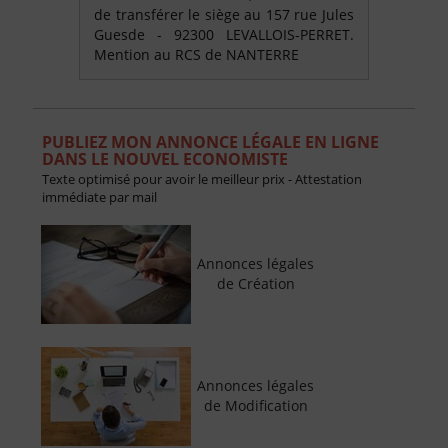
de transférer le siège au 157 rue Jules
Guesde - 92300 LEVALLOIS-PERRET.
Mention au RCS de NANTERRE
PUBLIEZ MON ANNONCE LÉGALE EN LIGNE
DANS LE NOUVEL ECONOMISTE
Texte optimisé pour avoir le meilleur prix - Attestation
immédiate par mail
Annonces légales
de Création
Annonces légales
de Modification