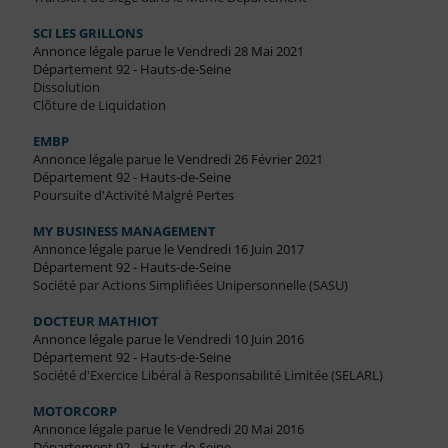
SCI LES GRILLONS
Annonce légale parue le Vendredi 28 Mai 2021
Département 92 - Hauts-de-Seine
Dissolution
Clôture de Liquidation
EMBP
Annonce légale parue le Vendredi 26 Février 2021
Département 92 - Hauts-de-Seine
Poursuite d'Activité Malgré Pertes
MY BUSINESS MANAGEMENT
Annonce légale parue le Vendredi 16 Juin 2017
Département 92 - Hauts-de-Seine
Société par Actions Simplifiées Unipersonnelle (SASU)
DOCTEUR MATHIOT
Annonce légale parue le Vendredi 10 Juin 2016
Département 92 - Hauts-de-Seine
Société d'Exercice Libéral à Responsabilité Limitée (SELARL)
MOTORCORP
Annonce légale parue le Vendredi 20 Mai 2016
Département 92 - Hauts-de-Seine