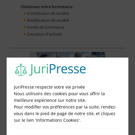
Choisissez votre formulaire :
Constitution de société
Modification de société
Fonds de Commerce
Cessation d'activité
JuriPresse respecte votre vie privée
Nous utilisons des cookies pour vous offrir la
meilleure expérience sur notre site.
Pour modifier vos préférences par la suite, rendez-
vous dans le pied de page de notre site, et cliquez
sur le lien 'Informations Cookies'.