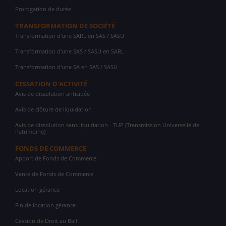
Prorogation de durée
TRANSFORMATION DE SOCIÉTÉ
Transformation d'une SARL en SAS / SASU
Transformation d'une SAS / SASU en SARL
Transformation d'une SA en SAS / SASU
CESSATION D'ACTIVITÉ
Avis de dissolution anticipée
Avis de clôture de liquidation
Avis de dissolution sans liquidation - TUP (Transmission Universelle de
Patrimoine)
FONDS DE COMMERCE
Apport de Fonds de Commerce
Vente de Fonds de Commerce
Location gérance
Fin de location gérance
Cession de Droit au Bail