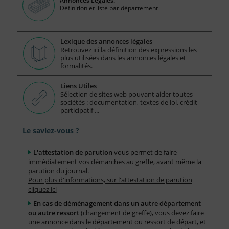
Annonces Légales.
Définition et liste par département
Lexique des annonces légales
Retrouvez ici la définition des expressions les
plus utilisées dans les annonces légales et
formalités.
Liens Utiles
Sélection de sites web pouvant aider toutes
sociétés : documentation, textes de loi, crédit
participatif ...
Le saviez-vous ?
L'attestation de parution
vous permet de faire
immédiatement vos démarches au greffe, avant même la
parution du journal.
Pour plus d'informations, sur l'attestation de parution
cliquez ici
En cas de déménagement dans un autre département
ou autre ressort
(changement de greffe), vous devez faire
une annonce dans le département ou ressort de départ, et