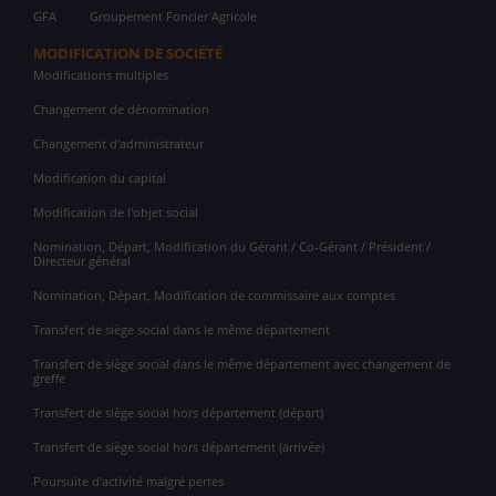
GFA
Groupement Foncier Agricole
MODIFICATION DE SOCIÉTÉ
Modifications multiples
Changement de dénomination
Changement d'administrateur
Modification du capital
Modification de l'objet social
Nomination, Départ, Modification du Gérant / Co-Gérant / Président /
Directeur général
Nomination, Départ, Modification de commissaire aux comptes
Transfert de siège social dans le même département
Transfert de siège social dans le même département avec changement de
greffe
Transfert de siège social hors département (départ)
Transfert de siège social hors département (arrivée)
Poursuite d'activité malgré pertes