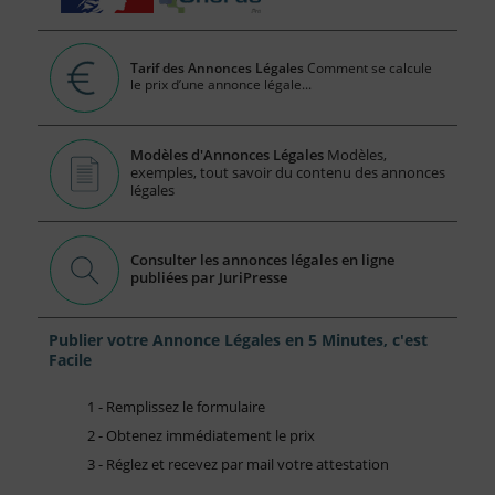
Tarif des Annonces Légales
Comment se calcule
le prix d’une annonce légale...
Modèles d'Annonces Légales
Modèles,
exemples, tout savoir du contenu des annonces
légales
Consulter les annonces légales en ligne
publiées par JuriPresse
Publier votre Annonce Légales en 5 Minutes, c'est
Facile
1 - Remplissez le formulaire
2 - Obtenez immédiatement le prix
3 - Réglez et recevez par mail votre attestation