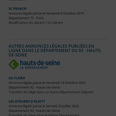
SC PRINCIP
Annonce légale parue le Vendredi 9 Octobre 2015
Département 75 - Paris
Modification du Gérant / Co-Gérant
AUTRES ANNONCES LÉGALES PUBLIÉES EN
LIGNE DANS LE DÉPARTEMENT DU 92 - HAUTS-
DE-SEINE
SCI FLORA
Annonce légale parue le Vendredi 14 Octobre 2022
Département 92 - Hauts-de-Seine
Transfert de Siège dans un Autre Département (Départ)
LES ATELIERS D'ELIOTT
Annonce légale parue le Samedi 23 Juillet 2022
Département 92 - Hauts-de-Seine
Transfert de siège dans le Même Département