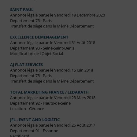
SAINT PAUL
Annonce légale parue le Vendredi 18 Décembre 2020
Département 75 - Paris
Transfert de siège dans le Même Département
EXCELLENCE DEMENAGEMENT
Annonce légale parue le Vendredi 31 Août 2018
Département 93 - Seine-Saint-Denis
Modification de l'Objet Social
AJ FLAT SERVICES
Annonce légale parue le Vendredi 15 Juin 2018
Département 75 - Paris
Transfert de siège dans le Même Département
TOTAL MARKETING FRANCE / LEDARATH
Annonce légale parue le Vendredi 23 Mars 2018
Département 92 - Hauts-de-Seine
Location - Gérance
JFL - EVENT AND LOGISTIC
Annonce légale parue le Vendredi 25 Août 2017
Département 91 - Essonne
Rectificatif