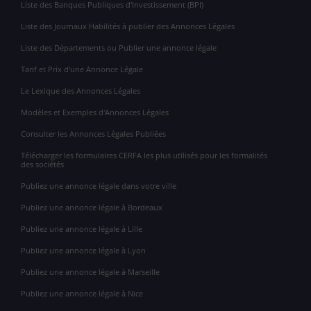
Liste des Banques Publiques d'Investissement (BPI)
Liste des Journaux Habilités à publier des Annonces Légales
Liste des Départements ou Publier une annonce légale
Tarif et Prix d'une Annonce Légale
Le Lexique des Annonces Légales
Modèles et Exemples d'Annonces Légales
Consulter les Annonces Légales Publiées
Télécharger les formulaires CERFA les plus utilisés pour les formalités
des sociétés
Publiez une annonce légale dans votre ville
Publiez une annonce légale à Bordeaux
Publiez une annonce légale à Lille
Publiez une annonce légale à Lyon
Publiez une annonce légale à Marseille
Publiez une annonce légale à Nice