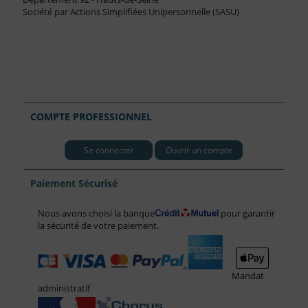
Société par Actions Simplifiées Unipersonnelle (SASU)
COMPTE PROFESSIONNEL
Se connecter
Ouvrir un compte
Paiement Sécurisé
Nous avons choisi la banque
pour garantir
la sécurité de votre paiement.
Mandat
administratif