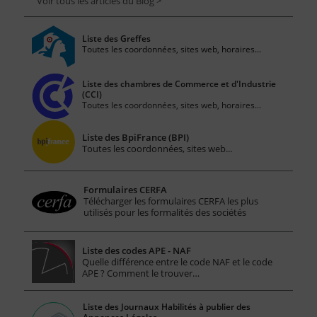
Voir tous les articles du Blog >
Liste des Greffes
Toutes les coordonnées, sites web, horaires...
Liste des chambres de Commerce et d'Industrie
(CCI)
Toutes les coordonnées, sites web, horaires...
Liste des BpiFrance (BPI)
Toutes les coordonnées, sites web...
Formulaires CERFA
Télécharger les formulaires CERFA les plus
utilisés pour les formalités des sociétés
Liste des codes APE - NAF
Quelle différence entre le code NAF et le code
APE ? Comment le trouver…
Liste des Journaux Habilités à publier des