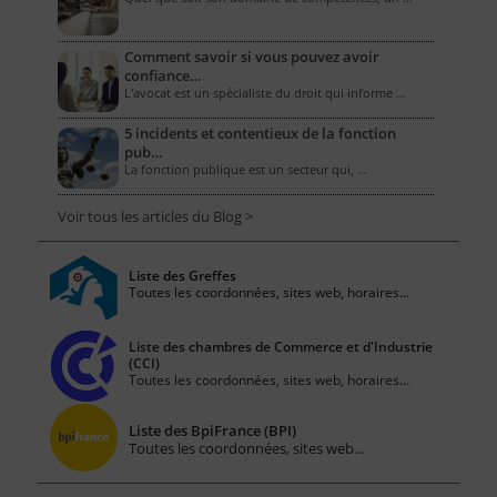
Comment savoir si vous pouvez avoir
confiance…
L'avocat est un spécialiste du droit qui informe …
5 incidents et contentieux de la fonction
pub…
La fonction publique est un secteur qui, …
Voir tous les articles du Blog >
Liste des Greffes
Toutes les coordonnées, sites web, horaires...
Liste des chambres de Commerce et d'Industrie
(CCI)
Toutes les coordonnées, sites web, horaires...
Liste des BpiFrance (BPI)
Toutes les coordonnées, sites web...