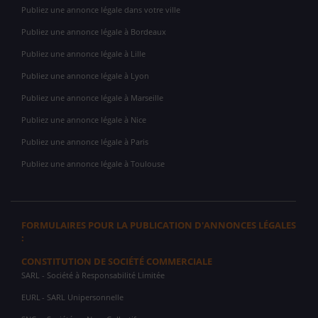
Publiez une annonce légale dans votre ville
Publiez une annonce légale à Bordeaux
Publiez une annonce légale à Lille
Publiez une annonce légale à Lyon
Publiez une annonce légale à Marseille
Publiez une annonce légale à Nice
Publiez une annonce légale à Paris
Publiez une annonce légale à Toulouse
FORMULAIRES POUR LA PUBLICATION D'ANNONCES LÉGALES
:
CONSTITUTION DE SOCIÉTÉ COMMERCIALE
SARL
- Société à Responsabilité Limitée
EURL
- SARL Unipersonnelle