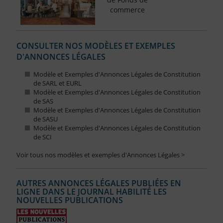
commerce
CONSULTER NOS MODÈLES ET EXEMPLES
D'ANNONCES LÉGALES
Modèle et Exemples d'Annonces Légales de Constitution
de SARL et EURL
Modèle et Exemples d'Annonces Légales de Constitution
de SAS
Modèle et Exemples d'Annonces Légales de Constitution
de SASU
Modèle et Exemples d'Annonces Légales de Constitution
de SCI
Voir tous nos modèles et exemples d'Annonces Légales >
AUTRES ANNONCES LÉGALES PUBLIÉES EN
LIGNE DANS LE JOURNAL HABILITÉ LES
NOUVELLES PUBLICATIONS