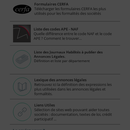
Formulaires CERFA
Télécharger les formulaires CERFA les plus
utilisés pour les formalités des sociétés
Liste des codes APE - NAF
Quelle différence entre le code NAF et le code
APE ? Comment le trouver…
Liste des Journaux Habilités à publier des
Annonces Légales.
Définition et liste par département
Lexique des annonces légales
Retrouvez ici la définition des expressions les
plus utilisées dans les annonces légales et
formalités.
Liens Utiles
Sélection de sites web pouvant aider toutes
sociétés : documentation, textes de loi, crédit
participatif ...