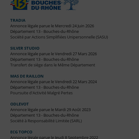
TRADIA
Annonce légale parue le Mercredi 24 Juin 2026
Département 13 - Bouches-du-Rhône
Société par Actions Simplifiées Unipersonnelle (SASU)
SILVER STUDIO
Annonce légale parue le Vendredi 27 Mars 2026
Département 13 - Bouches-du-Rhône
Transfert de siège dans le Même Département
MAS DE RAILLON
Annonce légale parue le Vendredi 22 Mars 2024
Département 13 - Bouches-du-Rhône
Poursuite d'Activité Malgré Pertes
ODLEVOT
Annonce légale parue le Mardi 29 Août 2023
Département 13 - Bouches-du-Rhône
Société à Responsabilité Limitée (SARL)
ECG TOPCO
Annonce légale parue le Jeudi 8 Septembre 2022