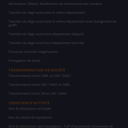
Nomination, Départ, Modification de commissaire aux comptes
Transfert de siège social dans le même département
Transfert de siège social dans le même département avec changement de
greffe
Transfert de siège social hors département (départ)
Transfert de siège social hors département (arrivée)
Poursuite d'activité malgré pertes
Prorogation de durée
TRANSFORMATION DE SOCIÉTÉ
Transformation d'une SARL en SAS / SASU
Transformation d'une SAS / SASU en SARL
Transformation d'une SA en SAS / SASU
CESSATION D'ACTIVITÉ
Avis de dissolution anticipée
Avis de clôture de liquidation
Avis de dissolution sans liquidation - TUP (Transmission Universelle de