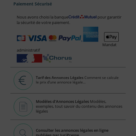
Paiement Sécurisé
Nous avons choisi la banque
pour garantir
la sécurité de votre paiement.
Mandat
administratif
Tarif des Annonces Légales
Comment se calcule
le prix d’une annonce légale...
Modèles d'Annonces Légales
Modèles,
exemples, tout savoir du contenu des annonces
légales
Consulter les annonces légales en ligne
publiées par JuriPresse