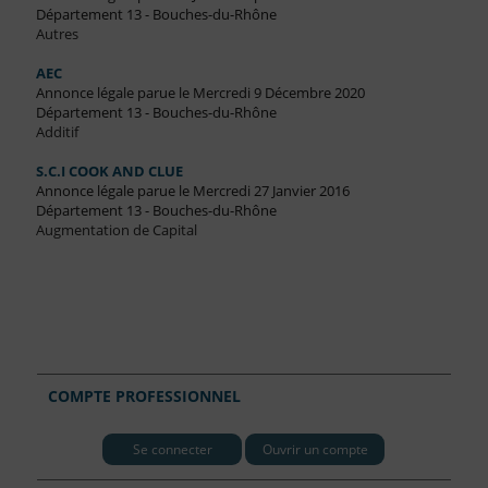
Département 13 - Bouches-du-Rhône
Autres
AEC
Annonce légale parue le Mercredi 9 Décembre 2020
Département 13 - Bouches-du-Rhône
Additif
S.C.I COOK AND CLUE
Annonce légale parue le Mercredi 27 Janvier 2016
Département 13 - Bouches-du-Rhône
Augmentation de Capital
COMPTE PROFESSIONNEL
Se connecter
Ouvrir un compte