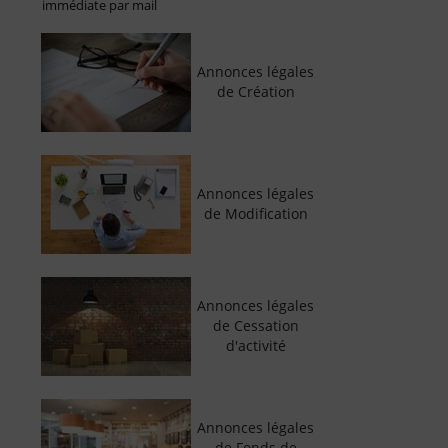
immédiate par mail
Annonces légales
de Création
Annonces légales
de Modification
Annonces légales
de Cessation
d'activité
Annonces légales
de Fonds de