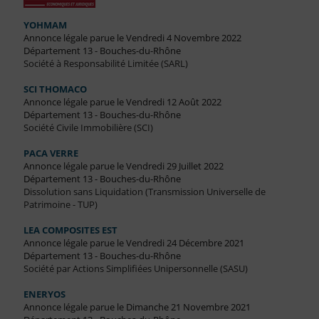
YOHMAM
Annonce légale parue le Vendredi 4 Novembre 2022
Département 13 - Bouches-du-Rhône
Société à Responsabilité Limitée (SARL)
SCI THOMACO
Annonce légale parue le Vendredi 12 Août 2022
Département 13 - Bouches-du-Rhône
Société Civile Immobilière (SCI)
PACA VERRE
Annonce légale parue le Vendredi 29 Juillet 2022
Département 13 - Bouches-du-Rhône
Dissolution sans Liquidation (Transmission Universelle de
Patrimoine - TUP)
LEA COMPOSITES EST
Annonce légale parue le Vendredi 24 Décembre 2021
Département 13 - Bouches-du-Rhône
Société par Actions Simplifiées Unipersonnelle (SASU)
ENERYOS
Annonce légale parue le Dimanche 21 Novembre 2021