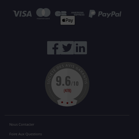
Nous Contacter
Foire Aux Questions