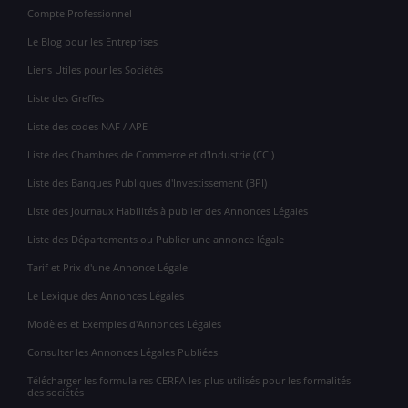
Compte Professionnel
Le Blog pour les Entreprises
Liens Utiles pour les Sociétés
Liste des Greffes
Liste des codes NAF / APE
Liste des Chambres de Commerce et d'Industrie (CCI)
Liste des Banques Publiques d'Investissement (BPI)
Liste des Journaux Habilités à publier des Annonces Légales
Liste des Départements ou Publier une annonce légale
Tarif et Prix d'une Annonce Légale
Le Lexique des Annonces Légales
Modèles et Exemples d'Annonces Légales
Consulter les Annonces Légales Publiées
Télécharger les formulaires CERFA les plus utilisés pour les formalités
des sociétés