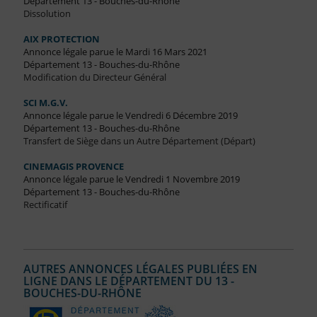
Département 13 - Bouches-du-Rhône
Dissolution
AIX PROTECTION
Annonce légale parue le Mardi 16 Mars 2021
Département 13 - Bouches-du-Rhône
Modification du Directeur Général
SCI M.G.V.
Annonce légale parue le Vendredi 6 Décembre 2019
Département 13 - Bouches-du-Rhône
Transfert de Siège dans un Autre Département (Départ)
CINEMAGIS PROVENCE
Annonce légale parue le Vendredi 1 Novembre 2019
Département 13 - Bouches-du-Rhône
Rectificatif
AUTRES ANNONCES LÉGALES PUBLIÉES EN
LIGNE DANS LE DÉPARTEMENT DU 13 -
BOUCHES-DU-RHÔNE