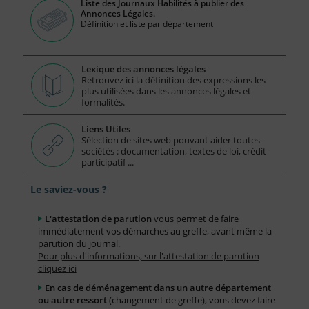
Liste des Journaux Habilités à publier des
Annonces Légales.
Définition et liste par département
Lexique des annonces légales
Retrouvez ici la définition des expressions les
plus utilisées dans les annonces légales et
formalités.
Liens Utiles
Sélection de sites web pouvant aider toutes
sociétés : documentation, textes de loi, crédit
participatif ...
Le saviez-vous ?
L'attestation de parution
vous permet de faire
immédiatement vos démarches au greffe, avant même la
parution du journal.
Pour plus d'informations, sur l'attestation de parution
cliquez ici
En cas de déménagement dans un autre département
ou autre ressort
(changement de greffe), vous devez faire