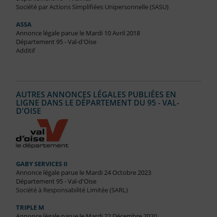
Société par Actions Simplifiées Unipersonnelle (SASU)
ASSA
Annonce légale parue le Mardi 10 Avril 2018
Département 95 - Val-d'Oise
Additif
AUTRES ANNONCES LÉGALES PUBLIÉES EN
LIGNE DANS LE DÉPARTEMENT DU 95 - VAL-
D'OISE
GABY SERVICES II
Annonce légale parue le Mardi 24 Octobre 2023
Département 95 - Val-d'Oise
Société à Responsabilité Limitée (SARL)
TRIPLE M
Annonce légale parue le Mardi 22 Décembre 2020