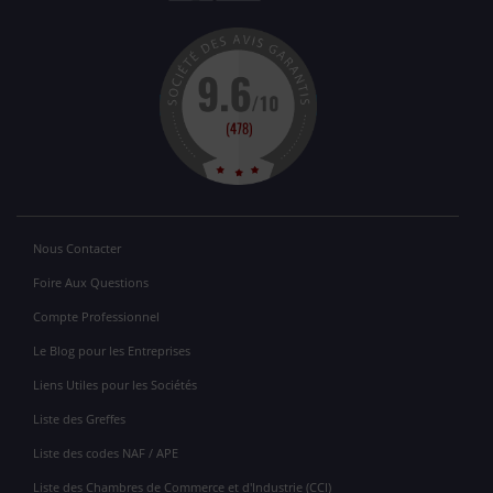
Nous Contacter
Foire Aux Questions
Compte Professionnel
Le Blog pour les Entreprises
Liens Utiles pour les Sociétés
Liste des Greffes
Liste des codes NAF / APE
Liste des Chambres de Commerce et d'Industrie (CCI)