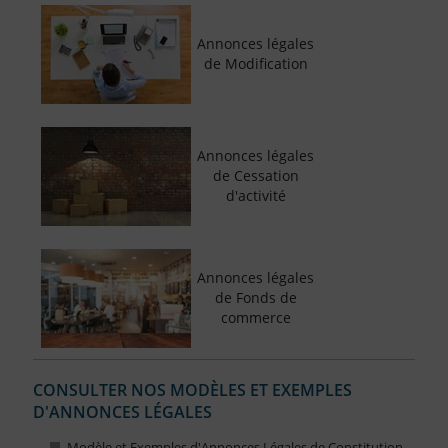
Annonces légales
de Modification
Annonces légales
de Cessation
d'activité
Annonces légales
de Fonds de
commerce
CONSULTER NOS MODÈLES ET EXEMPLES
D'ANNONCES LÉGALES
Modèle et Exemples d'Annonces Légales de Constitution