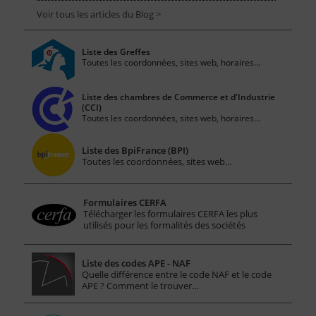
Voir tous les articles du Blog >
Liste des Greffes
Toutes les coordonnées, sites web, horaires...
Liste des chambres de Commerce et d'Industrie
(CCI)
Toutes les coordonnées, sites web, horaires...
Liste des BpiFrance (BPI)
Toutes les coordonnées, sites web...
Formulaires CERFA
Télécharger les formulaires CERFA les plus
utilisés pour les formalités des sociétés
Liste des codes APE - NAF
Quelle différence entre le code NAF et le code
APE ? Comment le trouver…