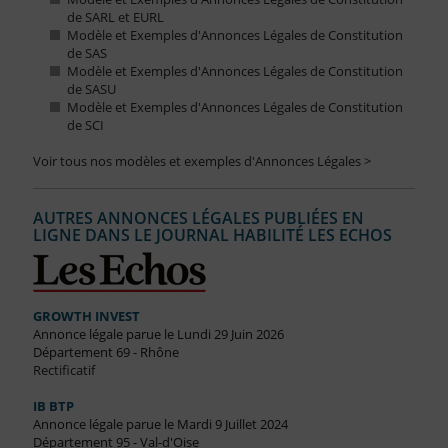
de SARL et EURL
Modèle et Exemples d'Annonces Légales de Constitution
de SAS
Modèle et Exemples d'Annonces Légales de Constitution
de SASU
Modèle et Exemples d'Annonces Légales de Constitution
de SCI
Voir tous nos modèles et exemples d'Annonces Légales >
AUTRES ANNONCES LÉGALES PUBLIÉES EN
LIGNE DANS LE JOURNAL HABILITÉ LES ECHOS
GROWTH INVEST
Annonce légale parue le Lundi 29 Juin 2026
Département 69 - Rhône
Rectificatif
IB BTP
Annonce légale parue le Mardi 9 Juillet 2024
Département 95 - Val-d'Oise