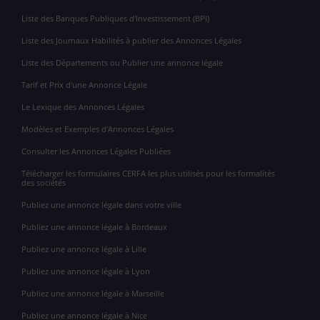
Liste des Banques Publiques d'Investissement (BPI)
Liste des Journaux Habilités à publier des Annonces Légales
Liste des Départements ou Publier une annonce légale
Tarif et Prix d'une Annonce Légale
Le Lexique des Annonces Légales
Modèles et Exemples d'Annonces Légales
Consulter les Annonces Légales Publiées
Télécharger les formulaires CERFA les plus utilisés pour les formalités
des sociétés
Publiez une annonce légale dans votre ville
Publiez une annonce légale à Bordeaux
Publiez une annonce légale à Lille
Publiez une annonce légale à Lyon
Publiez une annonce légale à Marseille
Publiez une annonce légale à Nice