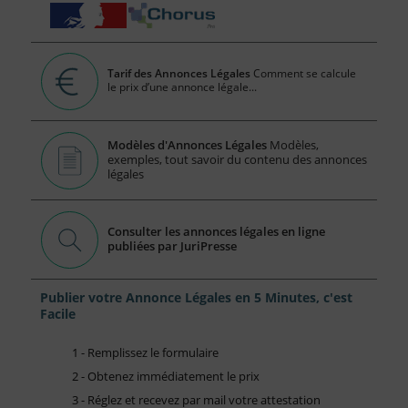
Tarif des Annonces Légales
Comment se calcule
le prix d’une annonce légale...
Modèles d'Annonces Légales
Modèles,
exemples, tout savoir du contenu des annonces
légales
Consulter les annonces légales en ligne
publiées par JuriPresse
Publier votre Annonce Légales en 5 Minutes, c'est
Facile
1 - Remplissez le formulaire
2 - Obtenez immédiatement le prix
3 - Réglez et recevez par mail votre attestation