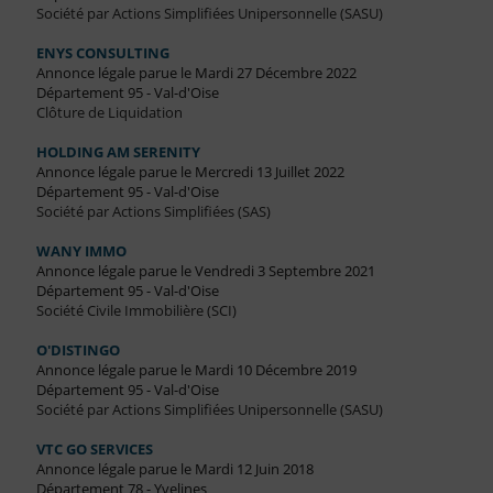
Société par Actions Simplifiées Unipersonnelle (SASU)
ENYS CONSULTING
Annonce légale parue le Mardi 27 Décembre 2022
Département 95 - Val-d'Oise
Clôture de Liquidation
HOLDING AM SERENITY
Annonce légale parue le Mercredi 13 Juillet 2022
Département 95 - Val-d'Oise
Société par Actions Simplifiées (SAS)
WANY IMMO
Annonce légale parue le Vendredi 3 Septembre 2021
Département 95 - Val-d'Oise
Société Civile Immobilière (SCI)
O'DISTINGO
Annonce légale parue le Mardi 10 Décembre 2019
Département 95 - Val-d'Oise
Société par Actions Simplifiées Unipersonnelle (SASU)
VTC GO SERVICES
Annonce légale parue le Mardi 12 Juin 2018
Département 78 - Yvelines