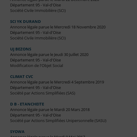
Département 95 - Val-d'Oise
Société Civile Immobilière (SCI)
SCI YK DURAND
Annonce légale parue le Mercredi 18 Novembre 2020
Département 95 - Val-d'Oise
Société Civile Immobilière (SCI)
UJ BEZONS
Annonce légale parue le Jeudi 30 Juillet 2020
Département 95 - Val-d'Oise
Modification de l'Objet Social
CLIMAT CVC
Annonce légale parue le Mercredi 4 Septembre 2019
Département 95 - Val-d'Oise
Société par Actions Simplifiées (SAS)
D B - ETANCHEITE
Annonce légale parue le Mardi 20 Mars 2018
Département 95 - Val-d'Oise
Société par Actions Simplifiées Unipersonnelle (SASU)
SYOWA