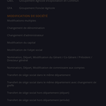
GAEC
Groupement Agricole d'Exploitation en Commun
GFA
Groupement Foncier Agricole
MODIFICATION DE SOCIÉTÉ
Modifications multiples
Changement de dénomination
Changement d'administrateur
Modification du capital
Modification de l'objet social
Nomination, Départ, Modification du Gérant / Co-Gérant / Président /
Directeur général
Nomination, Départ, Modification de commissaire aux comptes
Transfert de siège social dans le même département
Transfert de siège social dans le même département avec changement de
greffe
Transfert de siège social hors département (départ)
Transfert de siège social hors département (arrivée)