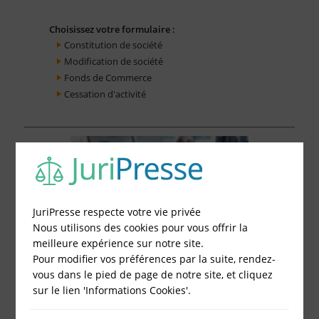
Choisissez votre formulaire :
Constitution de société
Modification de société
Fonds de Commerce
Cessation d'activité
JuriPresse respecte votre vie privée
Nous utilisons des cookies pour vous offrir la
meilleure expérience sur notre site.
Pour modifier vos préférences par la suite, rendez-
vous dans le pied de page de notre site, et cliquez
sur le lien 'Informations Cookies'.