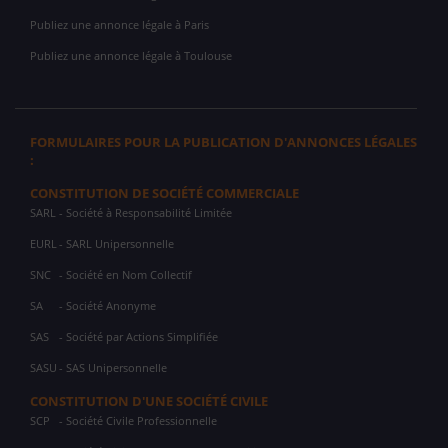
Publiez une annonce légale à Paris
Publiez une annonce légale à Toulouse
FORMULAIRES POUR LA PUBLICATION D'ANNONCES LÉGALES
:
CONSTITUTION DE SOCIÉTÉ COMMERCIALE
SARL
- Société à Responsabilité Limitée
EURL
- SARL Unipersonnelle
SNC
- Société en Nom Collectif
SA
- Société Anonyme
SAS
- Société par Actions Simplifiée
SASU
- SAS Unipersonnelle
CONSTITUTION D'UNE SOCIÉTÉ CIVILE
SCP
- Société Civile Professionnelle