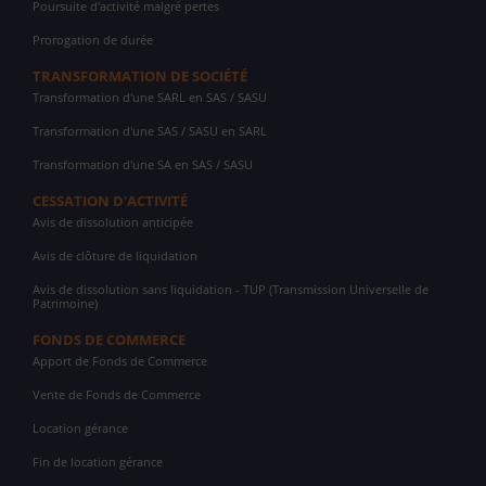
Poursuite d'activité malgré pertes
Prorogation de durée
TRANSFORMATION DE SOCIÉTÉ
Transformation d'une SARL en SAS / SASU
Transformation d'une SAS / SASU en SARL
Transformation d'une SA en SAS / SASU
CESSATION D'ACTIVITÉ
Avis de dissolution anticipée
Avis de clôture de liquidation
Avis de dissolution sans liquidation - TUP (Transmission Universelle de
Patrimoine)
FONDS DE COMMERCE
Apport de Fonds de Commerce
Vente de Fonds de Commerce
Location gérance
Fin de location gérance