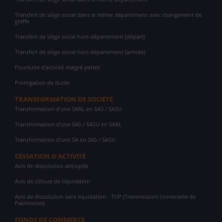
Transfert de siège social dans le même département avec changement de
greffe
Transfert de siège social hors département (départ)
Transfert de siège social hors département (arrivée)
Poursuite d'activité malgré pertes
Prorogation de durée
TRANSFORMATION DE SOCIÉTÉ
Transformation d'une SARL en SAS / SASU
Transformation d'une SAS / SASU en SARL
Transformation d'une SA en SAS / SASU
CESSATION D'ACTIVITÉ
Avis de dissolution anticipée
Avis de clôture de liquidation
Avis de dissolution sans liquidation - TUP (Transmission Universelle de
Patrimoine)
FONDS DE COMMERCE