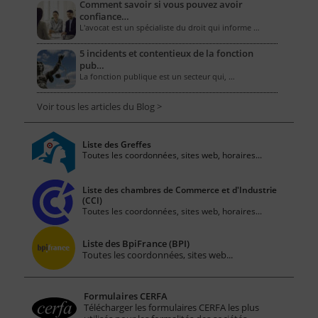
Comment savoir si vous pouvez avoir
confiance…
L'avocat est un spécialiste du droit qui informe …
5 incidents et contentieux de la fonction
pub…
La fonction publique est un secteur qui, …
Voir tous les articles du Blog >
Liste des Greffes
Toutes les coordonnées, sites web, horaires...
Liste des chambres de Commerce et d'Industrie
(CCI)
Toutes les coordonnées, sites web, horaires...
Liste des BpiFrance (BPI)
Toutes les coordonnées, sites web...
Formulaires CERFA
Télécharger les formulaires CERFA les plus