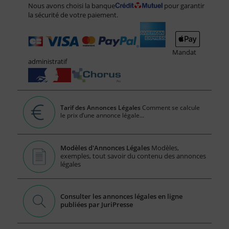
Nous avons choisi la banque
pour garantir
la sécurité de votre paiement.
Mandat
administratif
Tarif des Annonces Légales
Comment se calcule
le prix d’une annonce légale...
Modèles d'Annonces Légales
Modèles,
exemples, tout savoir du contenu des annonces
légales
Consulter les annonces légales en ligne
publiées par JuriPresse