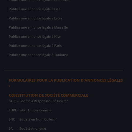
Publiez une annonce légale à Lille
Publiez une annonce légale à Lyon
Publiez une annonce légale à Marseille
Publiez une annonce légale à Nice
Publiez une annonce légale à Paris
Publiez une annonce légale à Toulouse
FORMULAIRES POUR LA PUBLICATION D'ANNONCES LÉGALES
:
CONSTITUTION DE SOCIÉTÉ COMMERCIALE
SARL
- Société à Responsabilité Limitée
EURL
- SARL Unipersonnelle
SNC
- Société en Nom Collectif
SA
- Société Anonyme