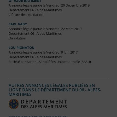
GT AZUR BATIMENT
Annonce légale parue le Vendredi 20 Décembre 2019
Département 06 - Alpes-Maritimes
Clôture de Liquidation
SARL GABY
Annonce légale parue le Vendredi 22 Mars 2019
Département 06 - Alpes-Maritimes
Dissolution
LOU PIGNATOU
Annonce légale parue le Vendredi 9 Juin 2017
Département 06 - Alpes-Maritimes
Société par Actions Simplifiées Unipersonnelle (SASU)
AUTRES ANNONCES LÉGALES PUBLIÉES EN
LIGNE DANS LE DÉPARTEMENT DU 06 - ALPES-
MARITIMES