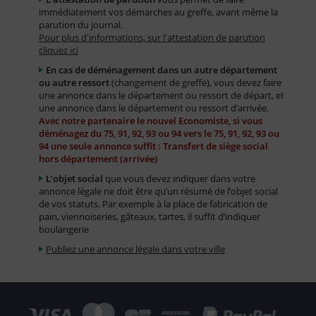
immédiatement vos démarches au greffe, avant même la
parution du journal.
Pour plus d'informations, sur l'attestation de parution
cliquez ici
En cas de déménagement dans un autre département
ou autre ressort
(changement de greffe), vous devez faire
une annonce dans le département ou ressort de départ, et
une annonce dans le département ou ressort d’arrivée.
Avec notre partenaire le nouvel Economiste, si vous
déménagez du 75, 91, 92, 93 ou 94 vers le 75, 91, 92, 93 ou
94 une seule annonce suffit : Transfert de siège social
hors département (arrivée)
L’objet social
que vous devez indiquer dans votre
annonce légale ne doit être qu’un résumé de l’objet social
de vos statuts. Par exemple à la place de fabrication de
pain, viennoiseries, gâteaux, tartes, il suffit d’indiquer
boulangerie
Publiez une annonce légale dans votre ville