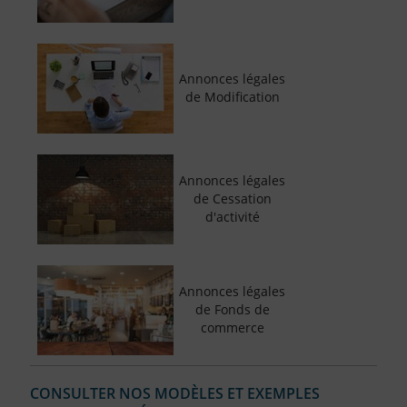
Annonces légales
de Modification
Annonces légales
de Cessation
d'activité
Annonces légales
de Fonds de
commerce
CONSULTER NOS MODÈLES ET EXEMPLES