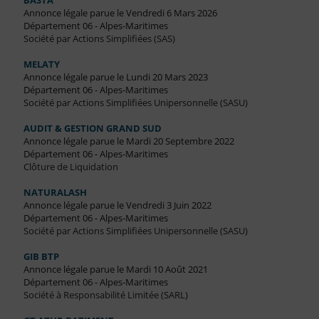
BASTA
Annonce légale parue le Vendredi 6 Mars 2026
Département 06 - Alpes-Maritimes
Société par Actions Simplifiées (SAS)
MELATY
Annonce légale parue le Lundi 20 Mars 2023
Département 06 - Alpes-Maritimes
Société par Actions Simplifiées Unipersonnelle (SASU)
AUDIT & GESTION GRAND SUD
Annonce légale parue le Mardi 20 Septembre 2022
Département 06 - Alpes-Maritimes
Clôture de Liquidation
NATURALASH
Annonce légale parue le Vendredi 3 Juin 2022
Département 06 - Alpes-Maritimes
Société par Actions Simplifiées Unipersonnelle (SASU)
GIB BTP
Annonce légale parue le Mardi 10 Août 2021
Département 06 - Alpes-Maritimes
Société à Responsabilité Limitée (SARL)