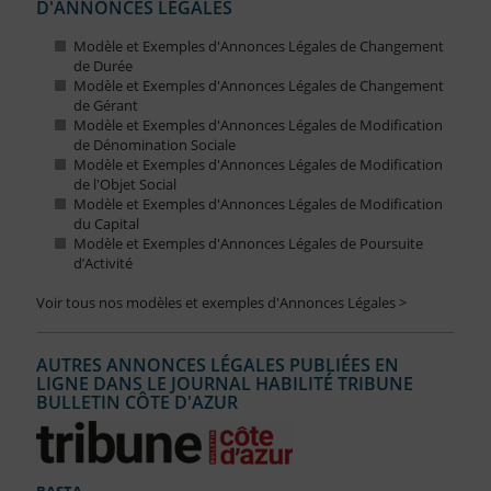
D'ANNONCES LÉGALES
Modèle et Exemples d'Annonces Légales de Changement
de Durée
Modèle et Exemples d'Annonces Légales de Changement
de Gérant
Modèle et Exemples d'Annonces Légales de Modification
de Dénomination Sociale
Modèle et Exemples d'Annonces Légales de Modification
de l'Objet Social
Modèle et Exemples d'Annonces Légales de Modification
du Capital
Modèle et Exemples d'Annonces Légales de Poursuite
d’Activité
Voir tous nos modèles et exemples d'Annonces Légales >
AUTRES ANNONCES LÉGALES PUBLIÉES EN
LIGNE DANS LE JOURNAL HABILITÉ TRIBUNE
BULLETIN CÔTE D'AZUR