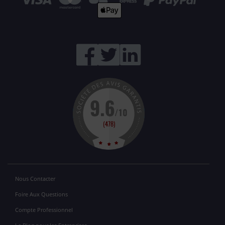
Nous Contacter
Foire Aux Questions
Compte Professionnel