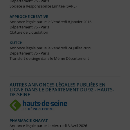
Département 75 - Paris
Société à Responsabilité Limitée (SARL)
APPROCHE CREATIVE
Annonce légale parue le Vendredi 8 Janvier 2016
Département 75 - Paris
Clôture de Liquidation
KUTCH
Annonce légale parue le Vendredi 24 Juillet 2015
Département 75 - Paris
Transfert de siège dans le Même Département
AUTRES ANNONCES LÉGALES PUBLIÉES EN
LIGNE DANS LE DÉPARTEMENT DU 92 - HAUTS-
DE-SEINE
PHARMACIE KHAYAT
Annonce légale parue le Mercredi 8 Avril 2026