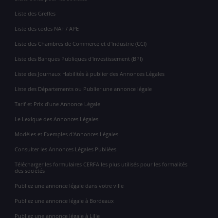
Liste des Greffes
Liste des codes NAF / APE
Liste des Chambres de Commerce et d'Industrie (CCI)
Liste des Banques Publiques d'Investissement (BPI)
Liste des Journaux Habilités à publier des Annonces Légales
Liste des Départements ou Publier une annonce légale
Tarif et Prix d'une Annonce Légale
Le Lexique des Annonces Légales
Modèles et Exemples d'Annonces Légales
Consulter les Annonces Légales Publiées
Télécharger les formulaires CERFA les plus utilisés pour les formalités
des sociétés
Publiez une annonce légale dans votre ville
Publiez une annonce légale à Bordeaux
Publiez une annonce légale à Lille