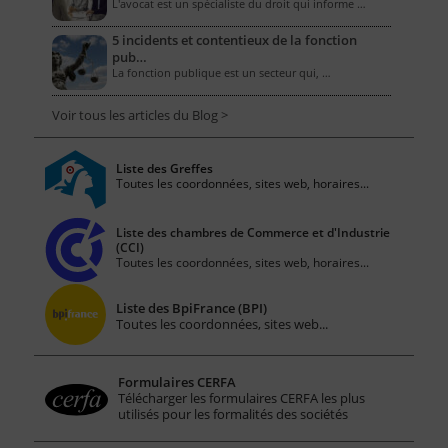
L'avocat est un spécialiste du droit qui informe …
5 incidents et contentieux de la fonction
pub…
La fonction publique est un secteur qui, …
Voir tous les articles du Blog >
Liste des Greffes
Toutes les coordonnées, sites web, horaires...
Liste des chambres de Commerce et d'Industrie
(CCI)
Toutes les coordonnées, sites web, horaires...
Liste des BpiFrance (BPI)
Toutes les coordonnées, sites web...
Formulaires CERFA
Télécharger les formulaires CERFA les plus
utilisés pour les formalités des sociétés