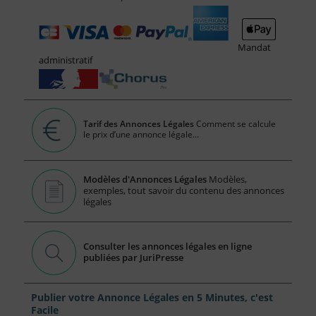
Mandat
administratif
Tarif des Annonces Légales
Comment se calcule
le prix d’une annonce légale...
Modèles d'Annonces Légales
Modèles,
exemples, tout savoir du contenu des annonces
légales
Consulter les annonces légales en ligne
publiées par JuriPresse
Publier votre Annonce Légales en 5 Minutes, c'est
Facile