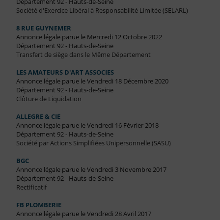
Département 92 - Hauts-de-Seine
Société d'Exercice Libéral à Responsabilité Limitée (SELARL)
8 RUE GUYNEMER
Annonce légale parue le Mercredi 12 Octobre 2022
Département 92 - Hauts-de-Seine
Transfert de siège dans le Même Département
LES AMATEURS D'ART ASSOCIES
Annonce légale parue le Vendredi 18 Décembre 2020
Département 92 - Hauts-de-Seine
Clôture de Liquidation
ALLEGRE & CIE
Annonce légale parue le Vendredi 16 Février 2018
Département 92 - Hauts-de-Seine
Société par Actions Simplifiées Unipersonnelle (SASU)
BGC
Annonce légale parue le Vendredi 3 Novembre 2017
Département 92 - Hauts-de-Seine
Rectificatif
FB PLOMBERIE
Annonce légale parue le Vendredi 28 Avril 2017