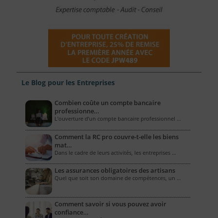
Le Blog pour les Entreprises
Combien coûte un compte bancaire
professionne…
L’ouverture d’un compte bancaire professionnel …
Comment la RC pro couvre-t-elle les biens
mat…
Dans le cadre de leurs activités, les entreprises …
Les assurances obligatoires des artisans
Quel que soit son domaine de compétences, un …
Comment savoir si vous pouvez avoir
confiance…