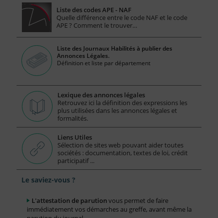
Liste des codes APE - NAF
Quelle différence entre le code NAF et le code
APE ? Comment le trouver…
Liste des Journaux Habilités à publier des
Annonces Légales.
Définition et liste par département
Lexique des annonces légales
Retrouvez ici la définition des expressions les
plus utilisées dans les annonces légales et
formalités.
Liens Utiles
Sélection de sites web pouvant aider toutes
sociétés : documentation, textes de loi, crédit
participatif ...
Le saviez-vous ?
L'attestation de parution
vous permet de faire
immédiatement vos démarches au greffe, avant même la