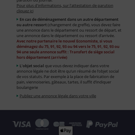
parution du journal.
Pour plus d'informations, sur l'attestation de parution
cliquez ici
En cas de déménagement dans un autre département
ou autre ressort
(changement de greffe), vous devez faire
une annonce dans le département ou ressort de départ, et
une annonce dans le département ou ressort d’arrivée.
Avec notre partenaire le nouvel Economiste, si vous
déménagez du 75, 91, 92, 93 ou 94 vers le 75, 91, 92, 93 ou
94 une seule annonce suffit : Transfert de siège social
hors département (arrivée)
L’objet social
que vous devez indiquer dans votre
annonce légale ne doit être qu’un résumé de l’objet social
de vos statuts. Par exemple à la place de fabrication de
pain, viennoiseries, gâteaux, tartes, il suffit d’indiquer
boulangerie
Publiez une annonce légale dans votre ville