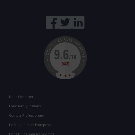
Nous Contacter
Foire Aux Questions
Compte Professionnel
Le Blog pour les Entreprises
Liens Utiles pour les Sociétés