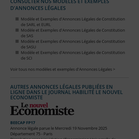
CONSULTER NOS MODÈLES ET EXEMPLES
D'ANNONCES LÉGALES
Modèle et Exemples d'Annonces Légales de Constitution
de SARL et EURL
Modèle et Exemples d'Annonces Légales de Constitution
de SAS
Modèle et Exemples d'Annonces Légales de Constitution
de SASU
Modèle et Exemples d'Annonces Légales de Constitution
de SCI
Voir tous nos modèles et exemples d'Annonces Légales >
AUTRES ANNONCES LÉGALES PUBLIÉES EN
LIGNE DANS LE JOURNAL HABILITÉ LE NOUVEL
ECONOMISTE
BEECAP FP17
Annonce légale parue le Mercredi 19 Novembre 2025
Département 75 - Paris