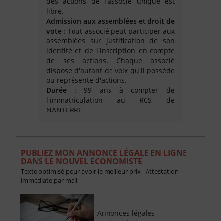
des actions de l'associé unique est
libre.
Admission aux assemblées et droit de
vote
: Tout associé peut participer aux
assemblées sur justification de son
identité et de l'inscription en compte
de ses actions. Chaque associé
dispose d'autant de voix qu'il possède
ou représente d'actions.
Durée
: 99 ans à compter de
l'immatriculation au RCS de
NANTERRE
PUBLIEZ MON ANNONCE LÉGALE EN LIGNE
DANS LE NOUVEL ECONOMISTE
Texte optimisé pour avoir le meilleur prix - Attestation
immédiate par mail
Annonces légales