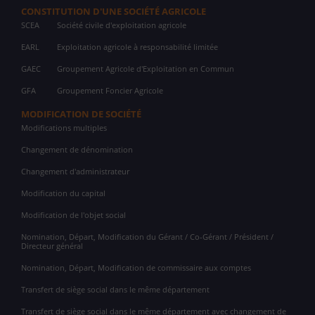
CONSTITUTION D'UNE SOCIÉTÉ AGRICOLE
SCEA
Société civile d'exploitation agricole
EARL
Exploitation agricole à responsabilité limitée
GAEC
Groupement Agricole d'Exploitation en Commun
GFA
Groupement Foncier Agricole
MODIFICATION DE SOCIÉTÉ
Modifications multiples
Changement de dénomination
Changement d'administrateur
Modification du capital
Modification de l'objet social
Nomination, Départ, Modification du Gérant / Co-Gérant / Président /
Directeur général
Nomination, Départ, Modification de commissaire aux comptes
Transfert de siège social dans le même département
Transfert de siège social dans le même département avec changement de