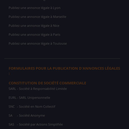
Publiez une annonce légale à Lyon
Publiez une annonce légale à Marseille
Publiez une annonce légale à Nice
Publiez une annonce légale à Paris
Publiez une annonce légale à Toulouse
FORMULAIRES POUR LA PUBLICATION D'ANNONCES LÉGALES
:
CONSTITUTION DE SOCIÉTÉ COMMERCIALE
SARL
- Société à Responsabilité Limitée
EURL
- SARL Unipersonnelle
SNC
- Société en Nom Collectif
SA
- Société Anonyme
SAS
- Société par Actions Simplifiée