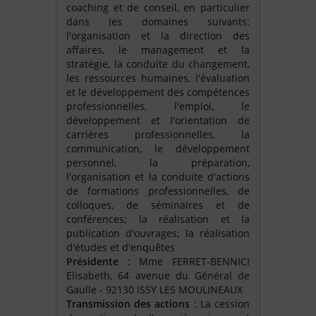
coaching et de conseil, en particulier
dans les domaines suivants:
l'organisation et la direction des
affaires, le management et la
stratégie, la conduite du changement,
les ressources humaines, l'évaluation
et le développement des compétences
professionnelles, l'emploi, le
développement et l'orientation de
carrières professionnelles, la
communication, le développement
personnel, la préparation,
l'organisation et la conduite d'actions
de formations professionnelles, de
colloques, de séminaires et de
conférences; la réalisation et la
publication d'ouvrages; la réalisation
d'études et d'enquêtes
Présidente
: Mme FERRET-BENNICI
Elisabeth, 64 avenue du Général de
Gaulle - 92130 ISSY LES MOULINEAUX
Transmission des actions
: La cession