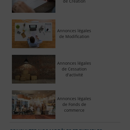
de Création
Annonces légales
de Modification
Annonces légales
de Cessation
d'activité
Annonces légales
de Fonds de
commerce