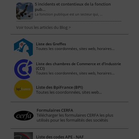
5 incidents et contentieux de la fonction
pub…
La fonction publique est un secteur qui, …
Voir tous les articles du Blog >
Liste des Greffes
Toutes les coordonnées, sites web, horaires...
Liste des chambres de Commerce et d'Industrie
(CCI)
Toutes les coordonnées, sites web, horaires...
Liste des BpiFrance (BPI)
Toutes les coordonnées, sites web...
Formulaires CERFA
Télécharger les formulaires CERFA les plus
utilisés pour les formalités des sociétés
Liste des codes APE - NAF