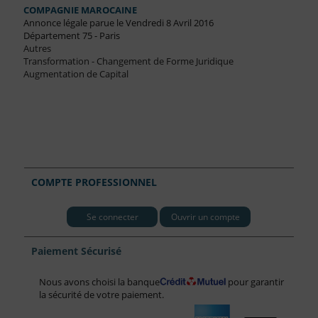
COMPAGNIE MAROCAINE
Annonce légale parue le Vendredi 8 Avril 2016
Département 75 - Paris
Autres
Transformation - Changement de Forme Juridique
Augmentation de Capital
COMPTE PROFESSIONNEL
Se connecter
Ouvrir un compte
Paiement Sécurisé
Nous avons choisi la banque
pour garantir
la sécurité de votre paiement.