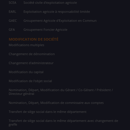
SCEA
Société civile d'exploitation agricole
EARL
Exploitation agricole à responsabilité limitée
GAEC
Groupement Agricole d'Exploitation en Commun
GFA
Groupement Foncier Agricole
MODIFICATION DE SOCIÉTÉ
Modifications multiples
Changement de dénomination
Changement d'administrateur
Modification du capital
Modification de l'objet social
Nomination, Départ, Modification du Gérant / Co-Gérant / Président /
Directeur général
Nomination, Départ, Modification de commissaire aux comptes
Transfert de siège social dans le même département
Transfert de siège social dans le même département avec changement de
greffe