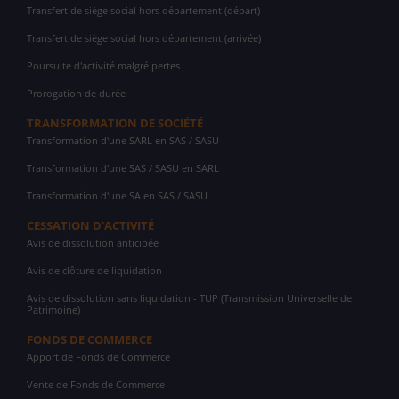
Transfert de siège social hors département (départ)
Transfert de siège social hors département (arrivée)
Poursuite d'activité malgré pertes
Prorogation de durée
TRANSFORMATION DE SOCIÉTÉ
Transformation d'une SARL en SAS / SASU
Transformation d'une SAS / SASU en SARL
Transformation d'une SA en SAS / SASU
CESSATION D'ACTIVITÉ
Avis de dissolution anticipée
Avis de clôture de liquidation
Avis de dissolution sans liquidation - TUP (Transmission Universelle de
Patrimoine)
FONDS DE COMMERCE
Apport de Fonds de Commerce
Vente de Fonds de Commerce