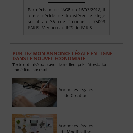
Par décision de l'AGE du 16/02/2018, il
a été décidé de transférer le siège
social au 36 rue Tronchet - 75009
PARIS. Mention au RCS de PARIS.
PUBLIEZ MON ANNONCE LÉGALE EN LIGNE
DANS LE NOUVEL ECONOMISTE
Texte optimisé pour avoir le meilleur prix - Attestation
immédiate par mail
Annonces légales
de Création
Annonces légales
de Modification