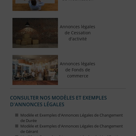
Annonces légales
de Cessation
d'activité
Annonces légales
de Fonds de
commerce
CONSULTER NOS MODÈLES ET EXEMPLES
D'ANNONCES LÉGALES
Modèle et Exemples d'Annonces Légales de Changement
de Durée
Modèle et Exemples d'Annonces Légales de Changement
de Gérant