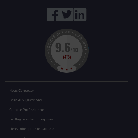
Nous Contacter
Foire Aux Questions
Compte Professionnel
Le Blog pour les Entreprises
Liens Utiles pour les Sociétés