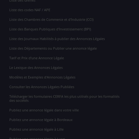
Liste des Greffes
Liste des codes NAF / APE
Liste des Chambres de Commerce et d'Industrie (CCI)
Liste des Banques Publiques d'Investissement (BPI)
Liste des Journaux Habilités à publier des Annonces Légales
Liste des Départements ou Publier une annonce légale
Tarif et Prix d'une Annonce Légale
Le Lexique des Annonces Légales
Modèles et Exemples d'Annonces Légales
Consulter les Annonces Légales Publiées
Télécharger les formulaires CERFA les plus utilisés pour les formalités
des sociétés
Publiez une annonce légale dans votre ville
Publiez une annonce légale à Bordeaux
Publiez une annonce légale à Lille
Publiez une annonce légale à Lyon