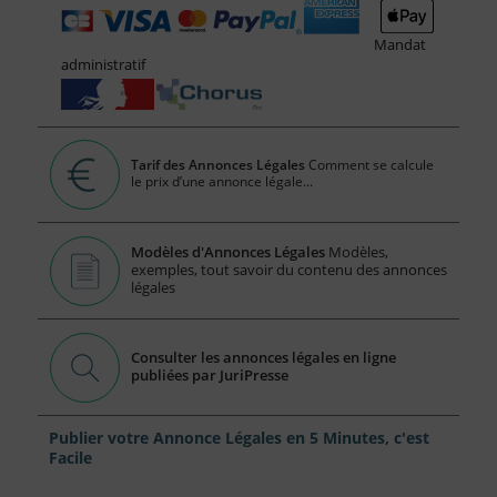
Mandat
administratif
Tarif des Annonces Légales
Comment se calcule
le prix d’une annonce légale...
Modèles d'Annonces Légales
Modèles,
exemples, tout savoir du contenu des annonces
légales
Consulter les annonces légales en ligne
publiées par JuriPresse
Publier votre Annonce Légales en 5 Minutes, c'est
Facile