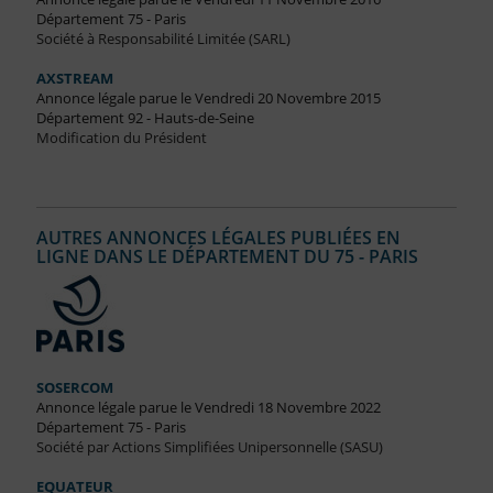
Département 75 - Paris
Société à Responsabilité Limitée (SARL)
AXSTREAM
Annonce légale parue le Vendredi 20 Novembre 2015
Département 92 - Hauts-de-Seine
Modification du Président
AUTRES ANNONCES LÉGALES PUBLIÉES EN
LIGNE DANS LE DÉPARTEMENT DU 75 - PARIS
SOSERCOM
Annonce légale parue le Vendredi 18 Novembre 2022
Département 75 - Paris
Société par Actions Simplifiées Unipersonnelle (SASU)
EQUATEUR