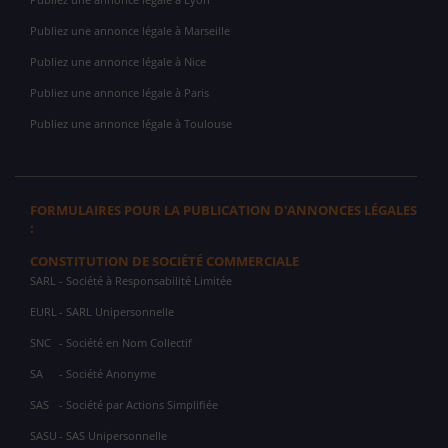
Publiez une annonce légale à Marseille
Publiez une annonce légale à Nice
Publiez une annonce légale à Paris
Publiez une annonce légale à Toulouse
FORMULAIRES POUR LA PUBLICATION D'ANNONCES LÉGALES
:
CONSTITUTION DE SOCIÉTÉ COMMERCIALE
SARL
- Société à Responsabilité Limitée
EURL
- SARL Unipersonnelle
SNC
- Société en Nom Collectif
SA
- Société Anonyme
SAS
- Société par Actions Simplifiée
SASU
- SAS Unipersonnelle