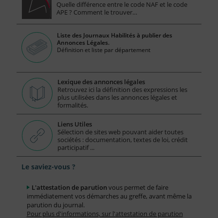
Quelle différence entre le code NAF et le code
APE ? Comment le trouver…
Liste des Journaux Habilités à publier des
Annonces Légales.
Définition et liste par département
Lexique des annonces légales
Retrouvez ici la définition des expressions les
plus utilisées dans les annonces légales et
formalités.
Liens Utiles
Sélection de sites web pouvant aider toutes
sociétés : documentation, textes de loi, crédit
participatif ...
Le saviez-vous ?
L'attestation de parution
vous permet de faire
immédiatement vos démarches au greffe, avant même la
parution du journal.
Pour plus d'informations, sur l'attestation de parution