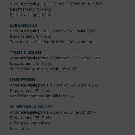
Annonce légale parue le Samedi 10 Septembre 2022
Département 75 - Paris
Clôture de Liquidation
LABRAISE SUD
Annonce légale parue le Vendredi 7 Janvier 2022
Département 75 - Paris
Transfert de siège dans le Même Département
TRUST & COUNT
Annonce légale parue le Vendredi 11 Octobre 2019
Département 75 - Paris
Société à Responsabilité Limitée (SARL)
LIBEREYTION
Annonce légale parue le Vendredi 20 Octobre 2017
Département 75 - Paris
Société par Actions Simplifiées (SAS)
3C MEETING & EVENTS
Annonce légale parue le Vendredi 3 Février 2017
Département 75 - Paris
Clôture de Liquidation
Dissolution