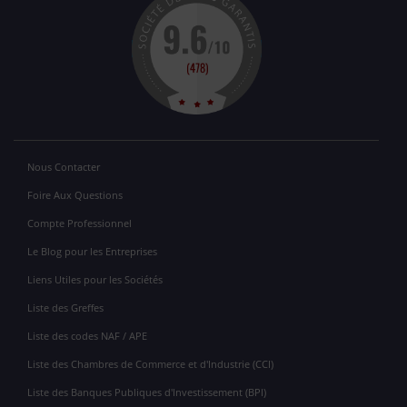
Nous Contacter
Foire Aux Questions
Compte Professionnel
Le Blog pour les Entreprises
Liens Utiles pour les Sociétés
Liste des Greffes
Liste des codes NAF / APE
Liste des Chambres de Commerce et d'Industrie (CCI)
Liste des Banques Publiques d'Investissement (BPI)