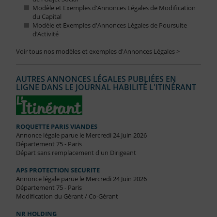
Modèle et Exemples d'Annonces Légales de Modification
du Capital
Modèle et Exemples d'Annonces Légales de Poursuite
d’Activité
Voir tous nos modèles et exemples d'Annonces Légales >
AUTRES ANNONCES LÉGALES PUBLIÉES EN
LIGNE DANS LE JOURNAL HABILITÉ L'ITINÉRANT
ROQUETTE PARIS VIANDES
Annonce légale parue le Mercredi 24 Juin 2026
Département 75 - Paris
Départ sans remplacement d'un Dirigeant
APS PROTECTION SECURITE
Annonce légale parue le Mercredi 24 Juin 2026
Département 75 - Paris
Modification du Gérant / Co-Gérant
NR HOLDING