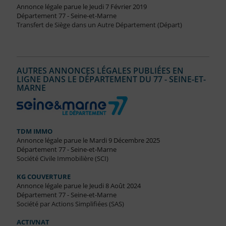
Annonce légale parue le Jeudi 7 Février 2019
Département 77 - Seine-et-Marne
Transfert de Siège dans un Autre Département (Départ)
AUTRES ANNONCES LÉGALES PUBLIÉES EN
LIGNE DANS LE DÉPARTEMENT DU 77 - SEINE-ET-
MARNE
TDM IMMO
Annonce légale parue le Mardi 9 Décembre 2025
Département 77 - Seine-et-Marne
Société Civile Immobilière (SCI)
KG COUVERTURE
Annonce légale parue le Jeudi 8 Août 2024
Département 77 - Seine-et-Marne
Société par Actions Simplifiées (SAS)
ACTIVNAT