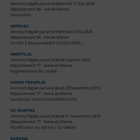
Annonce légale parue le Mercredi 17 Juin 2026
Département 94 - Val-de-Marne
Dissolution
MIPENAS
Annonce légale parue le Mercredi 6 Mai 2026
Département 94 - Val-de-Marne
Société à Responsabilité Limitée (SARL)
IMOPTICAL
Annonce légale parue le Jeudi 6 Janvier 2022
Département 77 - Seine-et-Marne
Augmentation de Capital
HANDI TREMPLIN
Annonce légale parue le Jeudi 28 Novembre 2019
Département 77 - Seine-et-Marne
Société par Actions Simplifiées (SAS)
SCI MARYNE
Annonce légale parue le Jeudi 21 Novembre 2019
Département 77 - Seine-et-Marne
Modification du Gérant / Co-Gérant
EXOUSIA