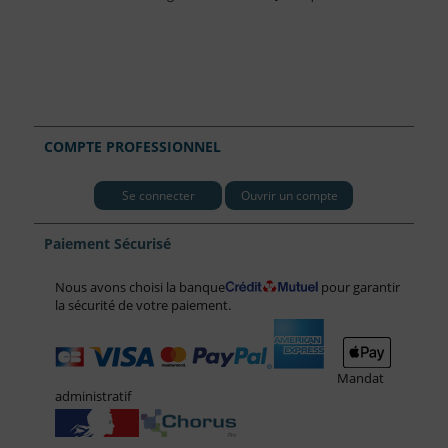
COMPTE PROFESSIONNEL
Se connecter
Ouvrir un compte
Paiement Sécurisé
Nous avons choisi la banque
pour garantir
la sécurité de votre paiement.
Mandat
administratif