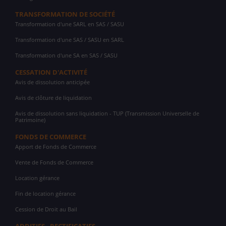
TRANSFORMATION DE SOCIÉTÉ
Transformation d'une SARL en SAS / SASU
Transformation d'une SAS / SASU en SARL
Transformation d'une SA en SAS / SASU
CESSATION D'ACTIVITÉ
Avis de dissolution anticipée
Avis de clôture de liquidation
Avis de dissolution sans liquidation - TUP (Transmission Universelle de
Patrimoine)
FONDS DE COMMERCE
Apport de Fonds de Commerce
Vente de Fonds de Commerce
Location gérance
Fin de location gérance
Cession de Droit au Bail