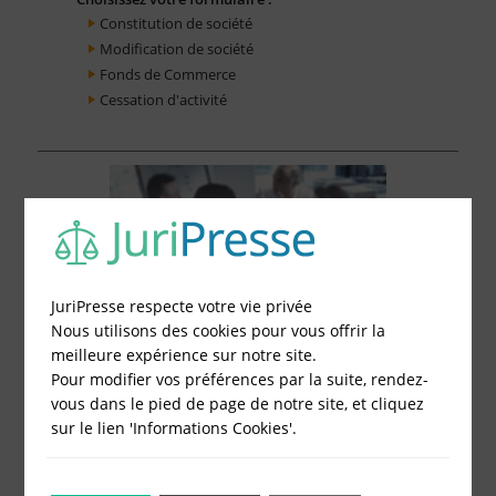
Constitution de société
Modification de société
Fonds de Commerce
Cessation d'activité
JuriPresse respecte votre vie privée
Nous utilisons des cookies pour vous offrir la
meilleure expérience sur notre site.
Pour modifier vos préférences par la suite, rendez-
vous dans le pied de page de notre site, et cliquez
sur le lien 'Informations Cookies'.