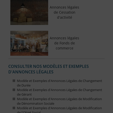
Annonces légales
de Cessation
d'activité
Annonces légales
de Fonds de
commerce
CONSULTER NOS MODÈLES ET EXEMPLES
D'ANNONCES LÉGALES
Modèle et Exemples d'Annonces Légales de Changement
de Durée
Modèle et Exemples d'Annonces Légales de Changement
de Gérant
Modèle et Exemples d'Annonces Légales de Modification
de Dénomination Sociale
Modèle et Exemples d'Annonces Légales de Modification
de l'Objet Social