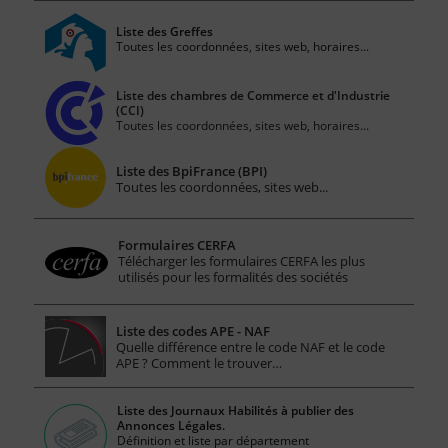
Liste des Greffes
Toutes les coordonnées, sites web, horaires...
Liste des chambres de Commerce et d'Industrie
(CCI)
Toutes les coordonnées, sites web, horaires...
Liste des BpiFrance (BPI)
Toutes les coordonnées, sites web...
Formulaires CERFA
Télécharger les formulaires CERFA les plus
utilisés pour les formalités des sociétés
Liste des codes APE - NAF
Quelle différence entre le code NAF et le code
APE ? Comment le trouver…
Liste des Journaux Habilités à publier des
Annonces Légales.
Définition et liste par département