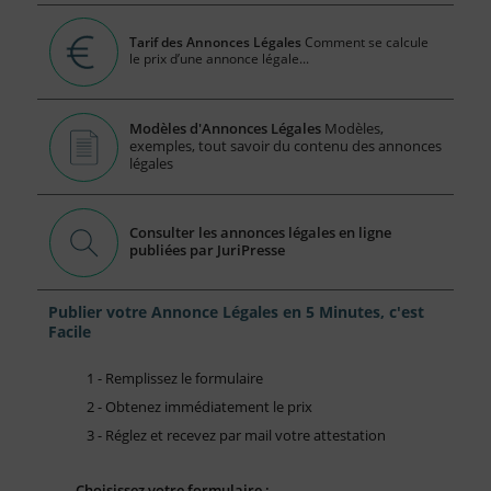
Tarif des Annonces Légales
Comment se calcule
le prix d’une annonce légale...
Modèles d'Annonces Légales
Modèles,
exemples, tout savoir du contenu des annonces
légales
Consulter les annonces légales en ligne
publiées par JuriPresse
Publier votre Annonce Légales en 5 Minutes, c'est
Facile
1 - Remplissez le formulaire
2 - Obtenez immédiatement le prix
3 - Réglez et recevez par mail votre attestation
Choisissez votre formulaire :