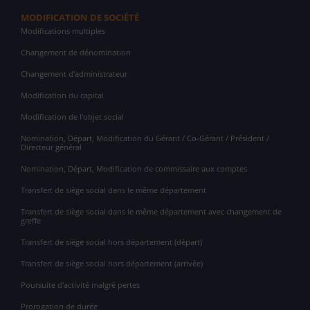
MODIFICATION DE SOCIÉTÉ
Modifications multiples
Changement de dénomination
Changement d'administrateur
Modification du capital
Modification de l'objet social
Nomination, Départ, Modification du Gérant / Co-Gérant / Président /
Directeur général
Nomination, Départ, Modification de commissaire aux comptes
Transfert de siège social dans le même département
Transfert de siège social dans le même département avec changement de
greffe
Transfert de siège social hors département (départ)
Transfert de siège social hors département (arrivée)
Poursuite d'activité malgré pertes
Prorogation de durée