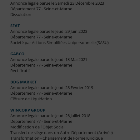
Annonce légale parue le Samedi 23 Décembre 2023
Département 77 - Seine-et-Marne
Dissolution
SFAT
Annonce légale parue le Jeudi 29 Juin 2023
Département 77 - Seine-et-Marne
Société par Actions Simplifiées Unipersonnelle (SASU)
GABCO
Annonce légale parue le Jeudi 13 Mai 2021
Département 77 - Seine-et-Marne
Rectificatif
BDG MARKET
Annonce légale parue le Jeudi 28 Février 2019
Département 77 - Seine-et-Marne
Clôture de Liquidation
WINCORP GROUP
Annonce légale parue le Jeudi 26 Juillet 2018
Département 77 - Seine-et-Marne
Modification de l'Objet Social
Transfert de siège dans un Autre Département (Arrivée)
Transformation - Changement de Forme Juridique