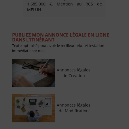
1.685.000 €. Mention au RCS de
MELUN
PUBLIEZ MON ANNONCE LÉGALE EN LIGNE
DANS L'ITINÉRANT
Texte optimisé pour avoir le meilleur prix - Attestation
immédiate par mail
Annonces légales
de Création
Annonces légales
de Modification