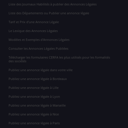
Liste des Journaux Habilités à publier des Annonces Légales
Liste des Départements ou Publier une annonce légale
Tarif et Prix d'une Annonce Légale
Le Lexique des Annonces Légales
Modèles et Exemples d'Annonces Légales
Consulter les Annonces Légales Publiées
Télécharger les formulaires CERFA les plus utilisés pour les formalités
des sociétés
Publiez une annonce légale dans votre ville
Publiez une annonce légale à Bordeaux
Publiez une annonce légale à Lille
Publiez une annonce légale à Lyon
Publiez une annonce légale à Marseille
Publiez une annonce légale à Nice
Publiez une annonce légale à Paris