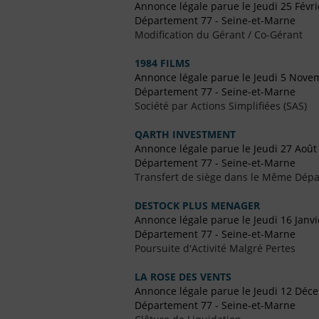
Annonce légale parue le Jeudi 25 Févr
Département 77 - Seine-et-Marne
Modification du Gérant / Co-Gérant
1984 FILMS
Annonce légale parue le Jeudi 5 Nove
Département 77 - Seine-et-Marne
Société par Actions Simplifiées (SAS)
QARTH INVESTMENT
Annonce légale parue le Jeudi 27 Août
Département 77 - Seine-et-Marne
Transfert de siège dans le Même Dép
DESTOCK PLUS MENAGER
Annonce légale parue le Jeudi 16 Janv
Département 77 - Seine-et-Marne
Poursuite d'Activité Malgré Pertes
LA ROSE DES VENTS
Annonce légale parue le Jeudi 12 Déc
Département 77 - Seine-et-Marne