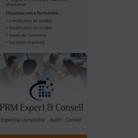
attestation
Choisissez votre formulaire :
Constitution de société
Modification de société
Fonds de Commerce
Cessation d'activité