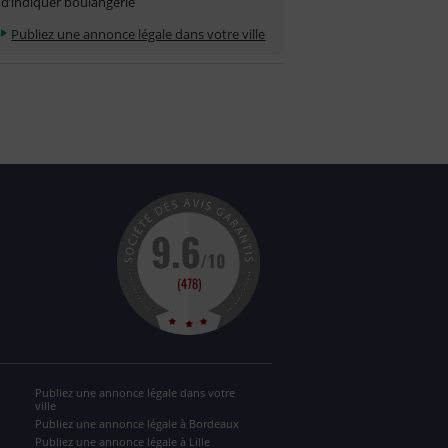
d’indiquer boulangerie
Publiez une annonce légale dans votre ville
Publiez une annonce légale dans votre
ville
Publiez une annonce légale à Bordeaux
Publiez une annonce légale à Lille