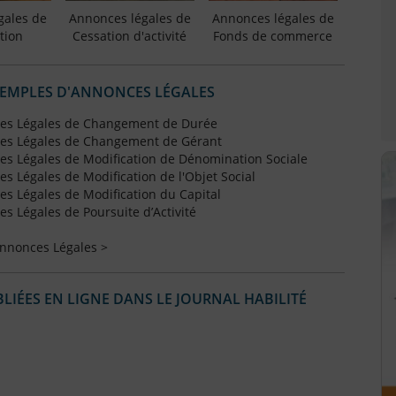
gales de
Annonces légales de
Annonces légales de
tion
Cessation d'activité
Fonds de commerce
XEMPLES D'ANNONCES LÉGALES
es Légales de Changement de Durée
es Légales de Changement de Gérant
s Légales de Modification de Dénomination Sociale
 Légales de Modification de l'Objet Social
s Légales de Modification du Capital
 Légales de Poursuite d’Activité
Annonces Légales >
IÉES EN LIGNE DANS LE JOURNAL HABILITÉ