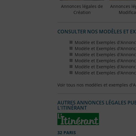
Annonces légales de
Annonces lé
Création
Modifica
CONSULTER NOS MODÈLES ET E
Modèle et Exemples d'Annonc
Modèle et Exemples d'Annonc
Modèle et Exemples d'Annonce
Modèle et Exemples d'Annonces
Modèle et Exemples d'Annonce
Modèle et Exemples d'Annonces
Voir tous nos modèles et exemples d'
AUTRES ANNONCES LÉGALES PUBL
L'ITINÉRANT
32 PARIS